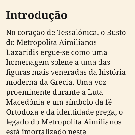
Introdução
No coração de Tessalónica, o Busto
do Metropolita Aimilianos
Lazaridis ergue-se como uma
homenagem solene a uma das
figuras mais veneradas da história
moderna da Grécia. Uma voz
proeminente durante a Luta
Macedónia e um símbolo da fé
Ortodoxa e da identidade grega, o
legado do Metropolita Aimilianos
está imortalizado neste