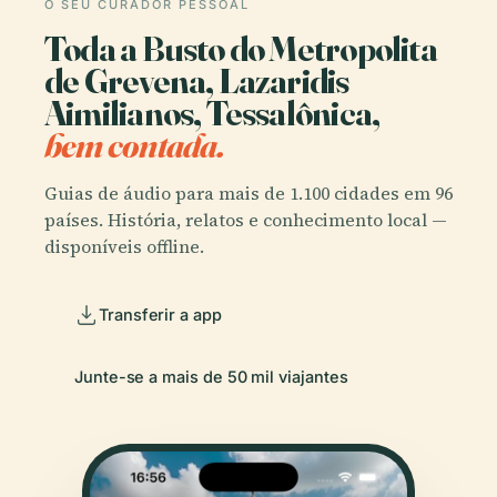
O SEU CURADOR PESSOAL
Toda a Busto do Metropolita
de Grevena, Lazaridis
Aimilianos, Tessalônica,
bem contada.
Guias de áudio para mais de 1.100 cidades em 96
países. História, relatos e conhecimento local —
disponíveis offline.
Transferir a app
Junte-se a mais de 50 mil viajantes