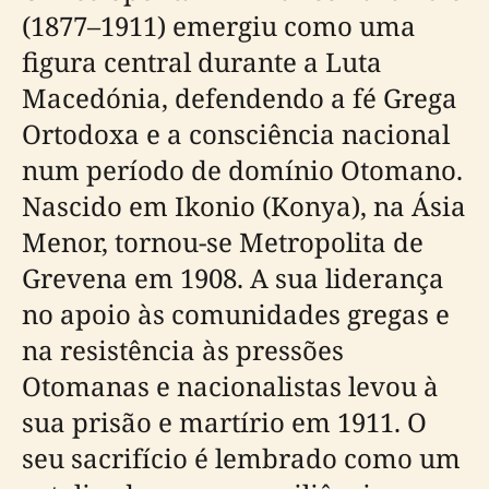
(1877–1911) emergiu como uma
figura central durante a Luta
Macedónia, defendendo a fé Grega
Ortodoxa e a consciência nacional
num período de domínio Otomano.
Nascido em Ikonio (Konya), na Ásia
Menor, tornou-se Metropolita de
Grevena em 1908. A sua liderança
no apoio às comunidades gregas e
na resistência às pressões
Otomanas e nacionalistas levou à
sua prisão e martírio em 1911. O
seu sacrifício é lembrado como um