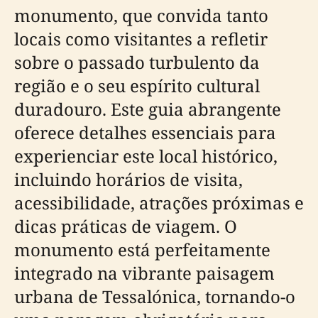
monumento, que convida tanto
locais como visitantes a refletir
sobre o passado turbulento da
região e o seu espírito cultural
duradouro. Este guia abrangente
oferece detalhes essenciais para
experienciar este local histórico,
incluindo horários de visita,
acessibilidade, atrações próximas e
dicas práticas de viagem. O
monumento está perfeitamente
integrado na vibrante paisagem
urbana de Tessalónica, tornando-o