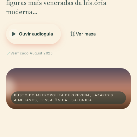
figuras mais veneradas da história
moderna…
Ouvir audioguia
Ver mapa
Verificado August 2025
BUSTO DO METROPOLITA DE GREVENA, LAZARIDIS
AIMILIANOS, TESSALÔNICA · SALONICA