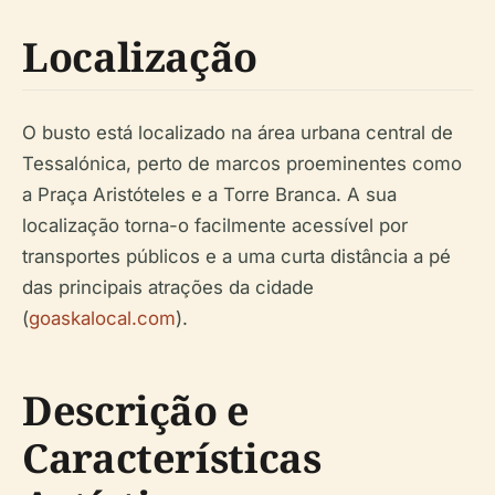
Localização
O busto está localizado na área urbana central de
Tessalónica, perto de marcos proeminentes como
a Praça Aristóteles e a Torre Branca. A sua
localização torna-o facilmente acessível por
transportes públicos e a uma curta distância a pé
das principais atrações da cidade
(
goaskalocal.com
).
Descrição e
Características