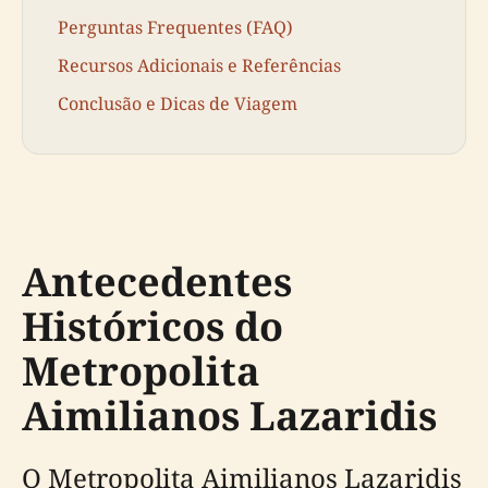
Perguntas Frequentes (FAQ)
Recursos Adicionais e Referências
Conclusão e Dicas de Viagem
Antecedentes
Históricos do
Metropolita
Aimilianos Lazaridis
O Metropolita Aimilianos Lazaridis