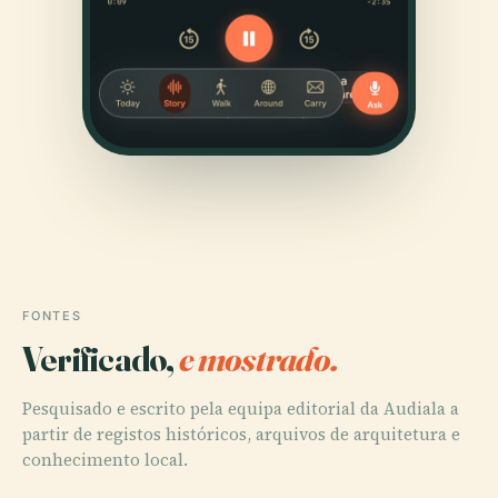
FONTES
Verificado,
e mostrado.
Pesquisado e escrito pela equipa editorial da Audiala a
partir de registos históricos, arquivos de arquitetura e
conhecimento local.