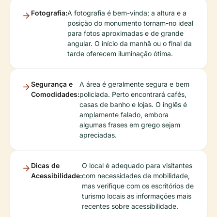
Fotografia:
A fotografia é bem-vinda; a altura e a
posição do monumento tornam-no ideal
para fotos aproximadas e de grande
angular. O início da manhã ou o final da
tarde oferecem iluminação ótima.
Segurança e
A área é geralmente segura e bem
Comodidades:
policiada. Perto encontrará cafés,
casas de banho e lojas. O inglês é
amplamente falado, embora
algumas frases em grego sejam
apreciadas.
Dicas de
O local é adequado para visitantes
Acessibilidade:
com necessidades de mobilidade,
mas verifique com os escritórios de
turismo locais as informações mais
recentes sobre acessibilidade.