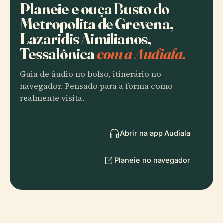
Planeie e ouça Busto do
Metropolita de Grevena,
Lazaridis Aimilianos,
Tessalônica
com a Audiala.
Guia de áudio no bolso, itinerário no
navegador. Pensado para a forma como
realmente visita.
Abrir na app Audiala
Planeie no navegador