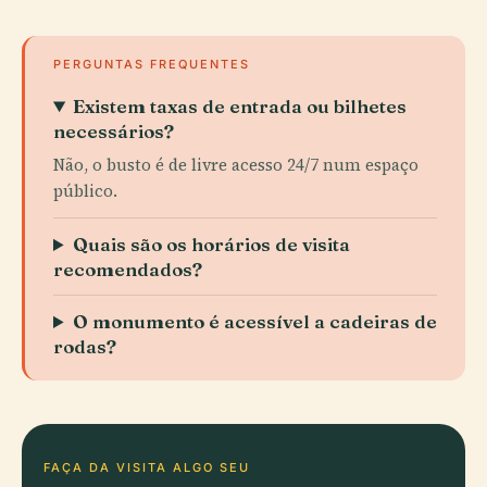
PERGUNTAS FREQUENTES
Existem taxas de entrada ou bilhetes
necessários?
Não, o busto é de livre acesso 24/7 num espaço
público.
Quais são os horários de visita
recomendados?
O monumento é acessível a cadeiras de
rodas?
FAÇA DA VISITA ALGO SEU