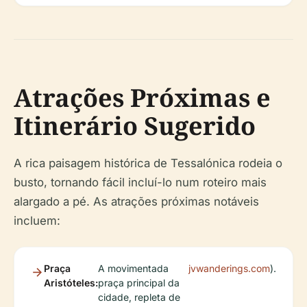
Atrações Próximas e
Itinerário Sugerido
A rica paisagem histórica de Tessalónica rodeia o
busto, tornando fácil incluí-lo num roteiro mais
alargado a pé. As atrações próximas notáveis
incluem:
Praça
A movimentada
jvwanderings.com
).
Aristóteles:
praça principal da
cidade, repleta de