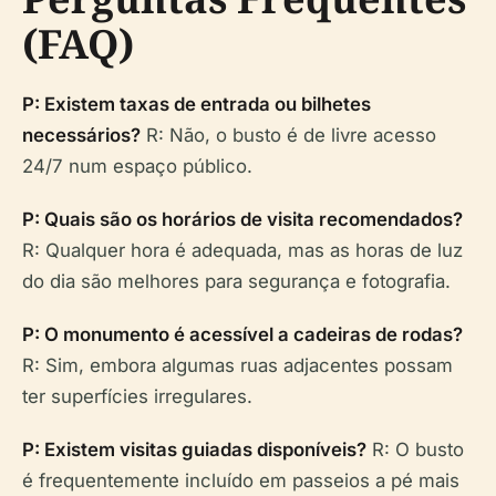
(FAQ)
P: Existem taxas de entrada ou bilhetes
necessários?
R: Não, o busto é de livre acesso
24/7 num espaço público.
P: Quais são os horários de visita recomendados?
R: Qualquer hora é adequada, mas as horas de luz
do dia são melhores para segurança e fotografia.
P: O monumento é acessível a cadeiras de rodas?
R: Sim, embora algumas ruas adjacentes possam
ter superfícies irregulares.
P: Existem visitas guiadas disponíveis?
R: O busto
é frequentemente incluído em passeios a pé mais