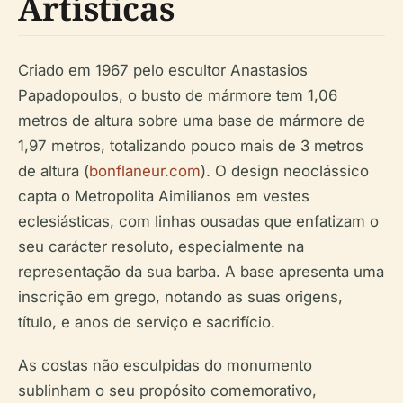
Artísticas
Criado em 1967 pelo escultor Anastasios
Papadopoulos, o busto de mármore tem 1,06
metros de altura sobre uma base de mármore de
1,97 metros, totalizando pouco mais de 3 metros
de altura (
bonflaneur.com
). O design neoclássico
capta o Metropolita Aimilianos em vestes
eclesiásticas, com linhas ousadas que enfatizam o
seu carácter resoluto, especialmente na
representação da sua barba. A base apresenta uma
inscrição em grego, notando as suas origens,
título, e anos de serviço e sacrifício.
As costas não esculpidas do monumento
sublinham o seu propósito comemorativo,