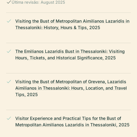
Última revisão: August 2025
Visiting the Bust of Metropolitan Aimilianos Lazaridis in
Thessaloniki: History, Hours & Tips, 2025
The Emilianos Lazaridis Bust in Thessaloniki: Visiting
Hours, Tickets, and Historical Significance, 2025
Visiting the Bust of Metropolitan of Grevena, Lazaridis
Aimilianos in Thessaloniki: Hours, Location, and Travel
Tips, 2025
Visitor Experience and Practical Tips for the Bust of
Metropolitan Aimilianos Lazaridis in Thessaloniki, 2025