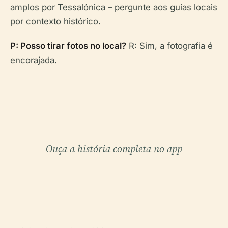
amplos por Tessalónica – pergunte aos guias locais
por contexto histórico.
P: Posso tirar fotos no local?
R: Sim, a fotografia é
encorajada.
Ouça a história completa no app