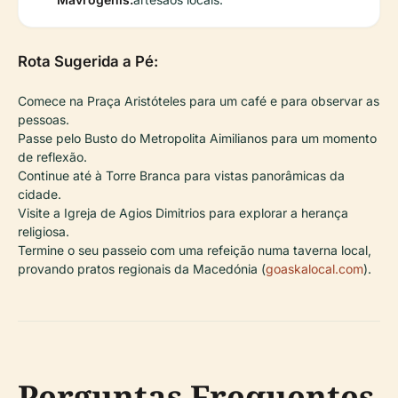
Rota Sugerida a Pé:
Comece na Praça Aristóteles para um café e para observar as
pessoas.
Passe pelo Busto do Metropolita Aimilianos para um momento
de reflexão.
Continue até à Torre Branca para vistas panorâmicas da
cidade.
Visite a Igreja de Agios Dimitrios para explorar a herança
religiosa.
Termine o seu passeio com uma refeição numa taverna local,
provando pratos regionais da Macedónia (
goaskalocal.com
).
Perguntas Frequentes