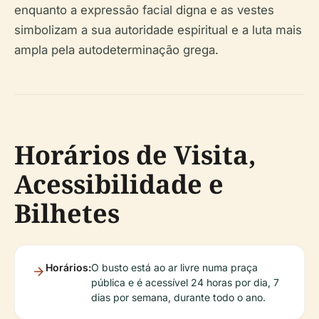
enquanto a expressão facial digna e as vestes
simbolizam a sua autoridade espiritual e a luta mais
ampla pela autodeterminação grega.
Horários de Visita,
Acessibilidade e
Bilhetes
Horários:
O busto está ao ar livre numa praça
pública e é acessível 24 horas por dia, 7
dias por semana, durante todo o ano.