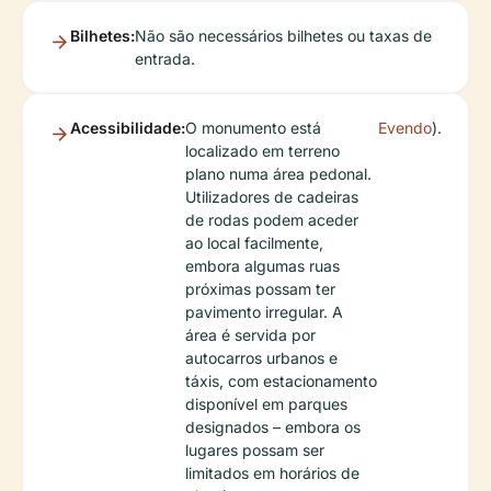
Bilhetes:
Não são necessários bilhetes ou taxas de
entrada.
Acessibilidade:
O monumento está
Evendo
).
localizado em terreno
plano numa área pedonal.
Utilizadores de cadeiras
de rodas podem aceder
ao local facilmente,
embora algumas ruas
próximas possam ter
pavimento irregular. A
área é servida por
autocarros urbanos e
táxis, com estacionamento
disponível em parques
designados – embora os
lugares possam ser
limitados em horários de