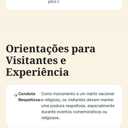
pico (
Orientações para
Visitantes e
Experiência
Conduta
Como monumento a um mártir nacional
Respeitosa:
e religioso, os visitantes devem manter
uma postura respeitosa, especialmente
durante eventos comemorativos ou
religiosos.