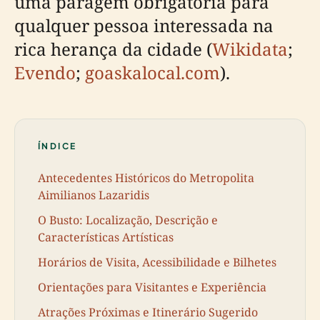
uma paragem obrigatória para
qualquer pessoa interessada na
rica herança da cidade (
Wikidata
;
Evendo
;
goaskalocal.com
).
ÍNDICE
Antecedentes Históricos do Metropolita
Aimilianos Lazaridis
O Busto: Localização, Descrição e
Características Artísticas
Horários de Visita, Acessibilidade e Bilhetes
Orientações para Visitantes e Experiência
Atrações Próximas e Itinerário Sugerido