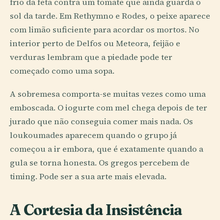
frio da feta contra um tomate que ainda guarda o
sol da tarde. Em Rethymno e Rodes, o peixe aparece
com limão suficiente para acordar os mortos. No
interior perto de Delfos ou Meteora, feijão e
verduras lembram que a piedade pode ter
começado como uma sopa.
A sobremesa comporta-se muitas vezes como uma
emboscada. O iogurte com mel chega depois de ter
jurado que não conseguia comer mais nada. Os
loukoumades aparecem quando o grupo já
começou a ir embora, que é exatamente quando a
gula se torna honesta. Os gregos percebem de
timing. Pode ser a sua arte mais elevada.
A Cortesia da Insistência