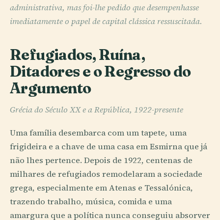
administrativa, mas foi-lhe pedido que desempenhasse
imediatamente o papel de capital clássica ressuscitada.
Refugiados, Ruína,
Ditadores e o Regresso do
Argumento
Grécia do Século XX e a República, 1922-presente
Uma família desembarca com um tapete, uma
frigideira e a chave de uma casa em Esmirna que já
não lhes pertence. Depois de 1922, centenas de
milhares de refugiados remodelaram a sociedade
grega, especialmente em Atenas e Tessalónica,
trazendo trabalho, música, comida e uma
amargura que a política nunca conseguiu absorver