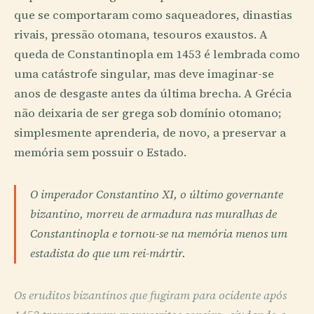
que se comportaram como saqueadores, dinastias
rivais, pressão otomana, tesouros exaustos. A
queda de Constantinopla em 1453 é lembrada como
uma catástrofe singular, mas deve imaginar-se
anos de desgaste antes da última brecha. A Grécia
não deixaria de ser grega sob domínio otomano;
simplesmente aprenderia, de novo, a preservar a
memória sem possuir o Estado.
O imperador Constantino XI, o último governante
bizantino, morreu de armadura nas muralhas de
Constantinopla e tornou-se na memória menos um
estadista do que um rei-mártir.
Os eruditos bizantinos que fugiram para ocidente após