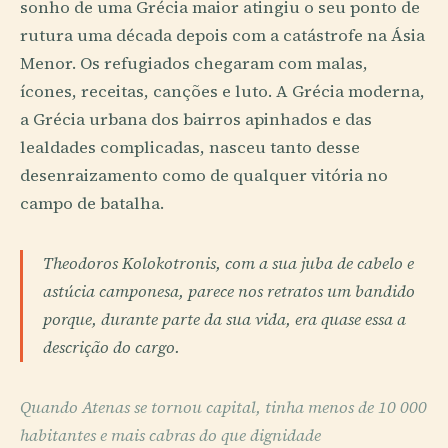
sonho de uma Grécia maior atingiu o seu ponto de
rutura uma década depois com a catástrofe na Ásia
Menor. Os refugiados chegaram com malas,
ícones, receitas, canções e luto. A Grécia moderna,
a Grécia urbana dos bairros apinhados e das
lealdades complicadas, nasceu tanto desse
desenraizamento como de qualquer vitória no
campo de batalha.
Theodoros Kolokotronis, com a sua juba de cabelo e
astúcia camponesa, parece nos retratos um bandido
porque, durante parte da sua vida, era quase essa a
descrição do cargo.
Quando Atenas se tornou capital, tinha menos de 10 000
habitantes e mais cabras do que dignidade