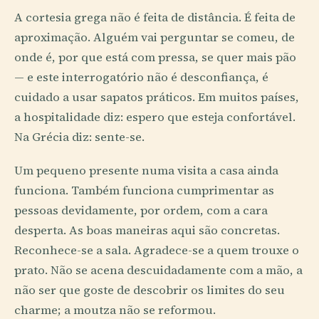
A cortesia grega não é feita de distância. É feita de
aproximação. Alguém vai perguntar se comeu, de
onde é, por que está com pressa, se quer mais pão
— e este interrogatório não é desconfiança, é
cuidado a usar sapatos práticos. Em muitos países,
a hospitalidade diz: espero que esteja confortável.
Na Grécia diz: sente-se.
Um pequeno presente numa visita a casa ainda
funciona. Também funciona cumprimentar as
pessoas devidamente, por ordem, com a cara
desperta. As boas maneiras aqui são concretas.
Reconhece-se a sala. Agradece-se a quem trouxe o
prato. Não se acena descuidadamente com a mão, a
não ser que goste de descobrir os limites do seu
charme; a moutza não se reformou.