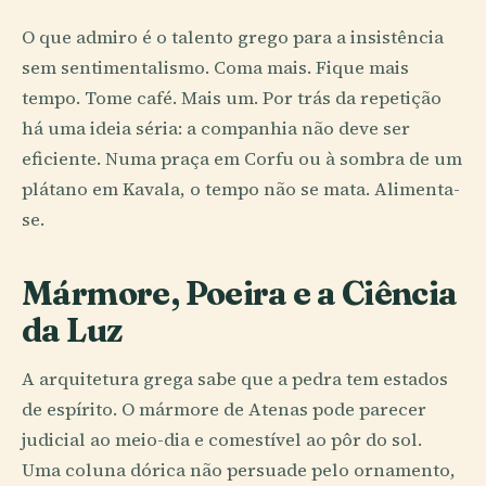
O que admiro é o talento grego para a insistência
sem sentimentalismo. Coma mais. Fique mais
tempo. Tome café. Mais um. Por trás da repetição
há uma ideia séria: a companhia não deve ser
eficiente. Numa praça em Corfu ou à sombra de um
plátano em Kavala, o tempo não se mata. Alimenta-
se.
Mármore, Poeira e a Ciência
da Luz
A arquitetura grega sabe que a pedra tem estados
de espírito. O mármore de Atenas pode parecer
judicial ao meio-dia e comestível ao pôr do sol.
Uma coluna dórica não persuade pelo ornamento,