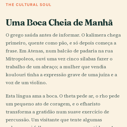
THE CULTURAL SOUL
Uma Boca Cheia de Manhã
O grego saúda antes de informar. O kalimera chega
primeiro, quente como pão, e só depois começa a
frase. Em Atenas, num balcão de padaria na rua
Mitropoleos, ouvi uma vez cinco sílabas fazer o
trabalho de um abraço; a mulher que vendia
koulouri tinha a expressão grave de uma juíza e a
voz de um violino.
Esta língua ama a boca. O theta pede ar, o rho pede
um pequeno ato de coragem, e o efharisto
transforma a gratidão num suave exercício de
percussão. Um visitante que tente algumas