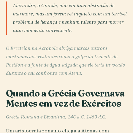
Alexandre, o Grande, não era uma abstração de
mármore, mas um jovem rei inquieto com um terrível
problema de herança e nenhum talento para morrer
num momento conveniente.
O Erecteion na Acrópole abriga marcas outrora
mostradas aos visitantes como o golpe do tridente de
Posídon e a fonte de água salgada que ele teria invocado
durante o seu confronto com Atena.
Quando a Grécia Governava
Mentes em vez de Exércitos
Grécia Romana e Bizantina, 146 a.C.-1453 d.C.
Um aristocrata romano chega a Atenas com