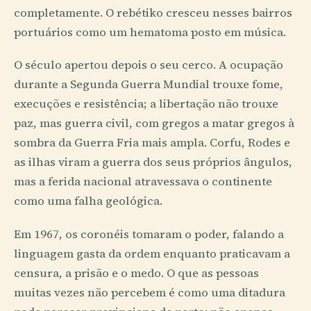
completamente. O rebétiko cresceu nesses bairros
portuários como um hematoma posto em música.
O século apertou depois o seu cerco. A ocupação
durante a Segunda Guerra Mundial trouxe fome,
execuções e resistência; a libertação não trouxe
paz, mas guerra civil, com gregos a matar gregos à
sombra da Guerra Fria mais ampla. Corfu, Rodes e
as ilhas viram a guerra dos seus próprios ângulos,
mas a ferida nacional atravessava o continente
como uma falha geológica.
Em 1967, os coronéis tomaram o poder, falando a
linguagem gasta da ordem enquanto praticavam a
censura, a prisão e o medo. O que as pessoas
muitas vezes não percebem é como uma ditadura