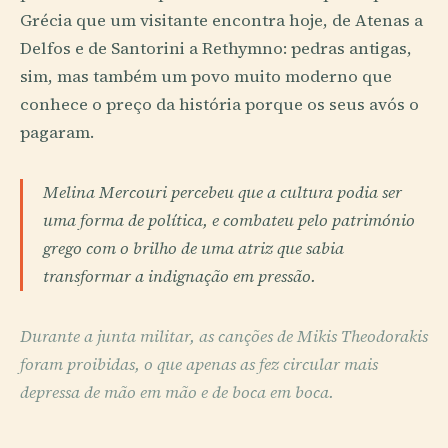
Grécia que um visitante encontra hoje, de Atenas a
Delfos e de Santorini a Rethymno: pedras antigas,
sim, mas também um povo muito moderno que
conhece o preço da história porque os seus avós o
pagaram.
Melina Mercouri percebeu que a cultura podia ser
uma forma de política, e combateu pelo património
grego com o brilho de uma atriz que sabia
transformar a indignação em pressão.
Durante a junta militar, as canções de Mikis Theodorakis
foram proibidas, o que apenas as fez circular mais
depressa de mão em mão e de boca em boca.