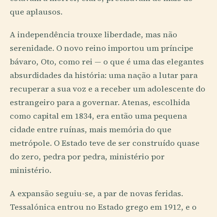
que aplausos.
A independência trouxe liberdade, mas não
serenidade. O novo reino importou um príncipe
bávaro, Oto, como rei — o que é uma das elegantes
absurdidades da história: uma nação a lutar para
recuperar a sua voz e a receber um adolescente do
estrangeiro para a governar. Atenas, escolhida
como capital em 1834, era então uma pequena
cidade entre ruínas, mais memória do que
metrópole. O Estado teve de ser construído quase
do zero, pedra por pedra, ministério por
ministério.
A expansão seguiu-se, a par de novas feridas.
Tessalónica entrou no Estado grego em 1912, e o