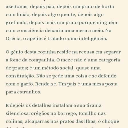
azeitonas, depois pão, depois um prato de horta
com limão, depois algo quente, depois algo
grelhado, depois mais um prato porque ninguém
com consciência deixaria uma mesa a meio. Na
Grécia, o apetite é tratado como inteligência.
O génio desta cozinha reside na recusa em separar
a fome da companhia. O meze não é uma categoria
de pratos; é um método social, quase uma
constituição. Não se pede uma coisa e se defende
com o garfo. Rende-se. Um país é uma mesa posta
para estranhos.
E depois os detalhes instalam a sua tirania
silenciosa: orégãos no borrego, tomilho nas
colinas, alcaparras nos pratos das ilhas, o choque