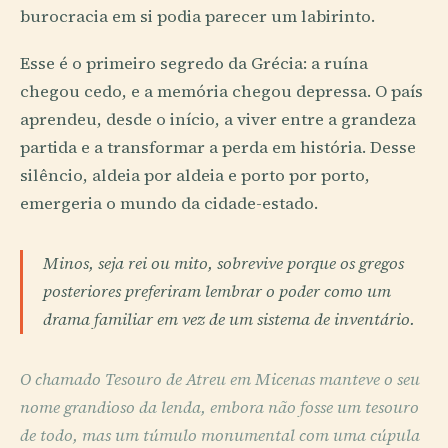
burocracia em si podia parecer um labirinto.
Esse é o primeiro segredo da Grécia: a ruína
chegou cedo, e a memória chegou depressa. O país
aprendeu, desde o início, a viver entre a grandeza
partida e a transformar a perda em história. Desse
silêncio, aldeia por aldeia e porto por porto,
emergeria o mundo da cidade-estado.
Minos, seja rei ou mito, sobrevive porque os gregos
posteriores preferiram lembrar o poder como um
drama familiar em vez de um sistema de inventário.
O chamado Tesouro de Atreu em Micenas manteve o seu
nome grandioso da lenda, embora não fosse um tesouro
de todo, mas um túmulo monumental com uma cúpula