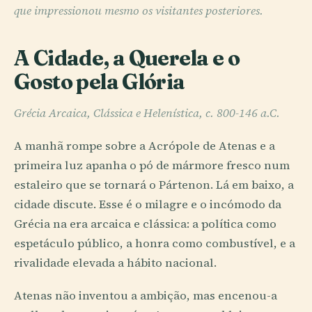
que impressionou mesmo os visitantes posteriores.
A Cidade, a Querela e o
Gosto pela Glória
Grécia Arcaica, Clássica e Helenística, c. 800-146 a.C.
A manhã rompe sobre a Acrópole de Atenas e a
primeira luz apanha o pó de mármore fresco num
estaleiro que se tornará o Pártenon. Lá em baixo, a
cidade discute. Esse é o milagre e o incómodo da
Grécia na era arcaica e clássica: a política como
espetáculo público, a honra como combustível, e a
rivalidade elevada a hábito nacional.
Atenas não inventou a ambição, mas encenou-a