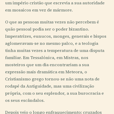
um império cristão que escrevia a sua autoridade
em mosaicos em vez de mármore.
O que as pessoas muitas vezes não percebem é
quão pessoal podia ser o poder bizantino.
Imperatrizes, eunucos, monges, generais e bispos
aglomeravam-se no mesmo palco, e a teologia
tinha muitas vezes a temperatura de uma disputa
familiar. Em Tessalónica, em Mistras, nos
mosteiros que um dia encontrariam a sua
expressão mais dramática em Meteora, o
Cristianismo grego tornou-se não uma nota de
rodapé da Antiguidade, mas uma civilização
própria, com o seu esplendor, a sua burocracia e
os seus escândalos.
Depois veio o longo enfraquecimento: cruzados