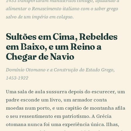
1453 transportaram manuscritos consigo, ajudando a
alimentar o Renascimento italiano com o saber grego
salvo de um império em colapso.
Sultões em Cima, Rebeldes
em Baixo, e um Reino a
Chegar de Navio
Domínio Otomano e a Construção do Estado Grego,
1453-1922
Uma sala de aula sussurra depois do escurecer, um
padre esconde um livro, um armador conta
moedas num porto, e um capitão de montanha afila
o seu ressentimento em patriotismo. A Grécia
otomana nunca foi uma experiência única. Ilhas,