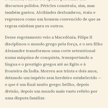
discursos polidos. Péricles construiu, sim, mas
também gastou. Alcibíades deslumbrou, traiu e
regressou como um homem convencido de que as
regras existiam para os outros.
Desse esgotamento veio a Macedónia. Filipe II
disciplinou o mundo grego pela força, e o seu filho
Alexandre transformou uma corte setentrional
numa máquina de conquista, transportando a
língua e o prestígio gregos até ao Egito e à
fronteira da Índia. Morreu aos trinta e dois anos,
deixando um império sem herdeiro estabelecido —
o que é um final muito grego: brilho, depois
divisão, depois um mundo mais vasto refeito por
uma disputa familiar.