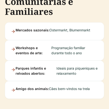
Comunitárias e
Familiares
Mercados sazonais:
Ostermarkt, Blumenmarkt
Workshops e
Programação familiar
eventos de arte:
durante todo o ano
Parques infantis e
Ideais para piqueniques e
relvados abertos:
relaxamento
Amigo dos animais:
Cães bem-vindos na trela