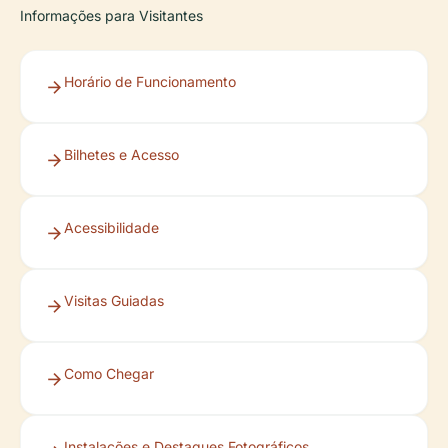
Informações para Visitantes
Horário de Funcionamento
Bilhetes e Acesso
Acessibilidade
Visitas Guiadas
Como Chegar
Instalações e Destaques Fotográficos