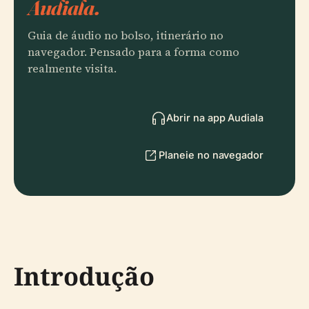
Audiala.
Guia de áudio no bolso, itinerário no
navegador. Pensado para a forma como
realmente visita.
Abrir na app Audiala
Planeie no navegador
Introdução