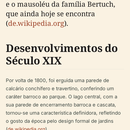
e o mausoléu da família Bertuch,
que ainda hoje se encontra
(
de.wikipedia.org
).
Desenvolvimentos do
Século XIX
Por volta de 1800, foi erguida uma parede de
calcário conchífero e travertino, conferindo um
caráter barroco ao parque. O lago central, com a
sua parede de encerramento barroca e cascata,
tornou-se uma característica definidora, refletindo
o gosto da época pelo design formal de jardins
(
de.wikipedia.org
).