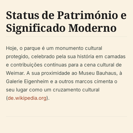
Status de Património e
Significado Moderno
Hoje, o parque é um monumento cultural
protegido, celebrado pela sua história em camadas
e contribuições contínuas para a cena cultural de
Weimar. A sua proximidade ao Museu Bauhaus, à
Galerie Eigenheim e a outros marcos cimenta o
seu lugar como um cruzamento cultural
(
de.wikipedia.org
).