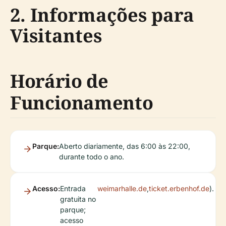
2. Informações para
Visitantes
Horário de
Funcionamento
Parque:
Aberto diariamente, das 6:00 às 22:00,
durante todo o ano.
Acesso:
Entrada
weimarhalle.de
,
ticket.erbenhof.de
).
gratuita no
parque;
acesso