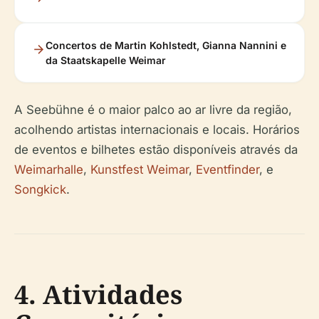
Concertos de Martin Kohlstedt, Gianna Nannini e
da Staatskapelle Weimar
A Seebühne é o maior palco ao ar livre da região,
acolhendo artistas internacionais e locais. Horários
de eventos e bilhetes estão disponíveis através da
Weimarhalle
,
Kunstfest Weimar
,
Eventfinder
, e
Songkick
.
4. Atividades