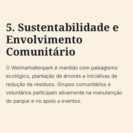
5. Sustentabilidade e
Envolvimento
Comunitário
O Weimarhallenpark é mantido com paisagismo
ecológico, plantação de árvores e iniciativas de
redução de resíduos. Grupos comunitários e
voluntários participam ativamente na manutenção
do parque e no apoio a eventos.