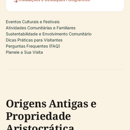
Eventos Culturais e Festivais
Atividades Comunitárias e Familiares
Sustentabilidade e Envolvimento Comunitário
Dicas Práticas para Visitantes
Perguntas Frequentes (FAQ)
Planeie a Sua Visita
Origens Antigas e
Propriedade
Aristocrática