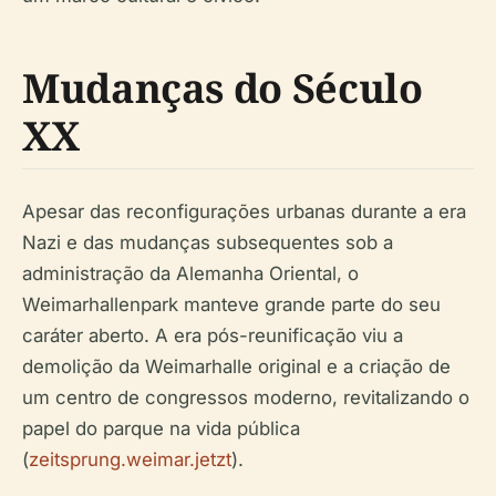
Mudanças do Século
XX
Apesar das reconfigurações urbanas durante a era
Nazi e das mudanças subsequentes sob a
administração da Alemanha Oriental, o
Weimarhallenpark manteve grande parte do seu
caráter aberto. A era pós-reunificação viu a
demolição da Weimarhalle original e a criação de
um centro de congressos moderno, revitalizando o
papel do parque na vida pública
(
zeitsprung.weimar.jetzt
).