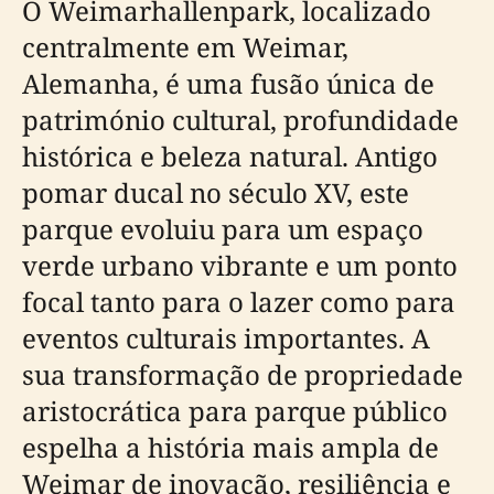
O Weimarhallenpark, localizado
centralmente em Weimar,
Alemanha, é uma fusão única de
património cultural, profundidade
histórica e beleza natural. Antigo
pomar ducal no século XV, este
parque evoluiu para um espaço
verde urbano vibrante e um ponto
focal tanto para o lazer como para
eventos culturais importantes. A
sua transformação de propriedade
aristocrática para parque público
espelha a história mais ampla de
Weimar de inovação, resiliência e