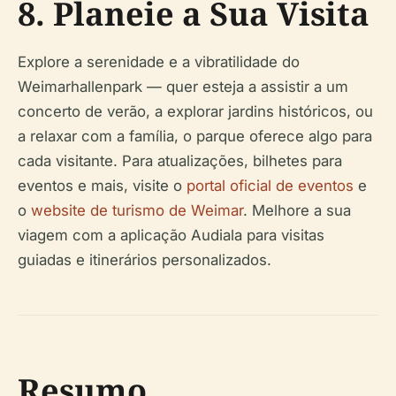
8. Planeie a Sua Visita
Explore a serenidade e a vibratilidade do
Weimarhallenpark — quer esteja a assistir a um
concerto de verão, a explorar jardins históricos, ou
a relaxar com a família, o parque oferece algo para
cada visitante. Para atualizações, bilhetes para
eventos e mais, visite o
portal oficial de eventos
e
o
website de turismo de Weimar
. Melhore a sua
viagem com a aplicação Audiala para visitas
guiadas e itinerários personalizados.
Resumo