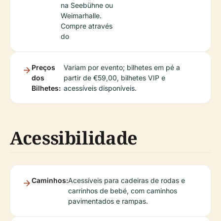
na Seebühne ou
Weimarhalle.
Compre através
do
Preços
Variam por evento; bilhetes em pé a
dos
partir de €59,00, bilhetes VIP e
Bilhetes:
acessíveis disponíveis.
Acessibilidade
Caminhos:
Acessíveis para cadeiras de rodas e
carrinhos de bebé, com caminhos
pavimentados e rampas.