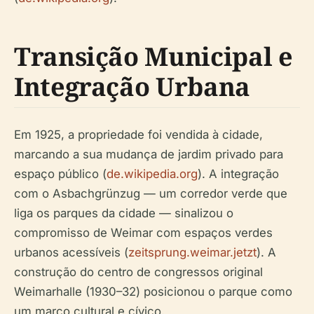
Transição Municipal e
Integração Urbana
Em 1925, a propriedade foi vendida à cidade,
marcando a sua mudança de jardim privado para
espaço público (
de.wikipedia.org
). A integração
com o Asbachgrünzug — um corredor verde que
liga os parques da cidade — sinalizou o
compromisso de Weimar com espaços verdes
urbanos acessíveis (
zeitsprung.weimar.jetzt
). A
construção do centro de congressos original
Weimarhalle (1930–32) posicionou o parque como
um marco cultural e cívico.