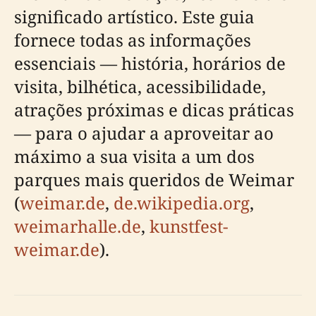
significado artístico. Este guia
fornece todas as informações
essenciais — história, horários de
visita, bilhética, acessibilidade,
atrações próximas e dicas práticas
— para o ajudar a aproveitar ao
máximo a sua visita a um dos
parques mais queridos de Weimar
(
weimar.de
,
de.wikipedia.org
,
weimarhalle.de
,
kunstfest-
weimar.de
).