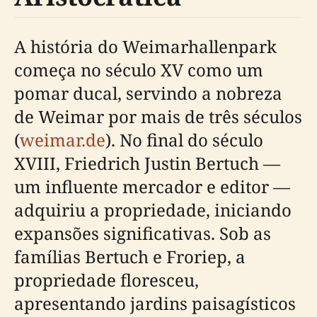
A história do Weimarhallenpark
começa no século XV como um
pomar ducal, servindo a nobreza
de Weimar por mais de três séculos
(
weimar.de
). No final do século
XVIII, Friedrich Justin Bertuch —
um influente mercador e editor —
adquiriu a propriedade, iniciando
expansões significativas. Sob as
famílias Bertuch e Froriep, a
propriedade floresceu,
apresentando jardins paisagísticos