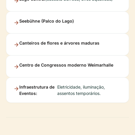
Seebühne (Palco do Lago)
Canteiros de flores e árvores maduras
Centro de Congressos moderno Weimarhalle
Infraestrutura de
Eletricidade, iluminação,
Eventos:
assentos temporários.