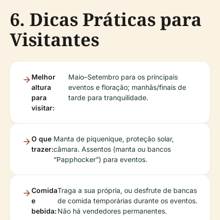
6. Dicas Práticas para
Visitantes
Melhor
Maio–Setembro para os principais
altura
eventos e floração; manhãs/finais de
para
tarde para tranquilidade.
visitar:
O que
Manta de piquenique, proteção solar,
trazer:
câmara. Assentos (manta ou bancos
“Papphocker”) para eventos.
Comida
Traga a sua própria, ou desfrute de bancas
e
de comida temporárias durante os eventos.
bebida:
Não há vendedores permanentes.