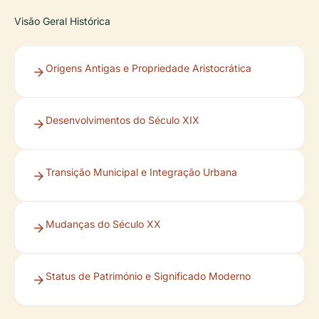
Visão Geral Histórica
Origens Antigas e Propriedade Aristocrática
Desenvolvimentos do Século XIX
Transição Municipal e Integração Urbana
Mudanças do Século XX
Status de Património e Significado Moderno