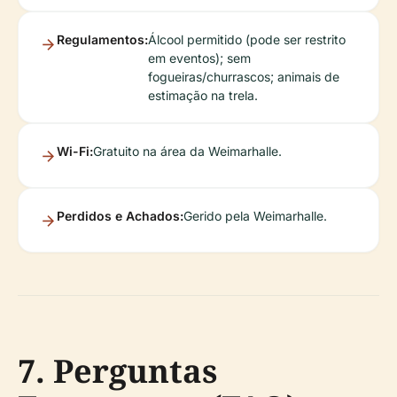
Regulamentos:
Álcool permitido (pode ser restrito
em eventos); sem
fogueiras/churrascos; animais de
estimação na trela.
Wi-Fi:
Gratuito na área da Weimarhalle.
Perdidos e Achados:
Gerido pela Weimarhalle.
7. Perguntas