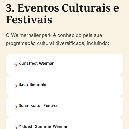
3. Eventos Culturais e
Festivais
O Weimarhallenpark é conhecido pela sua
programação cultural diversificada, incluindo:
Kunstfest Weimar
Bach Biennale
Schallkultur Festival
Yiddish Summer Weimar