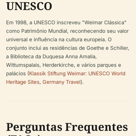
UNESCO
Em 1998, a UNESCO inscreveu "Weimar Clássica"
como Patrimônio Mundial, reconhecendo seu valor
universal e influência na cultura europeia. O
conjunto inclui as residências de Goethe e Schiller,
a Biblioteca da Duquesa Anna Amalia,
Wittumspalais, Herderkirche, e vários parques e
palácios (
Klassik Stiftung Weimar: UNESCO World
Heritage Sites
,
Germany Travel
).
Perguntas Frequentes