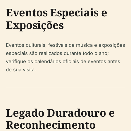
Eventos Especiais e
Exposições
Eventos culturais, festivais de música e exposições
especiais são realizados durante todo o ano;
verifique os calendários oficiais de eventos antes
de sua visita.
Legado Duradouro e
Reconhecimento