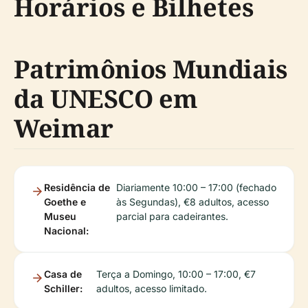
Horários e Bilhetes
Patrimônios Mundiais
da UNESCO em
Weimar
Residência de
Diariamente 10:00 – 17:00 (fechado
Goethe e
às Segundas), €8 adultos, acesso
Museu
parcial para cadeirantes.
Nacional:
Casa de
Terça a Domingo, 10:00 – 17:00, €7
Schiller:
adultos, acesso limitado.