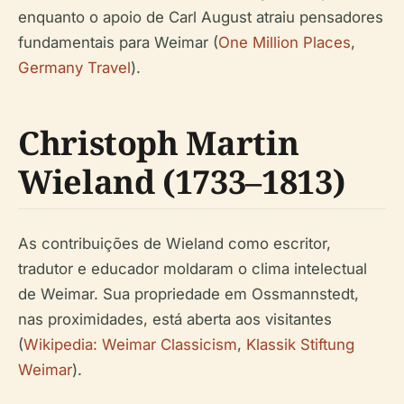
enquanto o apoio de Carl August atraiu pensadores
fundamentais para Weimar (
One Million Places
,
Germany Travel
).
Christoph Martin
Wieland (1733–1813)
As contribuições de Wieland como escritor,
tradutor e educador moldaram o clima intelectual
de Weimar. Sua propriedade em Ossmannstedt,
nas proximidades, está aberta aos visitantes
(
Wikipedia: Weimar Classicism
,
Klassik Stiftung
Weimar
).