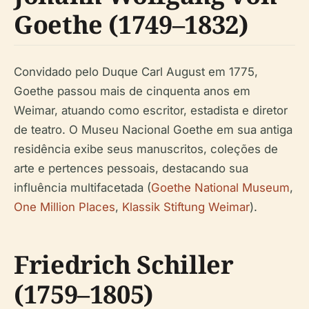
Goethe (1749–1832)
Convidado pelo Duque Carl August em 1775,
Goethe passou mais de cinquenta anos em
Weimar, atuando como escritor, estadista e diretor
de teatro. O Museu Nacional Goethe em sua antiga
residência exibe seus manuscritos, coleções de
arte e pertences pessoais, destacando sua
influência multifacetada (
Goethe National Museum
,
One Million Places
,
Klassik Stiftung Weimar
).
Friedrich Schiller
(1759–1805)