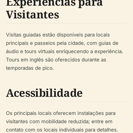
Experiências para
Visitantes
Visitas guiadas estão disponíveis para locais
principais e passeios pela cidade, com guias de
áudio e tours virtuais enriquecendo a experiência.
Tours em inglês são oferecidos durante as
temporadas de pico.
Acessibilidade
Os principais locais oferecem instalações para
visitantes com mobilidade reduzida; entre em
contato com os locais individuais para detalhes.