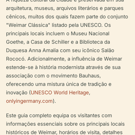
arquitetura, museus, arquivos literários e parques
cênicos, muitos dos quais fazem parte do conjunto
"Weimar Clássica" listado pela UNESCO. Os
principais locais incluem o Museu Nacional
Goethe, a Casa de Schiller e a Biblioteca da
Duquesa Anna Amalia com seu icônico Salão
Rococó. Adicionalmente, a influência de Weimar
estende-se à história modernista através de sua
associação com o movimento Bauhaus,
oferecendo uma mistura única de tradição e
inovação (
UNESCO World Heritage
,
onlyingermany.com
).
Este guia completo equipa os visitantes com
informações essenciais sobre os principais locais
históricos de Weimar, horários de visita, detalhes