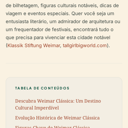
de bilhetagem, figuras culturais notáveis, dicas de
viagem e eventos especiais. Quer você seja um
entusiasta literário, um admirador de arquitetura ou
um frequentador de festivais, encontrará tudo o
que precisa para vivenciar esta cidade notável
(
Klassik Stiftung Weimar
,
tallgirlbigworld.com
).
TABELA DE CONTEÚDOS
Descubra Weimar Clássica: Um Destino
Cultural Imperdível
Evolução Histórica de Weimar Clássica
Figuras-Chave de Weimar Clássica