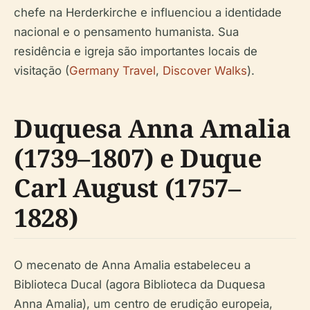
chefe na Herderkirche e influenciou a identidade
nacional e o pensamento humanista. Sua
residência e igreja são importantes locais de
visitação (
Germany Travel
,
Discover Walks
).
Duquesa Anna Amalia
(1739–1807) e Duque
Carl August (1757–
1828)
O mecenato de Anna Amalia estabeleceu a
Biblioteca Ducal (agora Biblioteca da Duquesa
Anna Amalia), um centro de erudição europeia,