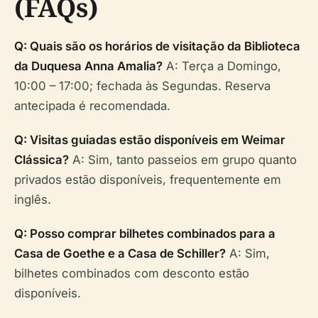
(FAQs)
Q: Quais são os horários de visitação da Biblioteca
da Duquesa Anna Amalia?
A: Terça a Domingo,
10:00 – 17:00; fechada às Segundas. Reserva
antecipada é recomendada.
Q: Visitas guiadas estão disponíveis em Weimar
Clássica?
A: Sim, tanto passeios em grupo quanto
privados estão disponíveis, frequentemente em
inglês.
Q: Posso comprar bilhetes combinados para a
Casa de Goethe e a Casa de Schiller?
A: Sim,
bilhetes combinados com desconto estão
disponíveis.