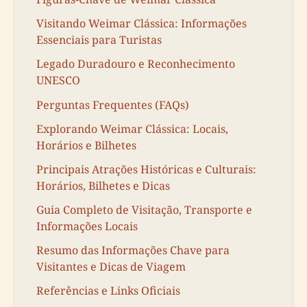
Visitando Weimar Clássica: Informações
Essenciais para Turistas
Legado Duradouro e Reconhecimento
UNESCO
Perguntas Frequentes (FAQs)
Explorando Weimar Clássica: Locais,
Horários e Bilhetes
Principais Atrações Históricas e Culturais:
Horários, Bilhetes e Dicas
Guia Completo de Visitação, Transporte e
Informações Locais
Resumo das Informações Chave para
Visitantes e Dicas de Viagem
Referências e Links Oficiais