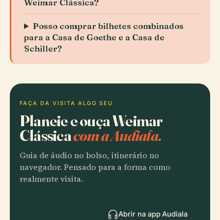
Weimar Clássica?
Posso comprar bilhetes combinados
para a Casa de Goethe e a Casa de
Schiller?
FAÇA DA VISITA ALGO SEU
Planeie e ouça Weimar
Clássica
com a Audiala.
Guia de áudio no bolso, itinerário no
navegador. Pensado para a forma como
realmente visita.
Abrir na app Audiala