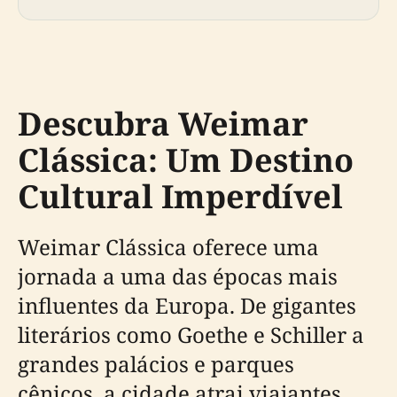
Descubra Weimar
Clássica: Um Destino
Cultural Imperdível
Weimar Clássica oferece uma
jornada a uma das épocas mais
influentes da Europa. De gigantes
literários como Goethe e Schiller a
grandes palácios e parques
cênicos, a cidade atrai viajantes