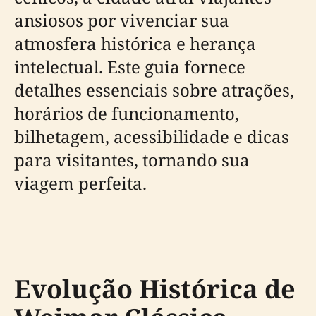
ansiosos por vivenciar sua
atmosfera histórica e herança
intelectual. Este guia fornece
detalhes essenciais sobre atrações,
horários de funcionamento,
bilhetagem, acessibilidade e dicas
para visitantes, tornando sua
viagem perfeita.
Evolução Histórica de