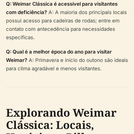
Q: Weimar Clássica é acessível para visitantes
com deficiência?
A: A maioria dos principais locais
possui acesso para cadeiras de rodas; entre em
contato com antecedência para necessidades
específicas.
Q: Qual é a melhor época do ano para visitar
Weimar?
A: Primavera e início do outono são ideais
para clima agradável e menos visitantes.
Explorando Weimar
Clássica: Locais,