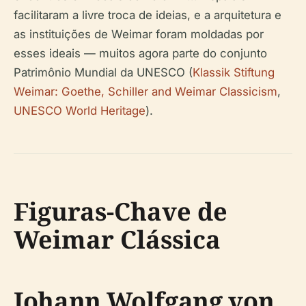
facilitaram a livre troca de ideias, e a arquitetura e
as instituições de Weimar foram moldadas por
esses ideais — muitos agora parte do conjunto
Patrimônio Mundial da UNESCO (
Klassik Stiftung
Weimar: Goethe, Schiller and Weimar Classicism
,
UNESCO World Heritage
).
Figuras-Chave de
Weimar Clássica
Johann Wolfgang von