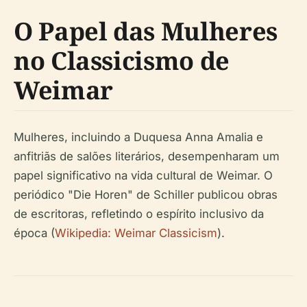
O Papel das Mulheres
no Classicismo de
Weimar
Mulheres, incluindo a Duquesa Anna Amalia e
anfitriãs de salões literários, desempenharam um
papel significativo na vida cultural de Weimar. O
periódico "Die Horen" de Schiller publicou obras
de escritoras, refletindo o espírito inclusivo da
época (
Wikipedia: Weimar Classicism
).