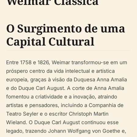
Weimar Clássica
O Surgimento de uma
Capital Cultural
Entre 1758 e 1826, Weimar transformou-se em um
próspero centro da vida intelectual e artística
europeia, graças à visão da Duquesa Anna Amalia
e do Duque Carl August. A corte de Anna Amalia
fomentou a criatividade e a inovação, atraindo
artistas e pensadores, incluindo a Companhia de
Teatro Seyler e o escritor Christoph Martin
Wieland. O Duque Carl August continuou esse
legado, trazendo Johann Wolfgang von Goethe e,