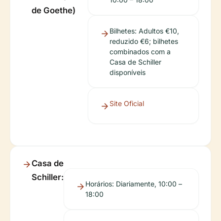
de Goethe)
Bilhetes: Adultos €10,
reduzido €6; bilhetes
combinados com a
Casa de Schiller
disponíveis
Site Oficial
Casa de
Schiller:
Horários: Diariamente, 10:00 –
18:00