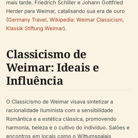
mais tarde, Friedrich Schiller e Johann Gottfried
Herder para Weimar, catalisando sua era de ouro
(
Germany Travel
,
Wikipedia: Weimar Classicism
,
Klassik Stiftung Weimar
).
Classicismo de
Weimar: Ideais e
Influência
O Classicismo de Weimar visava sintetizar a
racionalidade Iluminista com a sensibilidade
Romântica e a estética clássica, promovendo
harmonia, beleza e o cultivo do indivíduo. Salões e
encontros em locais como o Wittumspalais