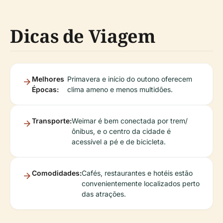
Dicas de Viagem
Melhores
Primavera e início do outono oferecem
Épocas:
clima ameno e menos multidões.
Transporte:
Weimar é bem conectada por trem/
ônibus, e o centro da cidade é
acessível a pé e de bicicleta.
Comodidades:
Cafés, restaurantes e hotéis estão
convenientemente localizados perto
das atrações.