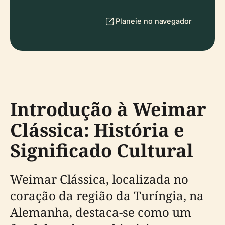
Planeie no navegador
Introdução à Weimar
Clássica: História e
Significado Cultural
Weimar Clássica, localizada no
coração da região da Turíngia, na
Alemanha, destaca-se como um