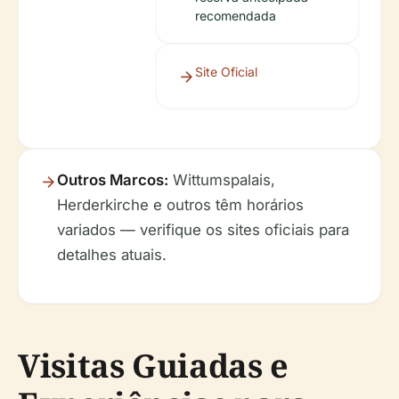
recomendada
Site Oficial
Outros Marcos:
Wittumspalais,
Herderkirche e outros têm horários
variados — verifique os sites oficiais para
detalhes atuais.
Visitas Guiadas e