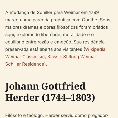
A mudança de Schiller para Weimar em 1799
marcou uma parceria produtiva com Goethe. Seus
maiores dramas e obras filosóficas foram criados
aqui, explorando liberdade, moralidade e o
equilíbrio entre razão e emoção. Sua residência
preservada está aberta aos visitantes (
Wikipedia:
Weimar Classicism
,
Klassik Stiftung Weimar:
Schiller Residence
).
Johann Gottfried
Herder (1744–1803)
Filósofo e teólogo, Herder serviu como pregador-