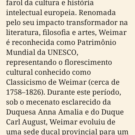
farol da cultura e história
intelectual europeia. Renomada
pelo seu impacto transformador na
literatura, filosofia e artes, Weimar
é reconhecida como Patrimônio
Mundial da UNESCO,
representando o florescimento
cultural conhecido como
Classicismo de Weimar (cerca de
1758–1826). Durante este período,
sob o mecenato esclarecido da
Duquesa Anna Amalia e do Duque
Carl August, Weimar evoluiu de
uma sede ducal provincial para um