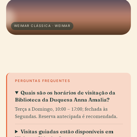
WEIMAR CLÁSSICA · WEIMAR
PERGUNTAS FREQUENTES
Quais são os horários de visitação da
Biblioteca da Duquesa Anna Amalia?
Terça a Domingo, 10:00 – 17:00; fechada às
Segundas. Reserva antecipada é recomendada.
Visitas guiadas estão disponíveis em