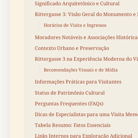
Significado Arquitetônico e Cultural
Rittergasse 3: Visão Geral do Monumento e 
Horários de Visita e Ingressos
Moradores Notáveis e Associações Histórica
Contexto Urbano e Preservação
Rittergasse 3 na Experiência Moderna do Vi
Recomendações Visuais e de Mídia
Informações Práticas para Visitantes
Status de Patrimônio Cultural
Perguntas Frequentes (FAQs)
Dicas de Especialistas para uma Visita Mem
Tabela Resumo: Fatos Essenciais
Links Internos para Exploração Adicional