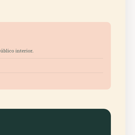
úblico interior.