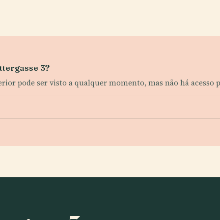
ittergasse 3?
xterior pode ser visto a qualquer momento, mas não há acesso p