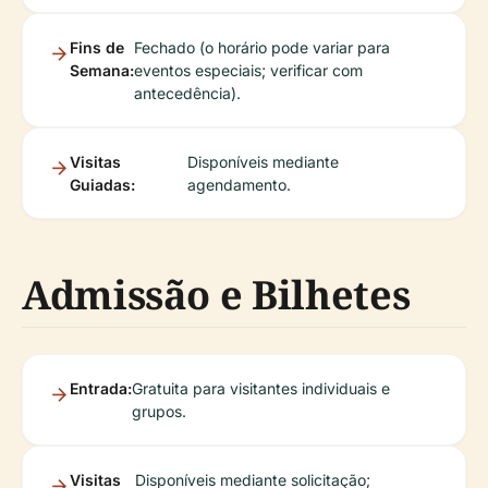
Fins de
Fechado (o horário pode variar para
Semana:
eventos especiais; verificar com
antecedência).
Visitas
Disponíveis mediante
Guiadas:
agendamento.
Admissão e Bilhetes
Entrada:
Gratuita para visitantes individuais e
grupos.
Visitas
Disponíveis mediante solicitação;