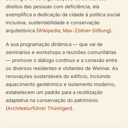
direitos das pessoas com deficiência, ela
exemplifica a dedicação da cidade à política social
inclusiva, sustentabilidade e conservação
arquitetónica (
Wikipedia
;
Max-Zöllner-Stiftung
).
A sua programação dinâmica — que vai de
seminários e workshops a reuniões comunitárias
— promove o diálogo contínuo e a conexão entre
os diversos residentes e visitantes de Weimar. As
renovações sustentáveis do edifício, incluindo
aquecimento geotérmico e isolamento moderno,
estabelecem um padrão para a reutilização
adaptativa na conservação do património
(
Architekturführer Thüringen
).