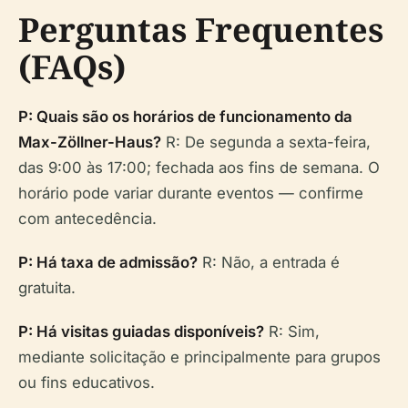
Perguntas Frequentes
(FAQs)
P: Quais são os horários de funcionamento da
Max-Zöllner-Haus?
R: De segunda a sexta-feira,
das 9:00 às 17:00; fechada aos fins de semana. O
horário pode variar durante eventos — confirme
com antecedência.
P: Há taxa de admissão?
R: Não, a entrada é
gratuita.
P: Há visitas guiadas disponíveis?
R: Sim,
mediante solicitação e principalmente para grupos
ou fins educativos.