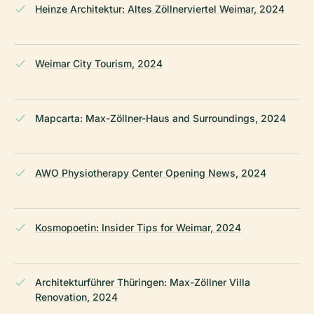
Heinze Architektur: Altes Zöllnerviertel Weimar, 2024
Weimar City Tourism, 2024
Mapcarta: Max-Zöllner-Haus and Surroundings, 2024
AWO Physiotherapy Center Opening News, 2024
Kosmopoetin: Insider Tips for Weimar, 2024
Architekturführer Thüringen: Max-Zöllner Villa
Renovation, 2024