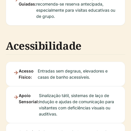
Guiadas:
recomenda-se reserva antecipada,
especialmente para visitas educativas ou
de grupo.
Acessibilidade
Acesso
Entradas sem degraus, elevadores e
Físico:
casas de banho acessíveis.
Apoio
Sinalização tátil, sistemas de laço de
Sensorial:
indução e ajudas de comunicação para
visitantes com deficiências visuais ou
auditivas.