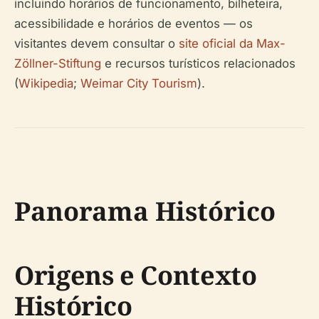
incluindo horários de funcionamento, bilheteira,
acessibilidade e horários de eventos — os
visitantes devem consultar o
site oficial da Max-
Zöllner-Stiftung
e recursos turísticos relacionados
(
Wikipedia
;
Weimar City Tourism
).
Panorama Histórico
Origens e Contexto
Histórico