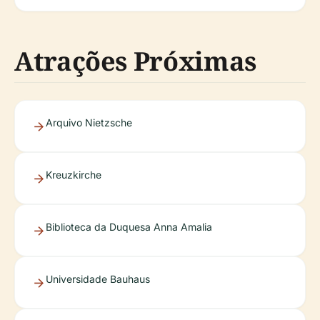
Atrações Próximas
Arquivo Nietzsche
Kreuzkirche
Biblioteca da Duquesa Anna Amalia
Universidade Bauhaus