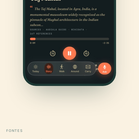
FONTES