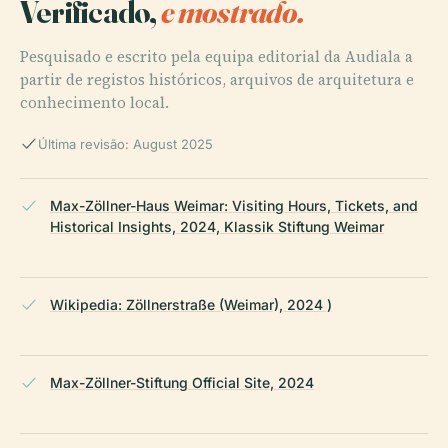
Verificado,
e mostrado.
Pesquisado e escrito pela equipa editorial da Audiala a
partir de registos históricos, arquivos de arquitetura e
conhecimento local.
Última revisão: August 2025
Max-Zöllner-Haus Weimar: Visiting Hours, Tickets, and
Historical Insights, 2024, Klassik Stiftung Weimar
Wikipedia: Zöllnerstraße (Weimar), 2024 )
Max-Zöllner-Stiftung Official Site, 2024