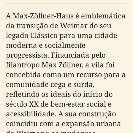
A Max-Zöllner-Haus é emblemática
da transição de Weimar do seu
legado Clássico para uma cidade
moderna e socialmente
progressista. Financiada pelo
filantropo Max Zöllner, a vila foi
concebida como um recurso para a
comunidade cega e surda,
refletindo os ideais do início do
século XX de bem-estar social e
acessibilidade. A sua construção
coincidiu com a expansão urbana