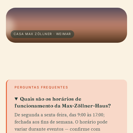
CASA MAX ZÖLLNER · WEIMAR
PERGUNTAS FREQUENTES
Quais são os horários de
funcionamento da Max-Zöllner-Haus?
De segunda a sexta-feira, das 9:00 às 17:00;
fechada aos fins de semana. O horário pode
variar durante eventos — confirme com