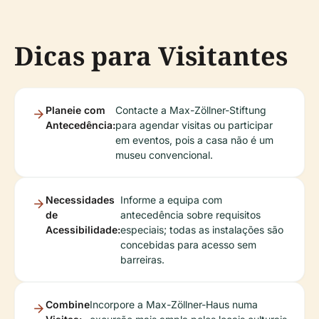
Dicas para Visitantes
Planeie com
Contacte a Max-Zöllner-Stiftung
Antecedência:
para agendar visitas ou participar
em eventos, pois a casa não é um
museu convencional.
Necessidades
Informe a equipa com
de
antecedência sobre requisitos
Acessibilidade:
especiais; todas as instalações são
concebidas para acesso sem
barreiras.
Combine
Incorpore a Max-Zöllner-Haus numa