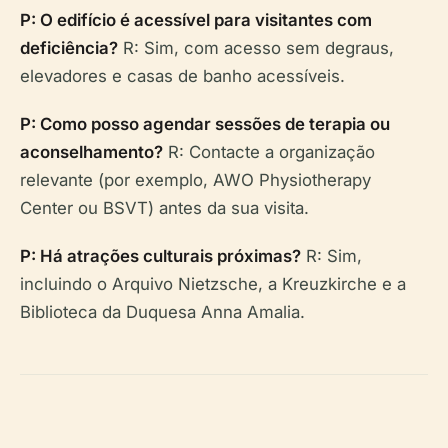
P: O edifício é acessível para visitantes com
deficiência?
R: Sim, com acesso sem degraus,
elevadores e casas de banho acessíveis.
P: Como posso agendar sessões de terapia ou
aconselhamento?
R: Contacte a organização
relevante (por exemplo, AWO Physiotherapy
Center ou BSVT) antes da sua visita.
P: Há atrações culturais próximas?
R: Sim,
incluindo o Arquivo Nietzsche, a Kreuzkirche e a
Biblioteca da Duquesa Anna Amalia.