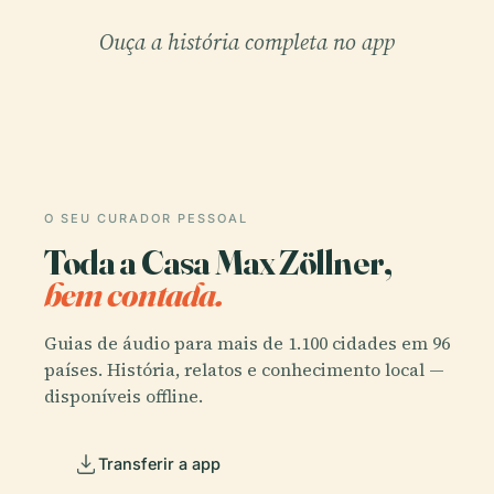
Ouça a história completa no app
O SEU CURADOR PESSOAL
Toda a Casa Max Zöllner,
bem contada.
Guias de áudio para mais de 1.100 cidades em 96
países. História, relatos e conhecimento local —
disponíveis offline.
Transferir a app