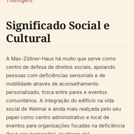
Thüringen
).
Significado Social e
Cultural
A Max-Zöllner-Haus há muito que serve como
centro de defesa de direitos sociais, apoiando
pessoas com deficiências sensoriais e de
mobilidade através de aconselhamento
personalizado, troca entre pares e eventos
comunitários. A integração do edifício na vida
social de Weimar é ainda mais realçada pelo seu
papel como centro administrativo e local de
eventos para organizações focadas na deficiência