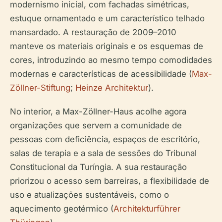
modernismo inicial, com fachadas simétricas,
estuque ornamentado e um característico telhado
mansardado. A restauração de 2009–2010
manteve os materiais originais e os esquemas de
cores, introduzindo ao mesmo tempo comodidades
modernas e características de acessibilidade (
Max-
Zöllner-Stiftung
;
Heinze Architektur
).
No interior, a Max-Zöllner-Haus acolhe agora
organizações que servem a comunidade de
pessoas com deficiência, espaços de escritório,
salas de terapia e a sala de sessões do Tribunal
Constitucional da Turíngia. A sua restauração
priorizou o acesso sem barreiras, a flexibilidade de
uso e atualizações sustentáveis, como o
aquecimento geotérmico (
Architekturführer