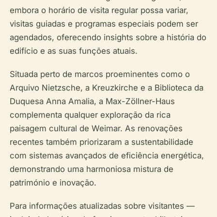
embora o horário de visita regular possa variar,
visitas guiadas e programas especiais podem ser
agendados, oferecendo insights sobre a história do
edifício e as suas funções atuais.
Situada perto de marcos proeminentes como o
Arquivo Nietzsche, a Kreuzkirche e a Biblioteca da
Duquesa Anna Amalia, a Max-Zöllner-Haus
complementa qualquer exploração da rica
paisagem cultural de Weimar. As renovações
recentes também priorizaram a sustentabilidade
com sistemas avançados de eficiência energética,
demonstrando uma harmoniosa mistura de
património e inovação.
Para informações atualizadas sobre visitantes —