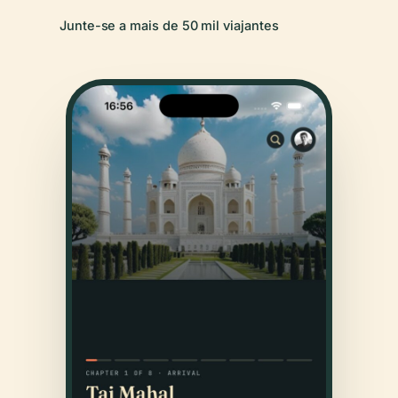
Junte-se a mais de 50 mil viajantes