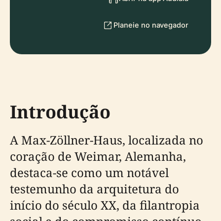
Planeie no navegador
Introdução
A Max-Zöllner-Haus, localizada no
coração de Weimar, Alemanha,
destaca-se como um notável
testemunho da arquitetura do
início do século XX, da filantropia