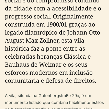
social e do compromisso contínuo
da cidade com a acessibilidade e o
progresso social. Originalmente
construída em 1900/01 graças ao
legado filantrópico de Johann Otto
August Max Zöllner, esta vila
histórica faz a ponte entre as
celebradas heranças Clássica e
Bauhaus de Weimar e os seus
esforços modernos em inclusão
comunitária e defesa de direitos.
A vila, situada na Gutenbergstraße 29a, é um
monumento listado que combina habilmente estilos