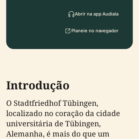
Abrir na app Audiala
Planeie no navegador
Introdução
O Stadtfriedhof Tübingen,
localizado no coração da cidade
universitária de Tübingen,
Alemanha, é mais do que um