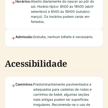
Horários:
Aberto diariamente do nascer ao pôr do
sol. Horário típico: 8h00 às 18h00 (abril-
setembro) e 8h00 às 16h00 (outubro-
março). Os horários podem variar em
feriados.
Admissão:
Gratuita; nenhum bilhete é necessário.
Acessibilidade
Caminhos:
Predominantemente pavimentados e
adequados para cadeiras de rodas e
carrinhos de bebê; algumas seções
mais antigas podem ter superfícies
irregulares. Recomenda-se o uso de