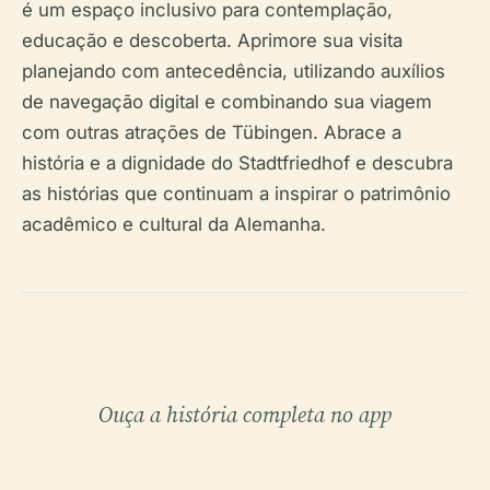
é um espaço inclusivo para contemplação,
educação e descoberta. Aprimore sua visita
planejando com antecedência, utilizando auxílios
de navegação digital e combinando sua viagem
com outras atrações de Tübingen. Abrace a
história e a dignidade do Stadtfriedhof e descubra
as histórias que continuam a inspirar o patrimônio
acadêmico e cultural da Alemanha.
Ouça a história completa no app