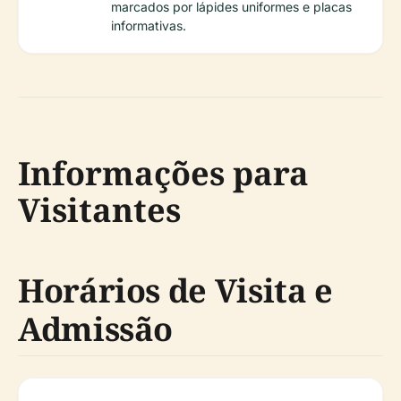
marcados por lápides uniformes e placas
informativas.
Informações para
Visitantes
Horários de Visita e
Admissão