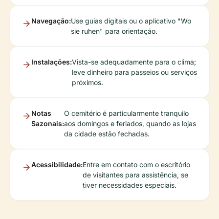
Navegação:
Use guias digitais ou o aplicativo "Wo
sie ruhen" para orientação.
Instalações:
Vista-se adequadamente para o clima;
leve dinheiro para passeios ou serviços
próximos.
Notas
O cemitério é particularmente tranquilo
Sazonais:
aos domingos e feriados, quando as lojas
da cidade estão fechadas.
Acessibilidade:
Entre em contato com o escritório
de visitantes para assistência, se
tiver necessidades especiais.