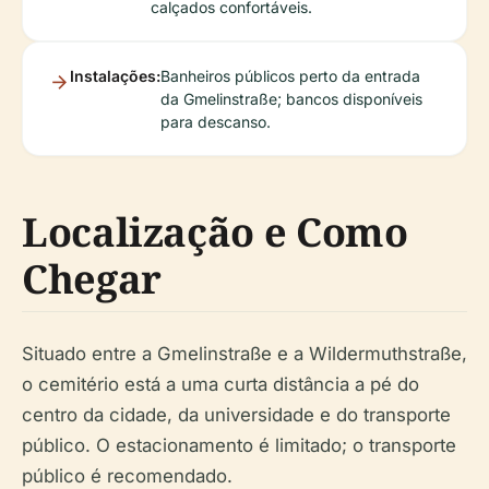
calçados confortáveis.
Instalações:
Banheiros públicos perto da entrada
da Gmelinstraße; bancos disponíveis
para descanso.
Localização e Como
Chegar
Situado entre a Gmelinstraße e a Wildermuthstraße,
o cemitério está a uma curta distância a pé do
centro da cidade, da universidade e do transporte
público. O estacionamento é limitado; o transporte
público é recomendado.