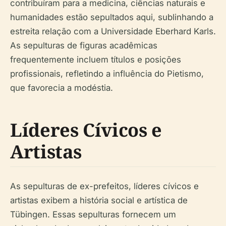
contribuíram para a medicina, ciências naturais e
humanidades estão sepultados aqui, sublinhando a
estreita relação com a Universidade Eberhard Karls.
As sepulturas de figuras acadêmicas
frequentemente incluem títulos e posições
profissionais, refletindo a influência do Pietismo,
que favorecia a modéstia.
Líderes Cívicos e
Artistas
As sepulturas de ex-prefeitos, líderes cívicos e
artistas exibem a história social e artística de
Tübingen. Essas sepulturas fornecem um