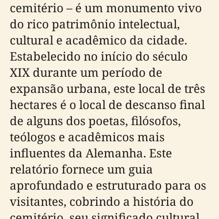
cemitério – é um monumento vivo
do rico patrimônio intelectual,
cultural e acadêmico da cidade.
Estabelecido no início do século
XIX durante um período de
expansão urbana, este local de três
hectares é o local de descanso final
de alguns dos poetas, filósofos,
teólogos e acadêmicos mais
influentes da Alemanha. Este
relatório fornece um guia
aprofundado e estruturado para os
visitantes, cobrindo a história do
cemitério, seu significado cultural,