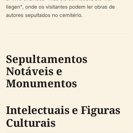
liegen", onde os visitantes podem ler obras de
autores sepultados no cemitério.
Sepultamentos
Notáveis e
Monumentos
Intelectuais e Figuras
Culturais