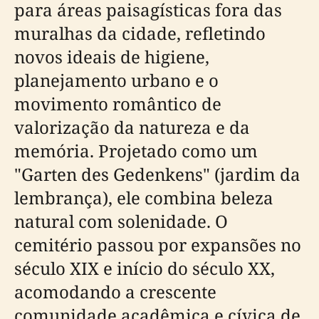
para áreas paisagísticas fora das
muralhas da cidade, refletindo
novos ideais de higiene,
planejamento urbano e o
movimento romântico de
valorização da natureza e da
memória. Projetado como um
"Garten des Gedenkens" (jardim da
lembrança), ele combina beleza
natural com solenidade. O
cemitério passou por expansões no
século XIX e início do século XX,
acomodando a crescente
comunidade acadêmica e cívica de