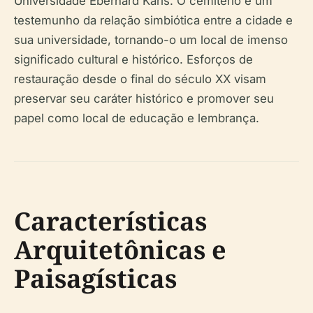
Universidade Eberhard Karls. O cemitério é um
testemunho da relação simbiótica entre a cidade e
sua universidade, tornando-o um local de imenso
significado cultural e histórico. Esforços de
restauração desde o final do século XX visam
preservar seu caráter histórico e promover seu
papel como local de educação e lembrança.
Características
Arquitetônicas e
Paisagísticas