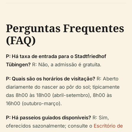
Perguntas Frequentes
(FAQ)
P: Há taxa de entrada para o Stadtfriedhof
Tübingen?
R: Não, a admissão é gratuita.
P: Quais são os horários de visitação?
R: Aberto
diariamente do nascer ao pôr do sol; tipicamente
das 8h00 às 18h00 (abril-setembro), 8h00 às
16h00 (outubro-março).
P: Há passeios guiados disponíveis?
R: Sim,
oferecidos sazonalmente; consulte o
Escritório de