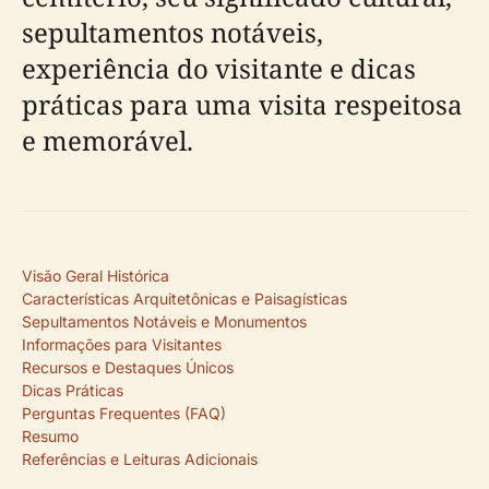
sepultamentos notáveis,
experiência do visitante e dicas
práticas para uma visita respeitosa
e memorável.
Visão Geral Histórica
Características Arquitetônicas e Paisagísticas
Sepultamentos Notáveis e Monumentos
Informações para Visitantes
Recursos e Destaques Únicos
Dicas Práticas
Perguntas Frequentes (FAQ)
Resumo
Referências e Leituras Adicionais