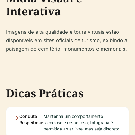
Interativa
Imagens de alta qualidade e tours virtuais estão
disponíveis em sites oficiais de turismo, exibindo a
paisagem do cemitério, monumentos e memoriais.
Dicas Práticas
Conduta
Mantenha um comportamento
Respeitosa:
silencioso e respeitoso; fotografia é
permitida ao ar livre, mas seja discreto.