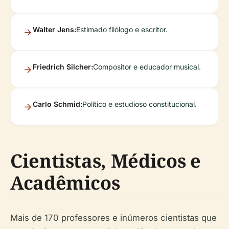
Walter Jens:
Estimado filólogo e escritor.
Friedrich Silcher:
Compositor e educador musical.
Carlo Schmid:
Político e estudioso constitucional.
Cientistas, Médicos e
Acadêmicos
Mais de 170 professores e inúmeros cientistas que