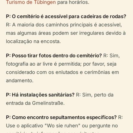
Turismo de Tübingen
para horários.
P: O cemitério é acessível para cadeiras de rodas?
R: A maioria dos caminhos principais é acessível,
mas algumas áreas podem ser irregulares devido à
localização na encosta.
P: Posso tirar fotos dentro do cemitério?
R: Sim,
fotografia ao ar livre é permitida; por favor, seja
considerado com os enlutados e cerimônias em
andamento.
P: Há instalações sanitárias?
R: Sim, perto da
entrada da Gmelinstraße.
P: Como encontro sepultamentos específicos?
R:
Use o aplicativo "Wo sie ruhen" ou pergunte no