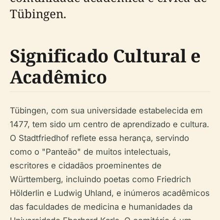
Tübingen.
Significado Cultural e
Acadêmico
Tübingen, com sua universidade estabelecida em
1477, tem sido um centro de aprendizado e cultura.
O Stadtfriedhof reflete essa herança, servindo
como o "Panteão" de muitos intelectuais,
escritores e cidadãos proeminentes de
Württemberg, incluindo poetas como Friedrich
Hölderlin e Ludwig Uhland, e inúmeros acadêmicos
das faculdades de medicina e humanidades da