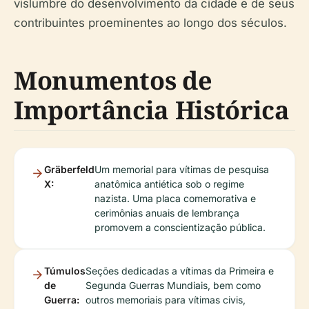
vislumbre do desenvolvimento da cidade e de seus
contribuintes proeminentes ao longo dos séculos.
Monumentos de
Importância Histórica
Gräberfeld
Um memorial para vítimas de pesquisa
X:
anatômica antiética sob o regime
nazista. Uma placa comemorativa e
cerimônias anuais de lembrança
promovem a conscientização pública.
Túmulos
Seções dedicadas a vítimas da Primeira e
de
Segunda Guerras Mundiais, bem como
Guerra:
outros memoriais para vítimas civis,