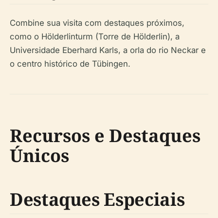
Combine sua visita com destaques próximos,
como o Hölderlinturm (Torre de Hölderlin), a
Universidade Eberhard Karls, a orla do rio Neckar e
o centro histórico de Tübingen.
Recursos e Destaques
Únicos
Destaques Especiais