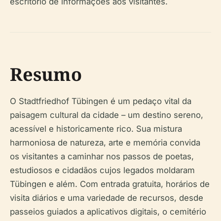
escritório de informações aos visitantes.
Resumo
O Stadtfriedhof Tübingen é um pedaço vital da
paisagem cultural da cidade – um destino sereno,
acessível e historicamente rico. Sua mistura
harmoniosa de natureza, arte e memória convida
os visitantes a caminhar nos passos de poetas,
estudiosos e cidadãos cujos legados moldaram
Tübingen e além. Com entrada gratuita, horários de
visita diários e uma variedade de recursos, desde
passeios guiados a aplicativos digitais, o cemitério