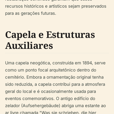
recursos históricos e artísticos sejam preservados
para as gerações futuras.
Capela e Estruturas
Auxiliares
Uma capela neogótica, construída em 1894, serve
como um ponto focal arquitetônico dentro do
cemitério. Embora a ornamentação original tenha
sido reduzida, a capela contribui para a atmosfera
geral do local e é ocasionalmente usada para
eventos comemorativos. O antigo edifício do
zelador (Aufsehergebäude) abriga uma estante ao
ar livre chamada "Was sie schrieben, die hier