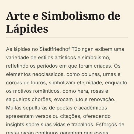
Arte e Simbolismo de
Lápides
As lápides no Stadtfriedhof Tübingen exibem uma
variedade de estilos artísticos e simbolismo,
refletindo os períodos em que foram criadas. Os
elementos neoclássicos, como colunas, urnas e
coroas de louros, simbolizam eternidade, enquanto
os motivos românticos, como hera, rosas e
salgueiros chorões, evocam luto e renovação.
Muitas sepulturas de poetas e acadêmicos
apresentam versos ou citações, oferecendo
insights sobre suas vidas e trabalhos. Esforços de
restauração contínuos garantem que esses