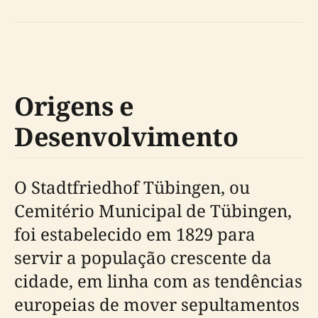
Origens e
Desenvolvimento
O Stadtfriedhof Tübingen, ou
Cemitério Municipal de Tübingen,
foi estabelecido em 1829 para
servir a população crescente da
cidade, em linha com as tendências
europeias de mover sepultamentos