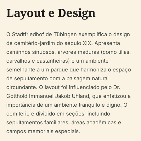
Layout e Design
O Stadtfriedhof de Tübingen exemplifica o design
de cemitério-jardim do século XIX. Apresenta
caminhos sinuosos, árvores maduras (como tílias,
carvalhos e castanheiras) e um ambiente
semelhante a um parque que harmoniza o espaço
de sepultamento com a paisagem natural
circundante. O layout foi influenciado pelo Dr.
Gotthold Immanuel Jakob Uhland, que enfatizou a
importância de um ambiente tranquilo e digno. O
cemitério é dividido em seções, incluindo
sepultamentos familiares, áreas acadêmicas e
campos memoriais especiais.