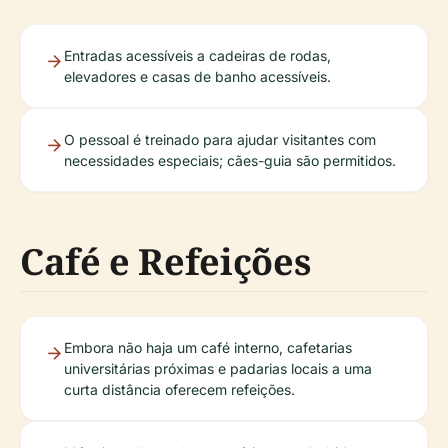
Entradas acessíveis a cadeiras de rodas,
elevadores e casas de banho acessíveis.
O pessoal é treinado para ajudar visitantes com
necessidades especiais; cães-guia são permitidos.
Café e Refeições
Embora não haja um café interno, cafetarias
universitárias próximas e padarias locais a uma
curta distância oferecem refeições.