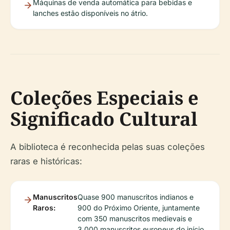
Máquinas de venda automática para bebidas e
lanches estão disponíveis no átrio.
Coleções Especiais e
Significado Cultural
A biblioteca é reconhecida pelas suas coleções
raras e históricas:
Manuscritos
Quase 900 manuscritos indianos e
Raros:
900 do Próximo Oriente, juntamente
com 350 manuscritos medievais e
3.000 manuscritos europeus do início