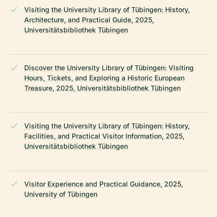
Visiting the University Library of Tübingen: History,
Architecture, and Practical Guide, 2025,
Universitätsbibliothek Tübingen
Discover the University Library of Tübingen: Visiting
Hours, Tickets, and Exploring a Historic European
Treasure, 2025, Universitätsbibliothek Tübingen
Visiting the University Library of Tübingen: History,
Facilities, and Practical Visitor Information, 2025,
Universitätsbibliothek Tübingen
Visitor Experience and Practical Guidance, 2025,
University of Tübingen