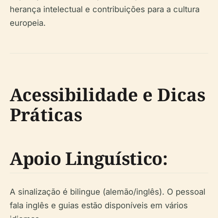
herança intelectual e contribuições para a cultura
europeia.
Acessibilidade e Dicas
Práticas
Apoio Linguístico:
A sinalização é bilingue (alemão/inglês). O pessoal
fala inglês e guias estão disponíveis em vários