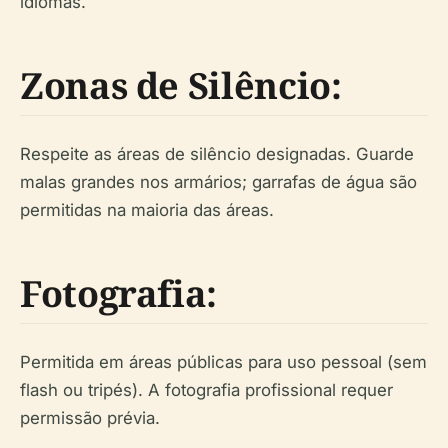
idiomas.
Zonas de Silêncio:
Respeite as áreas de silêncio designadas. Guarde
malas grandes nos armários; garrafas de água são
permitidas na maioria das áreas.
Fotografia:
Permitida em áreas públicas para uso pessoal (sem
flash ou tripés). A fotografia profissional requer
permissão prévia.