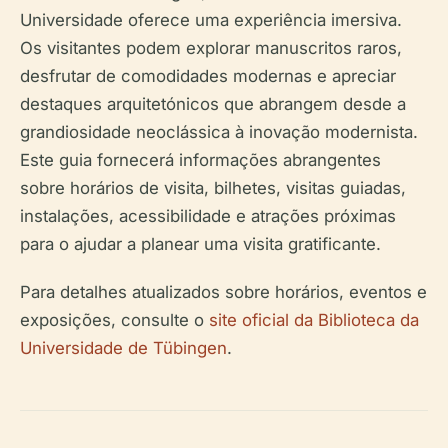
Universidade oferece uma experiência imersiva.
Os visitantes podem explorar manuscritos raros,
desfrutar de comodidades modernas e apreciar
destaques arquitetónicos que abrangem desde a
grandiosidade neoclássica à inovação modernista.
Este guia fornecerá informações abrangentes
sobre horários de visita, bilhetes, visitas guiadas,
instalações, acessibilidade e atrações próximas
para o ajudar a planear uma visita gratificante.
Para detalhes atualizados sobre horários, eventos e
exposições, consulte o
site oficial da Biblioteca da
Universidade de Tübingen
.