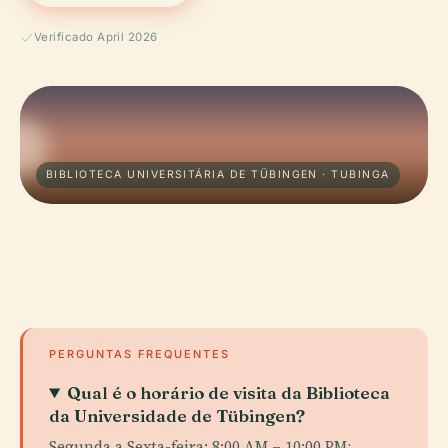
Verificado April 2026
BIBLIOTECA UNIVERSITÁRIA DE TÜBINGEN · TUBINGA
PERGUNTAS FREQUENTES
Qual é o horário de visita da Biblioteca
da Universidade de Tübingen?
Segunda a Sexta-feira: 8:00 AM – 10:00 PM;