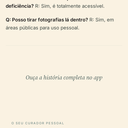
deficiência?
R: Sim, é totalmente acessível.
Q: Posso tirar fotografias lá dentro?
R: Sim, em
áreas públicas para uso pessoal.
Ouça a história completa no app
O SEU CURADOR PESSOAL