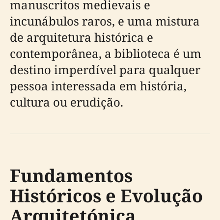
manuscritos medievais e
incunábulos raros, e uma mistura
de arquitetura histórica e
contemporânea, a biblioteca é um
destino imperdível para qualquer
pessoa interessada em história,
cultura ou erudição.
Fundamentos
Históricos e Evolução
Arquitetónica