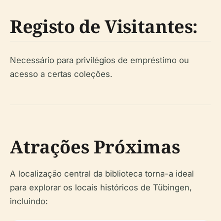
Registo de Visitantes:
Necessário para privilégios de empréstimo ou
acesso a certas coleções.
Atrações Próximas
A localização central da biblioteca torna-a ideal
para explorar os locais históricos de Tübingen,
incluindo: