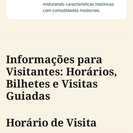
misturando características históricas
com comodidades modernas.
Informações para
Visitantes: Horários,
Bilhetes e Visitas
Guiadas
Horário de Visita