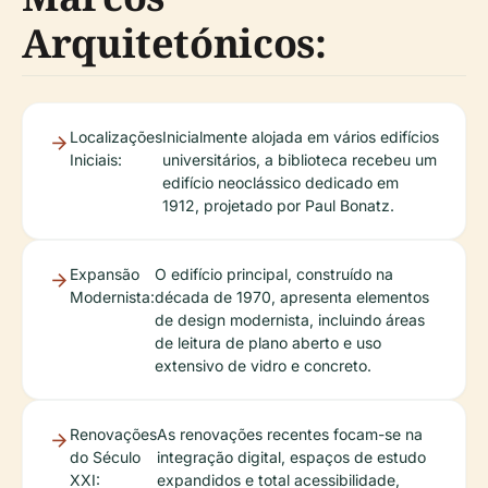
Arquitetónicos:
Localizações
Inicialmente alojada em vários edifícios
Iniciais:
universitários, a biblioteca recebeu um
edifício neoclássico dedicado em
1912, projetado por Paul Bonatz.
Expansão
O edifício principal, construído na
Modernista:
década de 1970, apresenta elementos
de design modernista, incluindo áreas
de leitura de plano aberto e uso
extensivo de vidro e concreto.
Renovações
As renovações recentes focam-se na
do Século
integração digital, espaços de estudo
XXI:
expandidos e total acessibilidade,