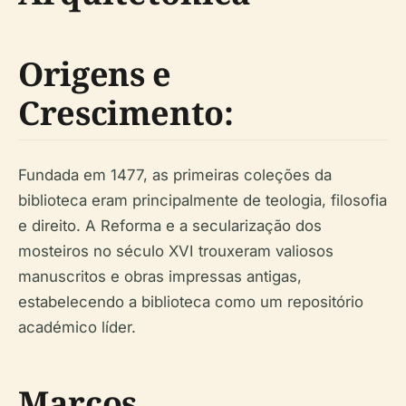
Origens e
Crescimento:
Fundada em 1477, as primeiras coleções da
biblioteca eram principalmente de teologia, filosofia
e direito. A Reforma e a secularização dos
mosteiros no século XVI trouxeram valiosos
manuscritos e obras impressas antigas,
estabelecendo a biblioteca como um repositório
académico líder.
Marcos