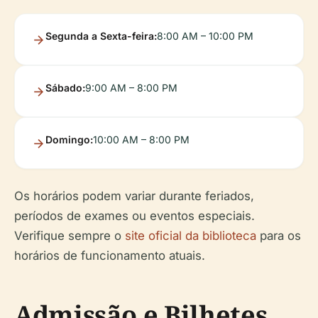
Segunda a Sexta-feira:
8:00 AM – 10:00 PM
Sábado:
9:00 AM – 8:00 PM
Domingo:
10:00 AM – 8:00 PM
Os horários podem variar durante feriados,
períodos de exames ou eventos especiais.
Verifique sempre o
site oficial da biblioteca
para os
horários de funcionamento atuais.
Admissão e Bilhetes