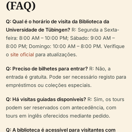
(FAQ)
Q: Qual é o horário de visita da Biblioteca da
Universidade de Tübingen?
R: Segunda a Sexta-
feira: 8:00 AM – 10:00 PM; Sábado: 9:00 AM –
8:00 PM; Domingo: 10:00 AM – 8:00 PM. Verifique
o
site oficial
para atualizações.
Q: Preciso de bilhetes para entrar?
R: Não, a
entrada é gratuita. Pode ser necessário registo para
empréstimos ou coleções especiais.
Q: Há visitas guiadas disponíveis?
R: Sim, os tours
podem ser reservados com antecedência, com
tours em inglês oferecidos mediante pedido.
Q: A biblioteca é acessível para visitantes com