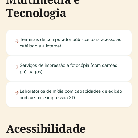
Tecnologia
Terminais de computador públicos para acesso ao
catálogo e à internet.
Serviços de impressão e fotocópia (com cartões
pré-pagos).
Laboratórios de mídia com capacidades de edição
audiovisual e impressão 3D.
Acessibilidade