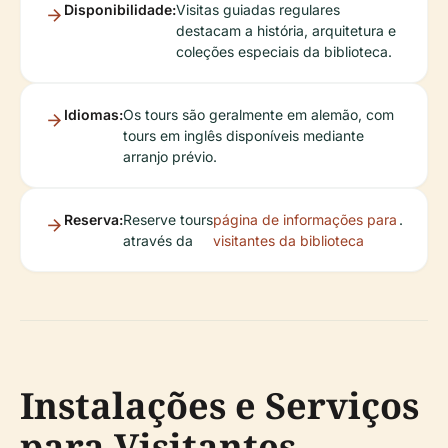
Disponibilidade:
Visitas guiadas regulares
destacam a história, arquitetura e
coleções especiais da biblioteca.
Idiomas:
Os tours são geralmente em alemão, com
tours em inglês disponíveis mediante
arranjo prévio.
Reserva:
Reserve tours
página de informações para
.
através da
visitantes da biblioteca
Instalações e Serviços
para Visitantes