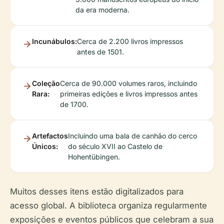
da era moderna.
Incunábulos:
Cerca de 2.200 livros impressos
antes de 1501.
Coleção
Cerca de 90.000 volumes raros, incluindo
Rara:
primeiras edições e livros impressos antes
de 1700.
Artefactos
Incluindo uma bala de canhão do cerco
Únicos:
do século XVII ao Castelo de
Hohentübingen.
Muitos desses itens estão digitalizados para
acesso global. A biblioteca organiza regularmente
exposições e eventos públicos que celebram a sua