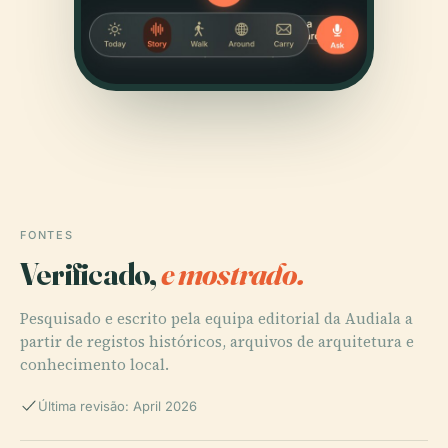
FONTES
Verificado,
e mostrado.
Pesquisado e escrito pela equipa editorial da Audiala a
partir de registos históricos, arquivos de arquitetura e
conhecimento local.
Última revisão: April 2026