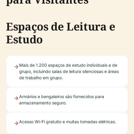
Espaços de Leitura e
Estudo
Mais de 1.200 espaços de estudo individuais e de
grupo, incluindo salas de leitura silenciosas e áreas
de trabalho em grupo.
Armários e bengaleiros são fornecidos para
armazenamento seguro.
Acesso Wi-Fi gratuito e muitas tomadas elétricas.