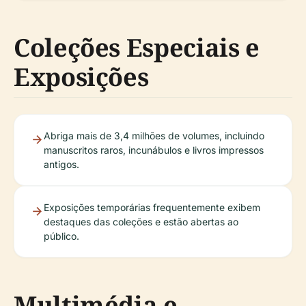
Coleções Especiais e
Exposições
Abriga mais de 3,4 milhões de volumes, incluindo
manuscritos raros, incunábulos e livros impressos
antigos.
Exposições temporárias frequentemente exibem
destaques das coleções e estão abertas ao
público.
Multimédia e