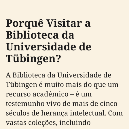
Porquê Visitar a
Biblioteca da
Universidade de
Tübingen?
A Biblioteca da Universidade de
Tübingen é muito mais do que um
recurso académico – é um
testemunho vivo de mais de cinco
séculos de herança intelectual. Com
vastas coleções, incluindo