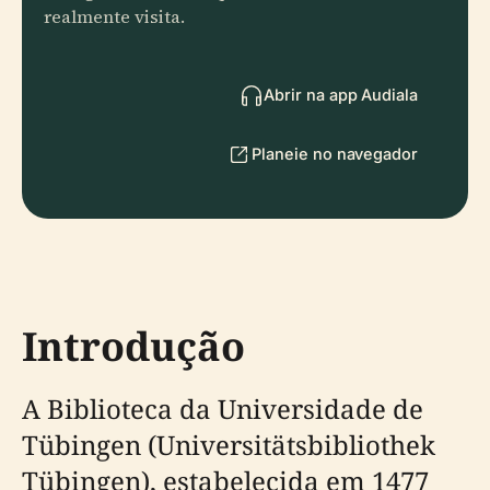
realmente visita.
Abrir na app Audiala
Planeie no navegador
Introdução
A Biblioteca da Universidade de
Tübingen (Universitätsbibliothek
Tübingen), estabelecida em 1477