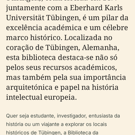
juntamente com a Eberhard Karls
Universität Tübingen, é um pilar da
excelência académica e um célebre
marco histórico. Localizada no
coração de Tübingen, Alemanha,
esta biblioteca destaca-se não só
pelos seus recursos académicos,
mas também pela sua importância
arquitetónica e papel na história
intelectual europeia.
Quer seja estudante, investigador, entusiasta da
história ou um viajante a explorar os locais
históricos de Tübingen, a Biblioteca da