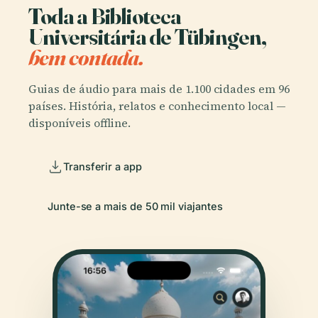
Toda a Biblioteca
Universitária de Tübingen,
bem contada.
Guias de áudio para mais de 1.100 cidades em 96
países. História, relatos e conhecimento local —
disponíveis offline.
Transferir a app
Junte-se a mais de 50 mil viajantes