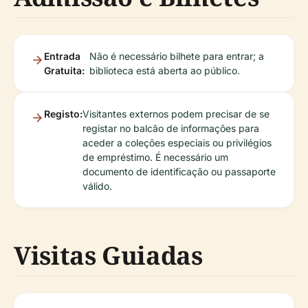
Entrada
Não é necessário bilhete para entrar; a
Gratuita:
biblioteca está aberta ao público.
Registo:
Visitantes externos podem precisar de se
registar no balcão de informações para
aceder a coleções especiais ou privilégios
de empréstimo. É necessário um
documento de identificação ou passaporte
válido.
Visitas Guiadas