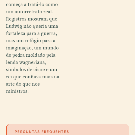
começa a tratá-lo como
um autorretrato real.
Registros mostram que
Ludwig não queria uma
fortaleza para a guerra,
mas um refúgio para a
imaginação, um mundo
de pedra moldado pela
lenda wagneriana,
símbolos de cisne e um
rei que confiava mais na
arte do que nos
ministros.
PERGUNTAS FREQUENTES