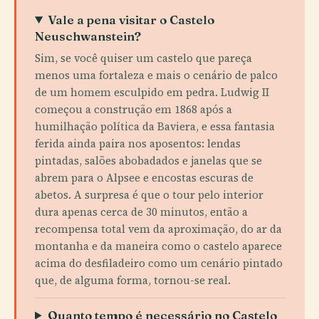
Vale a pena visitar o Castelo
Neuschwanstein?
Sim, se você quiser um castelo que pareça
menos uma fortaleza e mais o cenário de palco
de um homem esculpido em pedra. Ludwig II
começou a construção em 1868 após a
humilhação política da Baviera, e essa fantasia
ferida ainda paira nos aposentos: lendas
pintadas, salões abobadados e janelas que se
abrem para o Alpsee e encostas escuras de
abetos. A surpresa é que o tour pelo interior
dura apenas cerca de 30 minutos, então a
recompensa total vem da aproximação, do ar da
montanha e da maneira como o castelo aparece
acima do desfiladeiro como um cenário pintado
que, de alguma forma, tornou-se real.
Quanto tempo é necessário no Castelo