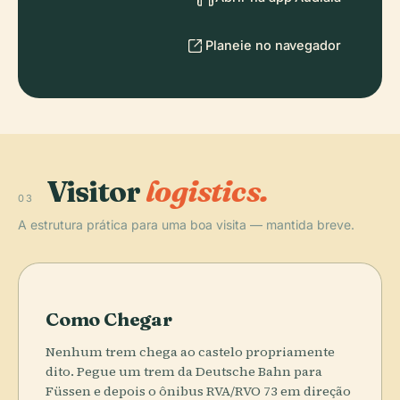
Planeie no navegador
Visitor
logistics.
03
A estrutura prática para uma boa visita — mantida breve.
Como Chegar
Nenhum trem chega ao castelo propriamente
dito. Pegue um trem da Deutsche Bahn para
Füssen e depois o ônibus RVA/RVO 73 em direção