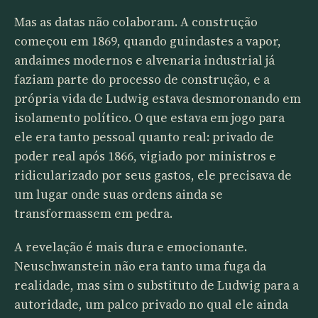
Mas as datas não colaboram. A construção
começou em 1869, quando guindastes a vapor,
andaimes modernos e alvenaria industrial já
faziam parte do processo de construção, e a
própria vida de Ludwig estava desmoronando em
isolamento político. O que estava em jogo para
ele era tanto pessoal quanto real: privado de
poder real após 1866, vigiado por ministros e
ridicularizado por seus gastos, ele precisava de
um lugar onde suas ordens ainda se
transformassem em pedra.
A revelação é mais dura e emocionante.
Neuschwanstein não era tanto uma fuga da
realidade, mas sim o substituto de Ludwig para a
autoridade, um palco privado no qual ele ainda