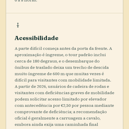
Acessibilidade
A parte difícil começa antes da porta da frente. A
aproximação é íngreme, o tour padrão inclui
cerca de 180 degraus, e o desembarque do
ônibus de traslado deixa um trecho de descida
muito íngreme de 600 m que muitas vezes é
difícil para visitantes com mobilidade limitada.
A partir de 2026, usuários de cadeira de rodas e
visitantes com deficiências graves de mobilidade
podem solicitar acesso limitado por elevador
com antecedência por €2,50 por pessoa mediante
comprovante de deficiência; a recomendação
oficial é geralmente a carruagem a cavalo,
embora ainda exija uma caminhada final