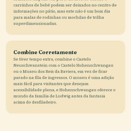
carrinhos de bebê podem ser deixados no centro de
informações no pátio, mas este não é um bom dia
para malas de rodinhas ou mochilas de trilha
superdimensionadas.
Combine Corretamente
Se tiver tempo extra, combine o Castelo
Neuschwanstein com o Castelo Hohenschwangau
ou o Museu dos Reis da Baviera, em vez de ficar
parado na fila de ingressos. O museu é uma adição
mais fácil para visitantes que desejam
acessibilidade plena, e Hohenschwangau oferece o
mundo da família de Ludwig antes da fantasia
acima do desfiladeiro.