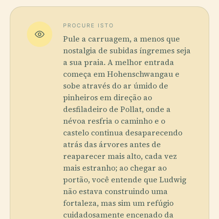
PROCURE ISTO
Pule a carruagem, a menos que
nostalgia de subidas íngremes seja
a sua praia. A melhor entrada
começa em Hohenschwangau e
sobe através do ar úmido de
pinheiros em direção ao
desfiladeiro de Pollat, onde a
névoa resfria o caminho e o
castelo continua desaparecendo
atrás das árvores antes de
reaparecer mais alto, cada vez
mais estranho; ao chegar ao
portão, você entende que Ludwig
não estava construindo uma
fortaleza, mas sim um refúgio
cuidadosamente encenado da