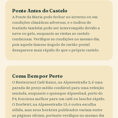
Ponte Antes do Castelo
A Ponte da Maria pode fechar no inverno ou em
condições climáticas adversas, e o ônibus de
traslado também pode ser interrompido devido a
neve ou gelo, enquanto as visitas ao castelo
continuam. Verifique as condições no mesmo dia,
pois aquele famoso ângulo de cartão-postal
desaparece mais rápido do que o próprio castelo.
Coma Bem por Perto
O Restaurant Café Kainz, na Alpseestraße 5, é uma
parada de preço médio confiável para uma refeição
sentada, enquanto o quiosque Alpseebad, perto do
P4, funciona melhor para um café ou lanche rápido.
O Dorfwirt, na Alpseestraße 15, é outra escolha
sólida, mas seus horários publicados variam entre
as páginas oficiais, portanto verifique no mesmo dia