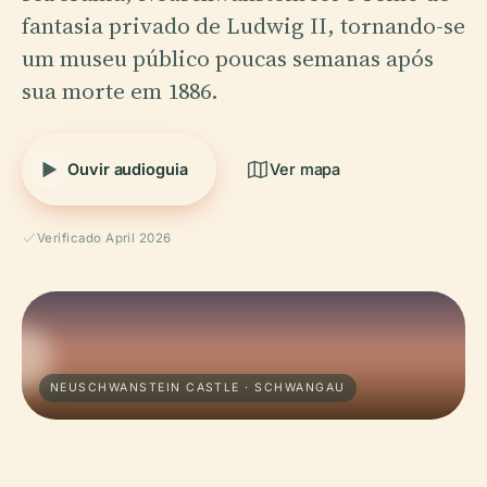
fantasia privado de Ludwig II, tornando-se
um museu público poucas semanas após
sua morte em 1886.
Ouvir audioguia
Ver mapa
Verificado April 2026
NEUSCHWANSTEIN CASTLE · SCHWANGAU