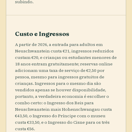
subindo.
Custo e Ingressos
A partir de 2026, a entrada para adultos em
Neuschwanstein custa €21, ingressos reduzidos
custam €20, e crianças ou estudantes menores de
18 anos entram gratuitamente; reservas online
adicionam uma taxa de serviço de €2,50 por
pessoa, mesmo para ingressos gratuitos de
crianças. Ingressos para o mesmo dia são
vendidos apenas se houver disponibilidade,
portanto, a verdadeira economia é escolher o
combo certo: o Ingresso dos Reis para
Neuschwanstein mais Hohenschwangau custa
€43,50, o Ingresso do Príncipe com o museu
custa €33,50, e o Ingresso do Cisne para os três
custa €56.