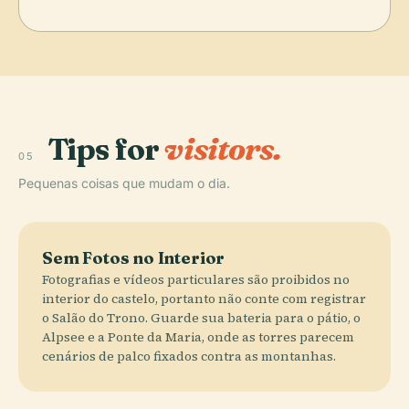
Tips for
visitors.
05
Pequenas coisas que mudam o dia.
Sem Fotos no Interior
Fotografias e vídeos particulares são proibidos no
interior do castelo, portanto não conte com registrar
o Salão do Trono. Guarde sua bateria para o pátio, o
Alpsee e a Ponte da Maria, onde as torres parecem
cenários de palco fixados contra as montanhas.