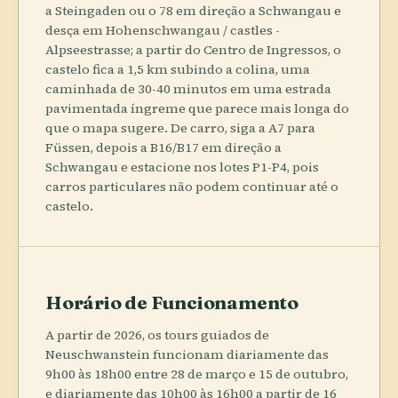
a Steingaden ou o 78 em direção a Schwangau e
desça em Hohenschwangau / castles -
Alpseestrasse; a partir do Centro de Ingressos, o
castelo fica a 1,5 km subindo a colina, uma
caminhada de 30-40 minutos em uma estrada
pavimentada íngreme que parece mais longa do
que o mapa sugere. De carro, siga a A7 para
Füssen, depois a B16/B17 em direção a
Schwangau e estacione nos lotes P1-P4, pois
carros particulares não podem continuar até o
castelo.
Horário de Funcionamento
A partir de 2026, os tours guiados de
Neuschwanstein funcionam diariamente das
9h00 às 18h00 entre 28 de março e 15 de outubro,
e diariamente das 10h00 às 16h00 a partir de 16