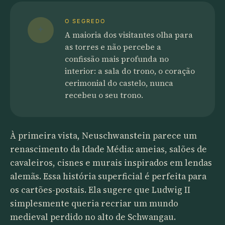
O SEGREDO
A maioria dos visitantes olha para
as torres e não percebe a
confissão mais profunda no
interior: a sala do trono, o coração
cerimonial do castelo, nunca
recebeu o seu trono.
À primeira vista, Neuschwanstein parece um
renascimento da Idade Média: ameias, salões de
cavaleiros, cisnes e murais inspirados em lendas
alemãs. Essa história superficial é perfeita para
os cartões-postais. Ela sugere que Ludwig II
simplesmente queria recriar um mundo
medieval perdido no alto de Schwangau.