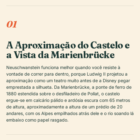
01
A Aproximação do Castelo e
a Vista da Marienbrücke
Neuschwanstein funciona melhor quando você resiste à
vontade de correr para dentro, porque Ludwig II projetou a
aproximação como um teatro muito antes de a Disney pegar
emprestada a silhueta. Da Marienbrücke, a ponte de ferro de
1880 estendida sobre o desfiladeiro de Pollat, o castelo
ergue-se em calcário pálido e ardósia escura com 65 metros
de altura, aproximadamente a altura de um prédio de 20
andares, com os Alpes empilhados atrás dele e o rio soando lá
embaixo como papel rasgado.