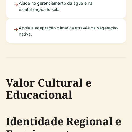
Ajuda no gerenciamento da água e na
estabilização do solo.
Apoia a adaptação climática através da vegetação
nativa.
Valor Cultural e
Educacional
Identidade Regional e