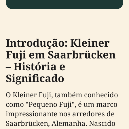
Introdução: Kleiner
Fuji em Saarbrücken
– História e
Significado
O Kleiner Fuji, também conhecido
como "Pequeno Fuji", é um marco
impressionante nos arredores de
Saarbrücken, Alemanha. Nascido