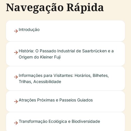
Navegação Rápida
Introdução
História: O Passado Industrial de Saarbrücken e a
Origem do Kleiner Fuji
Informações para Visitantes: Horários, Bilhetes,
Trilhas, Acessibilidade
Atrações Próximas e Passeios Guiados
Transformação Ecológica e Biodiversidade