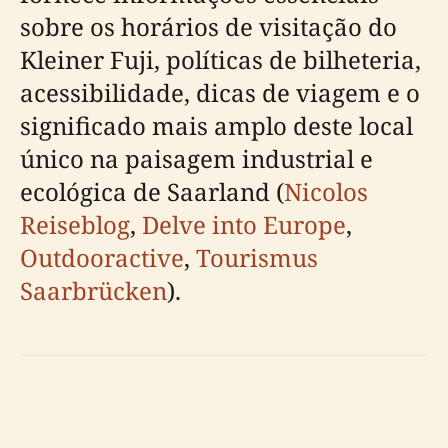
sobre os horários de visitação do
Kleiner Fuji, políticas de bilheteria,
acessibilidade, dicas de viagem e o
significado mais amplo deste local
único na paisagem industrial e
ecológica de Saarland (
Nicolos
Reiseblog
,
Delve into Europe
,
Outdooractive
,
Tourismus
Saarbrücken
).