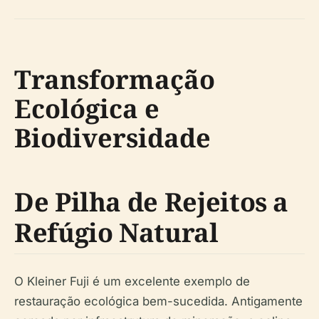
Transformação
Ecológica e
Biodiversidade
De Pilha de Rejeitos a
Refúgio Natural
O Kleiner Fuji é um excelente exemplo de
restauração ecológica bem-sucedida. Antigamente