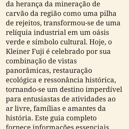
da herança da mineração de
carvão da região como uma pilha
de rejeitos, transformou-se de uma
relíquia industrial em um oásis
verde e símbolo cultural. Hoje, o
Kleiner Fuji é celebrado por sua
combinação de vistas
panorâmicas, restauração
ecológica e ressonância histórica,
tornando-se um destino imperdível
para entusiastas de atividades ao
ar livre, famílias e amantes da
história. Este guia completo
fornece informações essenciais