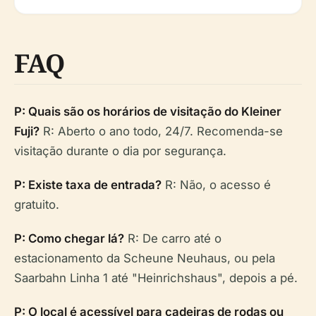
FAQ
P: Quais são os horários de visitação do Kleiner
Fuji?
R: Aberto o ano todo, 24/7. Recomenda-se
visitação durante o dia por segurança.
P: Existe taxa de entrada?
R: Não, o acesso é
gratuito.
P: Como chegar lá?
R: De carro até o
estacionamento da Scheune Neuhaus, ou pela
Saarbahn Linha 1 até "Heinrichshaus", depois a pé.
P: O local é acessível para cadeiras de rodas ou