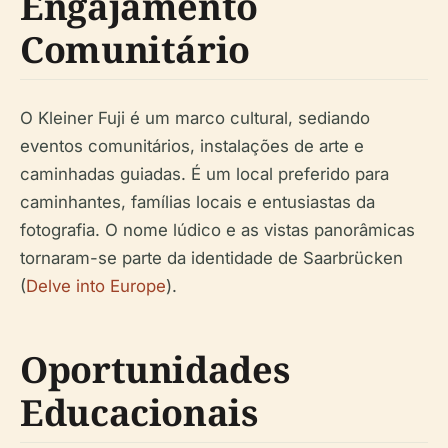
Engajamento
Comunitário
O Kleiner Fuji é um marco cultural, sediando
eventos comunitários, instalações de arte e
caminhadas guiadas. É um local preferido para
caminhantes, famílias locais e entusiastas da
fotografia. O nome lúdico e as vistas panorâmicas
tornaram-se parte da identidade de Saarbrücken
(
Delve into Europe
).
Oportunidades
Educacionais