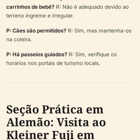
carrinhos de bebê?
R: Não é adequado devido ao
terreno íngreme e irregular.
P: Cães são permitidos?
R: Sim, mas mantenha-os
na coleira.
P: Há passeios guiados?
R: Sim, verifique os
horários nos portais de turismo locais.
Seção Prática em
Alemão: Visita ao
Kleiner Fuji em