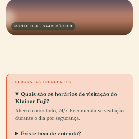
MONTE FUJI · SAARBRÜCKEN
PERGUNTAS FREQUENTES
Quais são os horários de visitação do
Kleiner Fuji?
Aberto o ano todo, 24/7. Recomenda-se visitação
durante o dia por segurança.
Existe taxa de entrada?