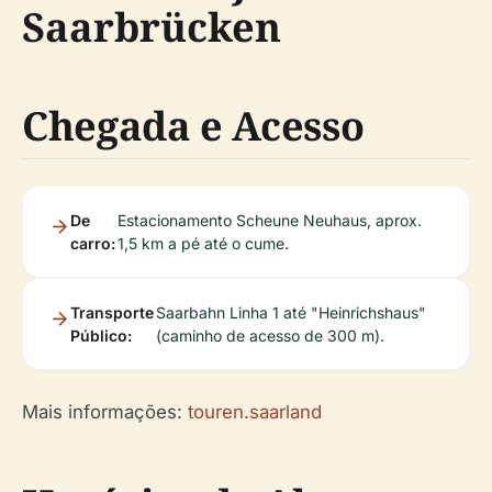
Saarbrücken
Chegada e Acesso
De
Estacionamento Scheune Neuhaus, aprox.
carro:
1,5 km a pé até o cume.
Transporte
Saarbahn Linha 1 até "Heinrichshaus"
Público:
(caminho de acesso de 300 m).
Mais informações:
touren.saarland