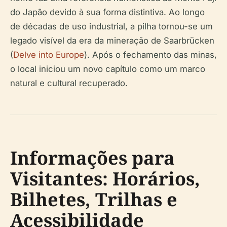
do Japão devido à sua forma distintiva. Ao longo
de décadas de uso industrial, a pilha tornou-se um
legado visível da era da mineração de Saarbrücken
(
Delve into Europe
). Após o fechamento das minas,
o local iniciou um novo capítulo como um marco
natural e cultural recuperado.
Informações para
Visitantes: Horários,
Bilhetes, Trilhas e
Acessibilidade