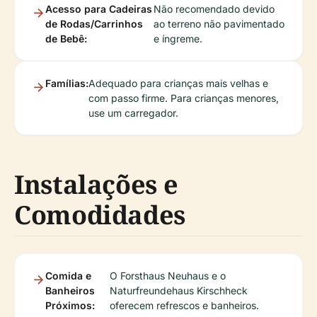
Acesso para Cadeiras
Não recomendado devido
de Rodas/Carrinhos
ao terreno não pavimentado
de Bebê:
e íngreme.
Famílias:
Adequado para crianças mais velhas e
com passo firme. Para crianças menores,
use um carregador.
Instalações e
Comodidades
Comida e
O Forsthaus Neuhaus e o
Banheiros
Naturfreundehaus Kirschheck
Próximos:
oferecem refrescos e banheiros.