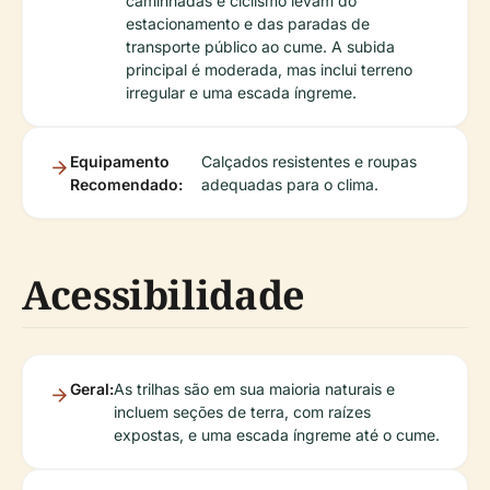
caminhadas e ciclismo levam do
estacionamento e das paradas de
transporte público ao cume. A subida
principal é moderada, mas inclui terreno
irregular e uma escada íngreme.
Equipamento
Calçados resistentes e roupas
Recomendado:
adequadas para o clima.
Acessibilidade
Geral:
As trilhas são em sua maioria naturais e
incluem seções de terra, com raízes
expostas, e uma escada íngreme até o cume.