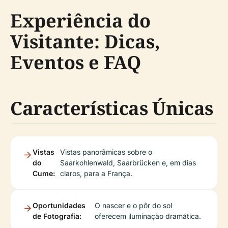
Experiência do
Visitante: Dicas,
Eventos e FAQ
Características Únicas
Vistas
Vistas panorâmicas sobre o
do
Saarkohlenwald, Saarbrücken e, em dias
Cume:
claros, para a França.
Oportunidades
O nascer e o pôr do sol
de Fotografia:
oferecem iluminação dramática.