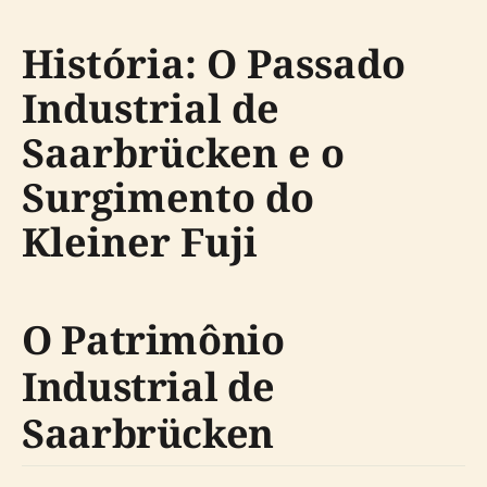
História: O Passado
Industrial de
Saarbrücken e o
Surgimento do
Kleiner Fuji
O Patrimônio
Industrial de
Saarbrücken