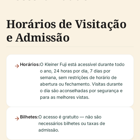
Horários de Visitação
e Admissão
Horários:
O Kleiner Fuji está acessível durante todo
o ano, 24 horas por dia, 7 dias por
semana, sem restrições de horário de
abertura ou fechamento. Visitas durante
o dia são aconselhadas por segurança e
para as melhores vistas.
Bilhetes:
O acesso é gratuito — não são
necessários bilhetes ou taxas de
admissão.