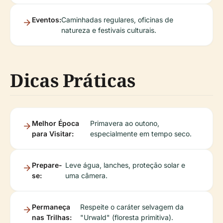
Eventos:
Caminhadas regulares, oficinas de
natureza e festivais culturais.
Dicas Práticas
Melhor Época
Primavera ao outono,
para Visitar:
especialmente em tempo seco.
Prepare-
Leve água, lanches, proteção solar e
se:
uma câmera.
Permaneça
Respeite o caráter selvagem da
nas Trilhas:
"Urwald" (floresta primitiva).