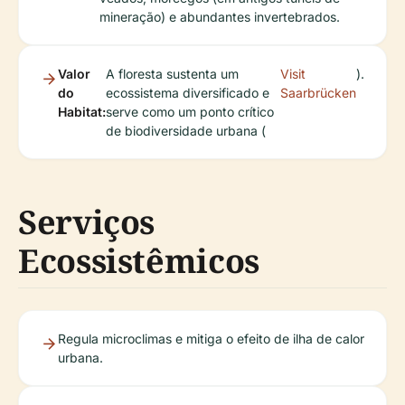
mineração) e abundantes invertebrados.
Valor
A floresta sustenta um
Visit
).
do
ecossistema diversificado e
Saarbrücken
Habitat:
serve como um ponto crítico
de biodiversidade urbana (
Serviços
Ecossistêmicos
Regula microclimas e mitiga o efeito de ilha de calor
urbana.