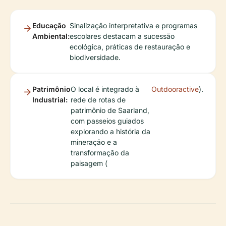
Educação
Sinalização interpretativa e programas
Ambiental:
escolares destacam a sucessão
ecológica, práticas de restauração e
biodiversidade.
Patrimônio
O local é integrado à
Outdooractive
).
Industrial:
rede de rotas de
patrimônio de Saarland,
com passeios guiados
explorando a história da
mineração e a
transformação da
paisagem (