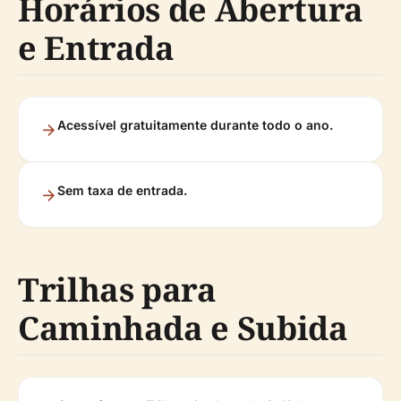
Horários de Abertura
e Entrada
Acessível gratuitamente durante todo o ano.
Sem taxa de entrada.
Trilhas para
Caminhada e Subida