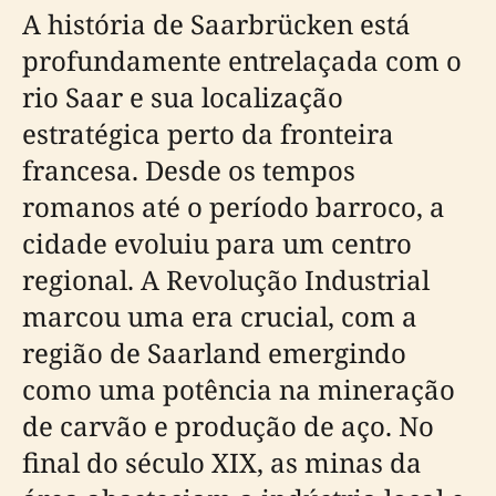
A história de Saarbrücken está
profundamente entrelaçada com o
rio Saar e sua localização
estratégica perto da fronteira
francesa. Desde os tempos
romanos até o período barroco, a
cidade evoluiu para um centro
regional. A Revolução Industrial
marcou uma era crucial, com a
região de Saarland emergindo
como uma potência na mineração
de carvão e produção de aço. No
final do século XIX, as minas da