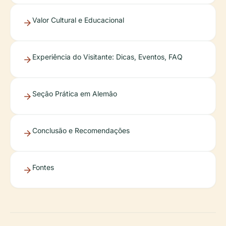
Valor Cultural e Educacional
Experiência do Visitante: Dicas, Eventos, FAQ
Seção Prática em Alemão
Conclusão e Recomendações
Fontes