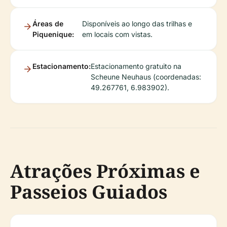
Áreas de
Disponíveis ao longo das trilhas e
Piquenique:
em locais com vistas.
Estacionamento:
Estacionamento gratuito na
Scheune Neuhaus (coordenadas:
49.267761, 6.983902).
Atrações Próximas e
Passeios Guiados