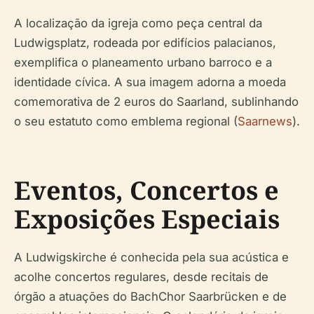
A localização da igreja como peça central da
Ludwigsplatz, rodeada por edifícios palacianos,
exemplifica o planeamento urbano barroco e a
identidade cívica. A sua imagem adorna a moeda
comemorativa de 2 euros do Saarland, sublinhando
o seu estatuto como emblema regional (
Saarnews
).
Eventos, Concertos e
Exposições Especiais
A Ludwigskirche é conhecida pela sua acústica e
acolhe concertos regulares, desde recitais de
órgão a atuações do BachChor Saarbrücken e de