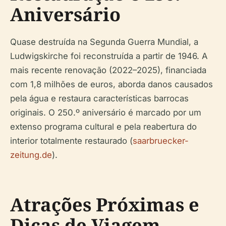
Aniversário
Quase destruída na Segunda Guerra Mundial, a
Ludwigskirche foi reconstruída a partir de 1946. A
mais recente renovação (2022–2025), financiada
com 1,8 milhões de euros, aborda danos causados
pela água e restaura características barrocas
originais. O 250.º aniversário é marcado por um
extenso programa cultural e pela reabertura do
interior totalmente restaurado (
saarbruecker-
zeitung.de
).
Atrações Próximas e
Dicas de Viagem