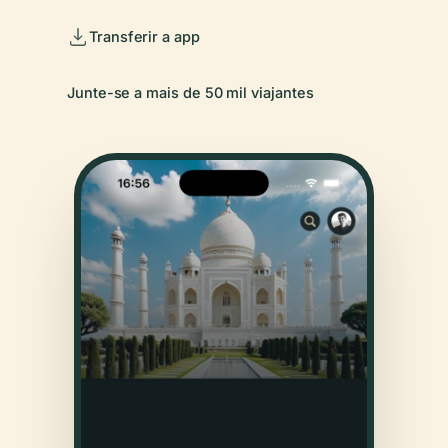
Transferir a app
Junte-se a mais de 50 mil viajantes