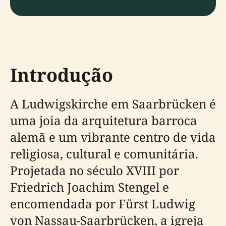
Introdução
A Ludwigskirche em Saarbrücken é
uma joia da arquitetura barroca
alemã e um vibrante centro de vida
religiosa, cultural e comunitária.
Projetada no século XVIII por
Friedrich Joachim Stengel e
encomendada por Fürst Ludwig
von Nassau-Saarbrücken, a igreja