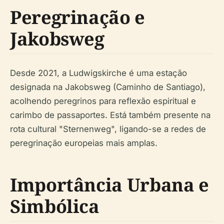
Peregrinação e
Jakobsweg
Desde 2021, a Ludwigskirche é uma estação
designada na Jakobsweg (Caminho de Santiago),
acolhendo peregrinos para reflexão espiritual e
carimbo de passaportes. Está também presente na
rota cultural "Sternenweg", ligando-se a redes de
peregrinação europeias mais amplas.
Importância Urbana e
Simbólica