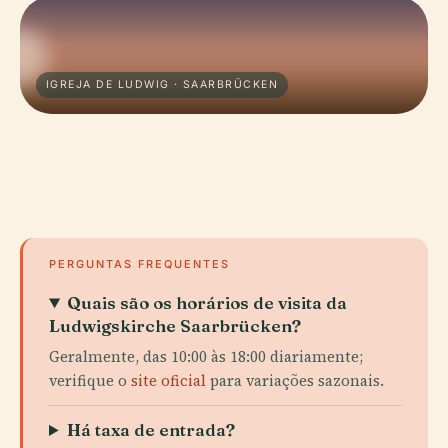
IGREJA DE LUDWIG · SAARBRÜCKEN
PERGUNTAS FREQUENTES
Quais são os horários de visita da
Ludwigskirche Saarbrücken?
Geralmente, das 10:00 às 18:00 diariamente;
verifique o
site oficial
para variações sazonais.
Há taxa de entrada?