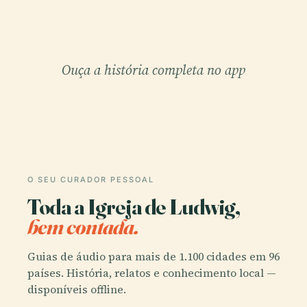
Ouça a história completa no app
O SEU CURADOR PESSOAL
Toda a Igreja de Ludwig,
bem contada.
Guias de áudio para mais de 1.100 cidades em 96
países. História, relatos e conhecimento local —
disponíveis offline.