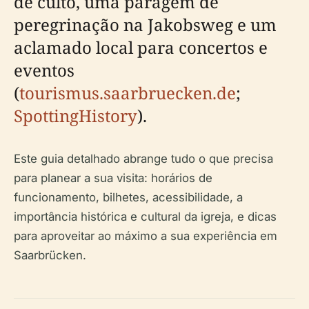
de culto, uma paragem de
peregrinação na Jakobsweg e um
aclamado local para concertos e
eventos
(
tourismus.saarbruecken.de
;
SpottingHistory
).
Este guia detalhado abrange tudo o que precisa
para planear a sua visita: horários de
funcionamento, bilhetes, acessibilidade, a
importância histórica e cultural da igreja, e dicas
para aproveitar ao máximo a sua experiência em
Saarbrücken.