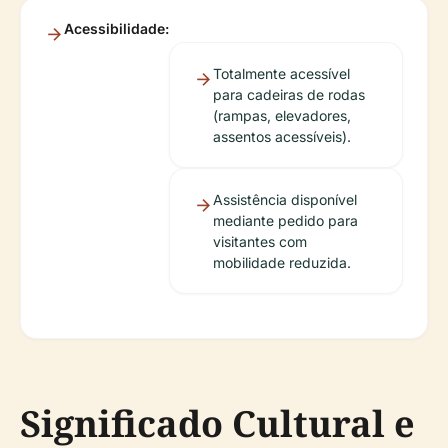
Acessibilidade:
Totalmente acessível
para cadeiras de rodas
(rampas, elevadores,
assentos acessíveis).
Assistência disponível
mediante pedido para
visitantes com
mobilidade reduzida.
Significado Cultural e