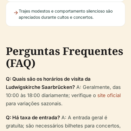
Trajes modestos e comportamento silencioso são
apreciados durante cultos e concertos.
Perguntas Frequentes
(FAQ)
Q: Quais são os horários de visita da
Ludwigskirche Saarbrücken?
A: Geralmente, das
10:00 às 18:00 diariamente; verifique o
site oficial
para variações sazonais.
Q: Há taxa de entrada?
A: A entrada geral é
gratuita; são necessários bilhetes para concertos,