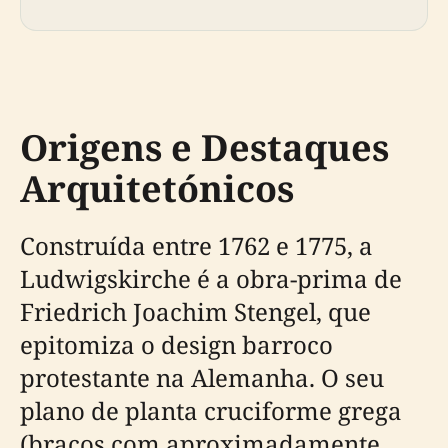
Origens e Destaques
Arquitetónicos
Construída entre 1762 e 1775, a
Ludwigskirche é a obra-prima de
Friedrich Joachim Stengel, que
epitomiza o design barroco
protestante na Alemanha. O seu
plano de planta cruciforme grega
(braços com aproximadamente