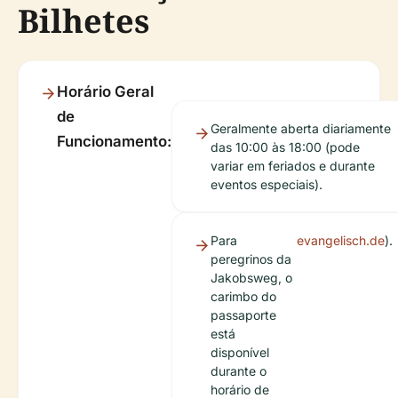
Bilhetes
Horário Geral
de
Geralmente aberta diariamente
Funcionamento:
das 10:00 às 18:00 (pode
variar em feriados e durante
eventos especiais).
Para
evangelisch.de
).
peregrinos da
Jakobsweg, o
carimbo do
passaporte
está
disponível
durante o
horário de