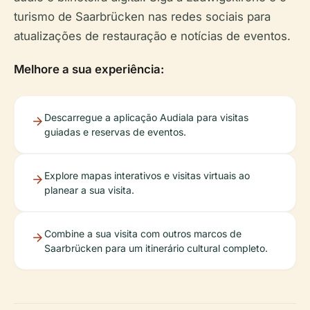
turismo de Saarbrücken nas redes sociais para
atualizações de restauração e notícias de eventos.
Melhore a sua experiência:
Descarregue a aplicação Audiala para visitas
guiadas e reservas de eventos.
Explore mapas interativos e visitas virtuais ao
planear a sua visita.
Combine a sua visita com outros marcos de
Saarbrücken para um itinerário cultural completo.