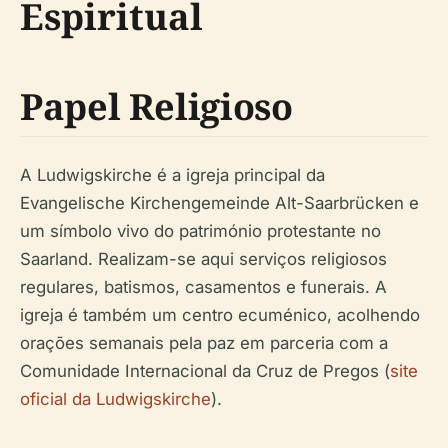
Espiritual
Papel Religioso
A Ludwigskirche é a igreja principal da
Evangelische Kirchengemeinde Alt-Saarbrücken e
um símbolo vivo do património protestante no
Saarland. Realizam-se aqui serviços religiosos
regulares, batismos, casamentos e funerais. A
igreja é também um centro ecuménico, acolhendo
orações semanais pela paz em parceria com a
Comunidade Internacional da Cruz de Pregos (
site
oficial da Ludwigskirche
).