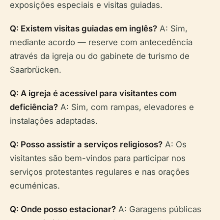
exposições especiais e visitas guiadas.
Q: Existem visitas guiadas em inglês?
A: Sim,
mediante acordo — reserve com antecedência
através da igreja ou do gabinete de turismo de
Saarbrücken.
Q: A igreja é acessível para visitantes com
deficiência?
A: Sim, com rampas, elevadores e
instalações adaptadas.
Q: Posso assistir a serviços religiosos?
A: Os
visitantes são bem-vindos para participar nos
serviços protestantes regulares e nas orações
ecuménicas.
Q: Onde posso estacionar?
A: Garagens públicas