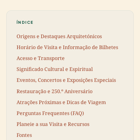
ÍNDICE
Origens e Destaques Arquitetónicos
Horário de Visita e Informação de Bilhetes
Acesso e Transporte
Significado Cultural e Espiritual
Eventos, Concertos e Exposições Especiais
Restauração e 250.º Aniversário
Atrações Próximas e Dicas de Viagem
Perguntas Frequentes (FAQ)
Planeie a sua Visita e Recursos
Fontes