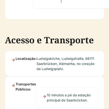
(
Acesso e Transporte
Localização:
Ludwigskirche, Ludwigstraße, 66111
Saarbrücken, Alemanha, no coração
da Ludwigsplatz.
Transportes
Públicos:
10 minutos a pé da estação
principal de Saarbrücken.