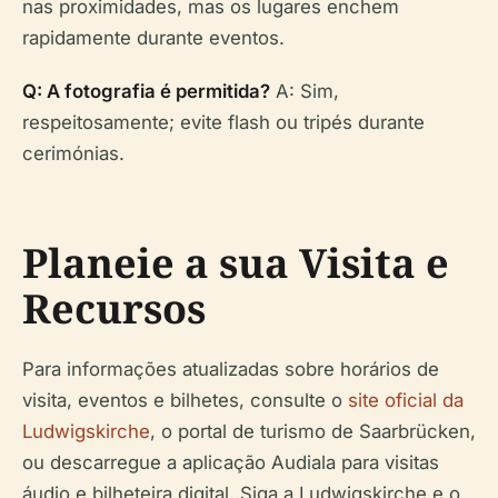
nas proximidades, mas os lugares enchem
rapidamente durante eventos.
Q: A fotografia é permitida?
A: Sim,
respeitosamente; evite flash ou tripés durante
cerimónias.
Planeie a sua Visita e
Recursos
Para informações atualizadas sobre horários de
visita, eventos e bilhetes, consulte o
site oficial da
Ludwigskirche
, o portal de turismo de Saarbrücken,
ou descarregue a aplicação Audiala para visitas
áudio e bilheteira digital. Siga a Ludwigskirche e o