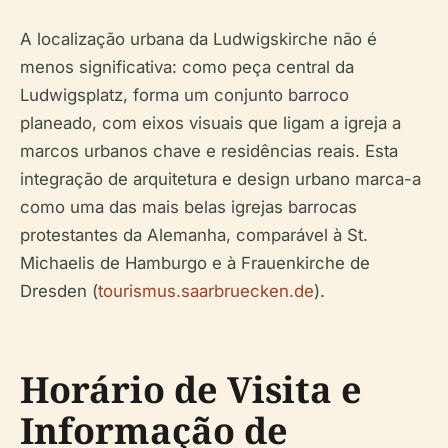
A localização urbana da Ludwigskirche não é
menos significativa: como peça central da
Ludwigsplatz, forma um conjunto barroco
planeado, com eixos visuais que ligam a igreja a
marcos urbanos chave e residências reais. Esta
integração de arquitetura e design urbano marca-a
como uma das mais belas igrejas barrocas
protestantes da Alemanha, comparável à St.
Michaelis de Hamburgo e à Frauenkirche de
Dresden (
tourismus.saarbruecken.de
).
Horário de Visita e
Informação de