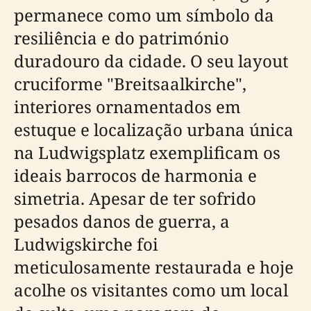
permanece como um símbolo da
resiliência e do património
duradouro da cidade. O seu layout
cruciforme "Breitsaalkirche",
interiores ornamentados em
estuque e localização urbana única
na Ludwigsplatz exemplificam os
ideais barrocos de harmonia e
simetria. Apesar de ter sofrido
pesados danos de guerra, a
Ludwigskirche foi
meticulosamente restaurada e hoje
acolhe os visitantes como um local