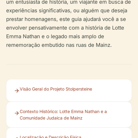
um entusiasta de história, um viajante em busca de
experiências significativas, ou alguém que deseja
prestar homenagens, este guia ajudará você a se
envolver pensativamente com a história de Lotte
Emma Nathan e o legado mais amplo de
rememoração embutido nas ruas de Mainz.
Visão Geral do Projeto Stolpersteine
Contexto Histórico: Lotte Emma Nathan e a
Comunidade Judaica de Mainz
Localização e Descrição Física