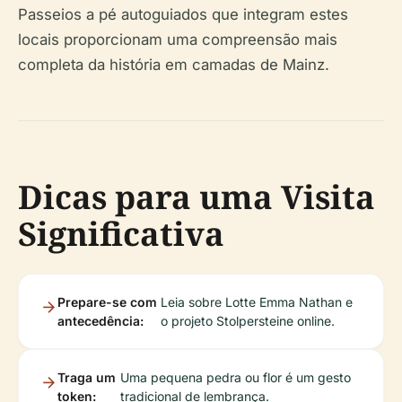
Passeios a pé autoguiados que integram estes
locais proporcionam uma compreensão mais
completa da história em camadas de Mainz.
Dicas para uma Visita
Significativa
Prepare-se com
Leia sobre Lotte Emma Nathan e
antecedência:
o projeto Stolpersteine online.
Traga um
Uma pequena pedra ou flor é um gesto
token:
tradicional de lembrança.