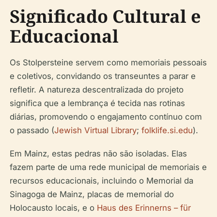
Significado Cultural e
Educacional
Os Stolpersteine servem como memoriais pessoais
e coletivos, convidando os transeuntes a parar e
refletir. A natureza descentralizada do projeto
significa que a lembrança é tecida nas rotinas
diárias, promovendo o engajamento contínuo com
o passado (
Jewish Virtual Library
;
folklife.si.edu
).
Em Mainz, estas pedras não são isoladas. Elas
fazem parte de uma rede municipal de memoriais e
recursos educacionais, incluindo o Memorial da
Sinagoga de Mainz, placas de memorial do
Holocausto locais, e o
Haus des Erinnerns – für