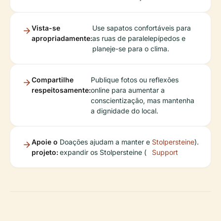
Vista-se
Use sapatos confortáveis para
apropriadamente:
as ruas de paralelepípedos e
planeje-se para o clima.
Compartilhe
Publique fotos ou reflexões
respeitosamente:
online para aumentar a
conscientização, mas mantenha
a dignidade do local.
Apoie o
Doações ajudam a manter e
Stolpersteine
).
projeto:
expandir os Stolpersteine (
Support