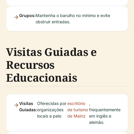
Grupos:
Mantenha o barulho no mínimo e evite
obstruir entradas.
Visitas Guiadas e
Recursos
Educacionais
Visitas
Oferecidas por
escritório
,
Guiadas:
organizações
de turismo
frequentemente
locais e pelo
de Mainz
em inglês e
alemão.