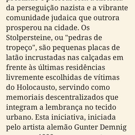
da perseguição nazista e a vibrante
comunidade judaica que outrora
prosperou na cidade. Os
Stolpersteine, ou "pedras de
tropeço", são pequenas placas de
latão incrustadas nas calçadas em
frente às últimas residências
livremente escolhidas de vítimas
do Holocausto, servindo como
memoriais descentralizados que
integram a lembrança no tecido
urbano. Esta iniciativa, iniciada
pelo artista alemão Gunter Demnig