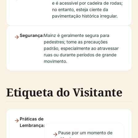
e é acessível por cadeira de rodas;
no entanto, esteja ciente da
pavimentação histórica irregular.
Segurança:
Mainz é geralmente segura para
pedestres; tome as precauções
padrão, especialmente ao atravessar
ruas ou durante períodos de grande
movimento.
Etiqueta do Visitante
Práticas de
Lembrança:
Pause por um momento de