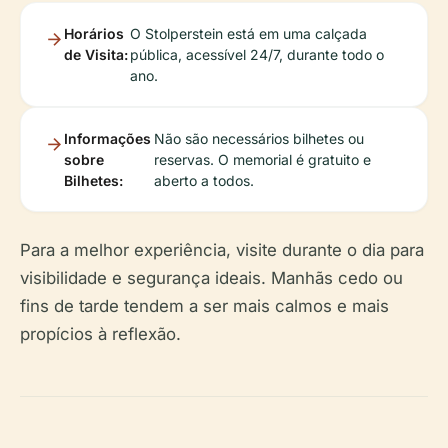
Horários
O Stolperstein está em uma calçada
de Visita:
pública, acessível 24/7, durante todo o
ano.
Informações
Não são necessários bilhetes ou
sobre
reservas. O memorial é gratuito e
Bilhetes:
aberto a todos.
Para a melhor experiência, visite durante o dia para
visibilidade e segurança ideais. Manhãs cedo ou
fins de tarde tendem a ser mais calmos e mais
propícios à reflexão.