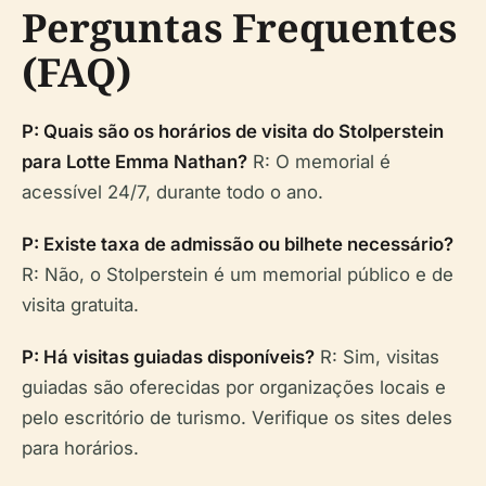
Perguntas Frequentes
(FAQ)
P: Quais são os horários de visita do Stolperstein
para Lotte Emma Nathan?
R: O memorial é
acessível 24/7, durante todo o ano.
P: Existe taxa de admissão ou bilhete necessário?
R: Não, o Stolperstein é um memorial público e de
visita gratuita.
P: Há visitas guiadas disponíveis?
R: Sim, visitas
guiadas são oferecidas por organizações locais e
pelo escritório de turismo. Verifique os sites deles
para horários.