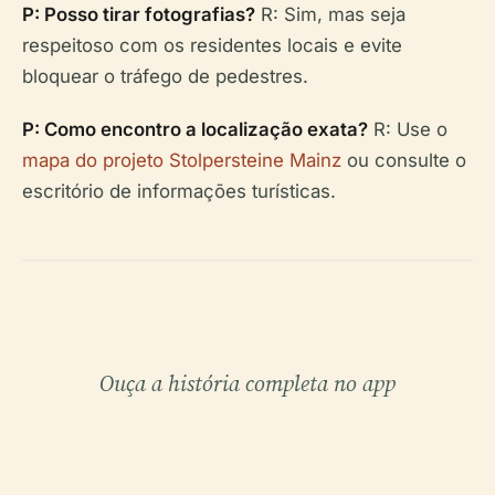
P: Posso tirar fotografias?
R: Sim, mas seja
respeitoso com os residentes locais e evite
bloquear o tráfego de pedestres.
P: Como encontro a localização exata?
R: Use o
mapa do projeto Stolpersteine Mainz
ou consulte o
escritório de informações turísticas.
Ouça a história completa no app