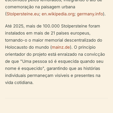
comemoração na paisagem urbana
(
Stolpersteine.eu
;
en.wikipedia.org
;
germany.info
).
Até 2025, mais de 100.000 Stolpersteine foram
instalados em mais de 21 países europeus,
tornando-o o maior memorial descentralizado do
Holocausto do mundo (
mainz.de
). O princípio
orientador do projeto está enraizado na convicção
de que "Uma pessoa só é esquecida quando seu
nome é esquecido", garantindo que as histórias
individuais permaneçam visíveis e presentes na
vida cotidiana.