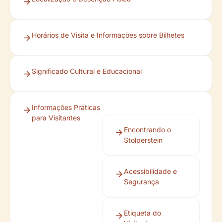
Horários de Visita e Informações sobre Bilhetes
Significado Cultural e Educacional
Informações Práticas
para Visitantes
Encontrando o
Stolperstein
Acessibilidade e
Segurança
Etiqueta do