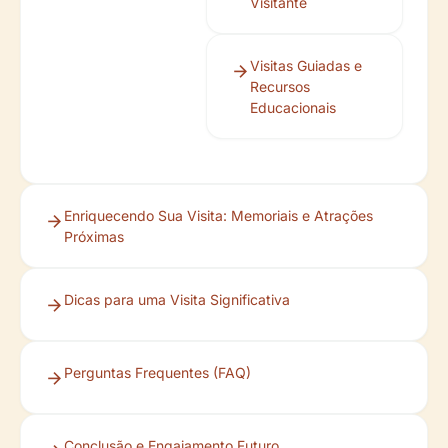
Visitante
Visitas Guiadas e
Recursos
Educacionais
Enriquecendo Sua Visita: Memoriais e Atrações
Próximas
Dicas para uma Visita Significativa
Perguntas Frequentes (FAQ)
Conclusão e Engajamento Futuro