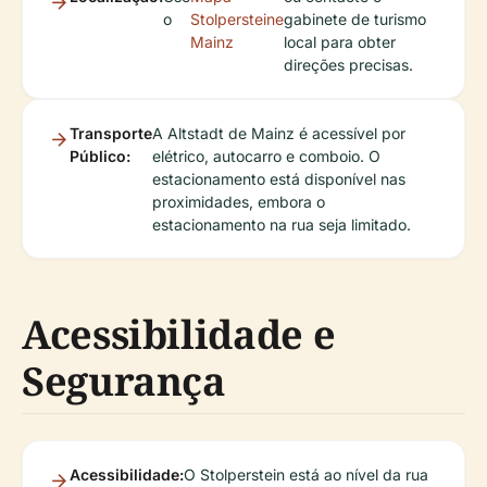
o
Stolpersteine
gabinete de turismo
Mainz
local para obter
direções precisas.
Transporte
A Altstadt de Mainz é acessível por
Público:
elétrico, autocarro e comboio. O
estacionamento está disponível nas
proximidades, embora o
estacionamento na rua seja limitado.
Acessibilidade e
Segurança
Acessibilidade:
O Stolperstein está ao nível da rua