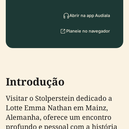
Abrir na app Audiala
Planeie no navegador
Introdução
Visitar o Stolperstein dedicado a
Lotte Emma Nathan em Mainz,
Alemanha, oferece um encontro
profundo e pessoal com a história