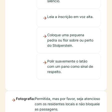
silêncio.
Leia a inscrição em voz alta.
Coloque uma pequena
pedra ou flor sobre ou perto
do Stolperstein.
Polir suavemente o latão
com um pano como sinal de
respeito.
Fotografia:
Permitida, mas por favor, seja atencioso
com os residentes locais e não bloqueie
as passagens.