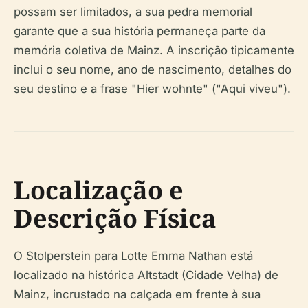
possam ser limitados, a sua pedra memorial
garante que a sua história permaneça parte da
memória coletiva de Mainz. A inscrição tipicamente
inclui o seu nome, ano de nascimento, detalhes do
seu destino e a frase "Hier wohnte" ("Aqui viveu").
Localização e
Descrição Física
O Stolperstein para Lotte Emma Nathan está
localizado na histórica Altstadt (Cidade Velha) de
Mainz, incrustado na calçada em frente à sua