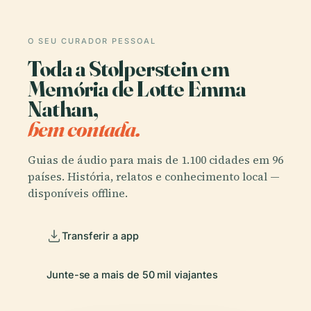
O SEU CURADOR PESSOAL
Toda a Stolperstein em
Memória de Lotte Emma
Nathan,
bem contada.
Guias de áudio para mais de 1.100 cidades em 96
países. História, relatos e conhecimento local —
disponíveis offline.
Transferir a app
Junte-se a mais de 50 mil viajantes