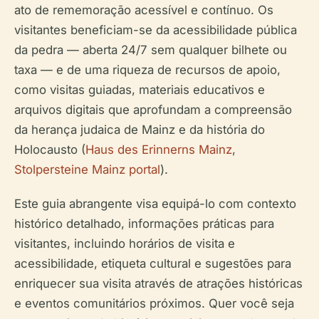
ato de rememoração acessível e contínuo. Os
visitantes beneficiam-se da acessibilidade pública
da pedra — aberta 24/7 sem qualquer bilhete ou
taxa — e de uma riqueza de recursos de apoio,
como visitas guiadas, materiais educativos e
arquivos digitais que aprofundam a compreensão
da herança judaica de Mainz e da história do
Holocausto (
Haus des Erinnerns Mainz
,
Stolpersteine Mainz portal
).
Este guia abrangente visa equipá-lo com contexto
histórico detalhado, informações práticas para
visitantes, incluindo horários de visita e
acessibilidade, etiqueta cultural e sugestões para
enriquecer sua visita através de atrações históricas
e eventos comunitários próximos. Quer você seja