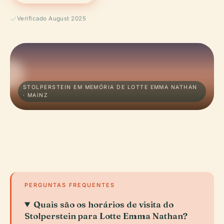
Verificado August 2025
STOLPERSTEIN EM MEMÓRIA DE LOTTE EMMA NATHAN
· MAINZ
PERGUNTAS FREQUENTES
Quais são os horários de visita do
Stolperstein para Lotte Emma Nathan?