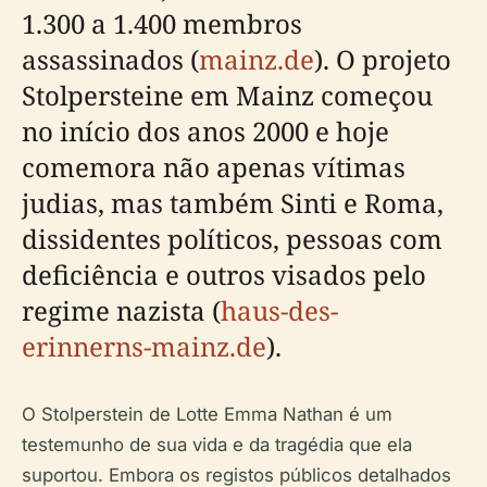
1.300 a 1.400 membros
assassinados (
mainz.de
). O projeto
Stolpersteine em Mainz começou
no início dos anos 2000 e hoje
comemora não apenas vítimas
judias, mas também Sinti e Roma,
dissidentes políticos, pessoas com
deficiência e outros visados pelo
regime nazista (
haus-des-
erinnerns-mainz.de
).
O Stolperstein de Lotte Emma Nathan é um
testemunho de sua vida e da tragédia que ela
suportou. Embora os registos públicos detalhados