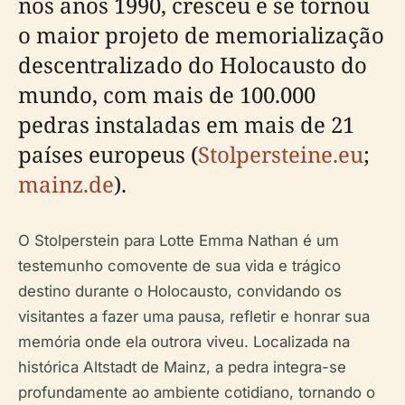
nos anos 1990, cresceu e se tornou
o maior projeto de memorialização
descentralizado do Holocausto do
mundo, com mais de 100.000
pedras instaladas em mais de 21
países europeus (
Stolpersteine.eu
;
mainz.de
).
O Stolperstein para Lotte Emma Nathan é um
testemunho comovente de sua vida e trágico
destino durante o Holocausto, convidando os
visitantes a fazer uma pausa, refletir e honrar sua
memória onde ela outrora viveu. Localizada na
histórica Altstadt de Mainz, a pedra integra-se
profundamente ao ambiente cotidiano, tornando o