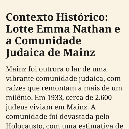
Contexto Histórico:
Lotte Emma Nathan e
a Comunidade
Judaica de Mainz
Mainz foi outrora o lar de uma
vibrante comunidade judaica, com
raízes que remontam a mais de um
milênio. Em 1933, cerca de 2.600
judeus viviam em Mainz. A
comunidade foi devastada pelo
Holocausto, com uma estimativa de