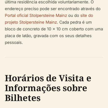
última residência escolhida voluntariamente. O
endereço preciso pode ser encontrado através do
Portal oficial Stolpersteine Mainz
ou do
site do
projeto Stolpersteine Mainz
. Cada pedra é um
bloco de concreto de 10 x 10 cm coberto com uma
placa de latão, gravada com os seus detalhes
pessoais.
Horários de Visita e
Informações sobre
Bilhetes