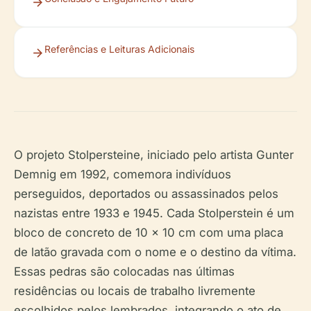
Referências e Leituras Adicionais
O projeto Stolpersteine, iniciado pelo artista Gunter
Demnig em 1992, comemora indivíduos
perseguidos, deportados ou assassinados pelos
nazistas entre 1933 e 1945. Cada Stolperstein é um
bloco de concreto de 10 x 10 cm com uma placa
de latão gravada com o nome e o destino da vítima.
Essas pedras são colocadas nas últimas
residências ou locais de trabalho livremente
escolhidos pelos lembrados, integrando o ato de