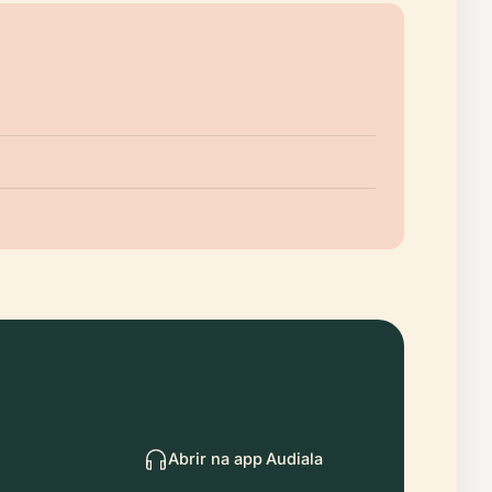
Abrir na app Audiala