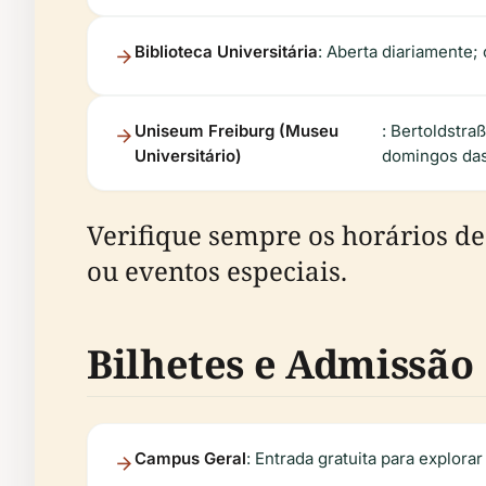
Biblioteca Universitária
: Aberta diariamente;
Uniseum Freiburg (Museu
: Bertoldstra
Universitário)
domingos das
Verifique sempre os horários de
ou eventos especiais.
Bilhetes e Admissão
Campus Geral
: Entrada gratuita para explorar