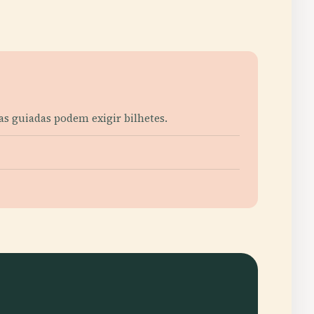
as guiadas podem exigir bilhetes.