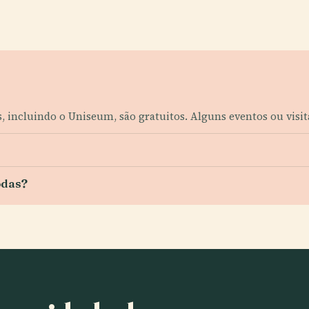
, incluindo o Uniseum, são gratuitos. Alguns eventos ou visit
odas?