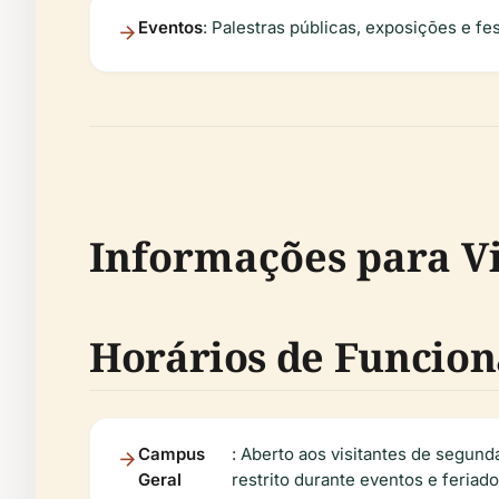
Eventos
: Palestras públicas, exposições e fes
Informações para Vi
Horários de Funcio
Campus
: Aberto aos visitantes de segun
Geral
restrito durante eventos e feriado