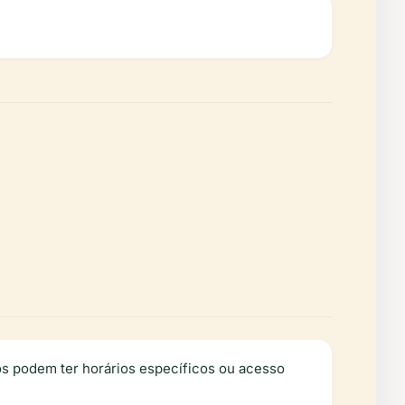
ios podem ter horários específicos ou acesso