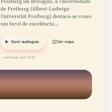
Freiburg im Breisgau, a Universidade
de Freiburg (Albert-Ludwigs-
Universität Freiburg) destaca-se como
um farol de excelência…
Ouvir audioguia
Ver mapa
Verificado April 2026