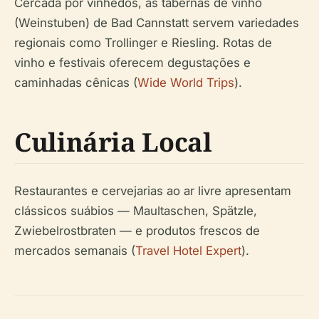
Cercada por vinhedos, as tabernas de vinho
(Weinstuben) de Bad Cannstatt servem variedades
regionais como Trollinger e Riesling. Rotas de
vinho e festivais oferecem degustações e
caminhadas cênicas (
Wide World Trips
).
Culinária Local
Restaurantes e cervejarias ao ar livre apresentam
clássicos suábios — Maultaschen, Spätzle,
Zwiebelrostbraten — e produtos frescos de
mercados semanais (
Travel Hotel Expert
).