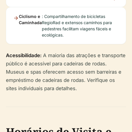
Ciclismo e
: Compartilhamento de bicicletas
Caminhada
RegioRad e extensos caminhos para
pedestres facilitam viagens fáceis e
ecológicas.
Acessibilidade:
A maioria das atrações e transporte
público é acessível para cadeiras de rodas.
Museus e spas oferecem acesso sem barreiras e
empréstimo de cadeiras de rodas. Verifique os
sites individuais para detalhes.
Horários de Visita e