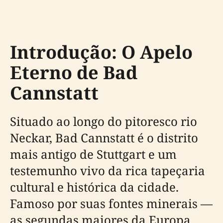
Introdução: O Apelo
Eterno de Bad
Cannstatt
Situado ao longo do pitoresco rio
Neckar, Bad Cannstatt é o distrito
mais antigo de Stuttgart e um
testemunho vivo da rica tapeçaria
cultural e histórica da cidade.
Famoso por suas fontes minerais —
as segundas maiores da Europa