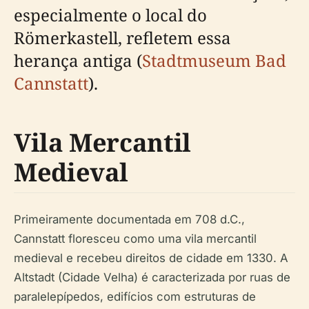
especialmente o local do
Römerkastell, refletem essa
herança antiga (
Stadtmuseum Bad
Cannstatt
).
Vila Mercantil
Medieval
Primeiramente documentada em 708 d.C.,
Cannstatt floresceu como uma vila mercantil
medieval e recebeu direitos de cidade em 1330. A
Altstadt (Cidade Velha) é caracterizada por ruas de
paralelepípedos, edifícios com estruturas de