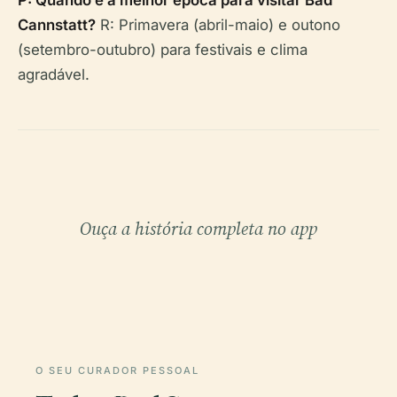
Cannstatt?
R: Primavera (abril-maio) e outono
(setembro-outubro) para festivais e clima
agradável.
Ouça a história completa no app
O SEU CURADOR PESSOAL