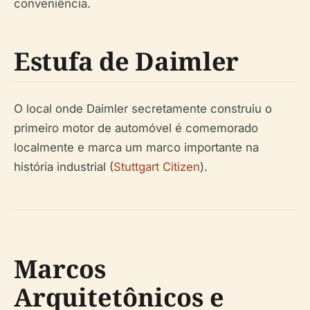
conveniência.
Estufa de Daimler
O local onde Daimler secretamente construiu o
primeiro motor de automóvel é comemorado
localmente e marca um marco importante na
história industrial (
Stuttgart Citizen
).
Marcos
Arquitetônicos e