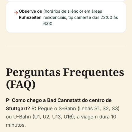
Observe os
(horários de silêncio) em áreas
Ruhezeiten
residenciais, tipicamente das 22:00 às
6:00.
Perguntas Frequentes
(FAQ)
P: Como chego a Bad Cannstatt do centro de
Stuttgart?
R: Pegue o S-Bahn (linhas S1, S2, S3)
ou U-Bahn (U1, U2, U13, U16); a viagem dura 10
minutos.