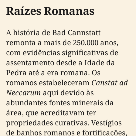
Raízes Romanas
A história de Bad Cannstatt
remonta a mais de 250.000 anos,
com evidências significativas de
assentamento desde a Idade da
Pedra até a era romana. Os
romanos estabeleceram
Canstat ad
Neccarum
aqui devido às
abundantes fontes minerais da
área, que acreditavam ter
propriedades curativas. Vestígios
de banhos romanos e fortificações,