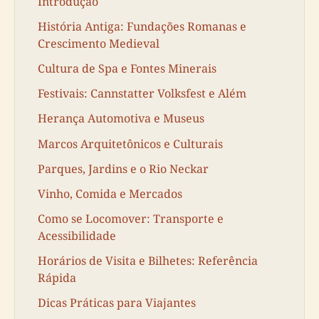
Introdução
História Antiga: Fundações Romanas e
Crescimento Medieval
Cultura de Spa e Fontes Minerais
Festivais: Cannstatter Volksfest e Além
Herança Automotiva e Museus
Marcos Arquitetônicos e Culturais
Parques, Jardins e o Rio Neckar
Vinho, Comida e Mercados
Como se Locomover: Transporte e
Acessibilidade
Horários de Visita e Bilhetes: Referência
Rápida
Dicas Práticas para Viajantes