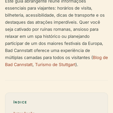
Este guia abrangente reúne informações
essenciais para viajantes: horários de visita,
bilheteria, acessibilidade, dicas de transporte e os
destaques das atrações imperdíveis. Quer você
seja cativado por ruínas romanas, ansioso para
relaxar em um spa histórico ou planejando
participar de um dos maiores festivais da Europa,
Bad Cannstatt oferece uma experiência de
múltiplas camadas para todos os visitantes (
Blog de
Bad Cannstatt
,
Turismo de Stuttgart
).
ÍNDICE