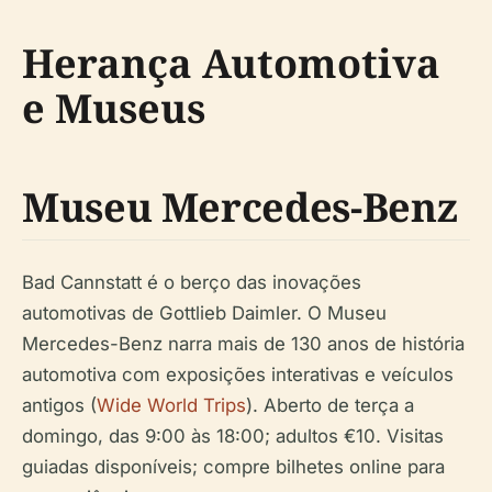
Herança Automotiva
e Museus
Museu Mercedes-Benz
Bad Cannstatt é o berço das inovações
automotivas de Gottlieb Daimler. O Museu
Mercedes-Benz narra mais de 130 anos de história
automotiva com exposições interativas e veículos
antigos (
Wide World Trips
).
Aberto de terça a
domingo, das 9:00 às 18:00; adultos €10. Visitas
guiadas disponíveis; compre bilhetes online para