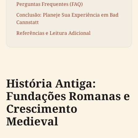
Perguntas Frequentes (FAQ)
Conclusão: Planeje Sua Experiência em Bad
Cannstatt
Referências e Leitura Adicional
História Antiga:
Fundações Romanas e
Crescimento
Medieval