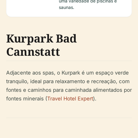
uma variedade de piscinas e
saunas.
Kurpark Bad
Cannstatt
Adjacente aos spas, o Kurpark é um espaço verde
tranquilo, ideal para relaxamento e recreação, com
fontes e caminhos para caminhada alimentados por
fontes minerais (
Travel Hotel Expert
).