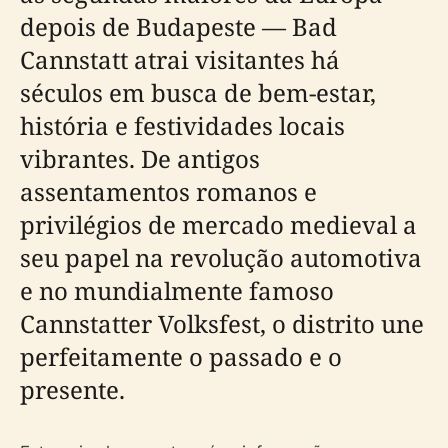
depois de Budapeste — Bad
Cannstatt atrai visitantes há
séculos em busca de bem-estar,
história e festividades locais
vibrantes. De antigos
assentamentos romanos e
privilégios de mercado medieval a
seu papel na revolução automotiva
e no mundialmente famoso
Cannstatter Volksfest, o distrito une
perfeitamente o passado e o
presente.