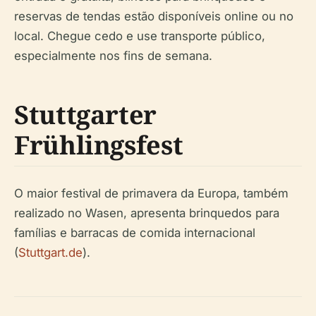
reservas de tendas estão disponíveis online ou no
local. Chegue cedo e use transporte público,
especialmente nos fins de semana.
Stuttgarter
Frühlingsfest
O maior festival de primavera da Europa, também
realizado no Wasen, apresenta brinquedos para
famílias e barracas de comida internacional
(
Stuttgart.de
).