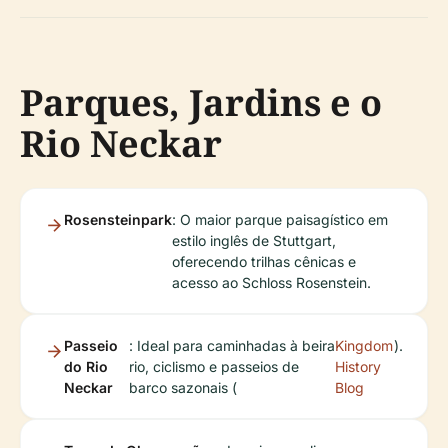
Parques, Jardins e o
Rio Neckar
Rosensteinpark
: O maior parque paisagístico em
estilo inglês de Stuttgart,
oferecendo trilhas cênicas e
acesso ao Schloss Rosenstein.
Passeio
: Ideal para caminhadas à beira
Kingdom
).
do Rio
rio, ciclismo e passeios de
History
Neckar
barco sazonais (
Blog