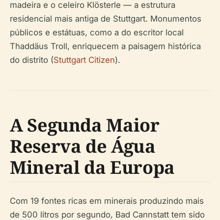
madeira e o celeiro Klösterle — a estrutura
residencial mais antiga de Stuttgart. Monumentos
públicos e estátuas, como a do escritor local
Thaddäus Troll, enriquecem a paisagem histórica
do distrito (
Stuttgart Citizen
).
A Segunda Maior
Reserva de Água
Mineral da Europa
Com 19 fontes ricas em minerais produzindo mais
de 500 litros por segundo, Bad Cannstatt tem sido