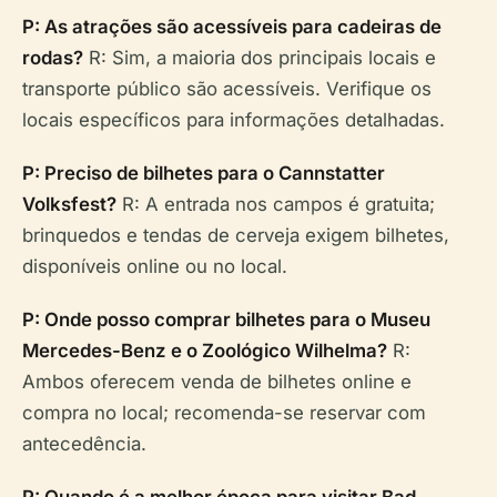
P: As atrações são acessíveis para cadeiras de
rodas?
R: Sim, a maioria dos principais locais e
transporte público são acessíveis. Verifique os
locais específicos para informações detalhadas.
P: Preciso de bilhetes para o Cannstatter
Volksfest?
R: A entrada nos campos é gratuita;
brinquedos e tendas de cerveja exigem bilhetes,
disponíveis online ou no local.
P: Onde posso comprar bilhetes para o Museu
Mercedes-Benz e o Zoológico Wilhelma?
R:
Ambos oferecem venda de bilhetes online e
compra no local; recomenda-se reservar com
antecedência.
P: Quando é a melhor época para visitar Bad