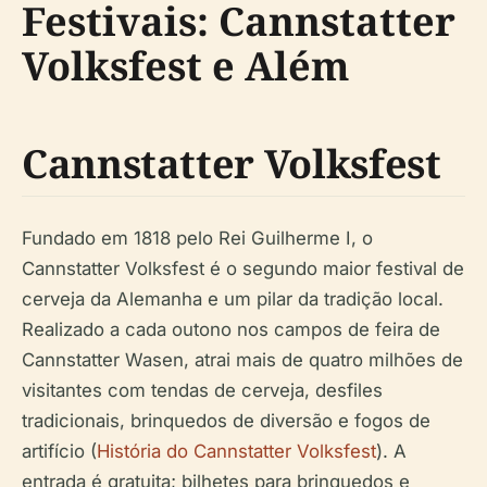
Festivais: Cannstatter
Volksfest e Além
Cannstatter Volksfest
Fundado em 1818 pelo Rei Guilherme I, o
Cannstatter Volksfest é o segundo maior festival de
cerveja da Alemanha e um pilar da tradição local.
Realizado a cada outono nos campos de feira de
Cannstatter Wasen, atrai mais de quatro milhões de
visitantes com tendas de cerveja, desfiles
tradicionais, brinquedos de diversão e fogos de
artifício (
História do Cannstatter Volksfest
).
A
entrada é gratuita; bilhetes para brinquedos e