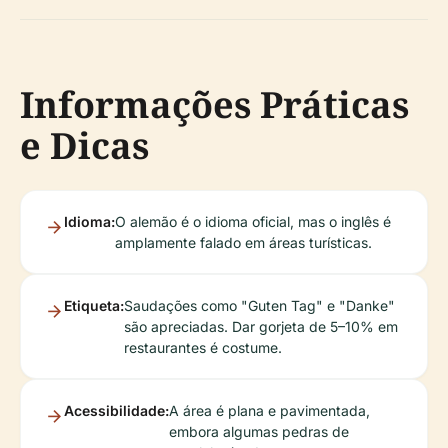
Informações Práticas
e Dicas
Idioma:
O alemão é o idioma oficial, mas o inglês é
amplamente falado em áreas turísticas.
Etiqueta:
Saudações como "Guten Tag" e "Danke"
são apreciadas. Dar gorjeta de 5–10% em
restaurantes é costume.
Acessibilidade:
A área é plana e pavimentada,
embora algumas pedras de