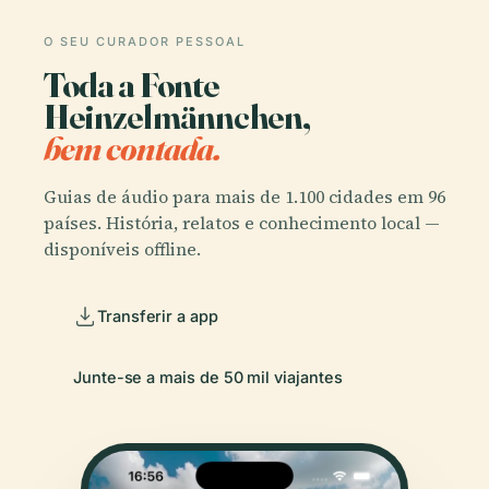
O SEU CURADOR PESSOAL
Toda a Fonte
Heinzelmännchen,
bem contada.
Guias de áudio para mais de 1.100 cidades em 96
países. História, relatos e conhecimento local —
disponíveis offline.
Transferir a app
Junte-se a mais de 50 mil viajantes