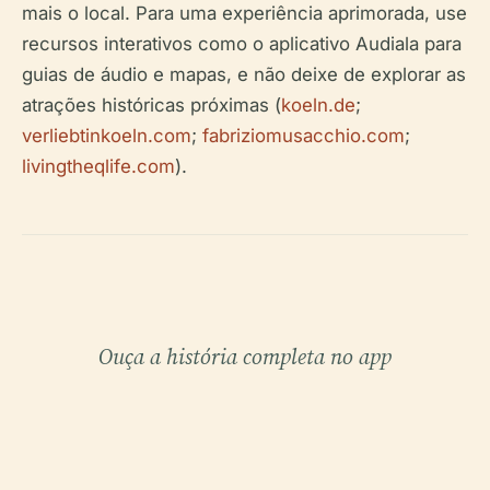
mais o local. Para uma experiência aprimorada, use
recursos interativos como o aplicativo Audiala para
guias de áudio e mapas, e não deixe de explorar as
atrações históricas próximas (
koeln.de
;
verliebtinkoeln.com
;
fabriziomusacchio.com
;
livingtheqlife.com
).
Ouça a história completa no app