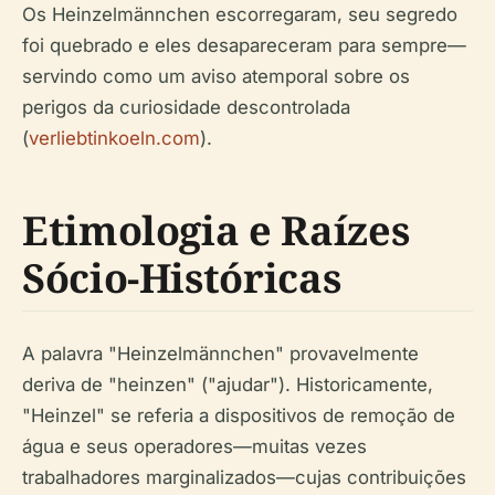
Os Heinzelmännchen escorregaram, seu segredo
foi quebrado e eles desapareceram para sempre—
servindo como um aviso atemporal sobre os
perigos da curiosidade descontrolada
(
verliebtinkoeln.com
).
Etimologia e Raízes
Sócio-Históricas
A palavra "Heinzelmännchen" provavelmente
deriva de "heinzen" ("ajudar"). Historicamente,
"Heinzel" se referia a dispositivos de remoção de
água e seus operadores—muitas vezes
trabalhadores marginalizados—cujas contribuições