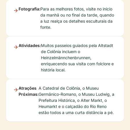
Fotografia:
Para as melhores fotos, visite no início
da manhã ou no final da tarde, quando
a luz realça os detalhes esculturais da
fonte.
Atividades:
Muitos passeios guiados pela Altstadt
de Colônia incluem o
Heinzelmännchenbrunnen,
enriquecendo sua visita com folclore e
história local.
Atrações
A Catedral de Colônia, o Museu
Próximas:
Germânico-Romano, o Museu Ludwig, a
Prefeitura Histórica, o Alter Markt, o
Heumarkt e o calçadão do Rio Reno
estão todos a uma curta distância a pé.