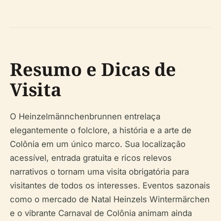
Resumo e Dicas de
Visita
O Heinzelmännchenbrunnen entrelaça
elegantemente o folclore, a história e a arte de
Colônia em um único marco. Sua localização
acessível, entrada gratuita e ricos relevos
narrativos o tornam uma visita obrigatória para
visitantes de todos os interesses. Eventos sazonais
como o mercado de Natal Heinzels Wintermärchen
e o vibrante Carnaval de Colônia animam ainda