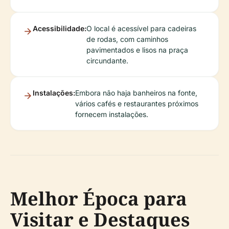
Acessibilidade:
O local é acessível para cadeiras
de rodas, com caminhos
pavimentados e lisos na praça
circundante.
Instalações:
Embora não haja banheiros na fonte,
vários cafés e restaurantes próximos
fornecem instalações.
Melhor Época para
Visitar e Destaques