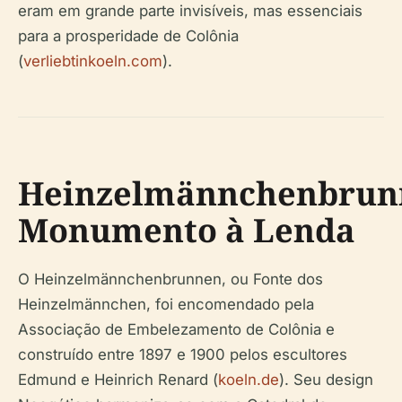
eram em grande parte invisíveis, mas essenciais
para a prosperidade de Colônia
(
verliebtinkoeln.com
).
Heinzelmännchenbrun
Monumento à Lenda
O Heinzelmännchenbrunnen, ou Fonte dos
Heinzelmännchen, foi encomendado pela
Associação de Embelezamento de Colônia e
construído entre 1897 e 1900 pelos escultores
Edmund e Heinrich Renard (
koeln.de
). Seu design