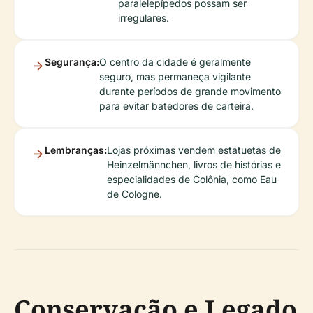
paralelepípedos possam ser
irregulares.
Segurança:
O centro da cidade é geralmente
seguro, mas permaneça vigilante
durante períodos de grande movimento
para evitar batedores de carteira.
Lembranças:
Lojas próximas vendem estatuetas de
Heinzelmännchen, livros de histórias e
especialidades de Colônia, como Eau
de Cologne.
Conservação e Legado