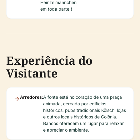
Heinzelmännchen
em toda parte (
Experiência do
Visitante
Arredores:
A fonte está no coração de uma praça
animada, cercada por edifícios
históricos, pubs tradicionais Kölsch, lojas
e outros locais históricos de Colônia.
Bancos oferecem um lugar para relaxar
e apreciar o ambiente.