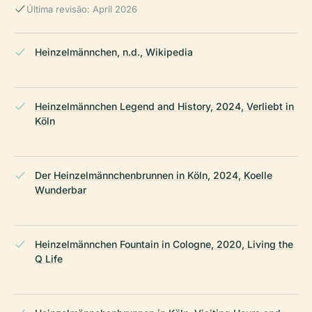
Última revisão: April 2026
Heinzelmännchen, n.d., Wikipedia
Heinzelmännchen Legend and History, 2024, Verliebt in
Köln
Der Heinzelmännchenbrunnen in Köln, 2024, Koelle
Wunderbar
Heinzelmännchen Fountain in Cologne, 2020, Living the
Q Life