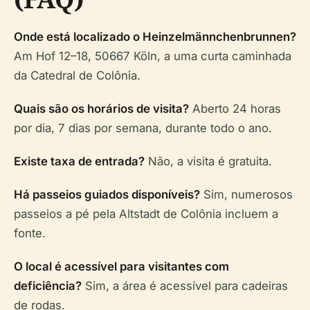
Onde está localizado o Heinzelmännchenbrunnen?
Am Hof 12–18, 50667 Köln, a uma curta caminhada
da Catedral de Colônia.
Quais são os horários de visita?
Aberto 24 horas
por dia, 7 dias por semana, durante todo o ano.
Existe taxa de entrada?
Não, a visita é gratuita.
Há passeios guiados disponíveis?
Sim, numerosos
passeios a pé pela Altstadt de Colônia incluem a
fonte.
O local é acessível para visitantes com
deficiência?
Sim, a área é acessível para cadeiras
de rodas.