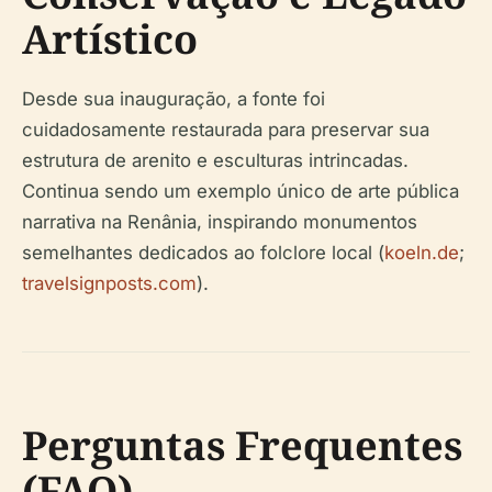
Artístico
Desde sua inauguração, a fonte foi
cuidadosamente restaurada para preservar sua
estrutura de arenito e esculturas intrincadas.
Continua sendo um exemplo único de arte pública
narrativa na Renânia, inspirando monumentos
semelhantes dedicados ao folclore local (
koeln.de
;
travelsignposts.com
).
Perguntas Frequentes
(FAQ)