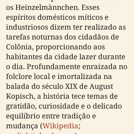
os Heinzelmännchen. Esses
espíritos domésticos míticos e
industriosos dizem ter realizado as
tarefas noturnas dos cidadãos de
Colônia, proporcionando aos
habitantes da cidade lazer durante
o dia. Profundamente enraizada no
folclore local e imortalizada na
balada do século XIX de August
Kopisch, a história tece temas de
gratidão, curiosidade e o delicado
equilíbrio entre tradição e
mudança (
Wikipedia
;