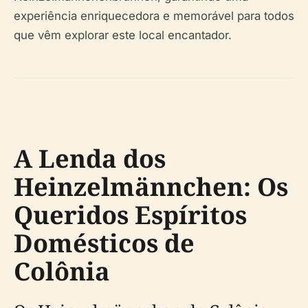
experiência enriquecedora e memorável para todos
que vêm explorar este local encantador.
A Lenda dos
Heinzelmännchen: Os
Queridos Espíritos
Domésticos de
Colônia