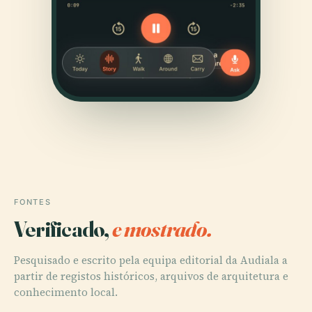
FONTES
Verificado,
e mostrado.
Pesquisado e escrito pela equipa editorial da Audiala a
partir de registos históricos, arquivos de arquitetura e
conhecimento local.