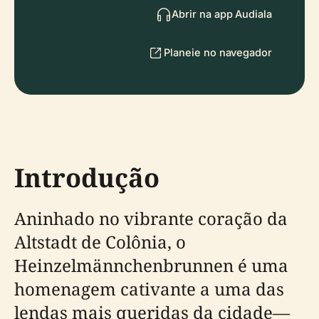
Abrir na app Audiala
Planeie no navegador
Introdução
Aninhado no vibrante coração da
Altstadt de Colônia, o
Heinzelmännchenbrunnen é uma
homenagem cativante a uma das
lendas mais queridas da cidade—