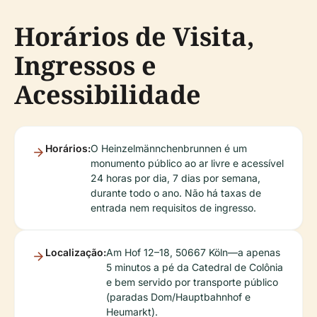
Horários de Visita,
Ingressos e
Acessibilidade
Horários:
O Heinzelmännchenbrunnen é um
monumento público ao ar livre e acessível
24 horas por dia, 7 dias por semana,
durante todo o ano. Não há taxas de
entrada nem requisitos de ingresso.
Localização:
Am Hof 12–18, 50667 Köln—a apenas
5 minutos a pé da Catedral de Colônia
e bem servido por transporte público
(paradas Dom/Hauptbahnhof e
Heumarkt).