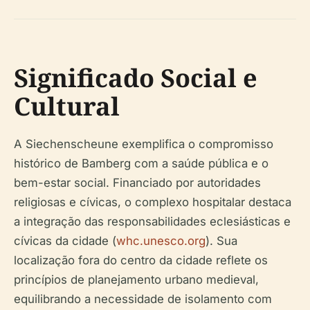
Significado Social e
Cultural
A Siechenscheune exemplifica o compromisso
histórico de Bamberg com a saúde pública e o
bem-estar social. Financiado por autoridades
religiosas e cívicas, o complexo hospitalar destaca
a integração das responsabilidades eclesiásticas e
cívicas da cidade (
whc.unesco.org
). Sua
localização fora do centro da cidade reflete os
princípios de planejamento urbano medieval,
equilibrando a necessidade de isolamento com