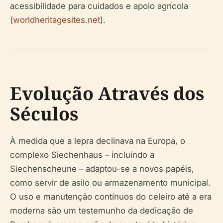
acessibilidade para cuidados e apoio agrícola
(
worldheritagesites.net
).
Evolução Através dos
Séculos
À medida que a lepra declinava na Europa, o
complexo Siechenhaus – incluindo a
Siechenscheune – adaptou-se a novos papéis,
como servir de asilo ou armazenamento municipal.
O uso e manutenção contínuos do celeiro até a era
moderna são um testemunho da dedicação de