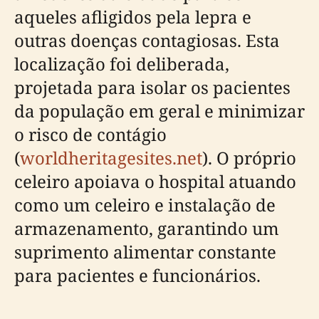
aqueles afligidos pela lepra e
outras doenças contagiosas. Esta
localização foi deliberada,
projetada para isolar os pacientes
da população em geral e minimizar
o risco de contágio
(
worldheritagesites.net
). O próprio
celeiro apoiava o hospital atuando
como um celeiro e instalação de
armazenamento, garantindo um
suprimento alimentar constante
para pacientes e funcionários.