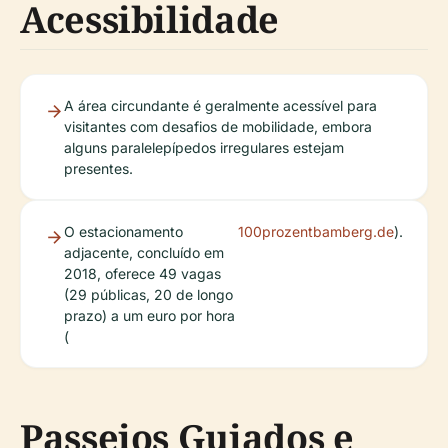
Acessibilidade
A área circundante é geralmente acessível para
visitantes com desafios de mobilidade, embora
alguns paralelepípedos irregulares estejam
presentes.
O estacionamento
100prozentbamberg.de
).
adjacente, concluído em
2018, oferece 49 vagas
(29 públicas, 20 de longo
prazo) a um euro por hora
(
Passeios Guiados e