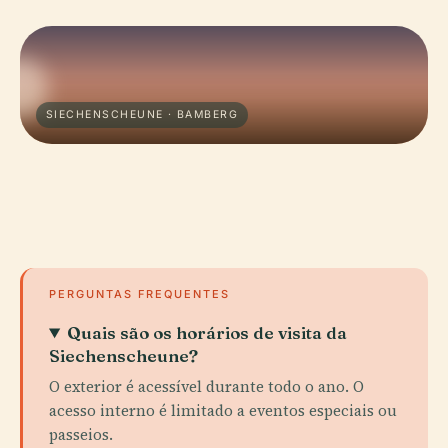
SIECHENSCHEUNE · BAMBERG
PERGUNTAS FREQUENTES
Quais são os horários de visita da
Siechenscheune?
O exterior é acessível durante todo o ano. O
acesso interno é limitado a eventos especiais ou
passeios.