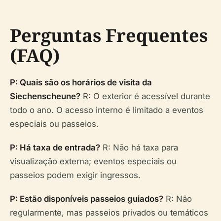
Perguntas Frequentes
(FAQ)
P: Quais são os horários de visita da
Siechenscheune?
R: O exterior é acessível durante
todo o ano. O acesso interno é limitado a eventos
especiais ou passeios.
P: Há taxa de entrada?
R: Não há taxa para
visualização externa; eventos especiais ou
passeios podem exigir ingressos.
P: Estão disponíveis passeios guiados?
R: Não
regularmente, mas passeios privados ou temáticos