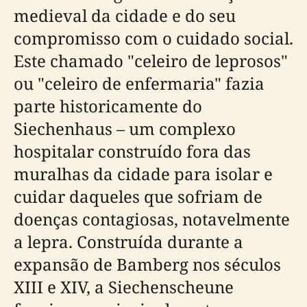
medieval da cidade e do seu
compromisso com o cuidado social.
Este chamado "celeiro de leprosos"
ou "celeiro de enfermaria" fazia
parte historicamente do
Siechenhaus – um complexo
hospitalar construído fora das
muralhas da cidade para isolar e
cuidar daqueles que sofriam de
doenças contagiosas, notavelmente
a lepra. Construída durante a
expansão de Bamberg nos séculos
XIII e XIV, a Siechenscheune