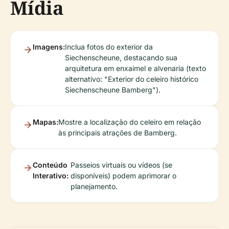
Mídia
Imagens:
Inclua fotos do exterior da
Siechenscheune, destacando sua
arquitetura em enxaimel e alvenaria (texto
alternativo: "Exterior do celeiro histórico
Siechenscheune Bamberg").
Mapas:
Mostre a localização do celeiro em relação
às principais atrações de Bamberg.
Conteúdo
Passeios virtuais ou vídeos (se
Interativo:
disponíveis) podem aprimorar o
planejamento.