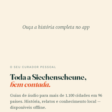
Ouça a história completa no app
O SEU CURADOR PESSOAL
Toda a Siechenscheune,
bem contada.
Guias de áudio para mais de 1.100 cidades em 96
países. História, relatos e conhecimento local —
disponíveis offline.