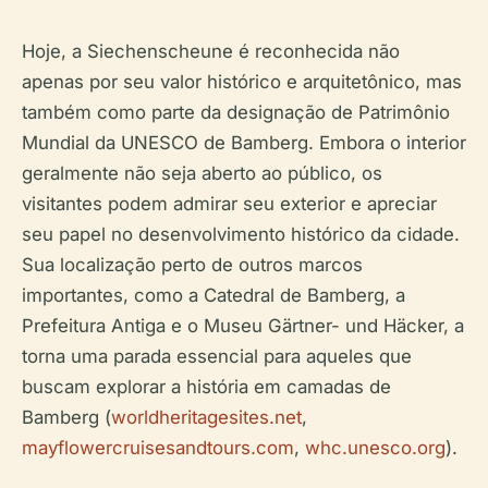
Hoje, a Siechenscheune é reconhecida não
apenas por seu valor histórico e arquitetônico, mas
também como parte da designação de Patrimônio
Mundial da UNESCO de Bamberg. Embora o interior
geralmente não seja aberto ao público, os
visitantes podem admirar seu exterior e apreciar
seu papel no desenvolvimento histórico da cidade.
Sua localização perto de outros marcos
importantes, como a Catedral de Bamberg, a
Prefeitura Antiga e o Museu Gärtner- und Häcker, a
torna uma parada essencial para aqueles que
buscam explorar a história em camadas de
Bamberg (
worldheritagesites.net
,
mayflowercruisesandtours.com
,
whc.unesco.org
).