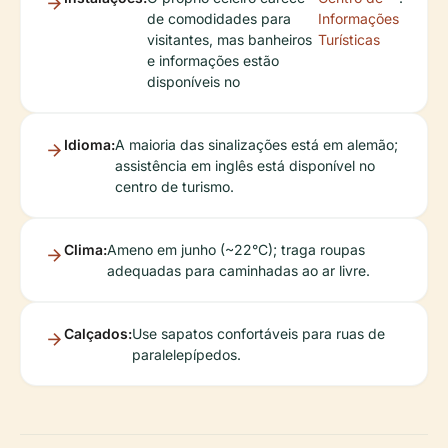
de comodidades para
Informações
visitantes, mas banheiros
Turísticas
e informações estão
disponíveis no
Idioma:
A maioria das sinalizações está em alemão;
assistência em inglês está disponível no
centro de turismo.
Clima:
Ameno em junho (~22°C); traga roupas
adequadas para caminhadas ao ar livre.
Calçados:
Use sapatos confortáveis para ruas de
paralelepípedos.