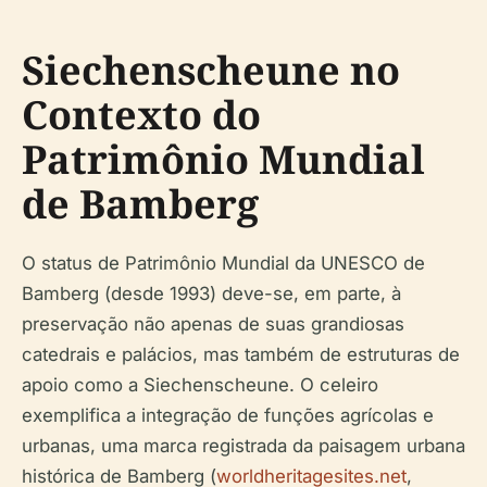
Siechenscheune no
Contexto do
Patrimônio Mundial
de Bamberg
O status de Patrimônio Mundial da UNESCO de
Bamberg (desde 1993) deve-se, em parte, à
preservação não apenas de suas grandiosas
catedrais e palácios, mas também de estruturas de
apoio como a Siechenscheune. O celeiro
exemplifica a integração de funções agrícolas e
urbanas, uma marca registrada da paisagem urbana
histórica de Bamberg (
worldheritagesites.net
,