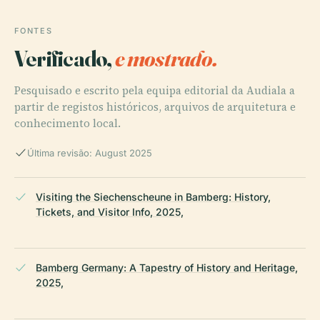
FONTES
Verificado,
e mostrado.
Pesquisado e escrito pela equipa editorial da Audiala a
partir de registos históricos, arquivos de arquitetura e
conhecimento local.
Última revisão: August 2025
Visiting the Siechenscheune in Bamberg: History,
Tickets, and Visitor Info, 2025,
Bamberg Germany: A Tapestry of History and Heritage,
2025,