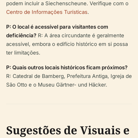
podem incluir a Siechenscheune. Verifique com o
Centro de Informações Turísticas
.
P: O local é acessível para visitantes com
deficiência?
R: A área circundante é geralmente
acessível, embora o edifício histórico em si possa
ter limitações.
P: Quais outros locais históricos ficam próximos?
R: Catedral de Bamberg, Prefeitura Antiga, Igreja de
São Otto e o Museu Gärtner- und Häcker.
Sugestões de Visuais e