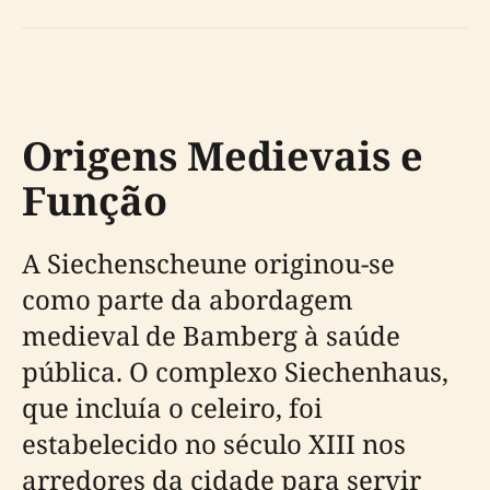
Origens Medievais e
Função
A Siechenscheune originou-se
como parte da abordagem
medieval de Bamberg à saúde
pública. O complexo Siechenhaus,
que incluía o celeiro, foi
estabelecido no século XIII nos
arredores da cidade para servir