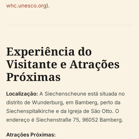
whc.unesco.org
).
Experiência do
Visitante e Atrações
Próximas
Localização:
A Siechenscheune está situada no
distrito de Wunderburg, em Bamberg, perto da
Siechenspitalkirche e da Igreja de São Otto. O
endereço é Siechenstraße 75, 96052 Bamberg.
Atrações Próximas: