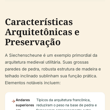
Características
Arquitetônicas e
Preservação
A Siechenscheune é um exemplo primordial da
arquitetura medieval utilitária. Suas grossas
paredes de pedra, robusta estrutura de madeira e
telhado inclinado sublinham sua função prática.
Elementos notáveis incluem:
Andares
Típicos da arquitetura francônica,
superiores
reduziram o peso na base de pedra e