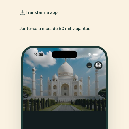
Transferir a app
Junte-se a mais de 50 mil viajantes