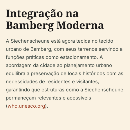
Integração na
Bamberg Moderna
A Siechenscheune está agora tecida no tecido
urbano de Bamberg, com seus terrenos servindo a
funções práticas como estacionamento. A
abordagem da cidade ao planejamento urbano
equilibra a preservação de locais históricos com as
necessidades de residentes e visitantes,
garantindo que estruturas como a Siechenscheune
permaneçam relevantes e acessíveis
(
whc.unesco.org
).