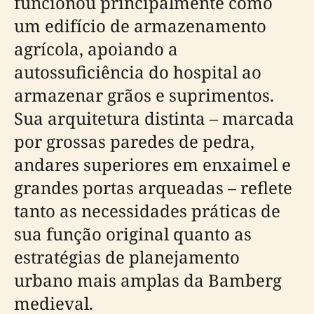
funcionou principalmente como
um edifício de armazenamento
agrícola, apoiando a
autossuficiência do hospital ao
armazenar grãos e suprimentos.
Sua arquitetura distinta – marcada
por grossas paredes de pedra,
andares superiores em enxaimel e
grandes portas arqueadas – reflete
tanto as necessidades práticas de
sua função original quanto as
estratégias de planejamento
urbano mais amplas da Bamberg
medieval.