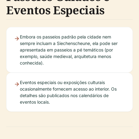
Eventos Especiais
Embora os passeios padrão pela cidade nem
sempre incluam a Siechenscheune, ela pode ser
apresentada em passeios a pé temáticos (por
exemplo, saúde medieval, arquitetura menos
conhecida).
Eventos especiais ou exposições culturais
ocasionalmente fornecem acesso ao interior. Os
detalhes são publicados nos calendários de
eventos locais.