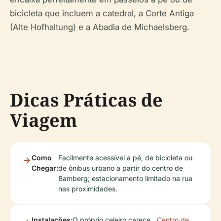
bicicleta que incluem a catedral, a Corte Antiga
(Alte Hofhaltung) e a Abadia de Michaelsberg.
Dicas Práticas de
Viagem
Como
Facilmente acessível a pé, de bicicleta ou
Chegar:
de ônibus urbano a partir do centro de
Bamberg; estacionamento limitado na rua
nas proximidades.
Instalações:
O próprio celeiro carece
Centro de
.