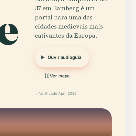
e
37 em Bamberg é um
portal para uma das
cidades medievais mais
cativantes da Europa.
Ouvir audioguia
Ver mapa
Verificado April 2026