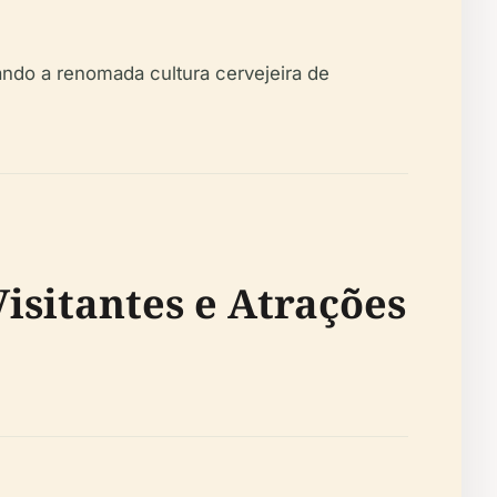
ando a renomada cultura cervejeira de
Visitantes e Atrações