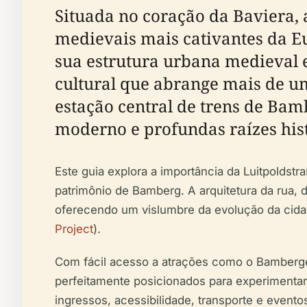
Situada no coração da Baviera,
medievais mais cativantes da 
sua estrutura urbana medieval 
cultural que abrange mais de u
estação central de trens de Bam
moderno e profundas raízes hist
Este guia explora a importância da Luitpoldstr
patrimônio de Bamberg. A arquitetura da rua, 
oferecendo um vislumbre da evolução da cida
Project
).
Com fácil acesso a atrações como o Bamberger
perfeitamente posicionados para experimentar a
ingressos, acessibilidade, transporte e eventos 