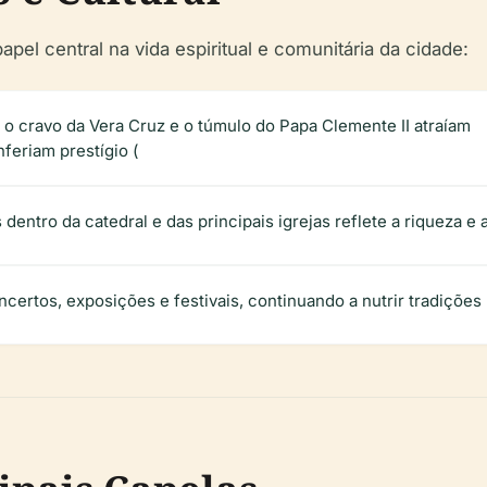
 central na vida espiritual e comunitária da cidade:
 o cravo da Vera Cruz e o túmulo do Papa Clemente II atraíam
feriam prestígio (
 dentro da catedral e das principais igrejas reflete a riqueza e
certos, exposições e festivais, continuando a nutrir tradições l