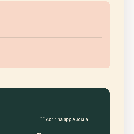
Abrir na app Audiala