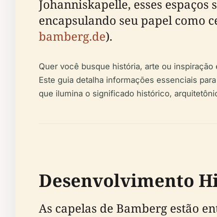
Johanniskapelle, esses espaços s
encapsulando seu papel como cent
bamberg.de
).
Quer você busque história, arte ou inspiração
Este guia detalha informações essenciais para 
que ilumina o significado histórico, arquitetô
Desenvolvimento Hi
As capelas de Bamberg estão en