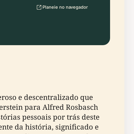
Planeie no navegador
eroso e descentralizado que
erstein para Alfred Rosbasch
tórias pessoais por trás deste
nte da história, significado e