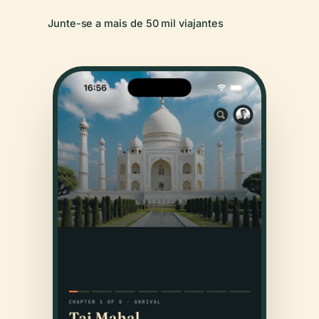
Junte-se a mais de 50 mil viajantes