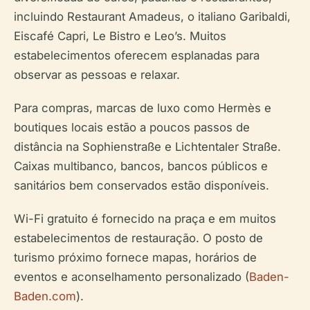
incluindo Restaurant Amadeus, o italiano Garibaldi,
Eiscafé Capri, Le Bistro e Leo’s. Muitos
estabelecimentos oferecem esplanadas para
observar as pessoas e relaxar.
Para compras, marcas de luxo como Hermès e
boutiques locais estão a poucos passos de
distância na Sophienstraße e Lichtentaler Straße.
Caixas multibanco, bancos, bancos públicos e
sanitários bem conservados estão disponíveis.
Wi-Fi gratuito é fornecido na praça e em muitos
estabelecimentos de restauração. O posto de
turismo próximo fornece mapas, horários de
eventos e aconselhamento personalizado (
Baden-
Baden.com
).