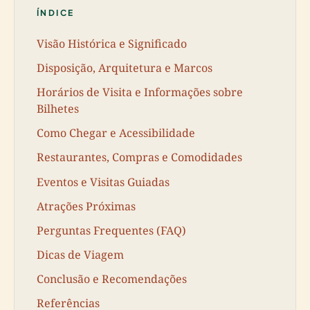
ÍNDICE
Visão Histórica e Significado
Disposição, Arquitetura e Marcos
Horários de Visita e Informações sobre
Bilhetes
Como Chegar e Acessibilidade
Restaurantes, Compras e Comodidades
Eventos e Visitas Guiadas
Atrações Próximas
Perguntas Frequentes (FAQ)
Dicas de Viagem
Conclusão e Recomendações
Referências