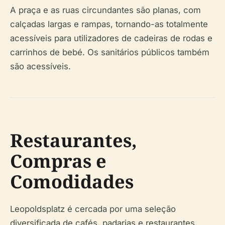
A praça e as ruas circundantes são planas, com
calçadas largas e rampas, tornando-as totalmente
acessíveis para utilizadores de cadeiras de rodas e
carrinhos de bebé. Os sanitários públicos também
são acessíveis.
Restaurantes,
Compras e
Comodidades
Leopoldsplatz é cercada por uma seleção
diversificada de cafés, padarias e restaurantes,