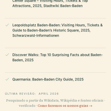
Center Square – Visiting Hours, Tickets & Top
Attractions, 2025, Stadtwiki Baden-Baden
Leopoldsplatz Baden-Baden: Visiting Hours, Tickets &
Guide to Baden-Baden’s Historic Square, 2025,
Schwarzwald-Informationen
Discover Walks: Top 10 Surprising Facts about Baden-
Baden, 2025
Quermania: Baden-Baden City Guide, 2025
ÚLTIMA REVISÃO:
APRIL 2026
Pesquisado a partir da Wikidata, Wikipédia e fontes oficiais ·
verificado ·
Como fazemos os nossos guias →