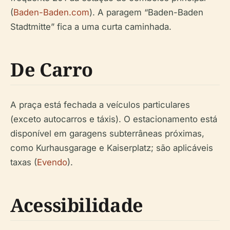
(
Baden-Baden.com
). A paragem “Baden-Baden
Stadtmitte” fica a uma curta caminhada.
De Carro
A praça está fechada a veículos particulares
(exceto autocarros e táxis). O estacionamento está
disponível em garagens subterrâneas próximas,
como Kurhausgarage e Kaiserplatz; são aplicáveis
taxas (
Evendo
).
Acessibilidade