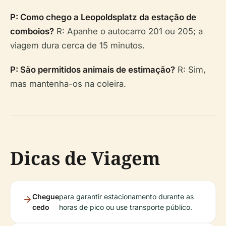
P: Como chego a Leopoldsplatz da estação de
comboios?
R: Apanhe o autocarro 201 ou 205; a
viagem dura cerca de 15 minutos.
P: São permitidos animais de estimação?
R: Sim,
mas mantenha-os na coleira.
Dicas de Viagem
Chegue
para garantir estacionamento durante as
cedo
horas de pico ou use transporte público.