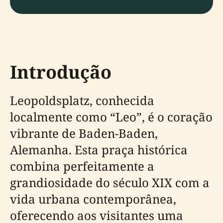
Introdução
Leopoldsplatz, conhecida
localmente como “Leo”, é o coração
vibrante de Baden-Baden,
Alemanha. Esta praça histórica
combina perfeitamente a
grandiosidade do século XIX com a
vida urbana contemporânea,
oferecendo aos visitantes uma