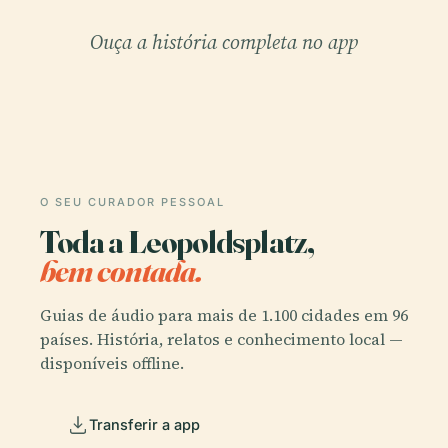
Ouça a história completa no app
O SEU CURADOR PESSOAL
Toda a Leopoldsplatz,
bem contada.
Guias de áudio para mais de 1.100 cidades em 96
países. História, relatos e conhecimento local —
disponíveis offline.
Transferir a app