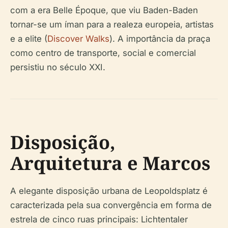
com a era Belle Époque, que viu Baden-Baden
tornar-se um íman para a realeza europeia, artistas
e a elite (
Discover Walks
). A importância da praça
como centro de transporte, social e comercial
persistiu no século XXI.
Disposição,
Arquitetura e Marcos
A elegante disposição urbana de Leopoldsplatz é
caracterizada pela sua convergência em forma de
estrela de cinco ruas principais: Lichtentaler