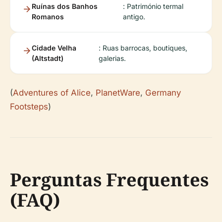
Ruínas dos Banhos
: Património termal
Romanos
antigo.
Cidade Velha
: Ruas barrocas, boutiques,
(Altstadt)
galerias.
(
Adventures of Alice
,
PlanetWare
,
Germany
Footsteps
)
Perguntas Frequentes
(FAQ)