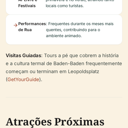
Festivais
locais como turistas.
Performances
: Frequentes durante os meses mais
de Rua
quentes, contribuindo para o
ambiente animado.
Visitas Guiadas
: Tours a pé que cobrem a história
e a cultura termal de Baden-Baden frequentemente
começam ou terminam em Leopoldsplatz
(
GetYourGuide
).
Atrações Próximas