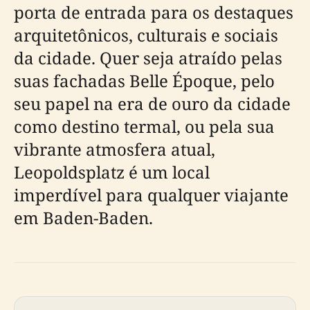
porta de entrada para os destaques
arquitetônicos, culturais e sociais
da cidade. Quer seja atraído pelas
suas fachadas Belle Époque, pelo
seu papel na era de ouro da cidade
como destino termal, ou pela sua
vibrante atmosfera atual,
Leopoldsplatz é um local
imperdível para qualquer viajante
em Baden-Baden.