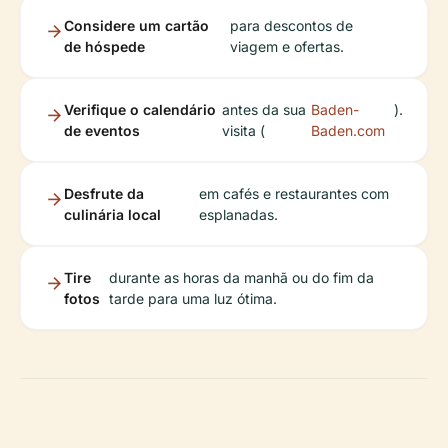
Considere um cartão
para descontos de
de hóspede
viagem e ofertas.
Verifique o calendário
antes da sua
Baden-
).
de eventos
visita (
Baden.com
Desfrute da
em cafés e restaurantes com
culinária local
esplanadas.
Tire
durante as horas da manhã ou do fim da
fotos
tarde para uma luz ótima.