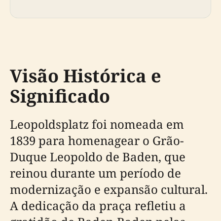
Visão Histórica e
Significado
Leopoldsplatz foi nomeada em
1839 para homenagear o Grão-
Duque Leopoldo de Baden, que
reinou durante um período de
modernização e expansão cultural.
A dedicação da praça refletiu a