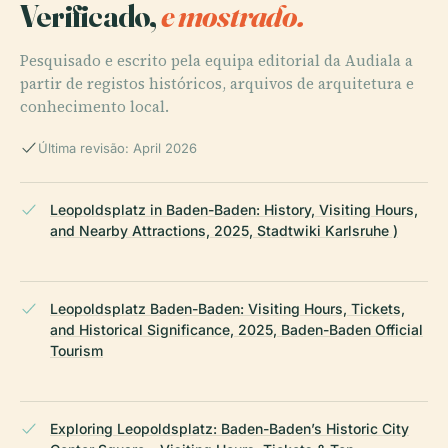
Verificado,
e mostrado.
Pesquisado e escrito pela equipa editorial da Audiala a
partir de registos históricos, arquivos de arquitetura e
conhecimento local.
Última revisão: April 2026
Leopoldsplatz in Baden-Baden: History, Visiting Hours,
and Nearby Attractions, 2025, Stadtwiki Karlsruhe )
Leopoldsplatz Baden-Baden: Visiting Hours, Tickets,
and Historical Significance, 2025, Baden-Baden Official
Tourism
Exploring Leopoldsplatz: Baden-Baden’s Historic City