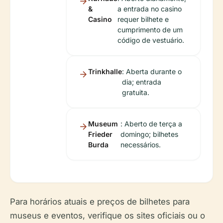
&
a entrada no casino
Casino
requer bilhete e
cumprimento de um
código de vestuário.
Trinkhalle
: Aberta durante o
dia; entrada
gratuita.
Museum
: Aberto de terça a
Frieder
domingo; bilhetes
Burda
necessários.
Para horários atuais e preços de bilhetes para
museus e eventos, verifique os sites oficiais ou o