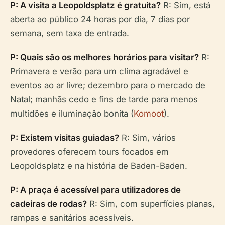
P: A visita a Leopoldsplatz é gratuita?
R: Sim, está
aberta ao público 24 horas por dia, 7 dias por
semana, sem taxa de entrada.
P: Quais são os melhores horários para visitar?
R:
Primavera e verão para um clima agradável e
eventos ao ar livre; dezembro para o mercado de
Natal; manhãs cedo e fins de tarde para menos
multidões e iluminação bonita (
Komoot
).
P: Existem visitas guiadas?
R: Sim, vários
provedores oferecem tours focados em
Leopoldsplatz e na história de Baden-Baden.
P: A praça é acessível para utilizadores de
cadeiras de rodas?
R: Sim, com superfícies planas,
rampas e sanitários acessíveis.