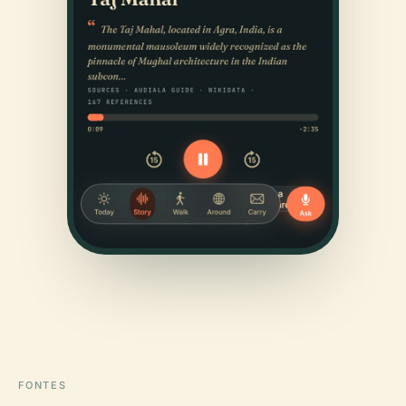
FONTES