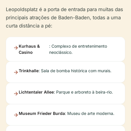
Leopoldsplatz é a porta de entrada para muitas das
principais atrações de Baden-Baden, todas a uma
curta distância a pé:
Kurhaus &
: Complexo de entretenimento
Casino
neoclássico.
Trinkhalle
: Sala de bomba histórica com murais.
Lichtentaler Allee
: Parque e arboreto à beira-rio.
Museum Frieder Burda
: Museu de arte moderna.