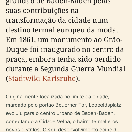
gratidão de Baden-Baden pelas
suas contribuições na
transformação da cidade num
destino termal europeu da moda.
Em 1861, um monumento ao Grão-
Duque foi inaugurado no centro da
praça, embora tenha sido perdido
durante a Segunda Guerra Mundial
(
Stadtwiki Karlsruhe
).
Originalmente localizada no limite da cidade,
marcado pelo portão Beuerner Tor, Leopoldsplatz
evoluiu para o centro urbano de Baden-Baden,
conectando a Cidade Velha, o bairro termal e os
novos distritos. O seu desenvolvimento coincidiu