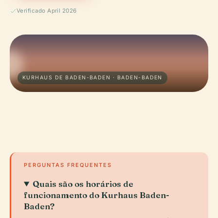
Verificado April 2026
KURHAUS DE BADEN-BADEN · BADEN-BADEN
PERGUNTAS FREQUENTES
Quais são os horários de
funcionamento do Kurhaus Baden-
Baden?