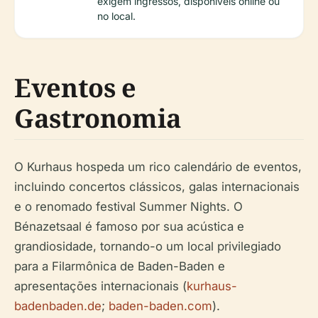
exigem ingressos, disponíveis online ou
no local.
Eventos e
Gastronomia
O Kurhaus hospeda um rico calendário de eventos,
incluindo concertos clássicos, galas internacionais
e o renomado festival Summer Nights. O
Bénazetsaal é famoso por sua acústica e
grandiosidade, tornando-o um local privilegiado
para a Filarmônica de Baden-Baden e
apresentações internacionais (
kurhaus-
badenbaden.de
;
baden-baden.com
).