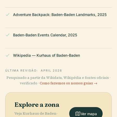
Adventure Backpack: Baden-Baden Landmarks, 2025
Baden-Baden Events Calendar, 2025
Wikipedia — Kurhaus of Baden-Baden
ÚLTIMA REVISÃO:
APRIL 2026
Pesquisado a partir da Wikidata, Wikipédia e fontes oficiais ·
verificado ·
Como fazemos os nossos guias →
Explore a zona
Veja Kurhaus de Baden-
Ver mapa