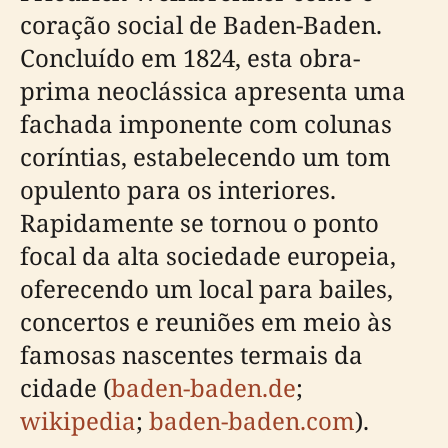
coração social de Baden-Baden.
Concluído em 1824, esta obra-
prima neoclássica apresenta uma
fachada imponente com colunas
coríntias, estabelecendo um tom
opulento para os interiores.
Rapidamente se tornou o ponto
focal da alta sociedade europeia,
oferecendo um local para bailes,
concertos e reuniões em meio às
famosas nascentes termais da
cidade (
baden-baden.de
;
wikipedia
;
baden-baden.com
).