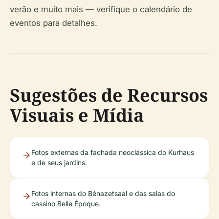
verão e muito mais — verifique o calendário de
eventos para detalhes.
Sugestões de Recursos
Visuais e Mídia
Fotos externas da fachada neoclássica do Kurhaus
e de seus jardins.
Fotos internas do Bénazetsaal e das salas do
cassino Belle Époque.