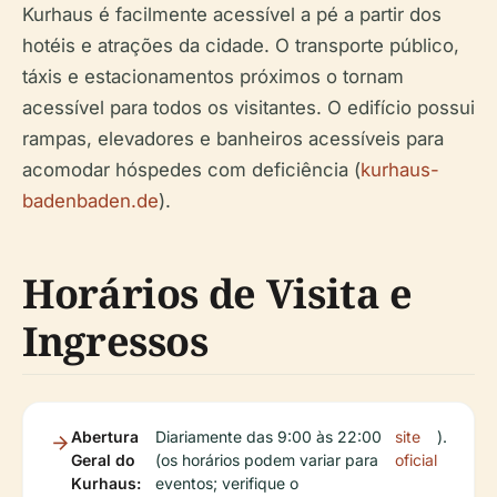
Kurhaus é facilmente acessível a pé a partir dos
hotéis e atrações da cidade. O transporte público,
táxis e estacionamentos próximos o tornam
acessível para todos os visitantes. O edifício possui
rampas, elevadores e banheiros acessíveis para
acomodar hóspedes com deficiência (
kurhaus-
badenbaden.de
).
Horários de Visita e
Ingressos
Abertura
Diariamente das 9:00 às 22:00
site
).
Geral do
(os horários podem variar para
oficial
Kurhaus:
eventos; verifique o