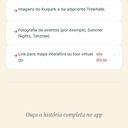
Imagens do Kurpark e da adjacente Trinkhalle.
Fotografia de eventos (por exemplo, Summer
Nights, Tanztee).
Link para mapa interativo ou tour virtual
site
.
do
oficial
Ouça a história completa no app