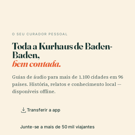
O SEU CURADOR PESSOAL
Toda a Kurhaus de Baden-
Baden,
bem contada.
Guias de áudio para mais de 1.100 cidades em 96
países. História, relatos e conhecimento local —
disponíveis offline.
Transferir a app
Junte-se a mais de 50 mil viajantes