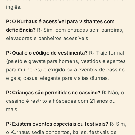
inglês.
P: O Kurhaus é acessível para visitantes com
deficiência?
R: Sim, com entradas sem barreiras,
elevadores e banheiros acessíveis.
P: Qual é o código de vestimenta?
R: Traje formal
(paletó e gravata para homens, vestidos elegantes
para mulheres) é exigido para eventos de cassino
e gala; casual elegante para visitas diurnas.
P: Crianças são permitidas no cassino?
R: Não, o
cassino é restrito a hóspedes com 21 anos ou
mais.
P: Existem eventos especiais ou festivais?
R: Sim,
o Kurhaus sedia concertos, bailes, festivais de