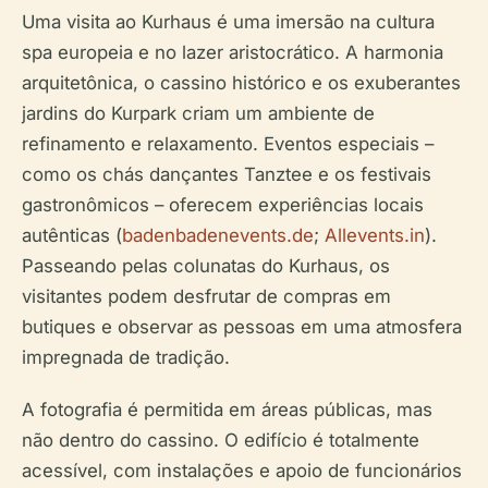
Uma visita ao Kurhaus é uma imersão na cultura
spa europeia e no lazer aristocrático. A harmonia
arquitetônica, o cassino histórico e os exuberantes
jardins do Kurpark criam um ambiente de
refinamento e relaxamento. Eventos especiais –
como os chás dançantes Tanztee e os festivais
gastronômicos – oferecem experiências locais
autênticas (
badenbadenevents.de
;
Allevents.in
).
Passeando pelas colunatas do Kurhaus, os
visitantes podem desfrutar de compras em
butiques e observar as pessoas em uma atmosfera
impregnada de tradição.
A fotografia é permitida em áreas públicas, mas
não dentro do cassino. O edifício é totalmente
acessível, com instalações e apoio de funcionários