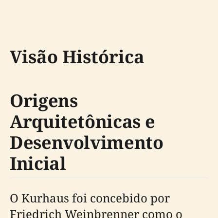
Visão Histórica
Origens
Arquitetônicas e
Desenvolvimento
Inicial
O Kurhaus foi concebido por
Friedrich Weinbrenner como o