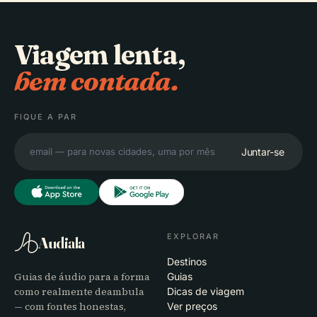
Viagem lenta,
bem contada.
FIQUE A PAR
Juntar-se
EXPLORAR
Audiala
Destinos
Guias de áudio para a forma
Guias
como realmente deambula
Dicas de viagem
— com fontes honestas,
Ver preços