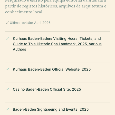
Pesquisado e escrito pela equipa editorial da Audiala a
partir de registos históricos, arquivos de arquitetura e
conhecimento local.
Última revisão: April 2026
Kurhaus Baden-Baden: Visiting Hours, Tickets, and
Guide to This Historic Spa Landmark, 2025, Various
Authors
Kurhaus Baden-Baden Official Website, 2025
Casino Baden-Baden Official Site, 2025
Baden-Baden Sightseeing and Events, 2025