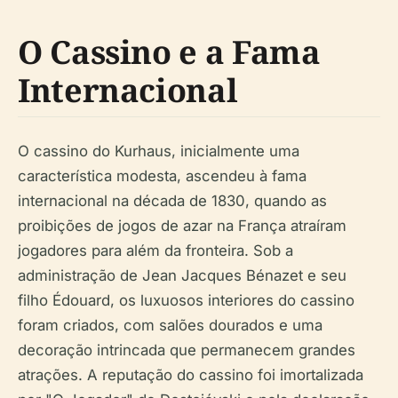
O Cassino e a Fama
Internacional
O cassino do Kurhaus, inicialmente uma
característica modesta, ascendeu à fama
internacional na década de 1830, quando as
proibições de jogos de azar na França atraíram
jogadores para além da fronteira. Sob a
administração de Jean Jacques Bénazet e seu
filho Édouard, os luxuosos interiores do cassino
foram criados, com salões dourados e uma
decoração intrincada que permanecem grandes
atrações. A reputação do cassino foi imortalizada