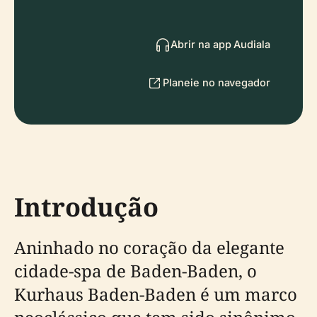
Abrir na app Audiala
Planeie no navegador
Introdução
Aninhado no coração da elegante
cidade-spa de Baden-Baden, o
Kurhaus Baden-Baden é um marco