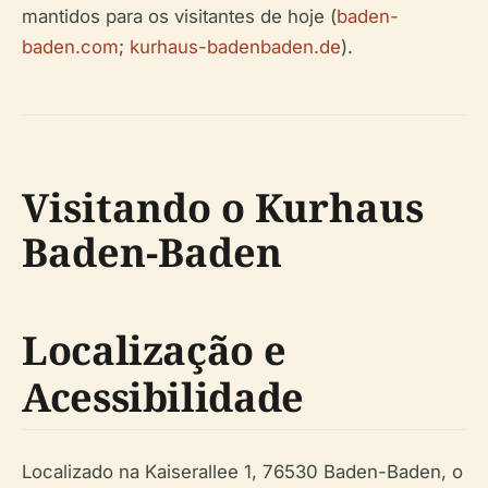
mantidos para os visitantes de hoje (
baden-
baden.com
;
kurhaus-badenbaden.de
).
Visitando o Kurhaus
Baden-Baden
Localização e
Acessibilidade
Localizado na Kaiserallee 1, 76530 Baden-Baden, o