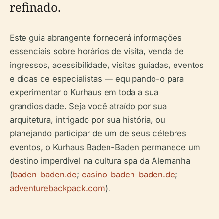
refinado.
Este guia abrangente fornecerá informações
essenciais sobre horários de visita, venda de
ingressos, acessibilidade, visitas guiadas, eventos
e dicas de especialistas — equipando-o para
experimentar o Kurhaus em toda a sua
grandiosidade. Seja você atraído por sua
arquitetura, intrigado por sua história, ou
planejando participar de um de seus célebres
eventos, o Kurhaus Baden-Baden permanece um
destino imperdível na cultura spa da Alemanha
(
baden-baden.de
;
casino-baden-baden.de
;
adventurebackpack.com
).