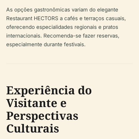
As opções gastronômicas variam do elegante
Restaurant HECTORS a cafés e terraços casuais,
oferecendo especialidades regionais e pratos
internacionais. Recomenda-se fazer reservas,
especialmente durante festivais.
Experiência do
Visitante e
Perspectivas
Culturais