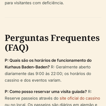
para visitantes com deficiência.
Perguntas Frequentes
(FAQ)
P: Quais são os horários de funcionamento do
Kurhaus Baden-Baden?
R: Geralmente aberto
diariamente das 9:00 às 22:00; os horários do
cassino e dos eventos variam.
P: Como posso reservar uma visita guiada?
R:
Reserve passeios através do
site oficial do cassino
ou no local. Os passeios são diários em alemão e