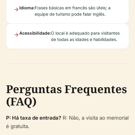
Idioma:
Frases básicas em francês são úteis; a
equipe de turismo pode falar inglês.
Acessibilidade:
O local é adequado para visitantes
de todas as idades e habilidades.
Perguntas Frequentes
(FAQ)
P: Há taxa de entrada?
R: Não, a visita ao memorial
é gratuita.