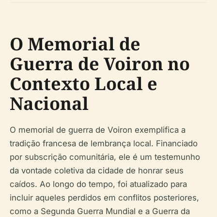
O Memorial de
Guerra de Voiron no
Contexto Local e
Nacional
O memorial de guerra de Voiron exemplifica a
tradição francesa de lembrança local. Financiado
por subscrição comunitária, ele é um testemunho
da vontade coletiva da cidade de honrar seus
caídos. Ao longo do tempo, foi atualizado para
incluir aqueles perdidos em conflitos posteriores,
como a Segunda Guerra Mundial e a Guerra da