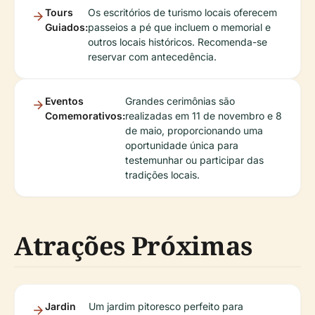
Tours
Os escritórios de turismo locais oferecem
Guiados:
passeios a pé que incluem o memorial e
outros locais históricos. Recomenda-se
reservar com antecedência.
Eventos
Grandes cerimônias são
Comemorativos:
realizadas em 11 de novembro e 8
de maio, proporcionando uma
oportunidade única para
testemunhar ou participar das
tradições locais.
Atrações Próximas
Jardin
Um jardim pitoresco perfeito para