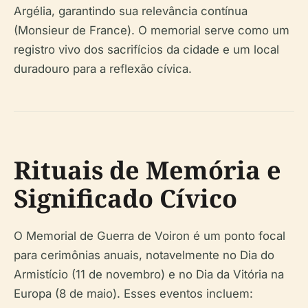
Argélia, garantindo sua relevância contínua
(Monsieur de France). O memorial serve como um
registro vivo dos sacrifícios da cidade e um local
duradouro para a reflexão cívica.
Rituais de Memória e
Significado Cívico
O Memorial de Guerra de Voiron é um ponto focal
para cerimônias anuais, notavelmente no Dia do
Armistício (11 de novembro) e no Dia da Vitória na
Europa (8 de maio). Esses eventos incluem: