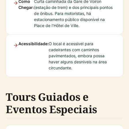
Como
Curta caminhada da Gare de Voiron
Chegar:
(estação de trem) e dos principais pontos
de ônibus. Para motoristas, há
estacionamento público disponível na
Place de l'Hôtel de Ville.
Acessibilidade:
O local é acessível para
cadeirantes com caminhos
pavimentados, embora possa
haver alguns desníveis na área
circundante.
Tours Guiados e
Eventos Especiais