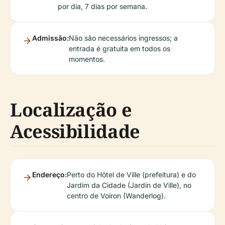
por dia, 7 dias por semana.
Admissão:
Não são necessários ingressos; a
entrada é gratuita em todos os
momentos.
Localização e
Acessibilidade
Endereço:
Perto do Hôtel de Ville (prefeitura) e do
Jardim da Cidade (Jardin de Ville), no
centro de Voiron (Wanderlog).