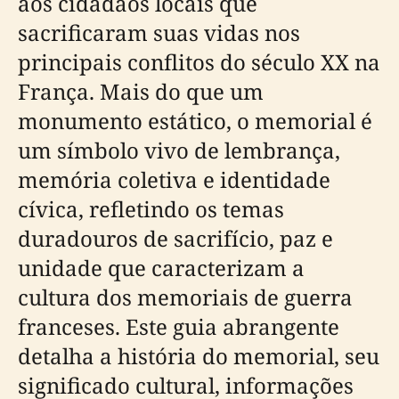
aos cidadãos locais que
sacrificaram suas vidas nos
principais conflitos do século XX na
França. Mais do que um
monumento estático, o memorial é
um símbolo vivo de lembrança,
memória coletiva e identidade
cívica, refletindo os temas
duradouros de sacrifício, paz e
unidade que caracterizam a
cultura dos memoriais de guerra
franceses. Este guia abrangente
detalha a história do memorial, seu
significado cultural, informações