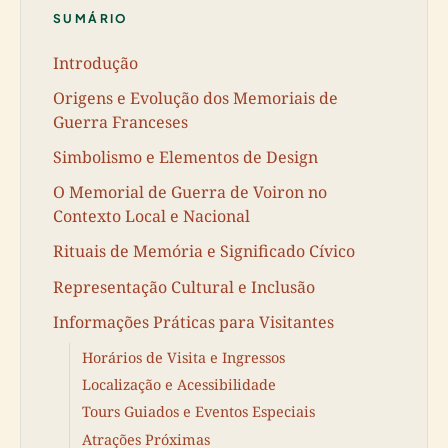
SUMÁRIO
Introdução
Origens e Evolução dos Memoriais de
Guerra Franceses
Simbolismo e Elementos de Design
O Memorial de Guerra de Voiron no
Contexto Local e Nacional
Rituais de Memória e Significado Cívico
Representação Cultural e Inclusão
Informações Práticas para Visitantes
Horários de Visita e Ingressos
Localização e Acessibilidade
Tours Guiados e Eventos Especiais
Atrações Próximas