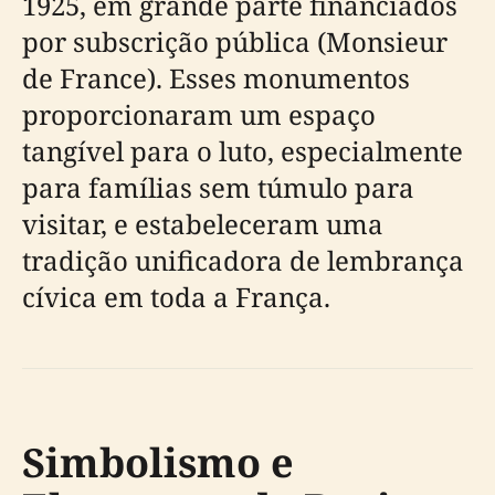
1925, em grande parte financiados
por subscrição pública (Monsieur
de France). Esses monumentos
proporcionaram um espaço
tangível para o luto, especialmente
para famílias sem túmulo para
visitar, e estabeleceram uma
tradição unificadora de lembrança
cívica em toda a França.
Simbolismo e