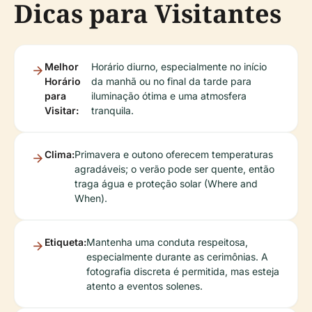
Dicas para Visitantes
Melhor
Horário diurno, especialmente no início
Horário
da manhã ou no final da tarde para
para
iluminação ótima e uma atmosfera
Visitar:
tranquila.
Clima:
Primavera e outono oferecem temperaturas
agradáveis; o verão pode ser quente, então
traga água e proteção solar (Where and
When).
Etiqueta:
Mantenha uma conduta respeitosa,
especialmente durante as cerimônias. A
fotografia discreta é permitida, mas esteja
atento a eventos solenes.