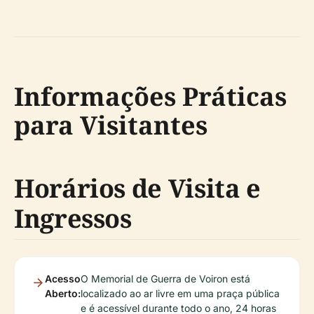
Informações Práticas
para Visitantes
Horários de Visita e
Ingressos
Acesso
O Memorial de Guerra de Voiron está
Aberto:
localizado ao ar livre em uma praça pública
e é acessível durante todo o ano, 24 horas