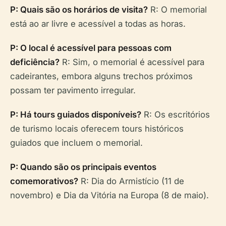
P: Quais são os horários de visita?
R: O memorial
está ao ar livre e acessível a todas as horas.
P: O local é acessível para pessoas com
deficiência?
R: Sim, o memorial é acessível para
cadeirantes, embora alguns trechos próximos
possam ter pavimento irregular.
P: Há tours guiados disponíveis?
R: Os escritórios
de turismo locais oferecem tours históricos
guiados que incluem o memorial.
P: Quando são os principais eventos
comemorativos?
R: Dia do Armistício (11 de
novembro) e Dia da Vitória na Europa (8 de maio).