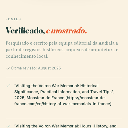
FONTES
Verificado,
e mostrado.
Pesquisado e escrito pela equipa editorial da Audiala a
partir de registos históricos, arquivos de arquitetura e
conhecimento local.
Última revisão: August 2025
'Visiting the Voiron War Memorial: Historical
Significance, Practical Information, and Travel Tips',
2025, Monsieur de France [https://monsieur-de-
france.com/en/history-of-war-memorials-in-france]
'Visiting the Voiron War Memorial: Hours, History, and