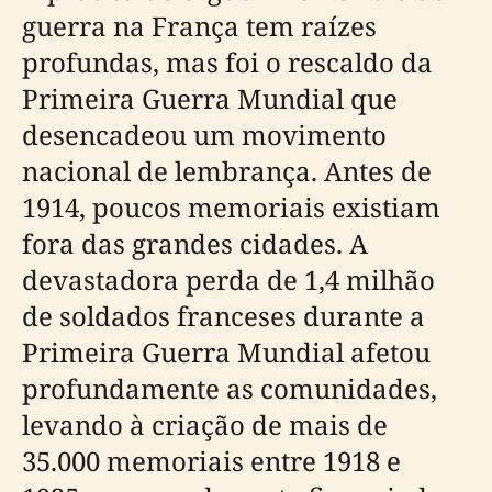
guerra na França tem raízes
profundas, mas foi o rescaldo da
Primeira Guerra Mundial que
desencadeou um movimento
nacional de lembrança. Antes de
1914, poucos memoriais existiam
fora das grandes cidades. A
devastadora perda de 1,4 milhão
de soldados franceses durante a
Primeira Guerra Mundial afetou
profundamente as comunidades,
levando à criação de mais de
35.000 memoriais entre 1918 e