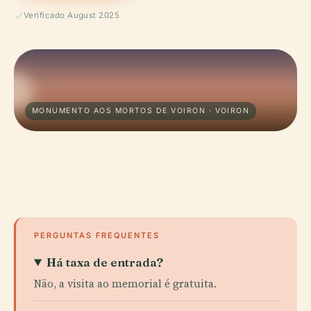
Verificado August 2025
MONUMENTO AOS MORTOS DE VOIRON · VOIRON
PERGUNTAS FREQUENTES
Há taxa de entrada?
Não, a visita ao memorial é gratuita.