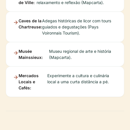
de Ville:
relaxamento e reflexão (Mapcarta).
Caves de la
Adegas históricas de licor com tours
Chartreuse:
guiados e degustações (Pays
Voironnais Tourism).
Musée
Museu regional de arte e história
Mainssieux:
(Mapcarta).
Mercados
Experimente a cultura e culinária
Locais e
local a uma curta distância a pé.
Cafés: