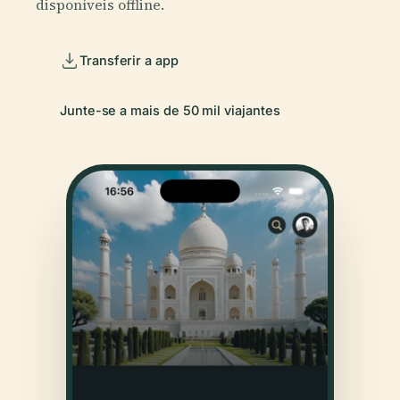
disponíveis offline.
Transferir a app
Junte-se a mais de 50 mil viajantes