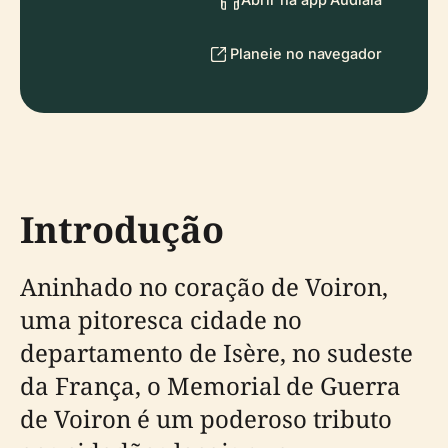
Planeie no navegador
Introdução
Aninhado no coração de Voiron,
uma pitoresca cidade no
departamento de Isère, no sudeste
da França, o Memorial de Guerra
de Voiron é um poderoso tributo