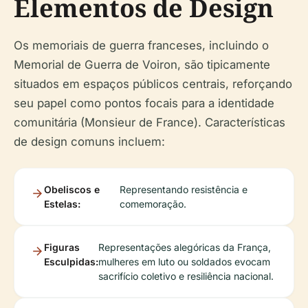
Elementos de Design
Os memoriais de guerra franceses, incluindo o
Memorial de Guerra de Voiron, são tipicamente
situados em espaços públicos centrais, reforçando
seu papel como pontos focais para a identidade
comunitária (Monsieur de France). Características
de design comuns incluem:
Obeliscos e
Representando resistência e
Estelas:
comemoração.
Figuras
Representações alegóricas da França,
Esculpidas:
mulheres em luto ou soldados evocam
sacrifício coletivo e resiliência nacional.