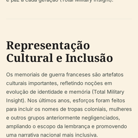
Representação
Cultural e Inclusão
Os memoriais de guerra franceses são artefatos
culturais importantes, refletindo noções em
evolução de identidade e memória (Total Military
Insight). Nos últimos anos, esforços foram feitos
para incluir os nomes de tropas coloniais, mulheres
e outros grupos anteriormente negligenciados,
ampliando o escopo da lembrança e promovendo
uma narrativa nacional mais inclusiva.