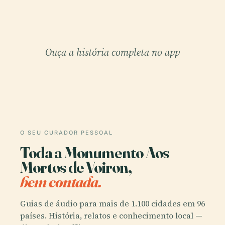
Ouça a história completa no app
O SEU CURADOR PESSOAL
Toda a Monumento Aos
Mortos de Voiron,
bem contada.
Guias de áudio para mais de 1.100 cidades em 96
países. História, relatos e conhecimento local —