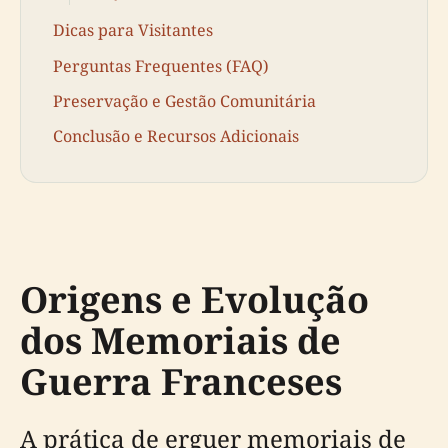
Dicas para Visitantes
Perguntas Frequentes (FAQ)
Preservação e Gestão Comunitária
Conclusão e Recursos Adicionais
Origens e Evolução
dos Memoriais de
Guerra Franceses
A prática de erguer memoriais de