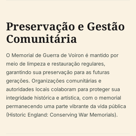
Preservação e Gestão
Comunitária
O Memorial de Guerra de Voiron é mantido por
meio de limpeza e restauração regulares,
garantindo sua preservação para as futuras
gerações. Organizações comunitárias e
autoridades locais colaboram para proteger sua
integridade histórica e artística, com o memorial
permanecendo uma parte vibrante da vida pública
(Historic England: Conserving War Memorials).