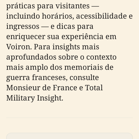
práticas para visitantes —
incluindo horários, acessibilidade e
ingressos — e dicas para
enriquecer sua experiência em
Voiron. Para insights mais
aprofundados sobre o contexto
mais amplo dos memoriais de
guerra franceses, consulte
Monsieur de France e Total
Military Insight.