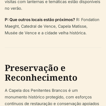
visitas com lanternas e temáticas estão disponíveis
no verão.
P: Que outros locais estão próximos?
R: Fondation
Maeght, Catedral de Vence, Capela Matisse,
Musée de Vence e a cidade velha histórica.
Preservação e
Reconhecimento
A Capela dos Penitentes Brancos é um
monumento histórico protegido, com esforços
contínuos de restauração e conservação apoiados