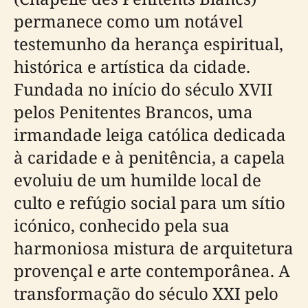
permanece como um notável
testemunho da herança espiritual,
histórica e artística da cidade.
Fundada no início do século XVII
pelos Penitentes Brancos, uma
irmandade leiga católica dedicada
à caridade e à penitência, a capela
evoluiu de um humilde local de
culto e refúgio social para um sítio
icónico, conhecido pela sua
harmoniosa mistura de arquitetura
provençal e arte contemporânea. A
transformação do século XXI pelo