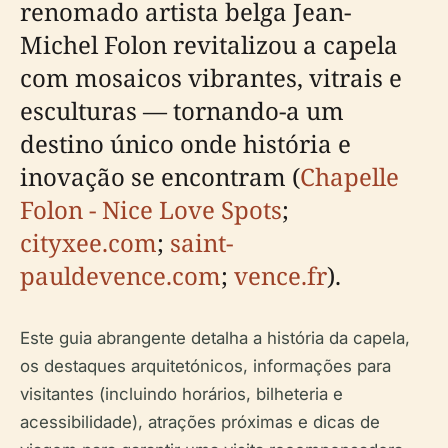
renomado artista belga Jean-
Michel Folon revitalizou a capela
com mosaicos vibrantes, vitrais e
esculturas — tornando-a um
destino único onde história e
inovação se encontram (
Chapelle
Folon - Nice Love Spots
;
cityxee.com
;
saint-
pauldevence.com
;
vence.fr
).
Este guia abrangente detalha a história da capela,
os destaques arquitetónicos, informações para
visitantes (incluindo horários, bilheteria e
acessibilidade), atrações próximas e dicas de