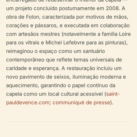
um projeto concluído postumamente em 2008. A
obra de Folon, caracterizada por motivos de mãos,
corações e pássaros, e executada em colaboração
com artesãos mestres (notavelmente a família Loire
para os vitrais e Michel Lefebvre para as pinturas),
reimaginou o espaço como um santuário
contemporâneo que reflete temas universais de
caridade e esperança. A restauração incluiu um
novo pavimento de seixos, iluminação moderna e
aquecimento, garantindo o papel contínuo da
capela como um local cultural acessível (
saint-
pauldevence.com
;
communiqué de presse
).