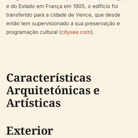
e do Estado em França em 1905, o edifício foi
transferido para a cidade de Vence, que desde
então tem supervisionado a sua preservação e
programação cultural (
cityxee.com
).
Características
Arquitetónicas e
Artísticas
Exterior