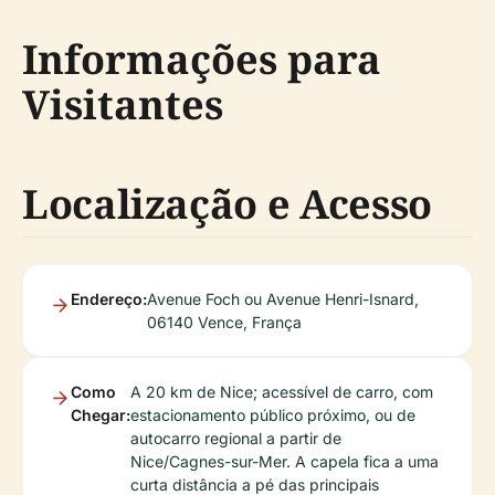
Informações para
Visitantes
Localização e Acesso
Endereço:
Avenue Foch ou Avenue Henri-Isnard,
06140 Vence, França
Como
A 20 km de Nice; acessível de carro, com
Chegar:
estacionamento público próximo, ou de
autocarro regional a partir de
Nice/Cagnes-sur-Mer. A capela fica a uma
curta distância a pé das principais