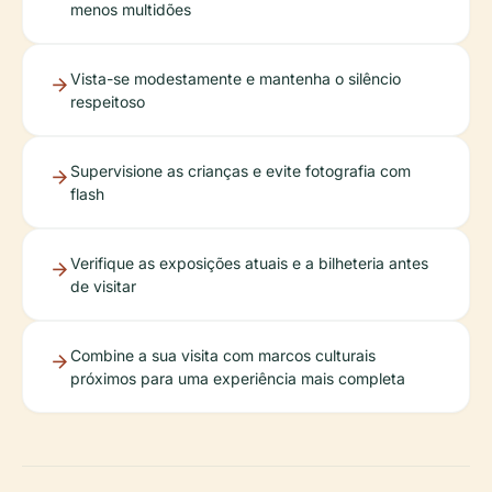
menos multidões
Vista-se modestamente e mantenha o silêncio
respeitoso
Supervisione as crianças e evite fotografia com
flash
Verifique as exposições atuais e a bilheteria antes
de visitar
Combine a sua visita com marcos culturais
próximos para uma experiência mais completa