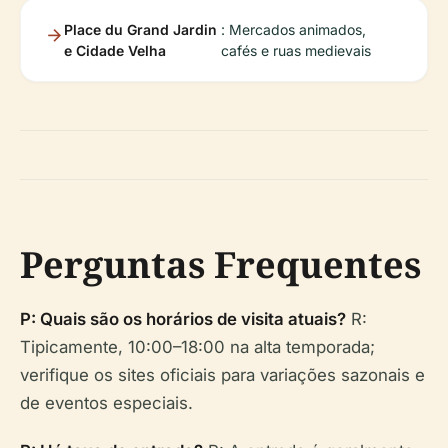
Place du Grand Jardin
: Mercados animados,
e Cidade Velha
cafés e ruas medievais
Perguntas Frequentes
P: Quais são os horários de visita atuais?
R:
Tipicamente, 10:00–18:00 na alta temporada;
verifique os sites oficiais para variações sazonais e
de eventos especiais.