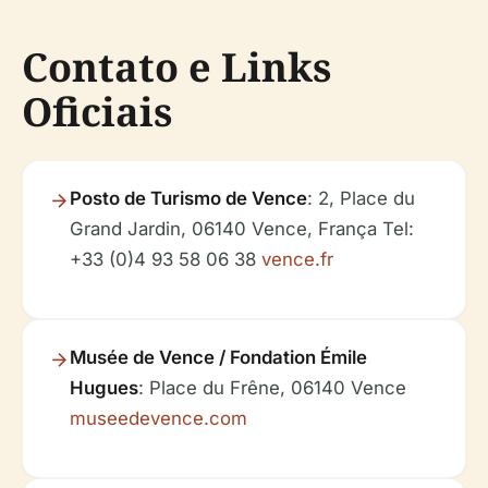
Contato e Links
Oficiais
Posto de Turismo de Vence
: 2, Place du
Grand Jardin, 06140 Vence, França Tel:
+33 (0)4 93 58 06 38
vence.fr
Musée de Vence / Fondation Émile
Hugues
: Place du Frêne, 06140 Vence
museedevence.com