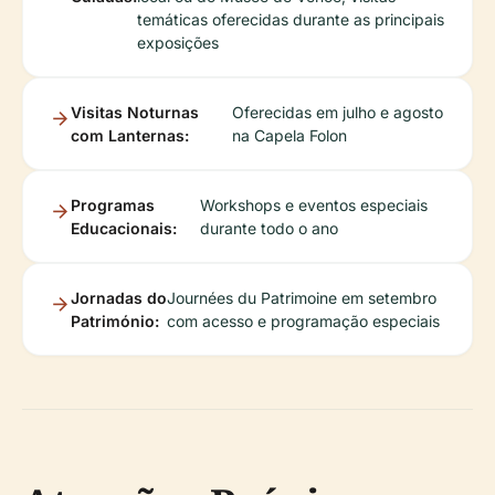
temáticas oferecidas durante as principais
exposições
Visitas Noturnas
Oferecidas em julho e agosto
com Lanternas:
na Capela Folon
Programas
Workshops e eventos especiais
Educacionais:
durante todo o ano
Jornadas do
Journées du Patrimoine em setembro
Património:
com acesso e programação especiais