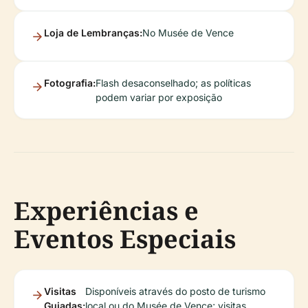
Loja de Lembranças:
No Musée de Vence
Fotografia:
Flash desaconselhado; as políticas
podem variar por exposição
Experiências e
Eventos Especiais
Visitas
Disponíveis através do posto de turismo
Guiadas:
local ou do Musée de Vence; visitas