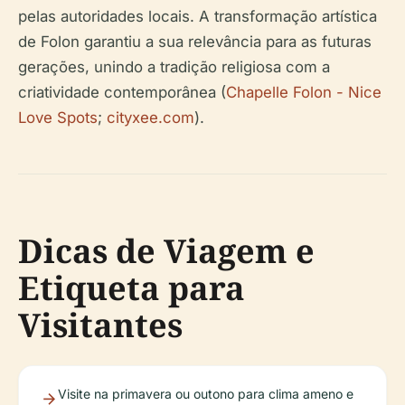
pelas autoridades locais. A transformação artística
de Folon garantiu a sua relevância para as futuras
gerações, unindo a tradição religiosa com a
criatividade contemporânea (
Chapelle Folon - Nice
Love Spots
;
cityxee.com
).
Dicas de Viagem e
Etiqueta para
Visitantes
Visite na primavera ou outono para clima ameno e