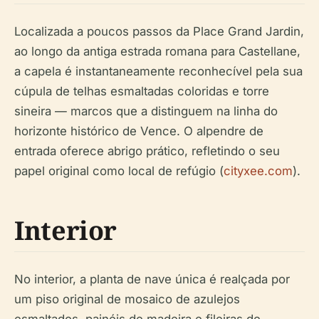
Localizada a poucos passos da Place Grand Jardin,
ao longo da antiga estrada romana para Castellane,
a capela é instantaneamente reconhecível pela sua
cúpula de telhas esmaltadas coloridas e torre
sineira — marcos que a distinguem na linha do
horizonte histórico de Vence. O alpendre de
entrada oferece abrigo prático, refletindo o seu
papel original como local de refúgio (
cityxee.com
).
Interior
No interior, a planta de nave única é realçada por
um piso original de mosaico de azulejos