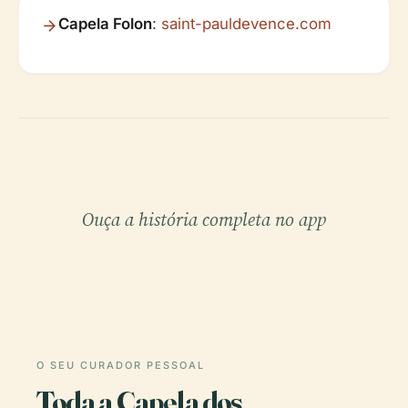
Capela Folon
:
saint-pauldevence.com
Ouça a história completa no app
O SEU CURADOR PESSOAL
Toda a Capela dos