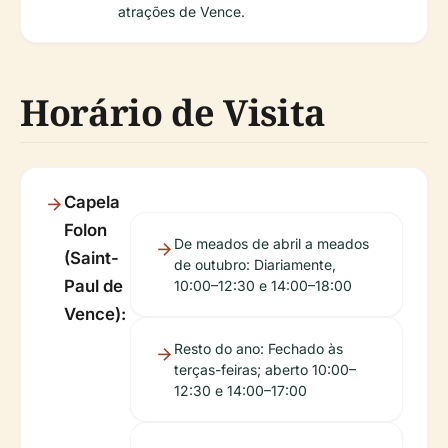
atrações de Vence.
Horário de Visita
Capela
Folon
De meados de abril a meados
(Saint-
de outubro: Diariamente,
Paul de
10:00–12:30 e 14:00–18:00
Vence):
Resto do ano: Fechado às
terças-feiras; aberto 10:00–
12:30 e 14:00–17:00