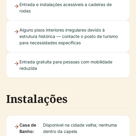
Entrada e instalações acessíveis a cadeiras de
rodas
Alguns pisos interiores irregulares devido à
estrutura histórica — contacte o posto de turismo
para necessidades específicas
Entrada gratuita para pessoas com mobilidade
reduzida
Instalações
Casa de
Disponível na cidade velha; nenhuma
Banho:
dentro da capela