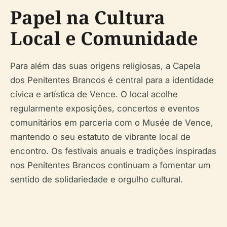
Papel na Cultura
Local e Comunidade
Para além das suas origens religiosas, a Capela
dos Penitentes Brancos é central para a identidade
cívica e artística de Vence. O local acolhe
regularmente exposições, concertos e eventos
comunitários em parceria com o Musée de Vence,
mantendo o seu estatuto de vibrante local de
encontro. Os festivais anuais e tradições inspiradas
nos Penitentes Brancos continuam a fomentar um
sentido de solidariedade e orgulho cultural.