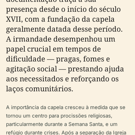
presença desde o início do século
XVII, com a fundação da capela
geralmente datada desse período.
A irmandade desempenhou um
papel crucial em tempos de
dificuldade — pragas, fomes e
agitação social — prestando ajuda
aos necessitados e reforçando os
laços comunitários.
A importância da capela cresceu à medida que se
tornou um centro para procissões religiosas,
particularmente durante a Semana Santa, e um
refúgio durante crises. Após a separação da Igreja