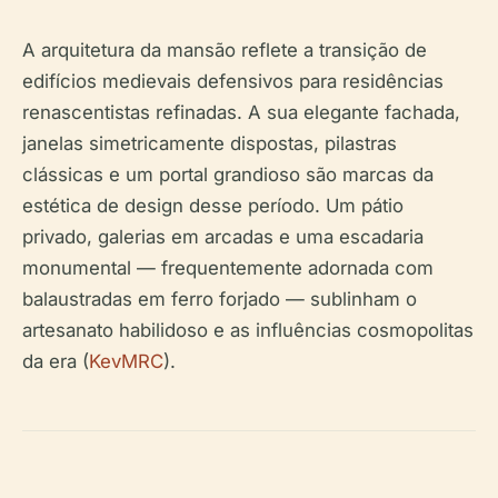
A arquitetura da mansão reflete a transição de
edifícios medievais defensivos para residências
renascentistas refinadas. A sua elegante fachada,
janelas simetricamente dispostas, pilastras
clássicas e um portal grandioso são marcas da
estética de design desse período. Um pátio
privado, galerias em arcadas e uma escadaria
monumental — frequentemente adornada com
balaustradas em ferro forjado — sublinham o
artesanato habilidoso e as influências cosmopolitas
da era (
KevMRC
).