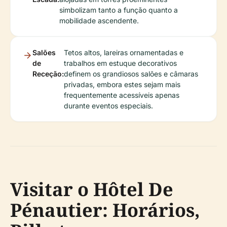
simbolizam tanto a função quanto a
mobilidade ascendente.
Salões
Tetos altos, lareiras ornamentadas e
de
trabalhos em estuque decorativos
Receção:
definem os grandiosos salões e câmaras
privadas, embora estes sejam mais
frequentemente acessíveis apenas
durante eventos especiais.
Visitar o Hôtel De
Pénautier: Horários,