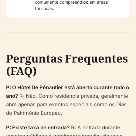
comumente compreendido em áreas
turísticas.
Perguntas Frequentes
(FAQ)
P: O Hôtel De Pénautier está aberto durante todo o
ano?
R: Não. Como residência privada, geralmente
abre apenas para eventos especiais como os Dias
do Património Europeu.
P: Existe taxa de entrada?
R: A entrada durante