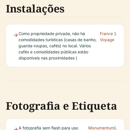
Instalações
Como propriedade privada, não há
France
).
comodidades turísticas (casas de banho,
Voyage
guarda-roupas, cafés) no local. Vários
cafés e comodidades públicas estão
disponíveis nas proximidades (
Fotografia e Etiqueta
A fotografia sem flash para uso
Monumentum
).