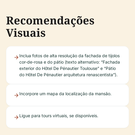
Recomendações
Visuais
Inclua fotos de alta resolução da fachada de tijolos
cor-de-rosa e do pátio (texto alternativo: “Fachada
exterior do Hôtel De Pénautier Toulouse” e “Pátio
do Hôtel De Pénautier arquitetura renascentista”).
Incorpore um mapa da localização da mansão.
Ligue para tours virtuais, se disponíveis.