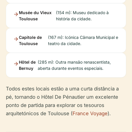
Musée du Vieux
(154 m): Museu dedicado à
Toulouse
história da cidade.
Capitole de
(167 m): Icónica Câmara Municipal e
Toulouse
teatro da cidade.
Hôtel de
(285 m): Outra mansão renascentista,
Bernuy
aberta durante eventos especiais.
Todos estes locais estão a uma curta distância a
pé, tornando o Hôtel De Pénautier um excelente
ponto de partida para explorar os tesouros
arquitetónicos de Toulouse (
France Voyage
).