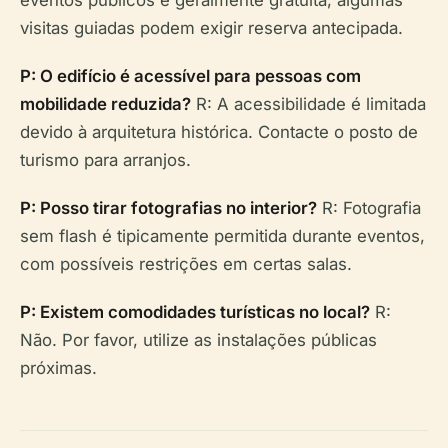
eventos públicos é geralmente gratuita; algumas
visitas guiadas podem exigir reserva antecipada.
P: O edifício é acessível para pessoas com
mobilidade reduzida?
R: A acessibilidade é limitada
devido à arquitetura histórica. Contacte o posto de
turismo para arranjos.
P: Posso tirar fotografias no interior?
R: Fotografia
sem flash é tipicamente permitida durante eventos,
com possíveis restrições em certas salas.
P: Existem comodidades turísticas no local?
R:
Não. Por favor, utilize as instalações públicas
próximas.