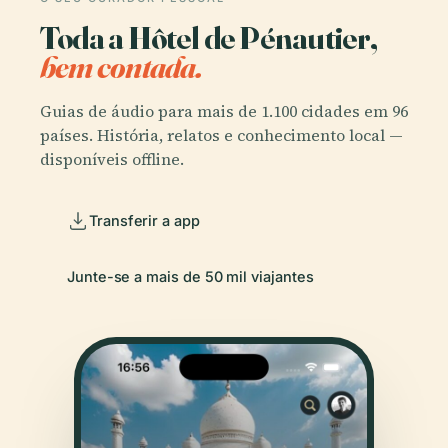
Toda a Hôtel de Pénautier,
bem contada.
Guias de áudio para mais de 1.100 cidades em 96
países. História, relatos e conhecimento local —
disponíveis offline.
Transferir a app
Junte-se a mais de 50 mil viajantes