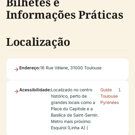
Bilhetes e
Informações Práticas
Localização
Endereço:
16 Rue Vélane, 31000 Toulouse
Acessibilidade:
Localizado no centro
Guide
).
histórico, perto de
Toulouse
grandes locais como a
Pyrénées
Place du Capitole e a
Basílica de Saint-Sernin.
Metro mais próximo:
Esquirol (Linha A) (