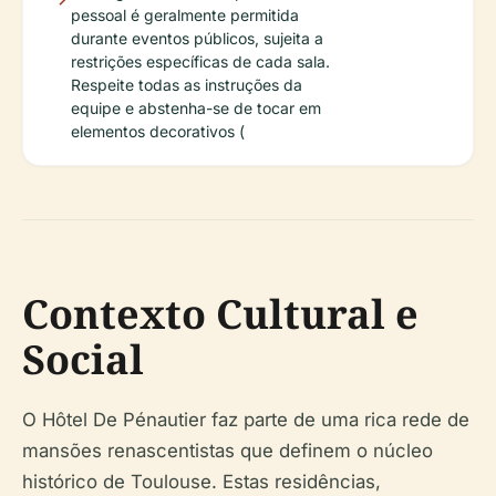
pessoal é geralmente permitida
durante eventos públicos, sujeita a
restrições específicas de cada sala.
Respeite todas as instruções da
equipe e abstenha-se de tocar em
elementos decorativos (
Contexto Cultural e
Social
O Hôtel De Pénautier faz parte de uma rica rede de
mansões renascentistas que definem o núcleo
histórico de Toulouse. Estas residências,