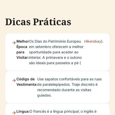
Dicas Práticas
Melhor
Os Dias do Património Europeu
Hikersbay
).
Época
em setembro oferecem a melhor
para
oportunidade para aceder ao
Visitar:
interior. A primavera e o outono
são ideais para passeios a pé (
Código de
Use sapatos confortáveis para as ruas
Vestimenta:
de paralelepípedos. Traje discreto é
recomendado durante as visitas
guiadas.
Língua:
O francês é a língua principal; o inglês é