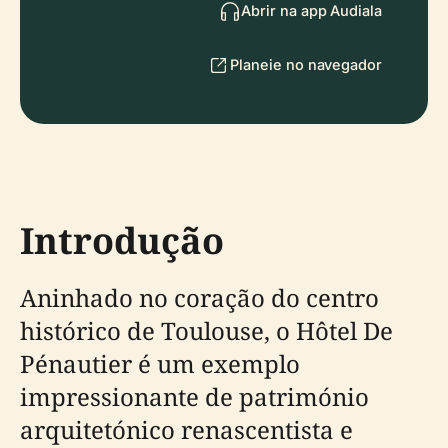
Abrir na app Audiala
Planeie no navegador
Introdução
Aninhado no coração do centro
histórico de Toulouse, o Hôtel De
Pénautier é um exemplo
impressionante de património
arquitetónico renascentista e