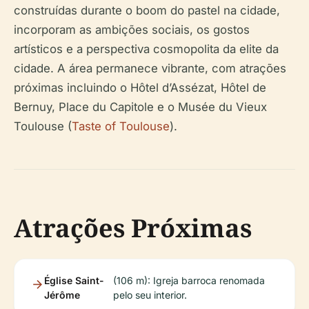
construídas durante o boom do pastel na cidade,
incorporam as ambições sociais, os gostos
artísticos e a perspectiva cosmopolita da elite da
cidade. A área permanece vibrante, com atrações
próximas incluindo o Hôtel d’Assézat, Hôtel de
Bernuy, Place du Capitole e o Musée du Vieux
Toulouse (
Taste of Toulouse
).
Atrações Próximas
Église Saint-
(106 m): Igreja barroca renomada
Jérôme
pelo seu interior.