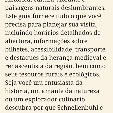
paisagens naturais deslumbrantes.
Este guia fornece tudo o que você
precisa para planejar sua visita,
incluindo horários detalhados de
abertura, informações sobre
bilhetes, acessibilidade, transporte
e destaques da herança medieval e
renascentista da região, bem como
seus tesouros rurais e ecológicos.
Seja você um entusiasta da
história, um amante da natureza
ou um explorador culinário,
descubra por que Schnellenbuhl e