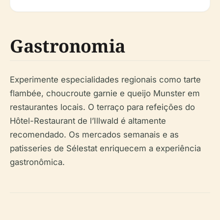
Gastronomia
Experimente especialidades regionais como tarte
flambée, choucroute garnie e queijo Munster em
restaurantes locais. O terraço para refeições do
Hôtel-Restaurant de l’Illwald é altamente
recomendado. Os mercados semanais e as
patisseries de Sélestat enriquecem a experiência
gastronômica.