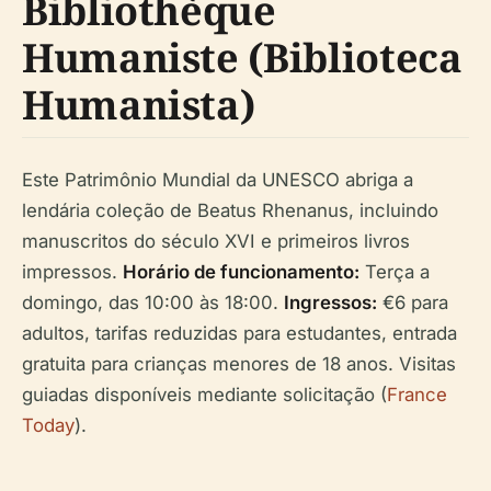
Bibliothèque
Humaniste (Biblioteca
Humanista)
Este Patrimônio Mundial da UNESCO abriga a
lendária coleção de Beatus Rhenanus, incluindo
manuscritos do século XVI e primeiros livros
impressos.
Horário de funcionamento:
Terça a
domingo, das 10:00 às 18:00.
Ingressos:
€6 para
adultos, tarifas reduzidas para estudantes, entrada
gratuita para crianças menores de 18 anos. Visitas
guiadas disponíveis mediante solicitação (
France
Today
).