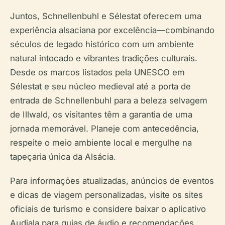
Juntos, Schnellenbuhl e Sélestat oferecem uma
experiência alsaciana por excelência—combinando
séculos de legado histórico com um ambiente
natural intocado e vibrantes tradições culturais.
Desde os marcos listados pela UNESCO em
Sélestat e seu núcleo medieval até a porta de
entrada de Schnellenbuhl para a beleza selvagem
de Illwald, os visitantes têm a garantia de uma
jornada memorável. Planeje com antecedência,
respeite o meio ambiente local e mergulhe na
tapeçaria única da Alsácia.
Para informações atualizadas, anúncios de eventos
e dicas de viagem personalizadas, visite os sites
oficiais de turismo e considere baixar o aplicativo
Audiala para guias de áudio e recomendações