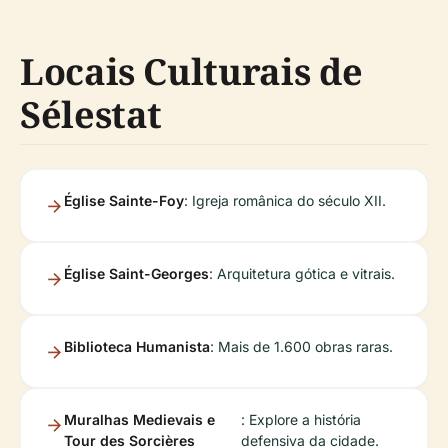
Locais Culturais de
Sélestat
Église Sainte-Foy
: Igreja românica do século XII.
Église Saint-Georges
: Arquitetura gótica e vitrais.
Biblioteca Humanista
: Mais de 1.600 obras raras.
Muralhas Medievais e
: Explore a história
Tour des Sorcières
defensiva da cidade.