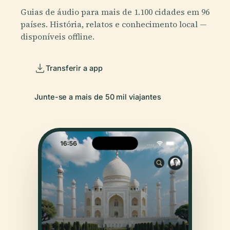
Guias de áudio para mais de 1.100 cidades em 96
países. História, relatos e conhecimento local —
disponíveis offline.
Transferir a app
Junte-se a mais de 50 mil viajantes