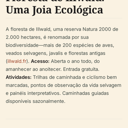
Uma Joia Ecológica
A floresta de Illwald, uma reserva Natura 2000 de
2.000 hectares, é renomada por sua
biodiversidade—mais de 200 espécies de aves,
veados selvagens, javalis e florestas antigas
(
illwald.fr
).
Acesso:
Aberta o ano todo, do
amanhecer ao anoitecer. Entrada gratuita.
Atividades:
Trilhas de caminhada e ciclismo bem
marcadas, pontos de observação da vida selvagem
e painéis interpretativos. Caminhadas guiadas
disponíveis sazonalmente.