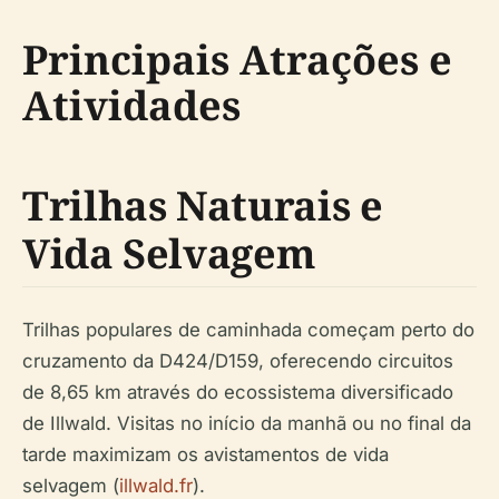
Principais Atrações e
Atividades
Trilhas Naturais e
Vida Selvagem
Trilhas populares de caminhada começam perto do
cruzamento da D424/D159, oferecendo circuitos
de 8,65 km através do ecossistema diversificado
de Illwald. Visitas no início da manhã ou no final da
tarde maximizam os avistamentos de vida
selvagem (
illwald.fr
).