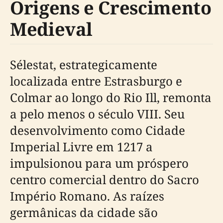
Origens e Crescimento
Medieval
Sélestat, estrategicamente
localizada entre Estrasburgo e
Colmar ao longo do Rio Ill, remonta
a pelo menos o século VIII. Seu
desenvolvimento como Cidade
Imperial Livre em 1217 a
impulsionou para um próspero
centro comercial dentro do Sacro
Império Romano. As raízes
germânicas da cidade são