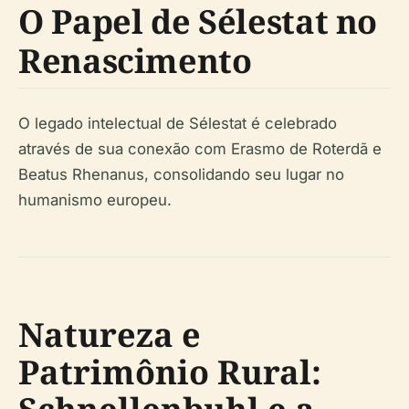
O Papel de Sélestat no
Renascimento
O legado intelectual de Sélestat é celebrado
através de sua conexão com Erasmo de Roterdã e
Beatus Rhenanus, consolidando seu lugar no
humanismo europeu.
Natureza e
Patrimônio Rural: