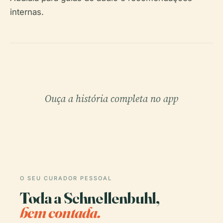
internas.
Ouça a história completa no app
O SEU CURADOR PESSOAL
Toda a Schnellenbuhl,
bem contada.