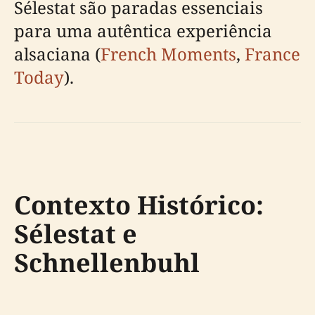
Sélestat são paradas essenciais
para uma autêntica experiência
alsaciana (
French Moments
,
France
Today
).
Contexto Histórico:
Sélestat e
Schnellenbuhl