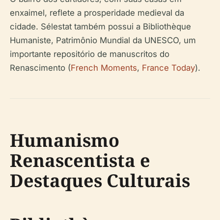
enxaimel, reflete a prosperidade medieval da
cidade. Sélestat também possui a Bibliothèque
Humaniste, Patrimônio Mundial da UNESCO, um
importante repositório de manuscritos do
Renascimento (
French Moments
,
France Today
).
Humanismo
Renascentista e
Destaques Culturais