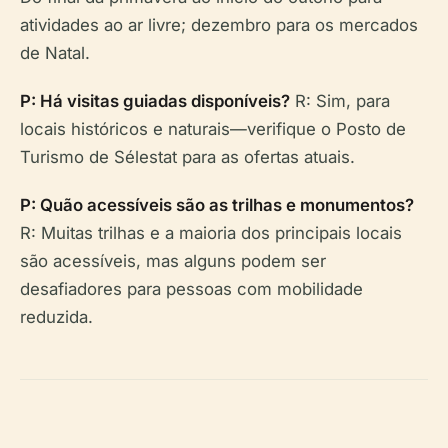
atividades ao ar livre; dezembro para os mercados
de Natal.
P: Há visitas guiadas disponíveis?
R: Sim, para
locais históricos e naturais—verifique o Posto de
Turismo de Sélestat para as ofertas atuais.
P: Quão acessíveis são as trilhas e monumentos?
R: Muitas trilhas e a maioria dos principais locais
são acessíveis, mas alguns podem ser
desafiadores para pessoas com mobilidade
reduzida.