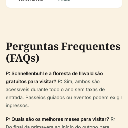
Perguntas Frequentes
(FAQs)
P: Schnellenbuhl e a floresta de Illwald são
gratuitos para visitar?
R: Sim, ambos são
acessíveis durante todo o ano sem taxas de
entrada. Passeios guiados ou eventos podem exigir
ingressos.
P: Quais são os melhores meses para visitar?
R:
Do final da primavera ao início do outono para