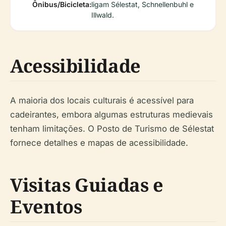
Ônibus/Bicicleta:
ligam Sélestat, Schnellenbuhl e
Illwald.
Acessibilidade
A maioria dos locais culturais é acessível para
cadeirantes, embora algumas estruturas medievais
tenham limitações. O Posto de Turismo de Sélestat
fornece detalhes e mapas de acessibilidade.
Visitas Guiadas e
Eventos