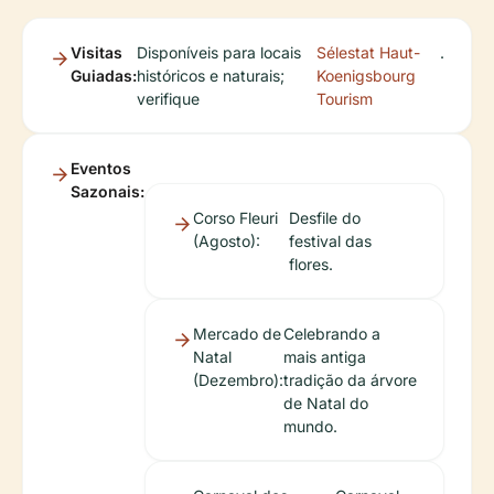
Visitas
Disponíveis para locais
Sélestat Haut-
.
Guiadas:
históricos e naturais;
Koenigsbourg
verifique
Tourism
Eventos
Sazonais:
Corso Fleuri
Desfile do
(Agosto):
festival das
flores.
Mercado de
Celebrando a
Natal
mais antiga
(Dezembro):
tradição da árvore
de Natal do
mundo.