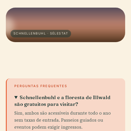
SCHNELLENBUHL · SÉLESTAT
PERGUNTAS FREQUENTES
Schnellenbuhl e a floresta de Illwald
são gratuitos para visitar?
Sim, ambos são acessíveis durante todo o ano
sem taxas de entrada. Passeios guiados ou
eventos podem exigir ingressos.