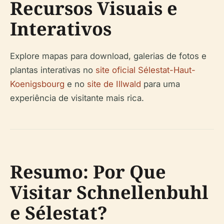
Recursos Visuais e
Interativos
Explore mapas para download, galerias de fotos e
plantas interativas no
site oficial Sélestat-Haut-
Koenigsbourg
e no
site de Illwald
para uma
experiência de visitante mais rica.
Resumo: Por Que
Visitar Schnellenbuhl
e Sélestat?