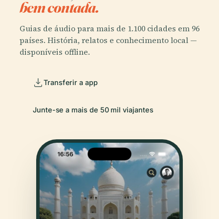
bem contada.
Guias de áudio para mais de 1.100 cidades em 96
países. História, relatos e conhecimento local —
disponíveis offline.
Transferir a app
Junte-se a mais de 50 mil viajantes