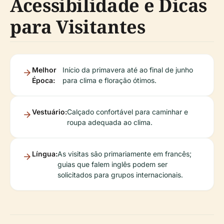
Acessibilidade e Dicas
para Visitantes
Melhor
Início da primavera até ao final de junho
Época:
para clima e floração ótimos.
Vestuário:
Calçado confortável para caminhar e
roupa adequada ao clima.
Língua:
As visitas são primariamente em francês;
guias que falem inglês podem ser
solicitados para grupos internacionais.