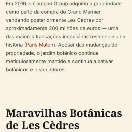
Em 2016, o Campari Group adquiriu a propriedade
como parte da compra do Grand Marnier,
vendendo posteriormente Les Cèdres por
aproximadamente 200 milhões de euros — uma
das maiores transações imobiliárias residenciais da
história (
Paris Match
). Apesar das mudanças de
propriedade, o jardim botânico continua
meticulosamente mantido e continua a cativar
botânicos e historiadores.
Maravilhas Botânicas
de Les Cèdres