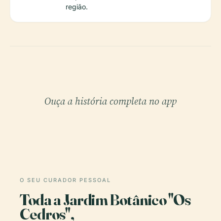
região.
Ouça a história completa no app
O SEU CURADOR PESSOAL
Toda a Jardim Botânico "Os
Cedros",