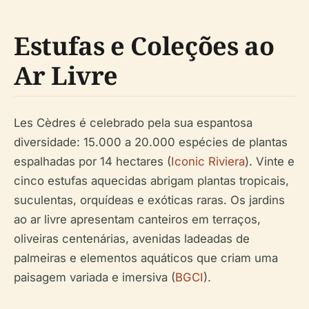
Estufas e Coleções ao
Ar Livre
Les Cèdres é celebrado pela sua espantosa
diversidade: 15.000 a 20.000 espécies de plantas
espalhadas por 14 hectares (
Iconic Riviera
). Vinte e
cinco estufas aquecidas abrigam plantas tropicais,
suculentas, orquídeas e exóticas raras. Os jardins
ao ar livre apresentam canteiros em terraços,
oliveiras centenárias, avenidas ladeadas de
palmeiras e elementos aquáticos que criam uma
paisagem variada e imersiva (
BGCI
).