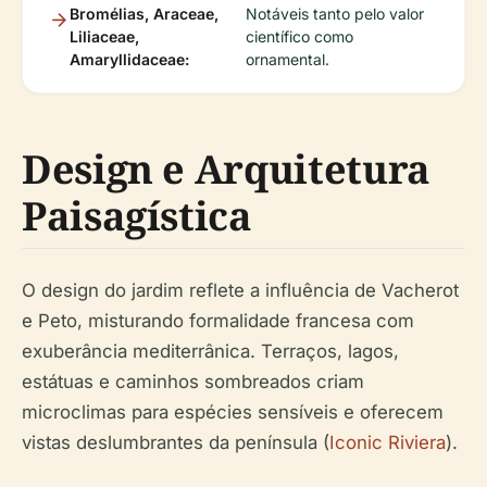
Bromélias, Araceae,
Notáveis tanto pelo valor
Liliaceae,
científico como
Amaryllidaceae:
ornamental.
Design e Arquitetura
Paisagística
O design do jardim reflete a influência de Vacherot
e Peto, misturando formalidade francesa com
exuberância mediterrânica. Terraços, lagos,
estátuas e caminhos sombreados criam
microclimas para espécies sensíveis e oferecem
vistas deslumbrantes da península (
Iconic Riviera
).