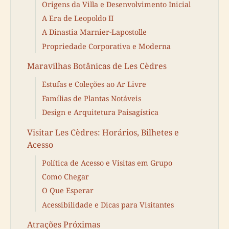
Origens da Villa e Desenvolvimento Inicial
A Era de Leopoldo II
A Dinastia Marnier-Lapostolle
Propriedade Corporativa e Moderna
Maravilhas Botânicas de Les Cèdres
Estufas e Coleções ao Ar Livre
Famílias de Plantas Notáveis
Design e Arquitetura Paisagística
Visitar Les Cèdres: Horários, Bilhetes e
Acesso
Política de Acesso e Visitas em Grupo
Como Chegar
O Que Esperar
Acessibilidade e Dicas para Visitantes
Atrações Próximas