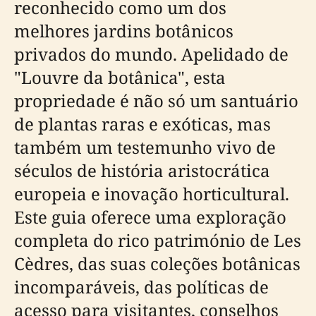
reconhecido como um dos
melhores jardins botânicos
privados do mundo. Apelidado de
"Louvre da botânica", esta
propriedade é não só um santuário
de plantas raras e exóticas, mas
também um testemunho vivo de
séculos de história aristocrática
europeia e inovação horticultural.
Este guia oferece uma exploração
completa do rico património de Les
Cèdres, das suas coleções botânicas
incomparáveis, das políticas de
acesso para visitantes, conselhos