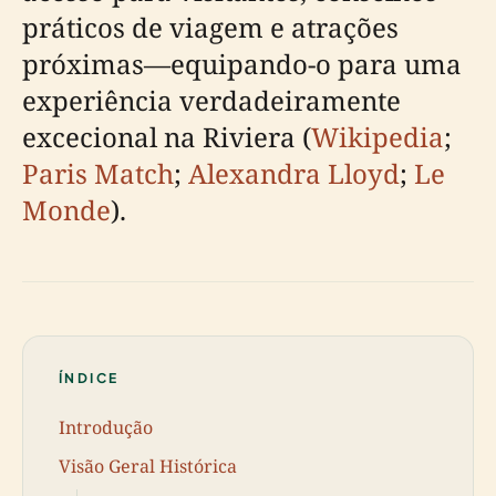
práticos de viagem e atrações
próximas—equipando-o para uma
experiência verdadeiramente
excecional na Riviera (
Wikipedia
;
Paris Match
;
Alexandra Lloyd
;
Le
Monde
).
ÍNDICE
Introdução
Visão Geral Histórica