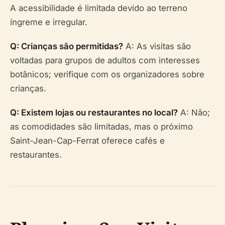
A acessibilidade é limitada devido ao terreno
íngreme e irregular.
Q: Crianças são permitidas?
A: As visitas são
voltadas para grupos de adultos com interesses
botânicos; verifique com os organizadores sobre
crianças.
Q: Existem lojas ou restaurantes no local?
A: Não;
as comodidades são limitadas, mas o próximo
Saint-Jean-Cap-Ferrat oferece cafés e
restaurantes.