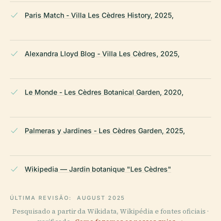
Paris Match - Villa Les Cèdres History, 2025,
Alexandra Lloyd Blog - Villa Les Cèdres, 2025,
Le Monde - Les Cèdres Botanical Garden, 2020,
Palmeras y Jardines - Les Cèdres Garden, 2025,
Wikipedia — Jardin botanique "Les Cèdres"
ÚLTIMA REVISÃO:
AUGUST 2025
Pesquisado a partir da Wikidata, Wikipédia e fontes oficiais ·