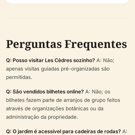
Perguntas Frequentes
Q: Posso visitar Les Cèdres sozinho?
A: Não;
apenas visitas guiadas pré-organizadas são
permitidas.
Q: São vendidos bilhetes online?
A: Não; os
bilhetes fazem parte de arranjos de grupo feitos
através de organizações botânicas ou da
administração da propriedade.
Q: O jardim é acessível para cadeiras de rodas?
A: