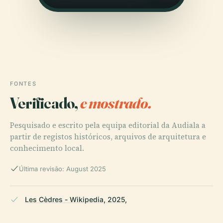
FONTES
Verificado,
e mostrado.
Pesquisado e escrito pela equipa editorial da Audiala a
partir de registos históricos, arquivos de arquitetura e
conhecimento local.
Última revisão: August 2025
Les Cèdres - Wikipedia, 2025,