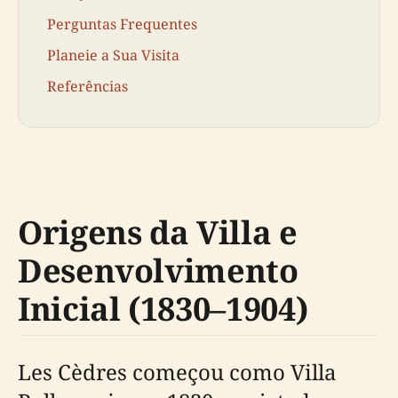
Perguntas Frequentes
Planeie a Sua Visita
Referências
Origens da Villa e
Desenvolvimento
Inicial (1830–1904)
Les Cèdres começou como Villa