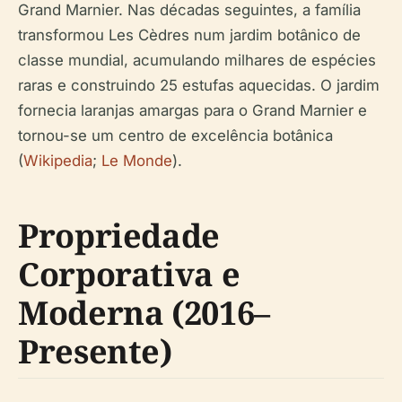
Grand Marnier. Nas décadas seguintes, a família
transformou Les Cèdres num jardim botânico de
classe mundial, acumulando milhares de espécies
raras e construindo 25 estufas aquecidas. O jardim
fornecia laranjas amargas para o Grand Marnier e
tornou-se um centro de excelência botânica
(
Wikipedia
;
Le Monde
).
Propriedade
Corporativa e
Moderna (2016–
Presente)