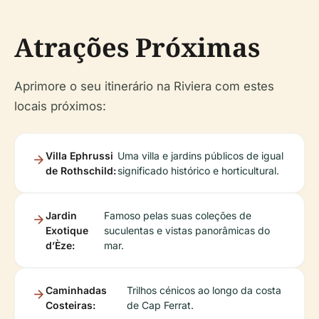
Atrações Próximas
Aprimore o seu itinerário na Riviera com estes
locais próximos:
Villa Ephrussi
Uma villa e jardins públicos de igual
de Rothschild:
significado histórico e horticultural.
Jardin
Famoso pelas suas coleções de
Exotique
suculentas e vistas panorâmicas do
d’Èze:
mar.
Caminhadas
Trilhos cénicos ao longo da costa
Costeiras:
de Cap Ferrat.