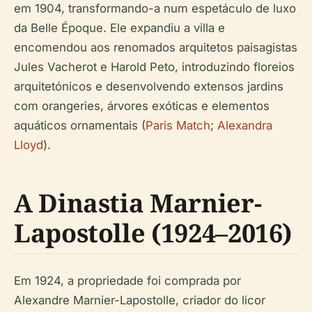
em 1904, transformando-a num espetáculo de luxo
da Belle Époque. Ele expandiu a villa e
encomendou aos renomados arquitetos paisagistas
Jules Vacherot e Harold Peto, introduzindo floreios
arquitetónicos e desenvolvendo extensos jardins
com orangeries, árvores exóticas e elementos
aquáticos ornamentais (
Paris Match
;
Alexandra
Lloyd
).
A Dinastia Marnier-
Lapostolle (1924–2016)
Em 1924, a propriedade foi comprada por
Alexandre Marnier-Lapostolle, criador do licor