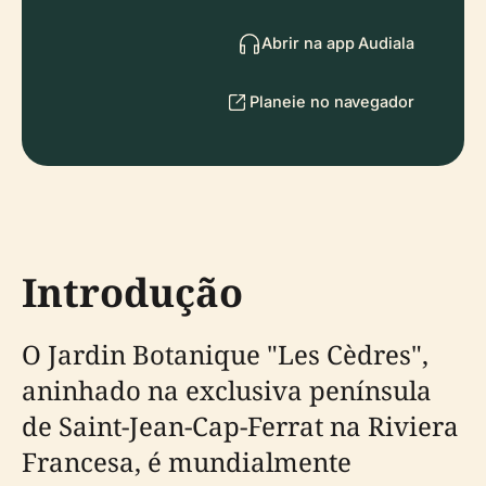
Abrir na app Audiala
Planeie no navegador
Introdução
O Jardin Botanique "Les Cèdres",
aninhado na exclusiva península
de Saint-Jean-Cap-Ferrat na Riviera
Francesa, é mundialmente