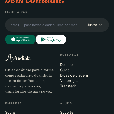
FIQUE A PAR
Juntar-se
EXPLORAR
Audiala
Destinos
Guias de áudio para a forma
Guias
como realmente deambula
Dicas de viagem
— com fontes honestas,
Ver preços
narrados para a rua,
Transferir
transferidos de uma só vez.
EMPRESA
AJUDA
Sobre
Suporte