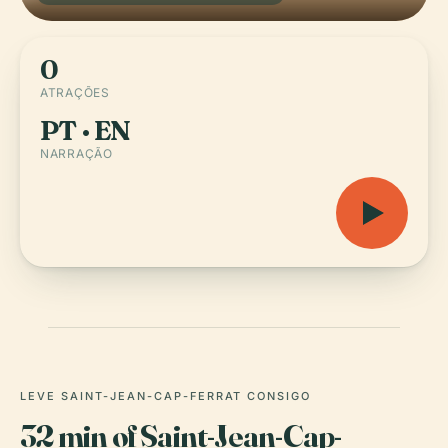
0
ATRAÇÕES
PT · EN
NARRAÇÃO
LEVE SAINT-JEAN-CAP-FERRAT CONSIGO
32 min of Saint-Jean-Cap-