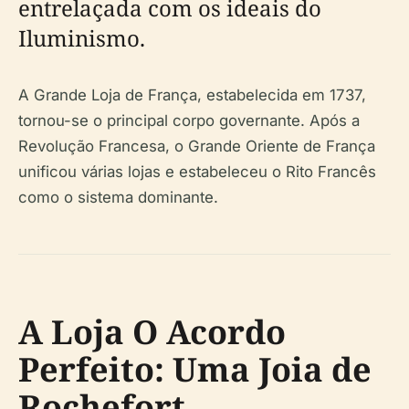
entrelaçada com os ideais do
Iluminismo.
A Grande Loja de França, estabelecida em 1737,
tornou-se o principal corpo governante. Após a
Revolução Francesa, o Grande Oriente de França
unificou várias lojas e estabeleceu o Rito Francês
como o sistema dominante.
A Loja O Acordo
Perfeito: Uma Joia de
Rochefort