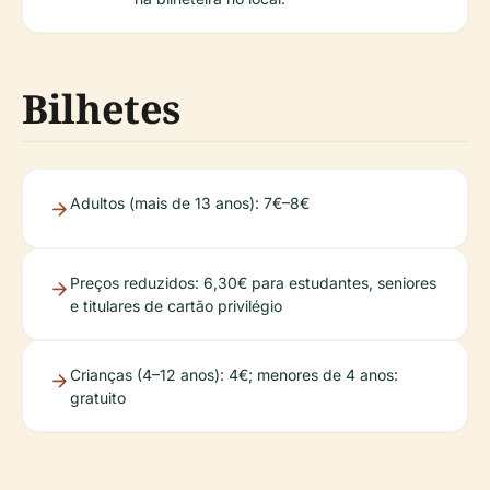
Bilhetes
Adultos (mais de 13 anos): 7€–8€
Preços reduzidos: 6,30€ para estudantes, seniores
e titulares de cartão privilégio
Crianças (4–12 anos): 4€; menores de 4 anos:
gratuito