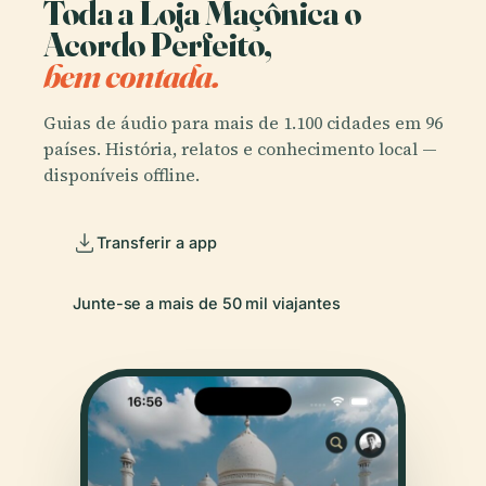
Toda a Loja Maçônica o
Acordo Perfeito,
bem contada.
Guias de áudio para mais de 1.100 cidades em 96
países. História, relatos e conhecimento local —
disponíveis offline.
Transferir a app
Junte-se a mais de 50 mil viajantes