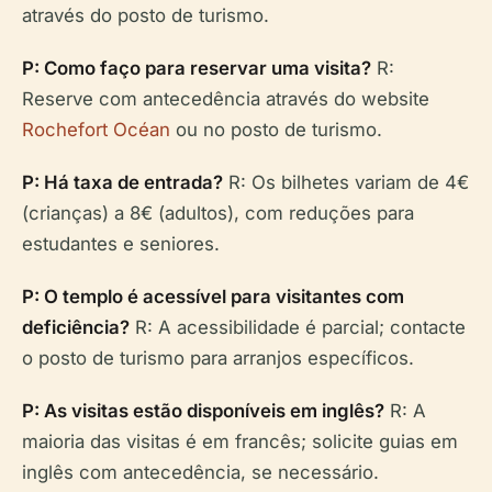
através do posto de turismo.
P: Como faço para reservar uma visita?
R:
Reserve com antecedência através do website
Rochefort Océan
ou no posto de turismo.
P: Há taxa de entrada?
R: Os bilhetes variam de 4€
(crianças) a 8€ (adultos), com reduções para
estudantes e seniores.
P: O templo é acessível para visitantes com
deficiência?
R: A acessibilidade é parcial; contacte
o posto de turismo para arranjos específicos.
P: As visitas estão disponíveis em inglês?
R: A
maioria das visitas é em francês; solicite guias em
inglês com antecedência, se necessário.