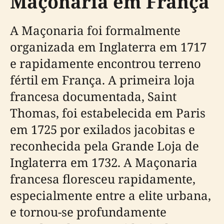
Maçonaria em França
A Maçonaria foi formalmente
organizada em Inglaterra em 1717
e rapidamente encontrou terreno
fértil em França. A primeira loja
francesa documentada, Saint
Thomas, foi estabelecida em Paris
em 1725 por exilados jacobitas e
reconhecida pela Grande Loja de
Inglaterra em 1732. A Maçonaria
francesa floresceu rapidamente,
especialmente entre a elite urbana,
e tornou-se profundamente