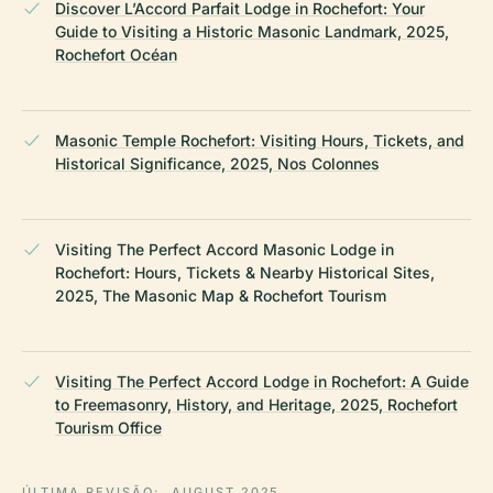
Discover L’Accord Parfait Lodge in Rochefort: Your
Guide to Visiting a Historic Masonic Landmark, 2025,
Rochefort Océan
Masonic Temple Rochefort: Visiting Hours, Tickets, and
Historical Significance, 2025, Nos Colonnes
Visiting The Perfect Accord Masonic Lodge in
Rochefort: Hours, Tickets & Nearby Historical Sites,
2025, The Masonic Map & Rochefort Tourism
Visiting The Perfect Accord Lodge in Rochefort: A Guide
to Freemasonry, History, and Heritage, 2025, Rochefort
Tourism Office
ÚLTIMA REVISÃO:
AUGUST 2025