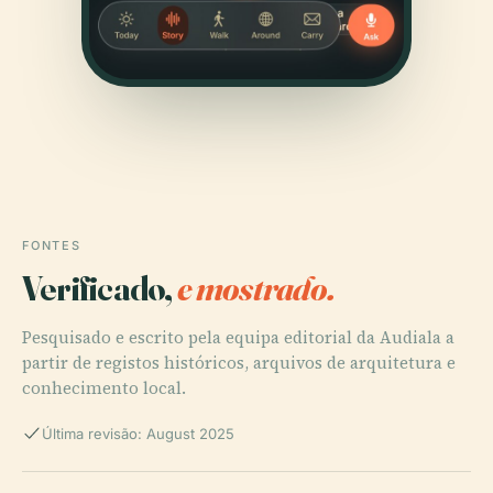
FONTES
Verificado,
e mostrado.
Pesquisado e escrito pela equipa editorial da Audiala a
partir de registos históricos, arquivos de arquitetura e
conhecimento local.
Última revisão: August 2025