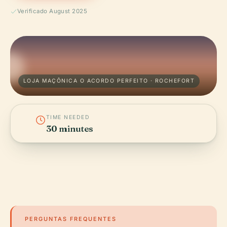
Verificado August 2025
LOJA MAÇÔNICA O ACORDO PERFEITO · ROCHEFORT
TIME NEEDED
30 minutes
PERGUNTAS FREQUENTES