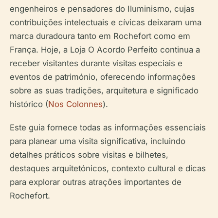
engenheiros e pensadores do Iluminismo, cujas
contribuições intelectuais e cívicas deixaram uma
marca duradoura tanto em Rochefort como em
França. Hoje, a Loja O Acordo Perfeito continua a
receber visitantes durante visitas especiais e
eventos de património, oferecendo informações
sobre as suas tradições, arquitetura e significado
histórico (
Nos Colonnes
).
Este guia fornece todas as informações essenciais
para planear uma visita significativa, incluindo
detalhes práticos sobre visitas e bilhetes,
destaques arquitetónicos, contexto cultural e dicas
para explorar outras atrações importantes de
Rochefort.