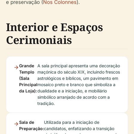
e preservação (
Nos Colonnes
).
Interior e Espaços
Cerimoniais
Grande
A sala principal apresenta uma decoração
Templo
maçónica do século XIX, incluindo frescos
(Sala
astrológicos e bíblicos, um pavimento em
Principal
mosaico preto e branco que simboliza a
da Loja):
dualidade e a iniciação, e mobiliário
simbólico arranjado de acordo com a
tradição.
Sala de
Utilizada para a iniciação de
Preparação:
candidatos, enfatizando a transição