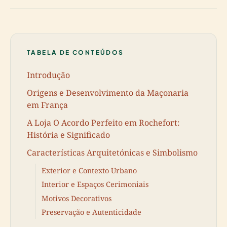
TABELA DE CONTEÚDOS
Introdução
Origens e Desenvolvimento da Maçonaria
em França
A Loja O Acordo Perfeito em Rochefort:
História e Significado
Características Arquitetónicas e Simbolismo
Exterior e Contexto Urbano
Interior e Espaços Cerimoniais
Motivos Decorativos
Preservação e Autenticidade