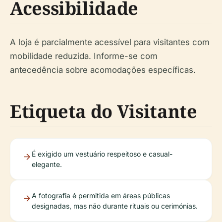
Acessibilidade
A loja é parcialmente acessível para visitantes com
mobilidade reduzida. Informe-se com
antecedência sobre acomodações específicas.
Etiqueta do Visitante
É exigido um vestuário respeitoso e casual-
elegante.
A fotografia é permitida em áreas públicas
designadas, mas não durante rituais ou cerimónias.