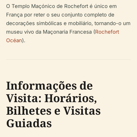
O Templo Maçónico de Rochefort é único em
França por reter o seu conjunto completo de
decorações simbólicas e mobiliário, tornando-o um
museu vivo da Maçonaria Francesa (
Rochefort
Océan
).
Informações de
Visita: Horários,
Bilhetes e Visitas
Guiadas