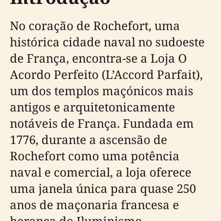
No coração de Rochefort, uma
histórica cidade naval no sudoeste
de França, encontra-se a Loja O
Acordo Perfeito (L’Accord Parfait),
um dos templos maçónicos mais
antigos e arquitetonicamente
notáveis de França. Fundada em
1776, durante a ascensão de
Rochefort como uma potência
naval e comercial, a loja oferece
uma janela única para quase 250
anos de maçonaria francesa e
herança do Iluminismo.