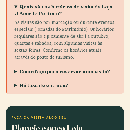
Quais são os horários de visita da Loja
O Acordo Perfeito?
As visitas são por marcação ou durante eventos
especiais (Jornadas do Património). Os horários
regulares são tipicamente de abril a outubro,
quartas e sábados, com algumas visitas às
sextas-feiras. Confirme os horários atuais
através do posto de turismo.
Como faço para reservar uma visita?
Há taxa de entrada?
FAÇA DA VISITA ALGO SEU
Planeie e ouça Loja