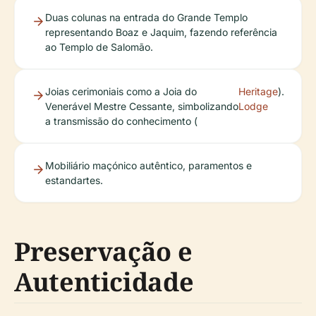
Duas colunas na entrada do Grande Templo
representando Boaz e Jaquim, fazendo referência
ao Templo de Salomão.
Joias cerimoniais como a Joia do
Heritage
).
Venerável Mestre Cessante, simbolizando
Lodge
a transmissão do conhecimento (
Mobiliário maçónico autêntico, paramentos e
estandartes.
Preservação e
Autenticidade