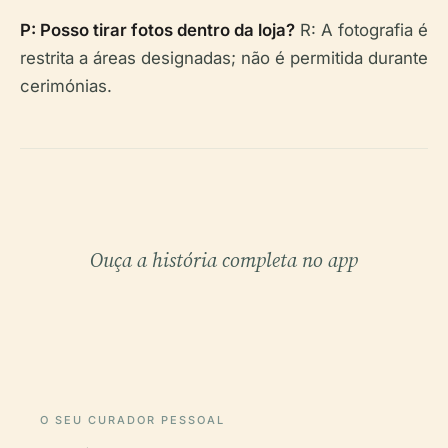
P: Posso tirar fotos dentro da loja?
R: A fotografia é
restrita a áreas designadas; não é permitida durante
cerimónias.
Ouça a história completa no app
O SEU CURADOR PESSOAL