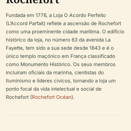
Fundada em 1776, a Loja O Acordo Perfeito
(L’Accord Parfait) reflete a ascensão de Rochefort
como uma proeminente cidade marítima. O edifício
histórico da loja, no número 63 da avenida La
Fayette, tem sido a sua sede desde 1843 e é o
único templo maçónico em França classificado
como Monumento Histórico. Os seus membros
incluíram oficiais da marinha, cientistas do
Iluminismo e líderes cívicos, tornando a loja um
ponto focal da vida intelectual e social de
Rochefort (
Rochefort Océan
).