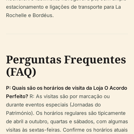
estacionamento e ligações de transporte para La
Rochelle e Bordéus.
Perguntas Frequentes
(FAQ)
P: Quais são os horários de visita da Loja O Acordo
Perfeito?
R: As visitas são por marcação ou
durante eventos especiais (Jornadas do
Património). Os horários regulares são tipicamente
de abril a outubro, quartas e sábados, com algumas
visitas às sextas-feiras. Confirme os horários atuais