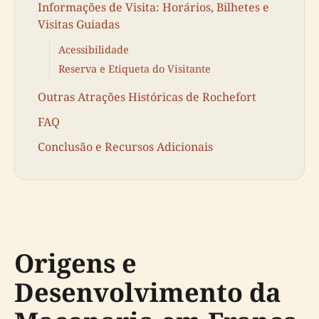
Informações de Visita: Horários, Bilhetes e
Visitas Guiadas
Acessibilidade
Reserva e Etiqueta do Visitante
Outras Atrações Históricas de Rochefort
FAQ
Conclusão e Recursos Adicionais
Origens e
Desenvolvimento da