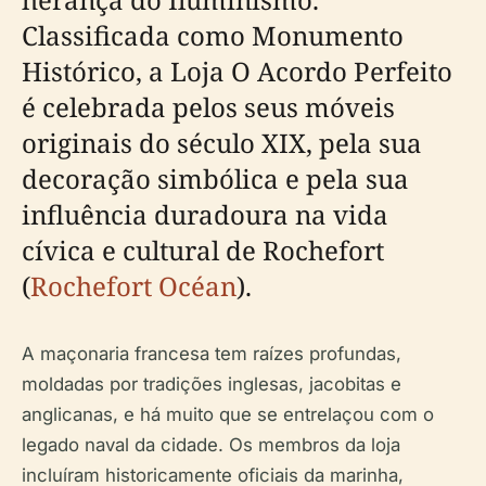
Classificada como Monumento
Histórico, a Loja O Acordo Perfeito
é celebrada pelos seus móveis
originais do século XIX, pela sua
decoração simbólica e pela sua
influência duradoura na vida
cívica e cultural de Rochefort
(
Rochefort Océan
).
A maçonaria francesa tem raízes profundas,
moldadas por tradições inglesas, jacobitas e
anglicanas, e há muito que se entrelaçou com o
legado naval da cidade. Os membros da loja
incluíram historicamente oficiais da marinha,