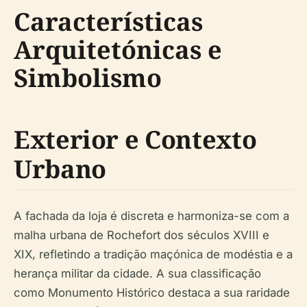
Características
Arquitetónicas e
Simbolismo
Exterior e Contexto
Urbano
A fachada da loja é discreta e harmoniza-se com a
malha urbana de Rochefort dos séculos XVIII e
XIX, refletindo a tradição maçónica de modéstia e a
herança militar da cidade. A sua classificação
como Monumento Histórico destaca a sua raridade