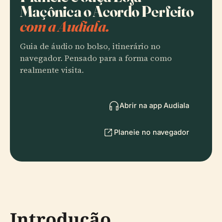
Maçônica o Acordo Perfeito
com a Audiala.
Guia de áudio no bolso, itinerário no
navegador. Pensado para a forma como
realmente visita.
Abrir na app Audiala
Planeie no navegador
Introdução