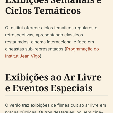
Ciclos Temáticos
O Institut oferece ciclos temáticos regulares e
retrospectivas, apresentando clássicos
restaurados, cinema internacional e foco em
cineastas sub-representados (
Programação do
Institut Jean Vigo
).
Exibições ao Ar Livre
e Eventos Especiais
O verão traz exibições de filmes cult ao ar livre em
praças públicas. Outros destaques incluem ciné-