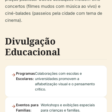
concertos (filmes mudos com música ao vivo) e
ciné-balades (passeios pela cidade com tema de
cinema).
Divulgação
Educacional
Programas
Colaborações com escolas e
Escolares:
universidades promovem a
alfabetização visual e o pensamento
crítico.
Eventos para
Workshops e exibições especiais
Famílias:
para crianças e famílias.