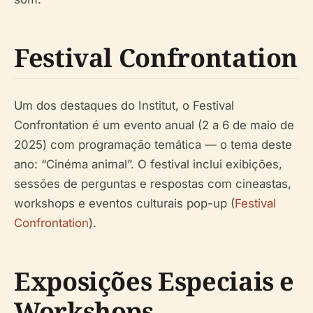
Festival Confrontation
Um dos destaques do Institut, o Festival
Confrontation é um evento anual (2 a 6 de maio de
2025) com programação temática — o tema deste
ano: “Cinéma animal”. O festival inclui exibições,
sessões de perguntas e respostas com cineastas,
workshops e eventos culturais pop-up (
Festival
Confrontation
).
Exposições Especiais e
Workshops