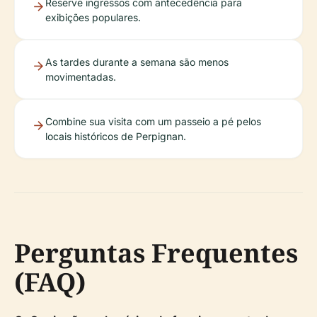
Reserve ingressos com antecedência para
exibições populares.
As tardes durante a semana são menos
movimentadas.
Combine sua visita com um passeio a pé pelos
locais históricos de Perpignan.
Perguntas Frequentes
(FAQ)