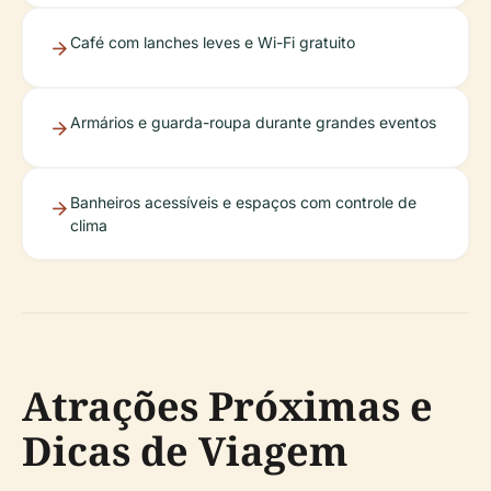
Café com lanches leves e Wi-Fi gratuito
Armários e guarda-roupa durante grandes eventos
Banheiros acessíveis e espaços com controle de
clima
Atrações Próximas e
Dicas de Viagem