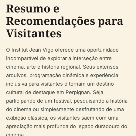
Resumo e
Recomendações para
Visitantes
O Institut Jean Vigo oferece uma oportunidade
incomparável de explorar a interseção entre
cinema, arte e história regional. Seus extensos
arquivos, programação dinâmica e experiência
inclusiva para visitantes o tornam um destino
cultural de destaque em Perpignan. Seja
participando de um festival, pesquisando a história
do cinema ou simplesmente desfrutando de uma
exibição clássica, os visitantes saem com uma
apreciação mais profunda do legado duradouro do
cinema.