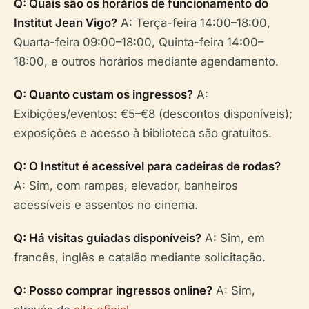
Q: Quais são os horários de funcionamento do
Institut Jean Vigo?
A: Terça-feira 14:00–18:00,
Quarta-feira 09:00–18:00, Quinta-feira 14:00–
18:00, e outros horários mediante agendamento.
Q: Quanto custam os ingressos?
A:
Exibições/eventos: €5–€8 (descontos disponíveis);
exposições e acesso à biblioteca são gratuitos.
Q: O Institut é acessível para cadeiras de rodas?
A: Sim, com rampas, elevador, banheiros
acessíveis e assentos no cinema.
Q: Há visitas guiadas disponíveis?
A: Sim, em
francês, inglês e catalão mediante solicitação.
Q: Posso comprar ingressos online?
A: Sim,