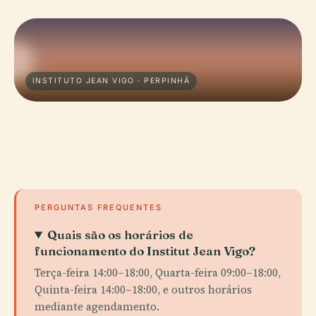
INSTITUTO JEAN VIGO · PERPINHÃ
PERGUNTAS FREQUENTES
Quais são os horários de
funcionamento do Institut Jean Vigo?
Terça-feira 14:00–18:00, Quarta-feira 09:00–18:00,
Quinta-feira 14:00–18:00, e outros horários
mediante agendamento.