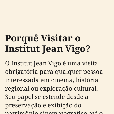
Porquê Visitar o
Institut Jean Vigo?
O Institut Jean Vigo é uma visita
obrigatória para qualquer pessoa
interessada em cinema, história
regional ou exploração cultural.
Seu papel se estende desde a
preservação e exibição do
patrimônio cinematográfico até o