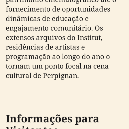
fornecimento de oportunidades
dinâmicas de educação e
engajamento comunitário. Os
extensos arquivos do Institut,
residências de artistas e
programação ao longo do ano o
tornam um ponto focal na cena
cultural de Perpignan.
Informações para