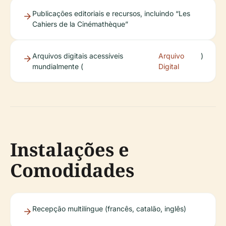
Publicações editoriais e recursos, incluindo “Les
Cahiers de la Cinémathèque”
Arquivos digitais acessíveis
Arquivo
)
mundialmente (
Digital
Instalações e
Comodidades
Recepção multilíngue (francês, catalão, inglês)