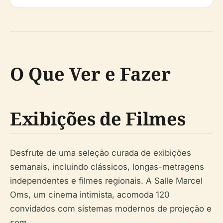
O Que Ver e Fazer
Exibições de Filmes
Desfrute de uma seleção curada de exibições
semanais, incluindo clássicos, longas-metragens
independentes e filmes regionais. A Salle Marcel
Oms, um cinema intimista, acomoda 120
convidados com sistemas modernos de projeção e
som.