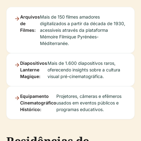
Arquivos
Mais de 150 filmes amadores
de
digitalizados a partir da década de 1930,
Filmes:
acessíveis através da plataforma
Mémoire Filmique Pyrénées-
Méditerranée.
Diapositivos
Mais de 1.600 diapositivos raros,
Lanterne
oferecendo insights sobre a cultura
Magique:
visual pré-cinematográfica.
Equipamento
Projetores, câmeras e efêmeros
Cinematográfico
usados em eventos públicos e
Histórico:
programas educativos.