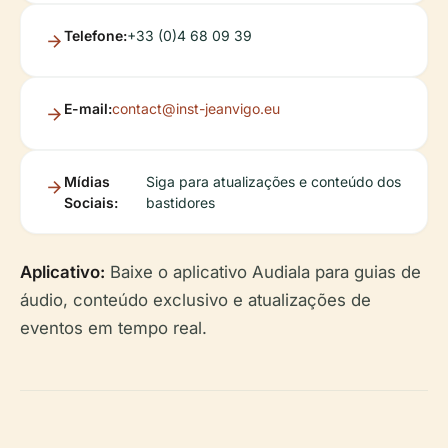
Telefone:
+33 (0)4 68 09 39
E-mail:
contact@inst-jeanvigo.eu
Mídias
Siga para atualizações e conteúdo dos
Sociais:
bastidores
Aplicativo:
Baixe o aplicativo Audiala para guias de
áudio, conteúdo exclusivo e atualizações de
eventos em tempo real.