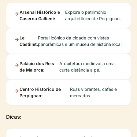
Arsenal Histórico e
Explore o patrimônio
Caserna Gallieni:
arquitetônico de Perpignan.
Le
Portal icônico da cidade com vistas
Castillet:
panorâmicas e um museu de história local.
Palácio dos Reis
Arquitetura medieval a uma
de Maiorca:
curta distância a pé.
Centro Histórico de
Ruas vibrantes, cafés e
Perpignan:
mercados.
Dicas: