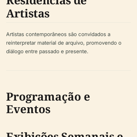
Residências de
Artistas
Artistas contemporâneos são convidados a
reinterpretar material de arquivo, promovendo o
diálogo entre passado e presente.
Programação e
Eventos
Exibições Semanais e