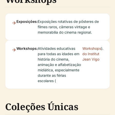
Exposições:
Exposições rotativas de pôsteres de
filmes raros, câmeras vintage e
memorabilia do cinema regional.
Workshops:
Atividades educativas
Workshops
).
para todas as idades em
do Institut
história do cinema,
Jean Vigo
animação e alfabetização
midiática, especialmente
durante as férias
escolares (
Coleções Únicas