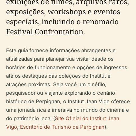
exibições de filmes, arquivos raros,
exposições, workshops e eventos
especiais, incluindo o renomado
Festival Confrontation.
Este guia fornece informações abrangentes e
atualizadas para planejar sua visita, desde os
horários de funcionamento e opções de ingressos
até os destaques das coleções do Institut e
atrações próximas. Seja você um cinéfilo,
pesquisador ou viajante explorando o cenário
histórico de Perpignan, o Institut Jean Vigo oferece
uma jornada rica e imersiva no mundo do cinema e
do patrimônio local (
Site Oficial do Institut Jean
Vigo
,
Escritório de Turismo de Perpignan
).