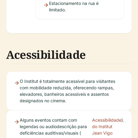
Estacionamento na rua é
limitado.
Acessibilidade
O Institut é totalmente acessível para visitantes
com mobilidade reduzida, oferecendo rampas,
elevadores, banheiros acessíveis e assentos
designados no cinema.
Alguns eventos contam com
Acessibilidade
).
legendas ou audiodescrição para
do Institut
deficiências auditivas/visuais (
Jean Vigo