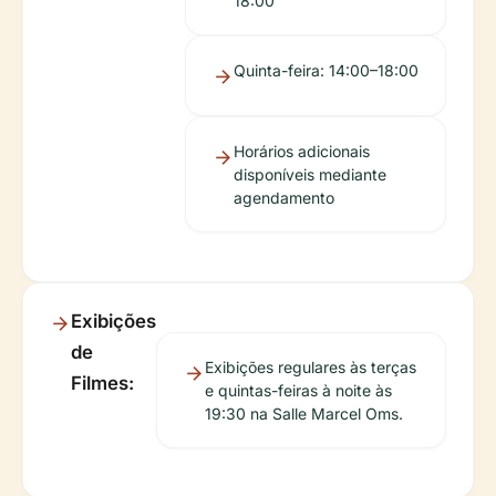
18:00
Quinta-feira: 14:00–18:00
Horários adicionais
disponíveis mediante
agendamento
Exibições
de
Exibições regulares às terças
Filmes:
e quintas-feiras à noite às
19:30 na Salle Marcel Oms.