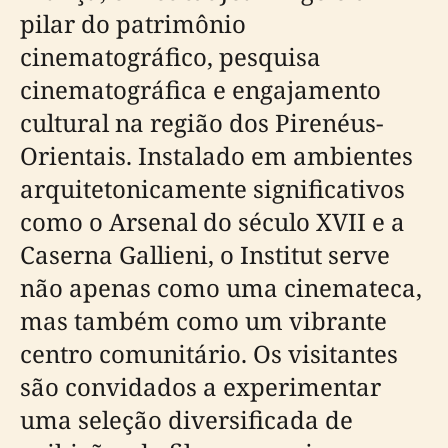
pilar do patrimônio
cinematográfico, pesquisa
cinematográfica e engajamento
cultural na região dos Pirenéus-
Orientais. Instalado em ambientes
arquitetonicamente significativos
como o Arsenal do século XVII e a
Caserna Gallieni, o Institut serve
não apenas como uma cinemateca,
mas também como um vibrante
centro comunitário. Os visitantes
são convidados a experimentar
uma seleção diversificada de