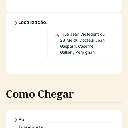
Localização:
1 rue Jean Vielledent ou
23 rue du Docteur Jean
Gasparri, Caserne
Gallieni, Perpignan.
Como Chegar
Por
Transporte