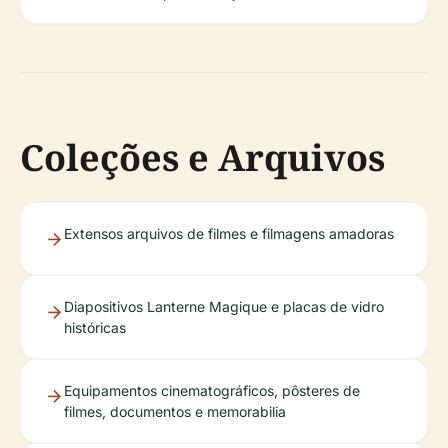
Coleções e Arquivos
Extensos arquivos de filmes e filmagens amadoras
Diapositivos Lanterne Magique e placas de vidro
históricas
Equipamentos cinematográficos, pôsteres de
filmes, documentos e memorabilia