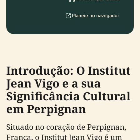
Planeie no navegador
Introdução: O Institut
Jean Vigo e a sua
Significância Cultural
em Perpignan
Situado no coração de Perpignan,
França, o Institut Jean Vigo é um