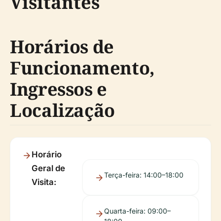
Visitantes
Horários de
Funcionamento,
Ingressos e
Localização
Horário
Geral de
Terça-feira: 14:00–18:00
Visita:
Quarta-feira: 09:00–