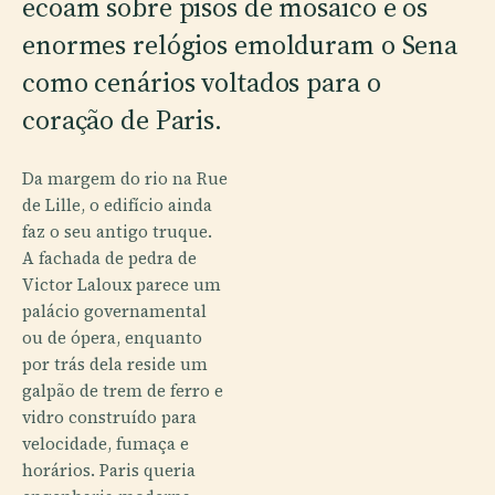
ecoam sobre pisos de mosaico e os
enormes relógios emolduram o Sena
como cenários voltados para o
coração de Paris.
Da margem do rio na Rue
de Lille, o edifício ainda
faz o seu antigo truque.
A fachada de pedra de
Victor Laloux parece um
palácio governamental
ou de ópera, enquanto
por trás dela reside um
galpão de trem de ferro e
vidro construído para
velocidade, fumaça e
horários. Paris queria