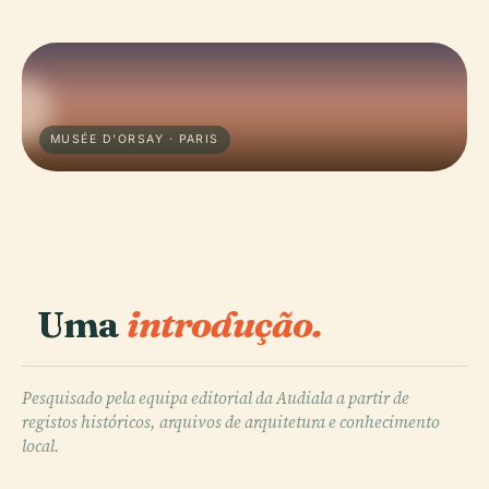
MUSÉE D'ORSAY · PARIS
Uma
introdução.
Pesquisado pela equipa editorial da Audiala a partir de
registos históricos, arquivos de arquitetura e conhecimento
local.