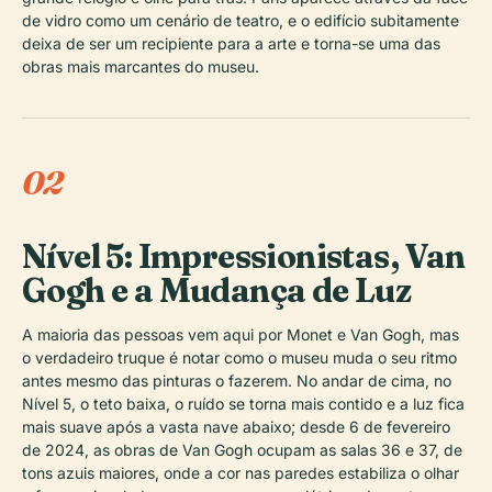
de vidro como um cenário de teatro, e o edifício subitamente
deixa de ser um recipiente para a arte e torna-se uma das
obras mais marcantes do museu.
02
Nível 5: Impressionistas, Van
Gogh e a Mudança de Luz
A maioria das pessoas vem aqui por Monet e Van Gogh, mas
o verdadeiro truque é notar como o museu muda o seu ritmo
antes mesmo das pinturas o fazerem. No andar de cima, no
Nível 5, o teto baixa, o ruído se torna mais contido e a luz fica
mais suave após a vasta nave abaixo; desde 6 de fevereiro
de 2024, as obras de Van Gogh ocupam as salas 36 e 37, de
tons azuis maiores, onde a cor nas paredes estabiliza o olhar