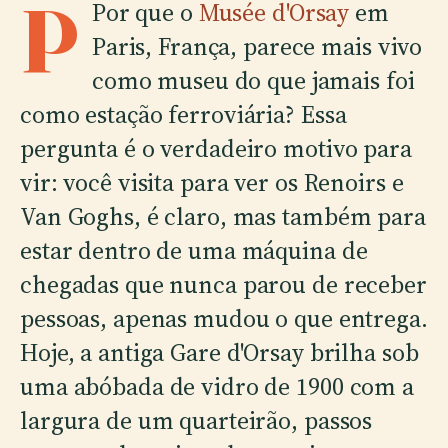
P
Por que o
Musée d'Orsay
em
Paris, França, parece mais vivo
como museu do que jamais foi
como estação ferroviária? Essa
pergunta é o verdadeiro motivo para
vir: você visita para ver os Renoirs e
Van Goghs, é claro, mas também para
estar dentro de uma máquina de
chegadas que nunca parou de receber
pessoas, apenas mudou o que entrega.
Hoje, a antiga Gare d'Orsay brilha sob
uma abóbada de vidro de 1900 com a
largura de um quarteirão, passos