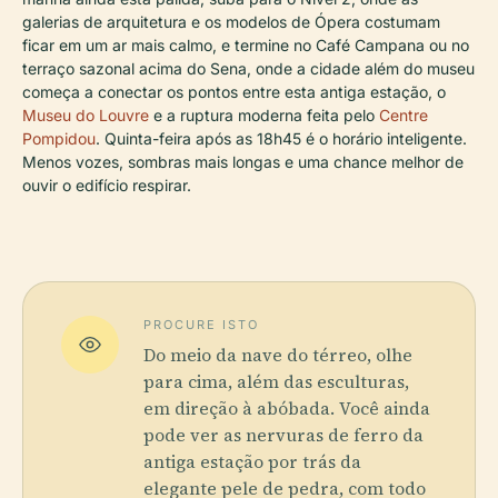
galerias de arquitetura e os modelos de Ópera costumam
ficar em um ar mais calmo, e termine no Café Campana ou no
terraço sazonal acima do Sena, onde a cidade além do museu
começa a conectar os pontos entre esta antiga estação, o
Museu do Louvre
e a ruptura moderna feita pelo
Centre
Pompidou
. Quinta-feira após as 18h45 é o horário inteligente.
Menos vozes, sombras mais longas e uma chance melhor de
ouvir o edifício respirar.
PROCURE ISTO
Do meio da nave do térreo, olhe
para cima, além das esculturas,
em direção à abóbada. Você ainda
pode ver as nervuras de ferro da
antiga estação por trás da
elegante pele de pedra, com todo