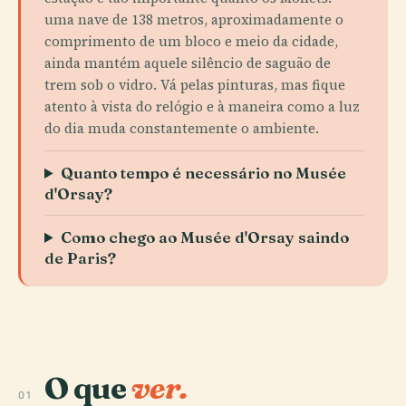
uma nave de 138 metros, aproximadamente o
comprimento de um bloco e meio da cidade,
ainda mantém aquele silêncio de saguão de
trem sob o vidro. Vá pelas pinturas, mas fique
atento à vista do relógio e à maneira como a luz
do dia muda constantemente o ambiente.
Quanto tempo é necessário no Musée
d'Orsay?
Como chego ao Musée d'Orsay saindo
de Paris?
O que
ver.
01