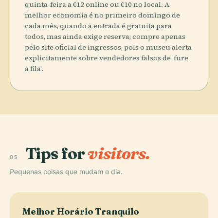
quinta-feira a €12 online ou €10 no local. A
melhor economia é no primeiro domingo de
cada mês, quando a entrada é gratuita para
todos, mas ainda exige reserva; compre apenas
pelo site oficial de ingressos, pois o museu alerta
explicitamente sobre vendedores falsos de 'fure
a fila'.
Tips for
visitors.
05
Pequenas coisas que mudam o dia.
Melhor Horário Tranquilo