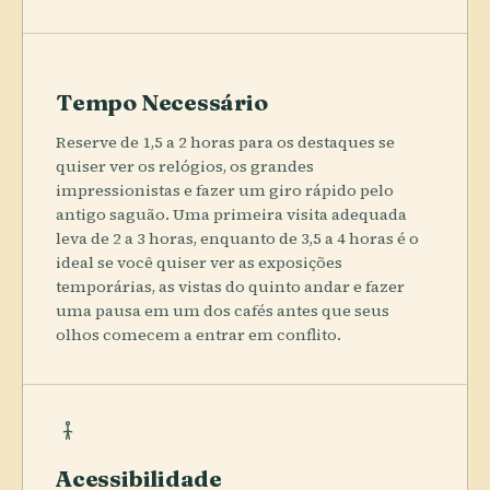
Tempo Necessário
Reserve de 1,5 a 2 horas para os destaques se
quiser ver os relógios, os grandes
impressionistas e fazer um giro rápido pelo
antigo saguão. Uma primeira visita adequada
leva de 2 a 3 horas, enquanto de 3,5 a 4 horas é o
ideal se você quiser ver as exposições
temporárias, as vistas do quinto andar e fazer
uma pausa em um dos cafés antes que seus
olhos comecem a entrar em conflito.
Acessibilidade