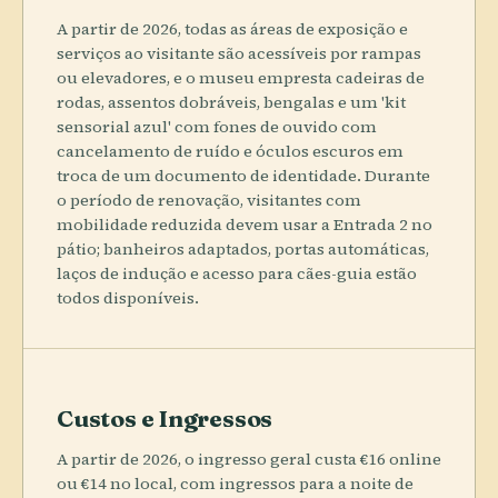
A partir de 2026, todas as áreas de exposição e
serviços ao visitante são acessíveis por rampas
ou elevadores, e o museu empresta cadeiras de
rodas, assentos dobráveis, bengalas e um 'kit
sensorial azul' com fones de ouvido com
cancelamento de ruído e óculos escuros em
troca de um documento de identidade. Durante
o período de renovação, visitantes com
mobilidade reduzida devem usar a Entrada 2 no
pátio; banheiros adaptados, portas automáticas,
laços de indução e acesso para cães-guia estão
todos disponíveis.
Custos e Ingressos
A partir de 2026, o ingresso geral custa €16 online
ou €14 no local, com ingressos para a noite de