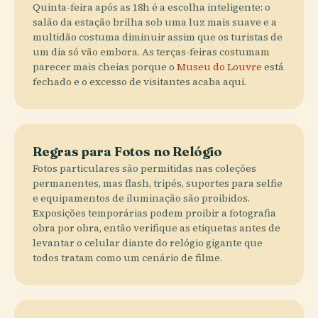
Quinta-feira após as 18h é a escolha inteligente: o
salão da estação brilha sob uma luz mais suave e a
multidão costuma diminuir assim que os turistas de
um dia só vão embora. As terças-feiras costumam
parecer mais cheias porque o
Museu do Louvre
está
fechado e o excesso de visitantes acaba aqui.
Regras para Fotos no Relógio
Fotos particulares são permitidas nas coleções
permanentes, mas flash, tripés, suportes para selfie
e equipamentos de iluminação são proibidos.
Exposições temporárias podem proibir a fotografia
obra por obra, então verifique as etiquetas antes de
levantar o celular diante do relógio gigante que
todos tratam como um cenário de filme.