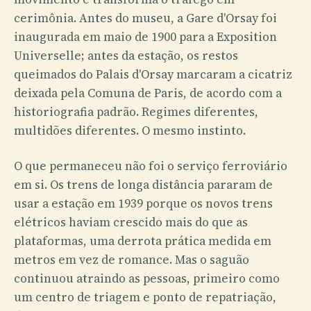
cerimônia. Antes do museu, a Gare d'Orsay foi
inaugurada em maio de 1900 para a Exposition
Universelle; antes da estação, os restos
queimados do Palais d'Orsay marcaram a cicatriz
deixada pela Comuna de Paris, de acordo com a
historiografia padrão. Regimes diferentes,
multidões diferentes. O mesmo instinto.
O que permaneceu não foi o serviço ferroviário
em si. Os trens de longa distância pararam de
usar a estação em 1939 porque os novos trens
elétricos haviam crescido mais do que as
plataformas, uma derrota prática medida em
metros em vez de romance. Mas o saguão
continuou atraindo as pessoas, primeiro como
um centro de triagem e ponto de repatriação,