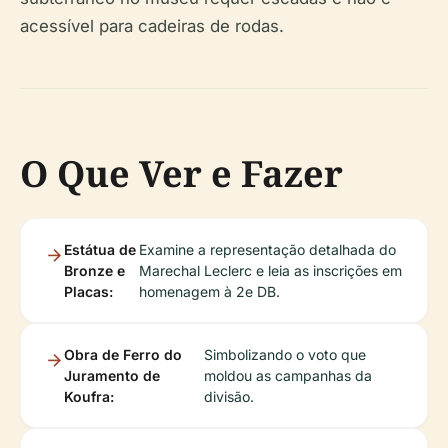
acessível para cadeiras de rodas.
O Que Ver e Fazer
Estátua de
Examine a representação detalhada do
Bronze e
Marechal Leclerc e leia as inscrições em
Placas:
homenagem à 2e DB.
Obra de Ferro do
Simbolizando o voto que
Juramento de
moldou as campanhas da
Koufra:
divisão.