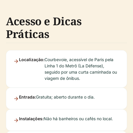
Acesso e Dicas
Práticas
Localização:
Courbevoie, acessível de Paris pela
Linha 1 do Metrô (La Défense),
seguido por uma curta caminhada ou
viagem de ônibus.
Entrada:
Gratuita; aberto durante o dia.
Instalações:
Não há banheiros ou cafés no local.