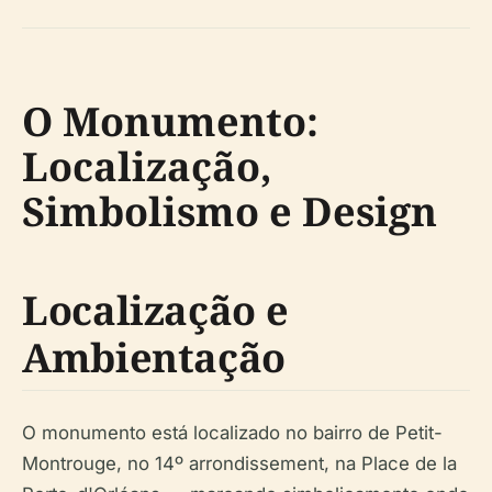
O Monumento:
Localização,
Simbolismo e Design
Localização e
Ambientação
O monumento está localizado no bairro de Petit-
Montrouge, no 14º arrondissement, na Place de la