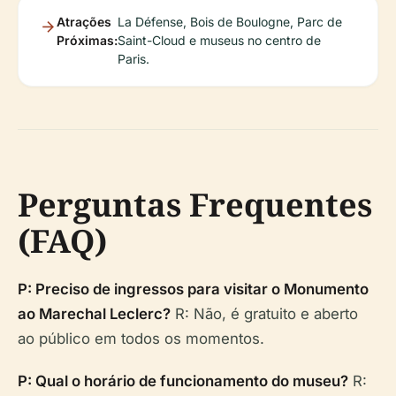
Atrações
La Défense, Bois de Boulogne, Parc de
Próximas:
Saint-Cloud e museus no centro de
Paris.
Perguntas Frequentes
(FAQ)
P: Preciso de ingressos para visitar o Monumento
ao Marechal Leclerc?
R: Não, é gratuito e aberto
ao público em todos os momentos.
P: Qual o horário de funcionamento do museu?
R: