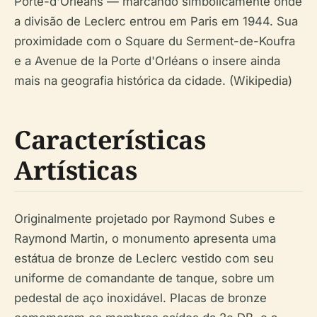
Porte-d'Orléans — marcando simbolicamente onde
a divisão de Leclerc entrou em Paris em 1944. Sua
proximidade com o Square du Serment-de-Koufra
e a Avenue de la Porte d'Orléans o insere ainda
mais na geografia histórica da cidade. (Wikipedia)
Características
Artísticas
Originalmente projetado por Raymond Subes e
Raymond Martin, o monumento apresenta uma
estátua de bronze de Leclerc vestido com seu
uniforme de comandante de tanque, sobre um
pedestal de aço inoxidável. Placas de bronze