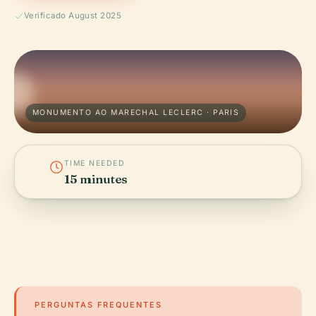
Verificado August 2025
MONUMENTO AO MARECHAL LECLERC · PARIS
TIME NEEDED
15 minutes
PERGUNTAS FREQUENTES