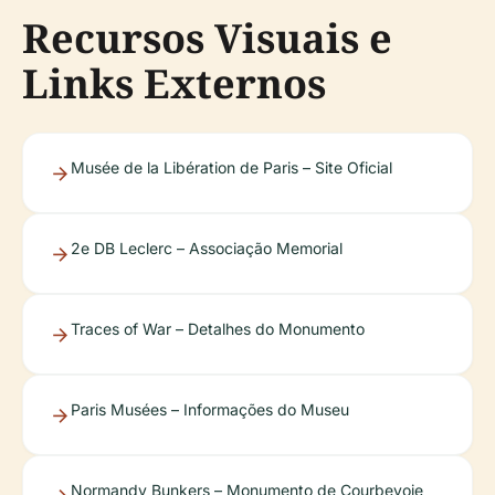
Recursos Visuais e
Links Externos
Musée de la Libération de Paris – Site Oficial
2e DB Leclerc – Associação Memorial
Traces of War – Detalhes do Monumento
Paris Musées – Informações do Museu
Normandy Bunkers – Monumento de Courbevoie