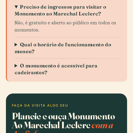
Preciso de ingressos para visitar o
Monumento ao Marechal Leclerc?
Não, é gratuito e aberto ao público em todos os
momentos.
Qual o horário de funcionamento do
museu?
O monumento é acessível para
cadeirantes?
FAÇA DA VISITA ALGO SEU
Planeie e ouça Monumento
Ao Marechal Leclerc
com a