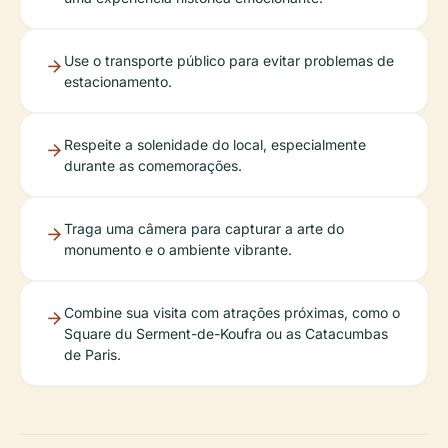
Use o transporte público para evitar problemas de
estacionamento.
Respeite a solenidade do local, especialmente
durante as comemorações.
Traga uma câmera para capturar a arte do
monumento e o ambiente vibrante.
Combine sua visita com atrações próximas, como o
Square du Serment-de-Koufra ou as Catacumbas
de Paris.