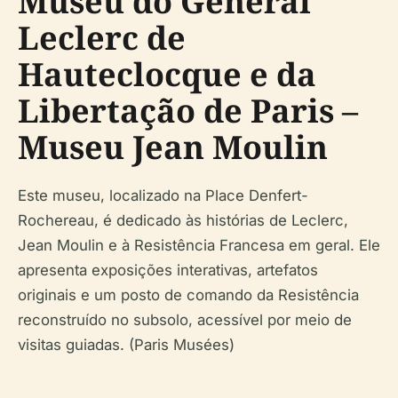
Museu do General
Leclerc de
Hauteclocque e da
Libertação de Paris –
Museu Jean Moulin
Este museu, localizado na Place Denfert-
Rochereau, é dedicado às histórias de Leclerc,
Jean Moulin e à Resistência Francesa em geral. Ele
apresenta exposições interativas, artefatos
originais e um posto de comando da Resistência
reconstruído no subsolo, acessível por meio de
visitas guiadas. (Paris Musées)