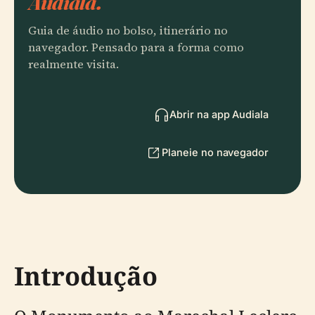
Audiala.
Guia de áudio no bolso, itinerário no
navegador. Pensado para a forma como
realmente visita.
Abrir na app Audiala
Planeie no navegador
Introdução