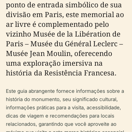
ponto de entrada simbólico de sua
divisão em Paris, este memorial ao
ar livre é complementado pelo
vizinho Musée de la Libération de
Paris – Musée du Général Leclerc –
Musée Jean Moulin, oferecendo
uma exploração imersiva na
história da Resistência Francesa.
Este guia abrangente fornece informações sobre a
história do monumento, seu significado cultural,
informações práticas para a visita, acessibilidade,
dicas de viagem e recomendações para locais
relacionados, garantindo que você aproveite ao