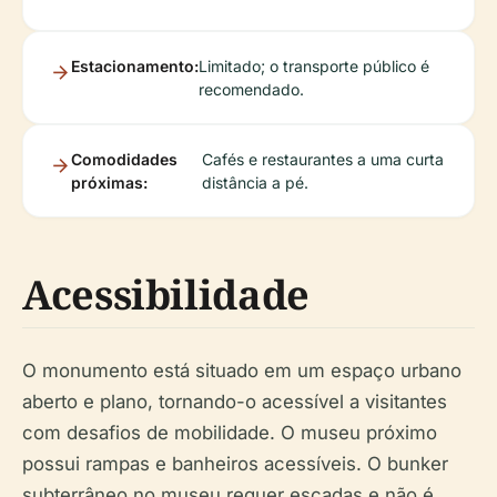
Estacionamento:
Limitado; o transporte público é
recomendado.
Comodidades
Cafés e restaurantes a uma curta
próximas:
distância a pé.
Acessibilidade
O monumento está situado em um espaço urbano
aberto e plano, tornando-o acessível a visitantes
com desafios de mobilidade. O museu próximo
possui rampas e banheiros acessíveis. O bunker
subterrâneo no museu requer escadas e não é