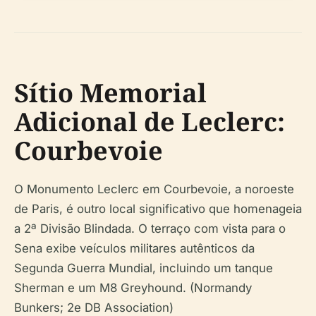
Sítio Memorial
Adicional de Leclerc:
Courbevoie
O Monumento Leclerc em Courbevoie, a noroeste
de Paris, é outro local significativo que homenageia
a 2ª Divisão Blindada. O terraço com vista para o
Sena exibe veículos militares autênticos da
Segunda Guerra Mundial, incluindo um tanque
Sherman e um M8 Greyhound. (Normandy
Bunkers; 2e DB Association)