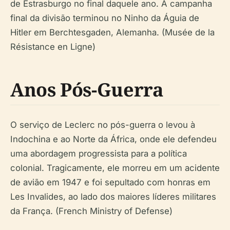
de Estrasburgo no final daquele ano. A campanha
final da divisão terminou no Ninho da Águia de
Hitler em Berchtesgaden, Alemanha. (Musée de la
Résistance en Ligne)
Anos Pós-Guerra
O serviço de Leclerc no pós-guerra o levou à
Indochina e ao Norte da África, onde ele defendeu
uma abordagem progressista para a política
colonial. Tragicamente, ele morreu em um acidente
de avião em 1947 e foi sepultado com honras em
Les Invalides, ao lado dos maiores líderes militares
da França. (French Ministry of Defense)