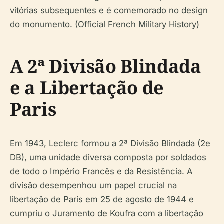
vitórias subsequentes e é comemorado no design
do monumento. (Official French Military History)
A 2ª Divisão Blindada
e a Libertação de
Paris
Em 1943, Leclerc formou a 2ª Divisão Blindada (2e
DB), uma unidade diversa composta por soldados
de todo o Império Francês e da Resistência. A
divisão desempenhou um papel crucial na
libertação de Paris em 25 de agosto de 1944 e
cumpriu o Juramento de Koufra com a libertação