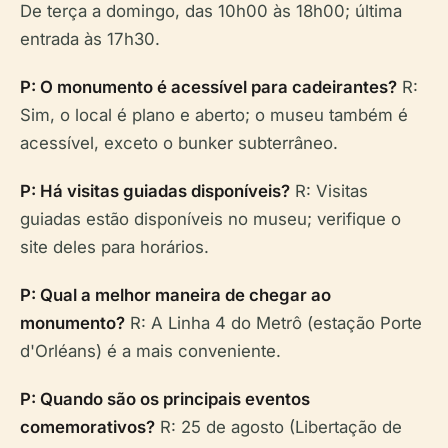
De terça a domingo, das 10h00 às 18h00; última
entrada às 17h30.
P: O monumento é acessível para cadeirantes?
R:
Sim, o local é plano e aberto; o museu também é
acessível, exceto o bunker subterrâneo.
P: Há visitas guiadas disponíveis?
R: Visitas
guiadas estão disponíveis no museu; verifique o
site deles para horários.
P: Qual a melhor maneira de chegar ao
monumento?
R: A Linha 4 do Metrô (estação Porte
d'Orléans) é a mais conveniente.
P: Quando são os principais eventos
comemorativos?
R: 25 de agosto (Libertação de