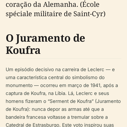
coração da Alemanha. (École
spéciale militaire de Saint-Cyr)
O Juramento de
Koufra
Um episódio decisivo na carreira de Leclerc — e
uma característica central do simbolismo do
monumento — ocorreu em março de 1941, após a
captura de Koufra, na Líbia. Lá, Leclerc e seus
homens fizeram o “Serment de Koufra” (Juramento
de Koufra): nunca depor as armas até que a
bandeira francesa voltasse a tremular sobre a
Catedral de Estrasburgo. Este voto inspirou suas