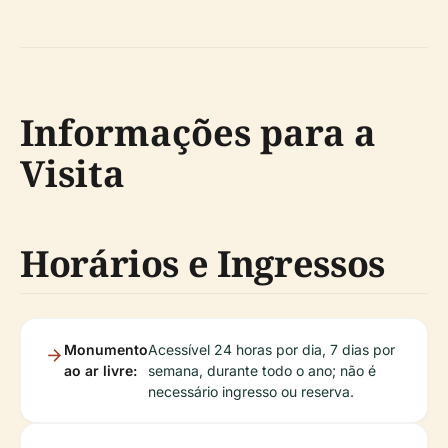
Informações para a
Visita
Horários e Ingressos
Monumento
Acessível 24 horas por dia, 7 dias por
ao ar livre:
semana, durante todo o ano; não é
necessário ingresso ou reserva.