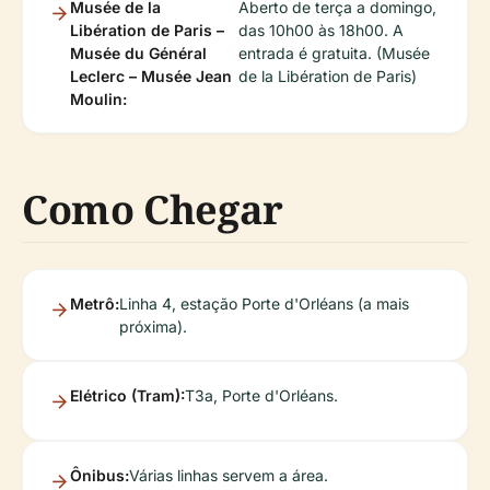
Musée de la
Aberto de terça a domingo,
Libération de Paris –
das 10h00 às 18h00. A
Musée du Général
entrada é gratuita. (Musée
Leclerc – Musée Jean
de la Libération de Paris)
Moulin:
Como Chegar
Metrô:
Linha 4, estação Porte d'Orléans (a mais
próxima).
Elétrico (Tram):
T3a, Porte d'Orléans.
Ônibus:
Várias linhas servem a área.