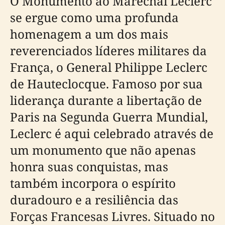
O Monumento ao Marechal Leclerc
se ergue como uma profunda
homenagem a um dos mais
reverenciados líderes militares da
França, o General Philippe Leclerc
de Hauteclocque. Famoso por sua
liderança durante a libertação de
Paris na Segunda Guerra Mundial,
Leclerc é aqui celebrado através de
um monumento que não apenas
honra suas conquistas, mas
também incorpora o espírito
duradouro e a resiliência das
Forças Francesas Livres. Situado no