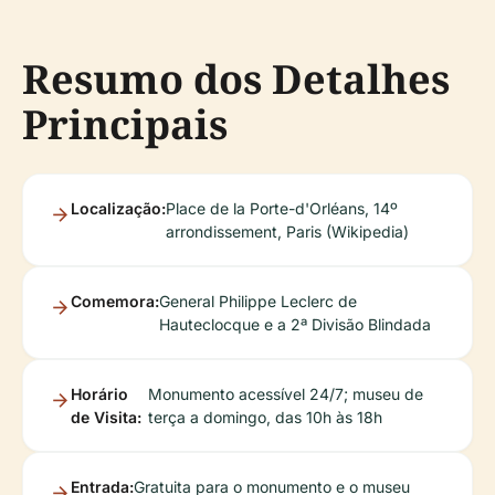
Resumo dos Detalhes
Principais
Localização:
Place de la Porte-d'Orléans, 14º
arrondissement, Paris (Wikipedia)
Comemora:
General Philippe Leclerc de
Hauteclocque e a 2ª Divisão Blindada
Horário
Monumento acessível 24/7; museu de
de Visita:
terça a domingo, das 10h às 18h
Entrada:
Gratuita para o monumento e o museu