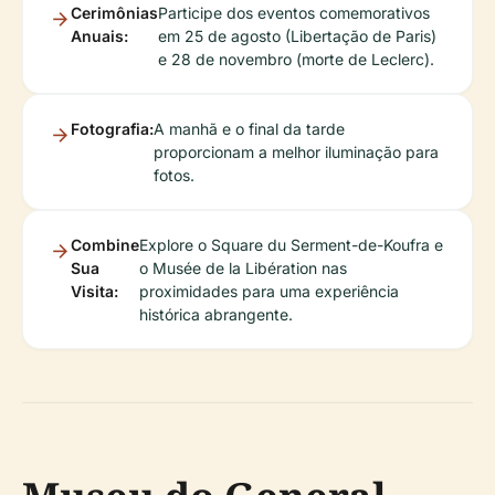
Cerimônias
Participe dos eventos comemorativos
Anuais:
em 25 de agosto (Libertação de Paris)
e 28 de novembro (morte de Leclerc).
Fotografia:
A manhã e o final da tarde
proporcionam a melhor iluminação para
fotos.
Combine
Explore o Square du Serment-de-Koufra e
Sua
o Musée de la Libération nas
Visita:
proximidades para uma experiência
histórica abrangente.