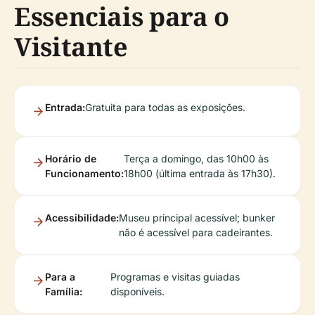
Essenciais para o
Visitante
Entrada:
Gratuita para todas as exposições.
Horário de
Terça a domingo, das 10h00 às
Funcionamento:
18h00 (última entrada às 17h30).
Acessibilidade:
Museu principal acessível; bunker
não é acessível para cadeirantes.
Para a
Programas e visitas guiadas
Família:
disponíveis.