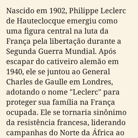
Nascido em 1902, Philippe Leclerc
de Hauteclocque emergiu como
uma figura central na luta da
França pela libertação durante a
Segunda Guerra Mundial. Após
escapar do cativeiro alemão em
1940, ele se juntou ao General
Charles de Gaulle em Londres,
adotando o nome "Leclerc" para
proteger sua família na França
ocupada. Ele se tornaria sinônimo
da resistência francesa, liderando
campanhas do Norte da África ao