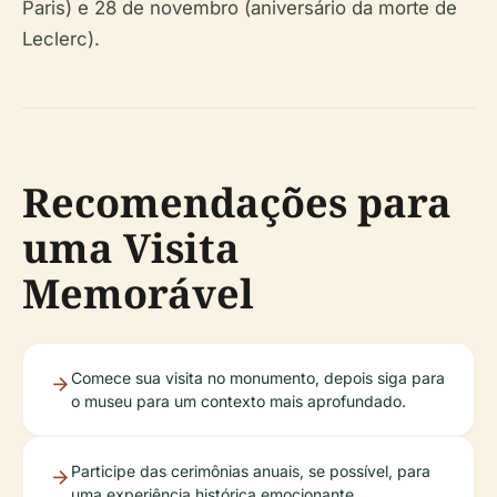
Paris) e 28 de novembro (aniversário da morte de
Leclerc).
Recomendações para
uma Visita
Memorável
Comece sua visita no monumento, depois siga para
o museu para um contexto mais aprofundado.
Participe das cerimônias anuais, se possível, para
uma experiência histórica emocionante.