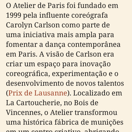
O Atelier de Paris foi fundado em
1999 pela influente coreógrafa
Carolyn Carlson como parte de
uma iniciativa mais ampla para
fomentar a dança contemporânea
em Paris. A visão de Carlson era
criar um espaço para inovação
coreográfica, experimentação e o
desenvolvimento de novos talentos
(
Prix de Lausanne
). Localizado em
La Cartoucherie, no Bois de
Vincennes, o Atelier transformou
uma histórica fábrica de munições
em um centro criativo, abrigando