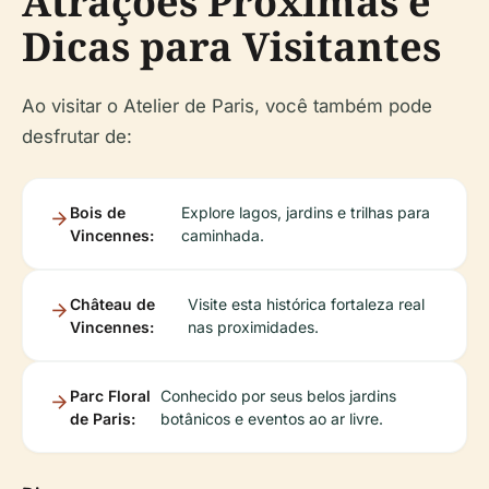
Atrações Próximas e
Dicas para Visitantes
Ao visitar o Atelier de Paris, você também pode
desfrutar de:
Bois de
Explore lagos, jardins e trilhas para
Vincennes:
caminhada.
Château de
Visite esta histórica fortaleza real
Vincennes:
nas proximidades.
Parc Floral
Conhecido por seus belos jardins
de Paris:
botânicos e eventos ao ar livre.