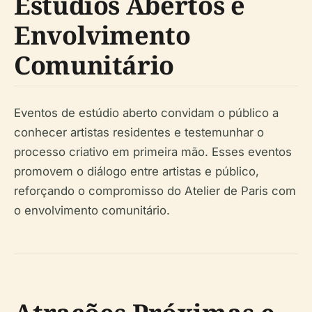
Estúdios Abertos e
Envolvimento
Comunitário
Eventos de estúdio aberto convidam o público a
conhecer artistas residentes e testemunhar o
processo criativo em primeira mão. Esses eventos
promovem o diálogo entre artistas e público,
reforçando o compromisso do Atelier de Paris com
o envolvimento comunitário.