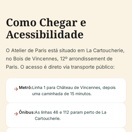
Como Chegar e
Acessibilidade
O Atelier de Paris está situado em La Cartoucherie,
no Bois de Vincennes, 12º arrondissement de
Paris. O acesso é direto via transporte público:
Metrô:
Linha 1 para Château de Vincennes, depois
uma caminhada de 15 minutos.
Ônibus:
As linhas 46 e 112 param perto de La
Cartoucherie.