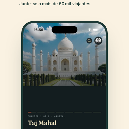
Junte-se a mais de 50 mil viajantes