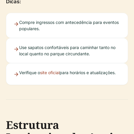
Dicas:
Compre ingressos com antecedência para eventos
populares.
Use sapatos confortáveis para caminhar tanto no
local quanto no parque circundante.
Verifique o
site oficial
para horários e atualizações.
Estrutura