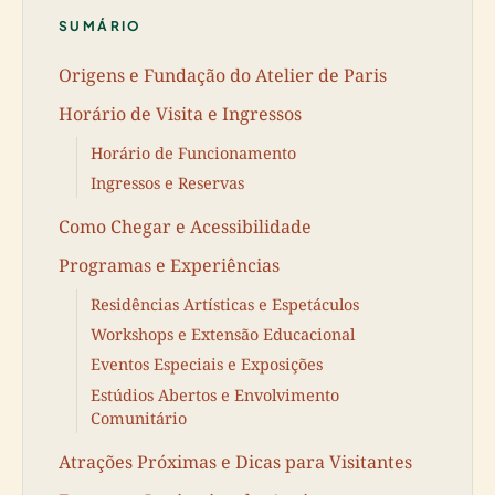
SUMÁRIO
Origens e Fundação do Atelier de Paris
Horário de Visita e Ingressos
Horário de Funcionamento
Ingressos e Reservas
Como Chegar e Acessibilidade
Programas e Experiências
Residências Artísticas e Espetáculos
Workshops e Extensão Educacional
Eventos Especiais e Exposições
Estúdios Abertos e Envolvimento
Comunitário
Atrações Próximas e Dicas para Visitantes