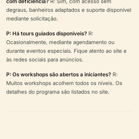
com deficiência?
R: Sim, com acesso sem
degraus, banheiros adaptados e suporte disponível
mediante solicitação.
P: Há tours guiados disponíveis?
R:
Ocasionalmente, mediante agendamento ou
durante eventos especiais. Fique atento ao site e
às redes sociais para anúncios.
P: Os workshops são abertos a iniciantes?
R:
Muitos workshops acolhem todos os níveis. Os
detalhes do programa são listados no site.