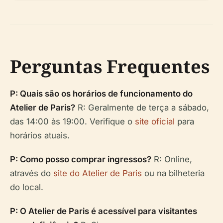
Perguntas Frequentes
P: Quais são os horários de funcionamento do
Atelier de Paris?
R: Geralmente de terça a sábado,
das 14:00 às 19:00. Verifique o
site oficial
para
horários atuais.
P: Como posso comprar ingressos?
R: Online,
através do
site do Atelier de Paris
ou na bilheteria
do local.
P: O Atelier de Paris é acessível para visitantes