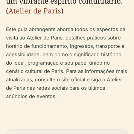
um vibrante espírito comunitário.
(
Atelier de Paris
)
Este guia abrangente aborda todos os aspectos da
visita ao Atelier de Paris: detalhes práticos sobre
horário de funcionamento, ingressos, transporte e
acessibilidade, bem como o significado histórico
do local, programação e seu papel único no
cenário cultural de Paris. Para as informações mais
atualizadas, consulte o site oficial e siga o Atelier
de Paris nas redes sociais para os últimos
anúncios de eventos.