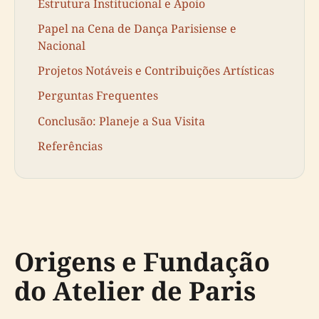
Estrutura Institucional e Apoio
Papel na Cena de Dança Parisiense e
Nacional
Projetos Notáveis e Contribuições Artísticas
Perguntas Frequentes
Conclusão: Planeje a Sua Visita
Referências
Origens e Fundação
do Atelier de Paris