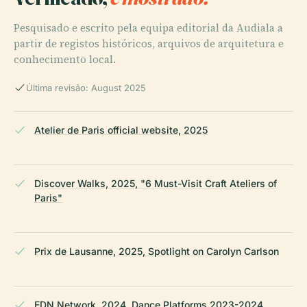
Pesquisado e escrito pela equipa editorial da Audiala a
partir de registos históricos, arquivos de arquitetura e
conhecimento local.
Última revisão: August 2025
Atelier de Paris official website, 2025
Discover Walks, 2025, "6 Must-Visit Craft Ateliers of
Paris"
Prix de Lausanne, 2025, Spotlight on Carolyn Carlson
EDN Network, 2024, Dance Platforms 2023-2024