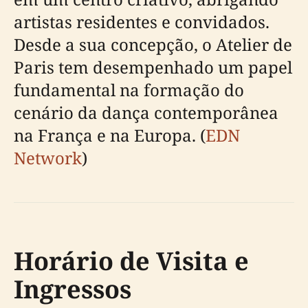
artistas residentes e convidados.
Desde a sua concepção, o Atelier de
Paris tem desempenhado um papel
fundamental na formação do
cenário da dança contemporânea
na França e na Europa. (
EDN
Network
)
Horário de Visita e
Ingressos