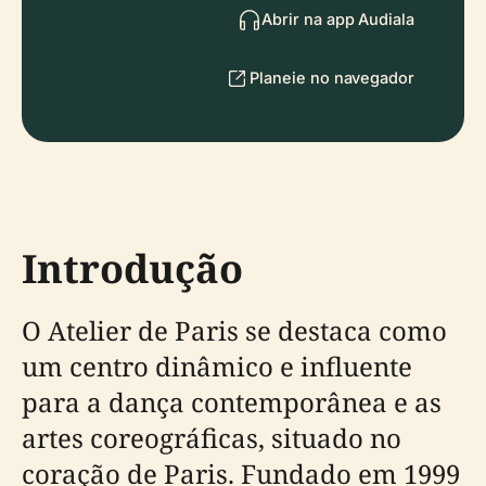
Abrir na app Audiala
Planeie no navegador
Introdução
O Atelier de Paris se destaca como
um centro dinâmico e influente
para a dança contemporânea e as
artes coreográficas, situado no
coração de Paris. Fundado em 1999