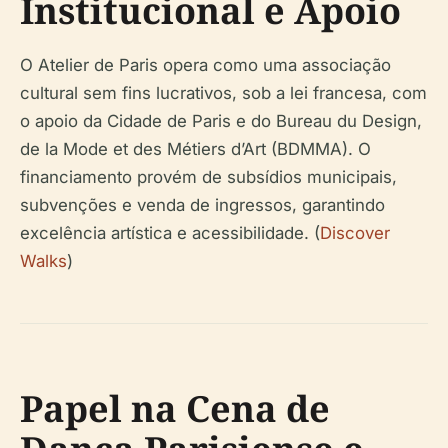
Institucional e Apoio
O Atelier de Paris opera como uma associação
cultural sem fins lucrativos, sob a lei francesa, com
o apoio da Cidade de Paris e do Bureau du Design,
de la Mode et des Métiers d’Art (BDMMA). O
financiamento provém de subsídios municipais,
subvenções e venda de ingressos, garantindo
excelência artística e acessibilidade. (
Discover
Walks
)
Papel na Cena de