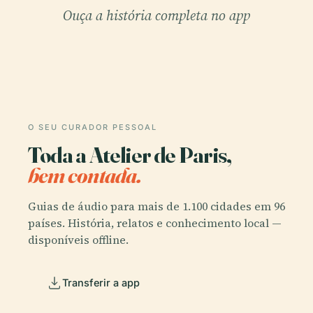
Ouça a história completa no app
O SEU CURADOR PESSOAL
Toda a Atelier de Paris,
bem contada.
Guias de áudio para mais de 1.100 cidades em 96
países. História, relatos e conhecimento local —
disponíveis offline.
Transferir a app