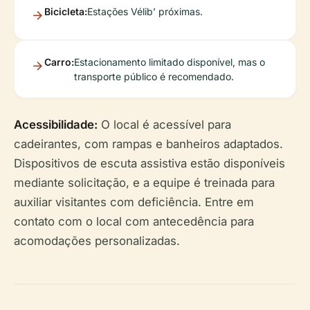
Bicicleta:
Estações Vélib’ próximas.
Carro:
Estacionamento limitado disponível, mas o
transporte público é recomendado.
Acessibilidade:
O local é acessível para
cadeirantes, com rampas e banheiros adaptados.
Dispositivos de escuta assistiva estão disponíveis
mediante solicitação, e a equipe é treinada para
auxiliar visitantes com deficiência. Entre em
contato com o local com antecedência para
acomodações personalizadas.