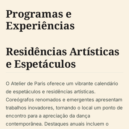
Programas e
Experiências
Residências Artísticas
e Espetáculos
O Atelier de Paris oferece um vibrante calendário
de espetáculos e residências artísticas.
Coreógrafos renomados e emergentes apresentam
trabalhos inovadores, tornando o local um ponto de
encontro para a apreciação da dança
contemporânea. Destaques anuais incluem o