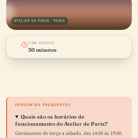
ATELIER DE PARIS · PARIS
TIME NEEDED
30 minutes
PERGUNTAS FREQUENTES
Quais são os horários de
funcionamento do Atelier de Paris?
Geralmente de terça a sábado, das 14:00 às 19:00.