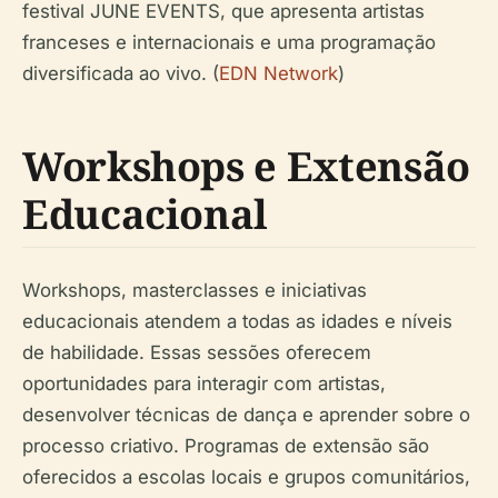
festival JUNE EVENTS, que apresenta artistas
franceses e internacionais e uma programação
diversificada ao vivo. (
EDN Network
)
Workshops e Extensão
Educacional
Workshops, masterclasses e iniciativas
educacionais atendem a todas as idades e níveis
de habilidade. Essas sessões oferecem
oportunidades para interagir com artistas,
desenvolver técnicas de dança e aprender sobre o
processo criativo. Programas de extensão são
oferecidos a escolas locais e grupos comunitários,