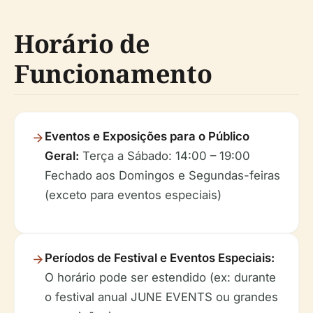
Horário de
Funcionamento
Eventos e Exposições para o Público
Geral:
Terça a Sábado: 14:00 – 19:00
Fechado aos Domingos e Segundas-feiras
(exceto para eventos especiais)
Períodos de Festival e Eventos Especiais:
O horário pode ser estendido (ex: durante
o festival anual JUNE EVENTS ou grandes