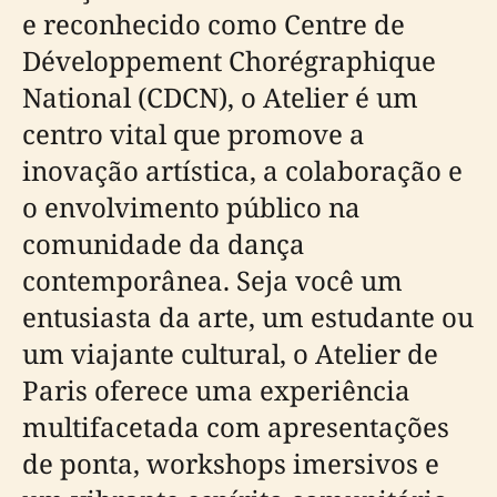
e reconhecido como Centre de
Développement Chorégraphique
National (CDCN), o Atelier é um
centro vital que promove a
inovação artística, a colaboração e
o envolvimento público na
comunidade da dança
contemporânea. Seja você um
entusiasta da arte, um estudante ou
um viajante cultural, o Atelier de
Paris oferece uma experiência
multifacetada com apresentações
de ponta, workshops imersivos e