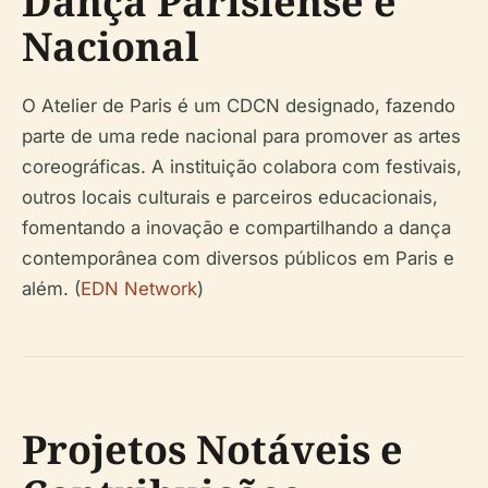
Dança Parisiense e
Nacional
O Atelier de Paris é um CDCN designado, fazendo
parte de uma rede nacional para promover as artes
coreográficas. A instituição colabora com festivais,
outros locais culturais e parceiros educacionais,
fomentando a inovação e compartilhando a dança
contemporânea com diversos públicos em Paris e
além. (
EDN Network
)
Projetos Notáveis e