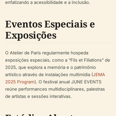
enfatizando a acessibilidade e a inclusão.
Eventos Especiais e
Exposições
O Atelier de Paris regularmente hospeda
exposições especiais, como a “Fils et Filiations” de
2025, que explora a memória e o patrimônio
artístico através de instalações multimídia (
JEMA
2025 Program
). O festival anual JUNE EVENTS
reúne performances multidisciplinares, palestras
de artistas e sessões interativas.