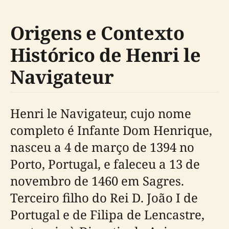
Origens e Contexto
Histórico de Henri le
Navigateur
Henri le Navigateur, cujo nome
completo é Infante Dom Henrique,
nasceu a 4 de março de 1394 no
Porto, Portugal, e faleceu a 13 de
novembro de 1460 em Sagres.
Terceiro filho do Rei D. João I de
Portugal e de Filipa de Lencastre,