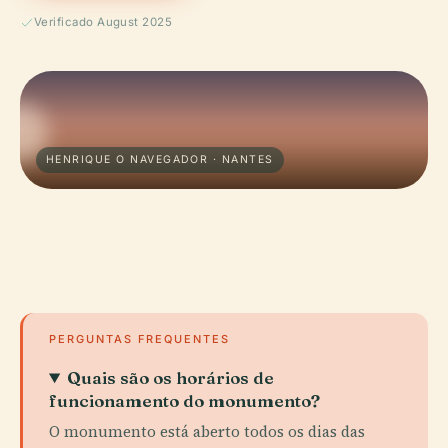
Verificado August 2025
HENRIQUE O NAVEGADOR · NANTES
PERGUNTAS FREQUENTES
Quais são os horários de
funcionamento do monumento?
O monumento está aberto todos os dias das