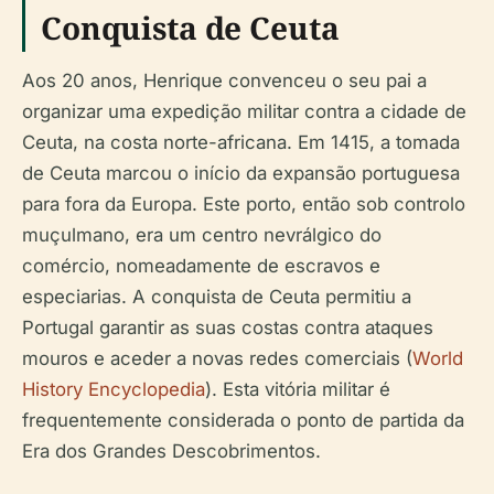
Conquista de Ceuta
Aos 20 anos, Henrique convenceu o seu pai a
organizar uma expedição militar contra a cidade de
Ceuta, na costa norte-africana. Em 1415, a tomada
de Ceuta marcou o início da expansão portuguesa
para fora da Europa. Este porto, então sob controlo
muçulmano, era um centro nevrálgico do
comércio, nomeadamente de escravos e
especiarias. A conquista de Ceuta permitiu a
Portugal garantir as suas costas contra ataques
mouros e aceder a novas redes comerciais (
World
History Encyclopedia
). Esta vitória militar é
frequentemente considerada o ponto de partida da
Era dos Grandes Descobrimentos.