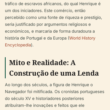
tráfico de escravos africanos, do qual Henrique é
um dos iniciadores. Este comércio, então
percebido como uma fonte de riqueza e prestígio,
seria justificado por argumentos religiosos e
económicos, e marcaria de forma duradoura a
história de Portugal e da Europa (
World History
Encyclopedia
).
Mito e Realidade: A
Construção de uma Lenda
Ao longo dos séculos, a figura de Henrique o
Navegador foi mitificada. Os cronistas portugueses
do século XV e historiadores posteriores
atribuíram-lhe inovações e feitos que ele