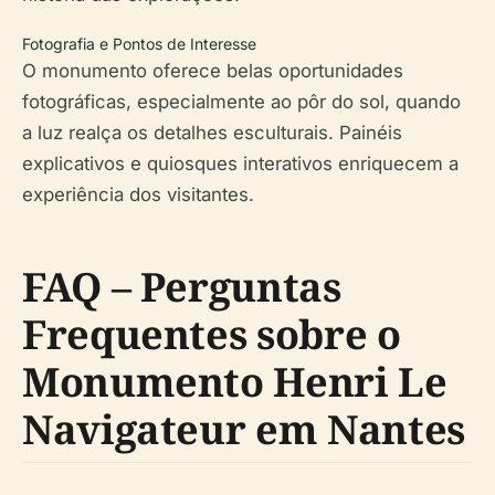
Fotografia e Pontos de Interesse
O monumento oferece belas oportunidades
fotográficas, especialmente ao pôr do sol, quando
a luz realça os detalhes esculturais. Painéis
explicativos e quiosques interativos enriquecem a
experiência dos visitantes.
FAQ – Perguntas
Frequentes sobre o
Monumento Henri Le
Navigateur em Nantes