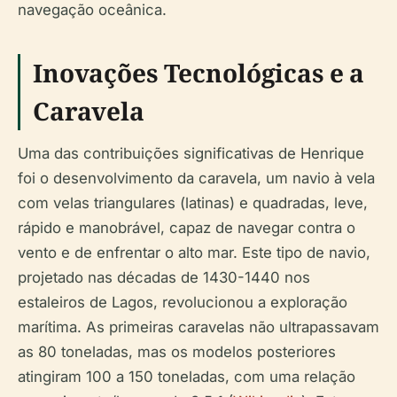
navegação oceânica.
Inovações Tecnológicas e a
Caravela
Uma das contribuições significativas de Henrique
foi o desenvolvimento da caravela, um navio à vela
com velas triangulares (latinas) e quadradas, leve,
rápido e manobrável, capaz de navegar contra o
vento e de enfrentar o alto mar. Este tipo de navio,
projetado nas décadas de 1430-1440 nos
estaleiros de Lagos, revolucionou a exploração
marítima. As primeiras caravelas não ultrapassavam
as 80 toneladas, mas os modelos posteriores
atingiram 100 a 150 toneladas, com uma relação