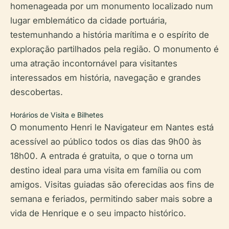
homenageada por um monumento localizado num
lugar emblemático da cidade portuária,
testemunhando a história marítima e o espírito de
exploração partilhados pela região. O monumento é
uma atração incontornável para visitantes
interessados em história, navegação e grandes
descobertas.
Horários de Visita e Bilhetes
O monumento Henri le Navigateur em Nantes está
acessível ao público todos os dias das 9h00 às
18h00. A entrada é gratuita, o que o torna um
destino ideal para uma visita em família ou com
amigos. Visitas guiadas são oferecidas aos fins de
semana e feriados, permitindo saber mais sobre a
vida de Henrique e o seu impacto histórico.