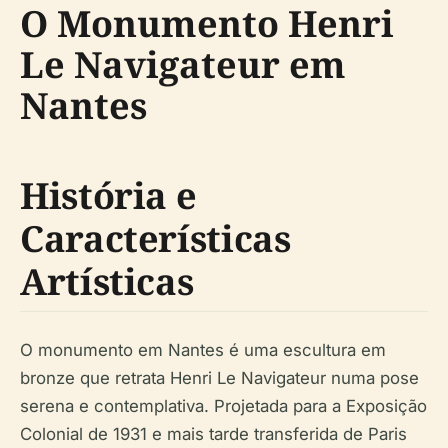
O Monumento Henri
Le Navigateur em
Nantes
História e
Características
Artísticas
O monumento em Nantes é uma escultura em
bronze que retrata Henri Le Navigateur numa pose
serena e contemplativa. Projetada para a Exposição
Colonial de 1931 e mais tarde transferida de Paris