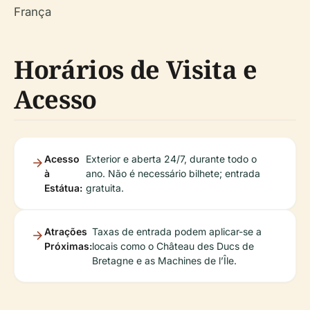
França
Horários de Visita e
Acesso
Acesso
Exterior e aberta 24/7, durante todo o
à
ano. Não é necessário bilhete; entrada
Estátua:
gratuita.
Atrações
Taxas de entrada podem aplicar-se a
Próximas:
locais como o Château des Ducs de
Bretagne e as Machines de l’Île.