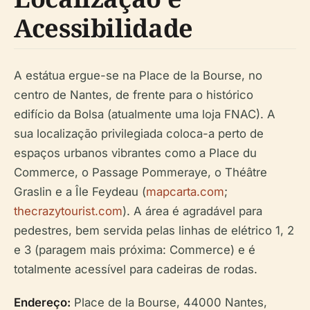
Acessibilidade
A estátua ergue-se na Place de la Bourse, no
centro de Nantes, de frente para o histórico
edifício da Bolsa (atualmente uma loja FNAC). A
sua localização privilegiada coloca-a perto de
espaços urbanos vibrantes como a Place du
Commerce, o Passage Pommeraye, o Théâtre
Graslin e a Île Feydeau (
mapcarta.com
;
thecrazytourist.com
). A área é agradável para
pedestres, bem servida pelas linhas de elétrico 1, 2
e 3 (paragem mais próxima: Commerce) e é
totalmente acessível para cadeiras de rodas.
Endereço:
Place de la Bourse, 44000 Nantes,