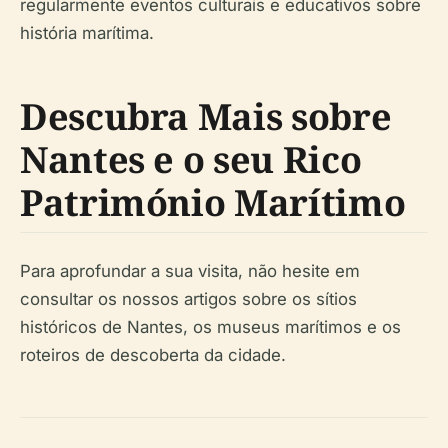
regularmente eventos culturais e educativos sobre
história marítima.
Descubra Mais sobre
Nantes e o seu Rico
Património Marítimo
Para aprofundar a sua visita, não hesite em
consultar os nossos artigos sobre os sítios
históricos de Nantes, os museus marítimos e os
roteiros de descoberta da cidade.