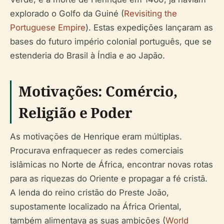
explorado o Golfo da Guiné (
Revisiting the
Portuguese Empire
). Estas expedições lançaram as
bases do futuro império colonial português, que se
estenderia do Brasil à Índia e ao Japão.
Motivações: Comércio,
Religião e Poder
As motivações de Henrique eram múltiplas.
Procurava enfraquecer as redes comerciais
islâmicas no Norte de África, encontrar novas rotas
para as riquezas do Oriente e propagar a fé cristã.
A lenda do reino cristão do Preste João,
supostamente localizado na África Oriental,
também alimentava as suas ambições (
World