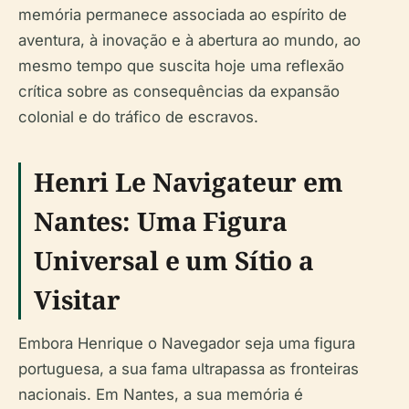
memória permanece associada ao espírito de
aventura, à inovação e à abertura ao mundo, ao
mesmo tempo que suscita hoje uma reflexão
crítica sobre as consequências da expansão
colonial e do tráfico de escravos.
Henri Le Navigateur em
Nantes: Uma Figura
Universal e um Sítio a
Visitar
Embora Henrique o Navegador seja uma figura
portuguesa, a sua fama ultrapassa as fronteiras
nacionais. Em Nantes, a sua memória é