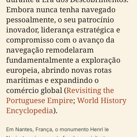
Embora nunca tenha navegado
pessoalmente, o seu patrocínio
inovador, liderança estratégica e
compromisso com o avanço da
navegação remodelaram
fundamentalmente a exploração
europeia, abrindo novas rotas
marítimas e expandindo o
comércio global (
Revisiting the
Portuguese Empire
;
World History
Encyclopedia
).
Em Nantes, França, o monumento Henri le