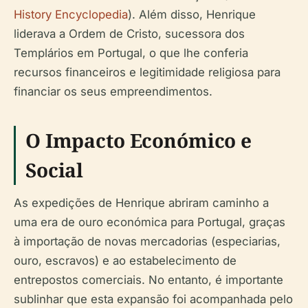
History Encyclopedia
). Além disso, Henrique
liderava a Ordem de Cristo, sucessora dos
Templários em Portugal, o que lhe conferia
recursos financeiros e legitimidade religiosa para
financiar os seus empreendimentos.
O Impacto Económico e
Social
As expedições de Henrique abriram caminho a
uma era de ouro económica para Portugal, graças
à importação de novas mercadorias (especiarias,
ouro, escravos) e ao estabelecimento de
entrepostos comerciais. No entanto, é importante
sublinhar que esta expansão foi acompanhada pelo