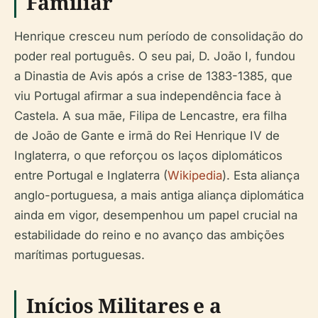
Familiar
Henrique cresceu num período de consolidação do
poder real português. O seu pai, D. João I, fundou
a Dinastia de Avis após a crise de 1383-1385, que
viu Portugal afirmar a sua independência face à
Castela. A sua mãe, Filipa de Lencastre, era filha
de João de Gante e irmã do Rei Henrique IV de
Inglaterra, o que reforçou os laços diplomáticos
entre Portugal e Inglaterra (
Wikipedia
). Esta aliança
anglo-portuguesa, a mais antiga aliança diplomática
ainda em vigor, desempenhou um papel crucial na
estabilidade do reino e no avanço das ambições
marítimas portuguesas.
Inícios Militares e a