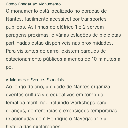
Como Chegar ao Monumento
O monumento está localizado no coração de
Nantes, facilmente acessível por transportes
públicos. As linhas de elétrico 1 e 2 servem
paragens próximas, e várias estações de bicicletas
partilhadas estão disponíveis nas proximidades.
Para visitantes de carro, existem parques de
estacionamento públicos a menos de 10 minutos a
pé.
Atividades e Eventos Especiais
Ao longo do ano, a cidade de Nantes organiza
eventos culturais e educativos em torno da
temática marítima, incluindo workshops para
crianças, conferências e exposições temporárias
relacionadas com Henrique o Navegador e a
história das explorações.