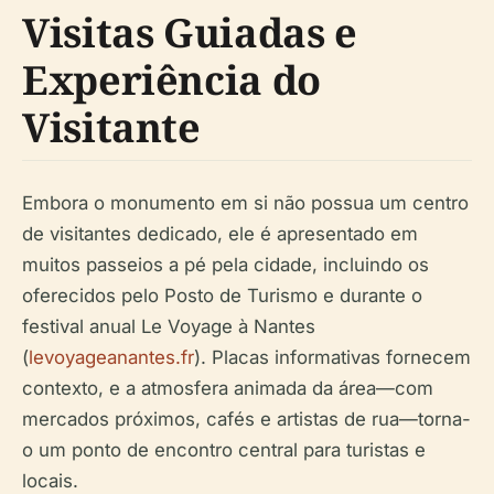
Visitas Guiadas e
Experiência do
Visitante
Embora o monumento em si não possua um centro
de visitantes dedicado, ele é apresentado em
muitos passeios a pé pela cidade, incluindo os
oferecidos pelo Posto de Turismo e durante o
festival anual Le Voyage à Nantes
(
levoyageanantes.fr
). Placas informativas fornecem
contexto, e a atmosfera animada da área—com
mercados próximos, cafés e artistas de rua—torna-
o um ponto de encontro central para turistas e
locais.