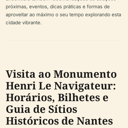
próximas, eventos, dicas práticas e formas de
aproveitar ao máximo o seu tempo explorando esta
cidade vibrante.
Visita ao Monumento
Henri Le Navigateur:
Horários, Bilhetes e
Guia de Sítios
Históricos de Nantes