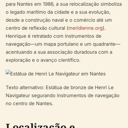
para Nantes em 1986, a sua relocalização simboliza
o legado marítimo da cidade e a sua evolução,
desde a construção naval e o comércio até um
centro de reflexão cultural (
meridienne.org
).
Henrique é retratado com instrumentos de
navegação—um mapa portulano e um quadrante—
acentuando a sua associação duradoura com a
exploração e o avanço científico.
Texto alternativo: Estátua de bronze de Henri Le
Navigateur segurando instrumentos de navegação
no centro de Nantes.
Localização e