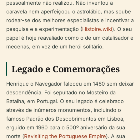
pessoalmente não realizou. Não inventou a
caravela nem aperfeiçoou o astrolábio, mas soube
rodear-se dos melhores especialistas e incentivar a
pesquisa e a experimentação (
Histoire.wiki
). O seu
papel é hoje reavaliado como o de um catalisador e
mecenas, em vez de um herói solitário.
Legado e Comemorações
Henrique o Navegador faleceu em 1460 sem deixar
descendência. Foi sepultado no Mosteiro da
Batalha, em Portugal. O seu legado é celebrado
através de inúmeros monumentos, incluindo o
famoso Padrão dos Descobrimentos em Lisboa,
erguido em 1960 para o 500º aniversário da sua
morte (
Revisiting the Portuguese Empire
). A sua