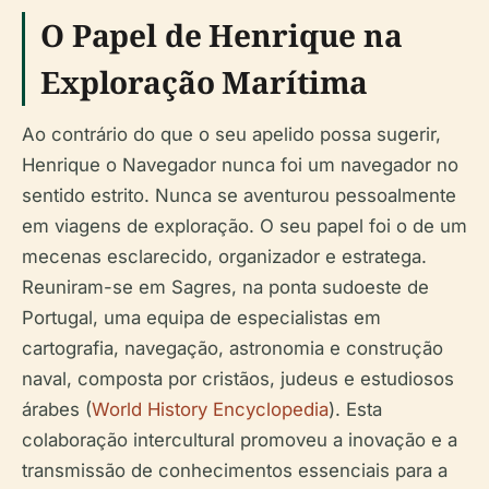
O Papel de Henrique na
Exploração Marítima
Ao contrário do que o seu apelido possa sugerir,
Henrique o Navegador nunca foi um navegador no
sentido estrito. Nunca se aventurou pessoalmente
em viagens de exploração. O seu papel foi o de um
mecenas esclarecido, organizador e estratega.
Reuniram-se em Sagres, na ponta sudoeste de
Portugal, uma equipa de especialistas em
cartografia, navegação, astronomia e construção
naval, composta por cristãos, judeus e estudiosos
árabes (
World History Encyclopedia
). Esta
colaboração intercultural promoveu a inovação e a
transmissão de conhecimentos essenciais para a