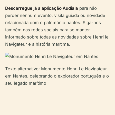
Descarregue já a aplicação Audiala
para não
perder nenhum evento, visita guiada ou novidade
relacionada com o património nantês. Siga-nos
também nas redes sociais para se manter
informado sobre todas as novidades sobre Henri le
Navigateur e a história marítima.
Texto alternativo: Monumento Henri Le Navigateur
em Nantes, celebrando o explorador português e o
seu legado marítimo