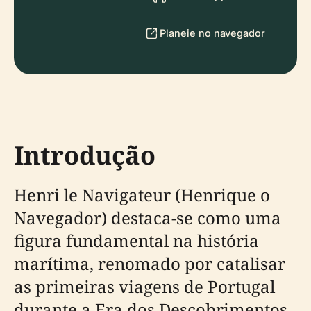
Planeie no navegador
Introdução
Henri le Navigateur (Henrique o
Navegador) destaca-se como uma
figura fundamental na história
marítima, renomado por catalisar
as primeiras viagens de Portugal
durante a Era dos Descobrimentos.