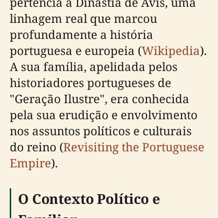
pertencia à Dinastia de Avis, uma
linhagem real que marcou
profundamente a história
portuguesa e europeia (
Wikipedia
).
A sua família, apelidada pelos
historiadores portugueses de
"Geração Ilustre", era conhecida
pela sua erudição e envolvimento
nos assuntos políticos e culturais
do reino (
Revisiting the Portuguese
Empire
).
O Contexto Político e