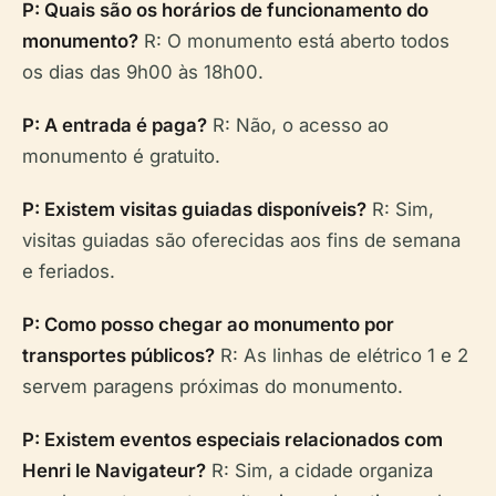
P: Quais são os horários de funcionamento do
monumento?
R: O monumento está aberto todos
os dias das 9h00 às 18h00.
P: A entrada é paga?
R: Não, o acesso ao
monumento é gratuito.
P: Existem visitas guiadas disponíveis?
R: Sim,
visitas guiadas são oferecidas aos fins de semana
e feriados.
P: Como posso chegar ao monumento por
transportes públicos?
R: As linhas de elétrico 1 e 2
servem paragens próximas do monumento.
P: Existem eventos especiais relacionados com
Henri le Navigateur?
R: Sim, a cidade organiza