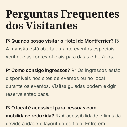
Perguntas Frequentes
dos Visitantes
P: Quando posso visitar o Hôtel de Montferrier?
R:
A mansão está aberta durante eventos especiais;
verifique as fontes oficiais para datas e horários.
P: Como consigo ingressos?
R: Os ingressos estão
disponíveis nos sites de eventos ou no local
durante os eventos. Visitas guiadas podem exigir
reserva antecipada.
P: O local é acessível para pessoas com
mobilidade reduzida?
R: A acessibilidade é limitada
devido à idade e layout do edifício. Entre em