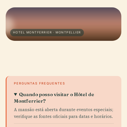
HOTEL MONTFERRIER · MONTPELLIER
PERGUNTAS FREQUENTES
Quando posso visitar o Hôtel de
Montferrier?
A mansão está aberta durante eventos especiais;
verifique as fontes oficiais para datas e horários.