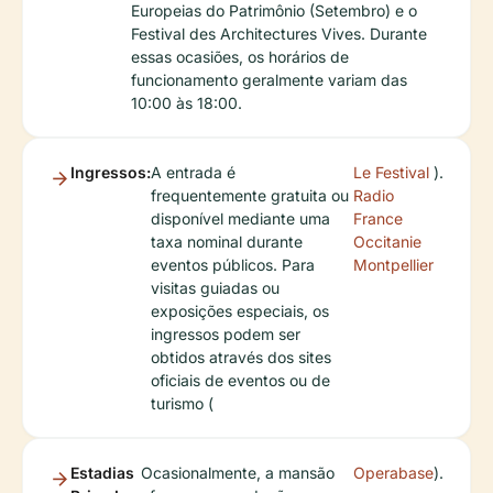
Europeias do Patrimônio (Setembro) e o
Festival des Architectures Vives. Durante
essas ocasiões, os horários de
funcionamento geralmente variam das
10:00 às 18:00.
Ingressos:
A entrada é
Le Festival
).
frequentemente gratuita ou
Radio
disponível mediante uma
France
taxa nominal durante
Occitanie
eventos públicos. Para
Montpellier
visitas guiadas ou
exposições especiais, os
ingressos podem ser
obtidos através dos sites
oficiais de eventos ou de
turismo (
Estadias
Ocasionalmente, a mansão
Operabase
).