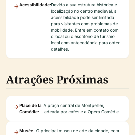
Acessibilidade:
Devido à sua estrutura histórica e
localização no centro medieval, a
acessibilidade pode ser limitada
para visitantes com problemas de
mobilidade. Entre em contato com
o local ou o escritório de turismo
local com antecedência para obter
detalhes.
Atrações Próximas
Place de la
A praça central de Montpellier,
Comédie:
ladeada por cafés e a Opéra Comédie.
Musée
O principal museu de arte da cidade, com