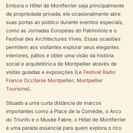
Embora o Hôtel de Montferrier seja principalmente
de propriedade privada, ele ocasionalmente abre
suas portas ao público durante eventos especiais,
como as Jornadas Europeias do Patrimônio e o
Festival des Architectures Vives. Essas ocasiões
permitem aos visitantes explorar seus elegantes
interiores, pátios e obter uma visão da história
social e arquitetônica de Montpellier através de
visitas guiadas e exposições (
Le Festival Radio
France Occitanie Montpellier
;
Montpellier
Tourisme
).
Situado a uma curta distância de marcos
importantes como a Place de la Comédie, o Arco
do Triunfo e o Musée Fabre, o Hôtel de Montferrier
é uma parada essencial para quem explora o rico