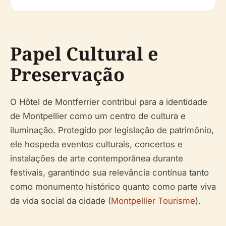
Papel Cultural e
Preservação
O Hôtel de Montferrier contribui para a identidade
de Montpellier como um centro de cultura e
iluminação. Protegido por legislação de patrimônio,
ele hospeda eventos culturais, concertos e
instalações de arte contemporânea durante
festivais, garantindo sua relevância contínua tanto
como monumento histórico quanto como parte viva
da vida social da cidade (
Montpellier Tourisme
).