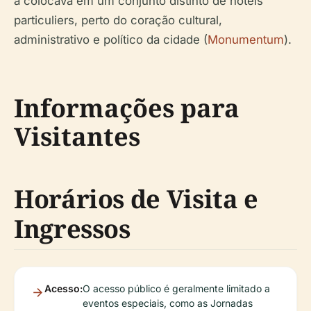
a colocava em um conjunto distinto de hôtels
particuliers, perto do coração cultural,
administrativo e político da cidade (
Monumentum
).
Informações para
Visitantes
Horários de Visita e
Ingressos
Acesso:
O acesso público é geralmente limitado a
eventos especiais, como as Jornadas