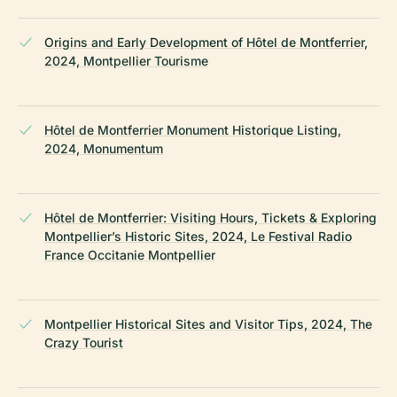
Origins and Early Development of Hôtel de Montferrier,
2024, Montpellier Tourisme
Hôtel de Montferrier Monument Historique Listing,
2024, Monumentum
Hôtel de Montferrier: Visiting Hours, Tickets & Exploring
Montpellier’s Historic Sites, 2024, Le Festival Radio
France Occitanie Montpellier
Montpellier Historical Sites and Visitor Tips, 2024, The
Crazy Tourist