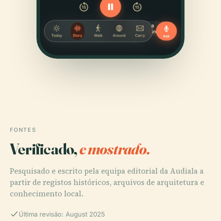
FONTES
Verificado,
e mostrado.
Pesquisado e escrito pela equipa editorial da Audiala a
partir de registos históricos, arquivos de arquitetura e
conhecimento local.
Última revisão: August 2025