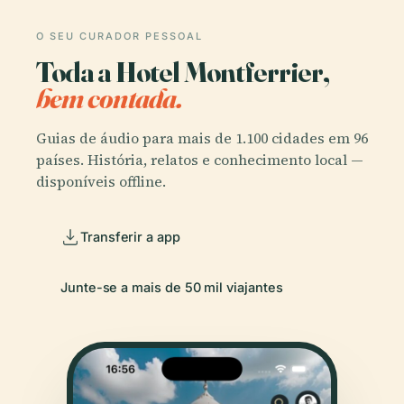
O SEU CURADOR PESSOAL
Toda a Hotel Montferrier,
bem contada.
Guias de áudio para mais de 1.100 cidades em 96
países. História, relatos e conhecimento local —
disponíveis offline.
Transferir a app
Junte-se a mais de 50 mil viajantes