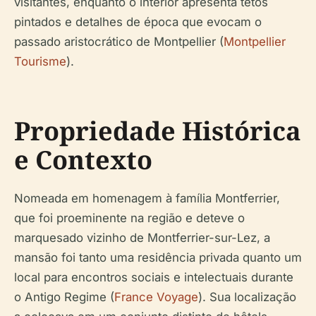
visitantes, enquanto o interior apresenta tetos
pintados e detalhes de época que evocam o
passado aristocrático de Montpellier (
Montpellier
Tourisme
).
Propriedade Histórica
e Contexto
Nomeada em homenagem à família Montferrier,
que foi proeminente na região e deteve o
marquesado vizinho de Montferrier-sur-Lez, a
mansão foi tanto uma residência privada quanto um
local para encontros sociais e intelectuais durante
o Antigo Regime (
France Voyage
). Sua localização