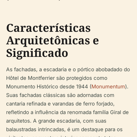
Características
Arquitetônicas e
Significado
As fachadas, a escadaria e o pórtico abobadado do
Hôtel de Montferrier são protegidos como
Monumento Histórico desde 1944 (
Monumentum
).
Suas fachadas clássicas são adornadas com
cantaria refinada e varandas de ferro forjado,
refletindo a influência da renomada família Giral de
arquitetos. A grande escadaria, com suas
balaustradas intrincadas, é um destaque para os