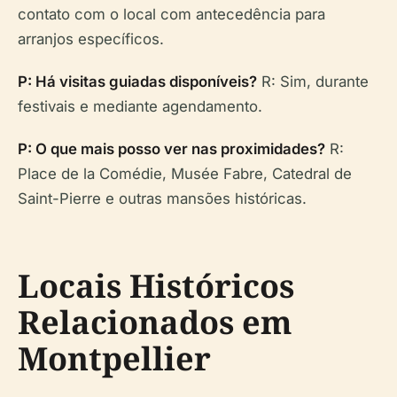
contato com o local com antecedência para
arranjos específicos.
P: Há visitas guiadas disponíveis?
R: Sim, durante
festivais e mediante agendamento.
P: O que mais posso ver nas proximidades?
R:
Place de la Comédie, Musée Fabre, Catedral de
Saint-Pierre e outras mansões históricas.
Locais Históricos
Relacionados em
Montpellier