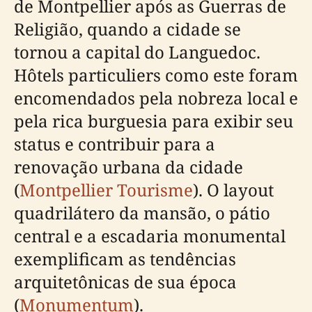
de Montpellier após as Guerras de
Religião, quando a cidade se
tornou a capital do Languedoc.
Hôtels particuliers como este foram
encomendados pela nobreza local e
pela rica burguesia para exibir seu
status e contribuir para a
renovação urbana da cidade
(
Montpellier Tourisme
). O layout
quadrilátero da mansão, o pátio
central e a escadaria monumental
exemplificam as tendências
arquitetônicas de sua época
(
Monumentum
).