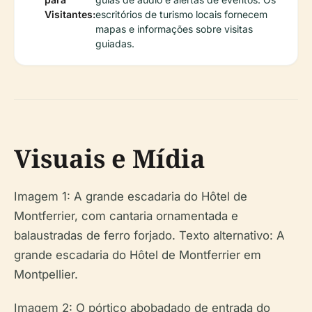
Visitantes:
escritórios de turismo locais fornecem
mapas e informações sobre visitas
guiadas.
Visuais e Mídia
Imagem 1: A grande escadaria do Hôtel de
Montferrier, com cantaria ornamentada e
balaustradas de ferro forjado.
Texto alternativo: A
grande escadaria do Hôtel de Montferrier em
Montpellier.
Imagem 2: O pórtico abobadado de entrada do