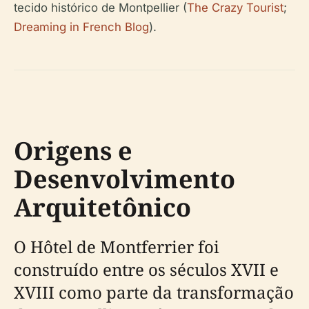
tecido histórico de Montpellier (
The Crazy Tourist
;
Dreaming in French Blog
).
Origens e
Desenvolvimento
Arquitetônico
O Hôtel de Montferrier foi
construído entre os séculos XVII e
XVIII como parte da transformação