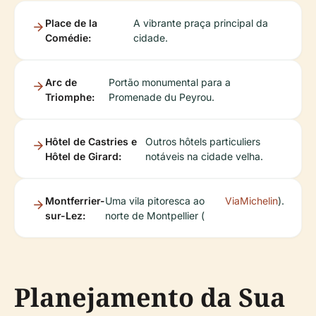
Place de la
A vibrante praça principal da
Comédie:
cidade.
Arc de
Portão monumental para a
Triomphe:
Promenade du Peyrou.
Hôtel de Castries e
Outros hôtels particuliers
Hôtel de Girard:
notáveis na cidade velha.
Montferrier-
Uma vila pitoresca ao
ViaMichelin
).
sur-Lez:
norte de Montpellier (
Planejamento da Sua