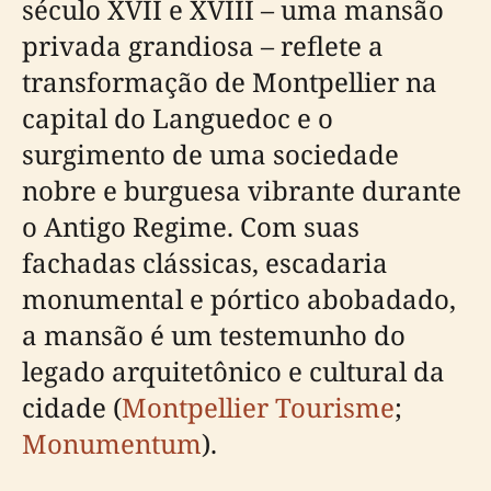
século XVII e XVIII – uma mansão
privada grandiosa – reflete a
transformação de Montpellier na
capital do Languedoc e o
surgimento de uma sociedade
nobre e burguesa vibrante durante
o Antigo Regime. Com suas
fachadas clássicas, escadaria
monumental e pórtico abobadado,
a mansão é um testemunho do
legado arquitetônico e cultural da
cidade (
Montpellier Tourisme
;
Monumentum
).