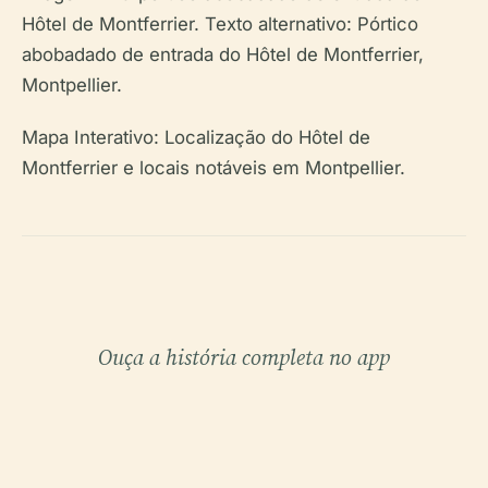
Hôtel de Montferrier.
Texto alternativo: Pórtico
abobadado de entrada do Hôtel de Montferrier,
Montpellier.
Mapa Interativo: Localização do Hôtel de
Montferrier e locais notáveis em Montpellier.
Ouça a história completa no app