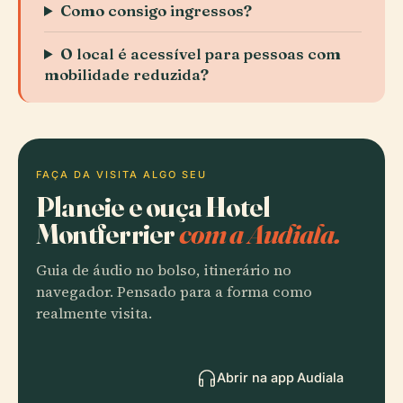
Como consigo ingressos?
O local é acessível para pessoas com
mobilidade reduzida?
FAÇA DA VISITA ALGO SEU
Planeie e ouça Hotel
Montferrier
com a Audiala.
Guia de áudio no bolso, itinerário no
navegador. Pensado para a forma como
realmente visita.
Abrir na app Audiala