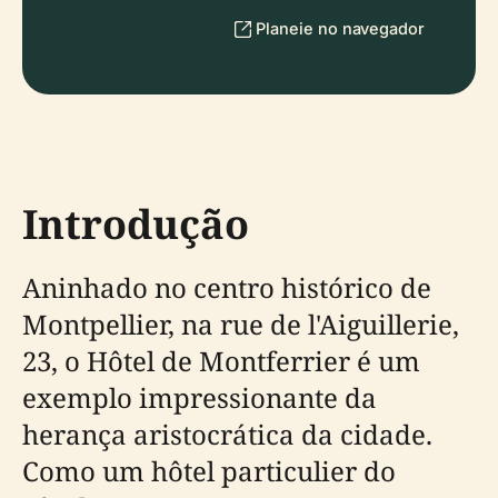
Planeie no navegador
Introdução
Aninhado no centro histórico de
Montpellier, na rue de l'Aiguillerie,
23, o Hôtel de Montferrier é um
exemplo impressionante da
herança aristocrática da cidade.
Como um hôtel particulier do