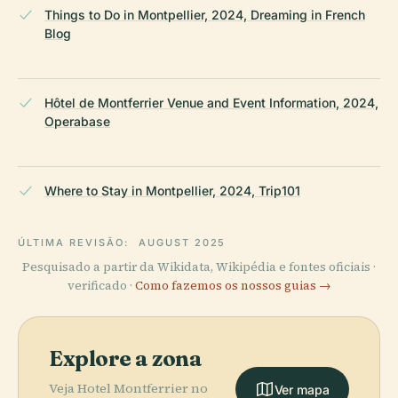
Things to Do in Montpellier, 2024, Dreaming in French
Blog
Hôtel de Montferrier Venue and Event Information, 2024,
Operabase
Where to Stay in Montpellier, 2024, Trip101
ÚLTIMA REVISÃO:
AUGUST 2025
Pesquisado a partir da Wikidata, Wikipédia e fontes oficiais ·
verificado ·
Como fazemos os nossos guias →
Explore a zona
Veja Hotel Montferrier no
Ver mapa