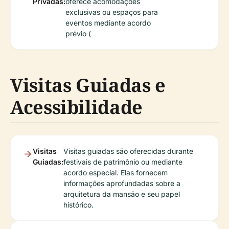
Privadas:
oferece acomodações
exclusivas ou espaços para
eventos mediante acordo
prévio (
Visitas Guiadas e
Acessibilidade
Visitas
Visitas guiadas são oferecidas durante
Guiadas:
festivais de patrimônio ou mediante
acordo especial. Elas fornecem
informações aprofundadas sobre a
arquitetura da mansão e seu papel
histórico.