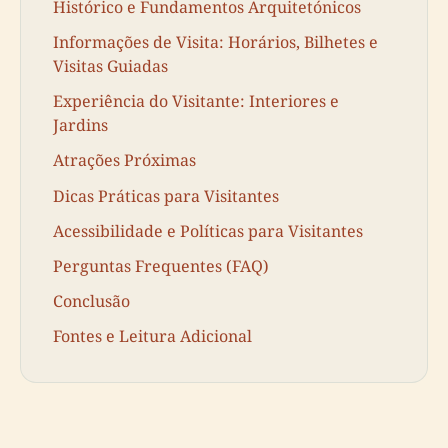
Histórico e Fundamentos Arquitetónicos
Informações de Visita: Horários, Bilhetes e
Visitas Guiadas
Experiência do Visitante: Interiores e
Jardins
Atrações Próximas
Dicas Práticas para Visitantes
Acessibilidade e Políticas para Visitantes
Perguntas Frequentes (FAQ)
Conclusão
Fontes e Leitura Adicional