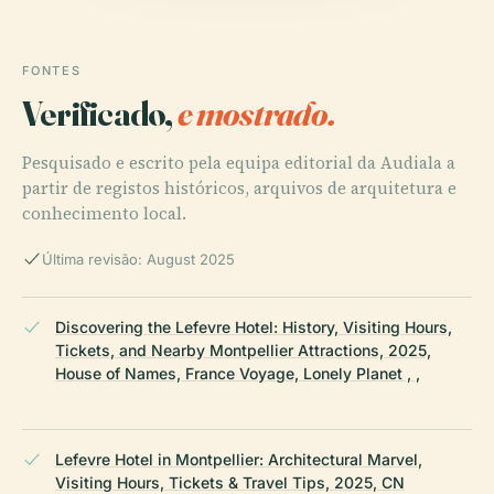
FONTES
Verificado,
e mostrado.
Pesquisado e escrito pela equipa editorial da Audiala a
partir de registos históricos, arquivos de arquitetura e
conhecimento local.
Última revisão: August 2025
Discovering the Lefevre Hotel: History, Visiting Hours,
Tickets, and Nearby Montpellier Attractions, 2025,
House of Names, France Voyage, Lonely Planet , ,
Lefevre Hotel in Montpellier: Architectural Marvel,
Visiting Hours, Tickets & Travel Tips, 2025, CN