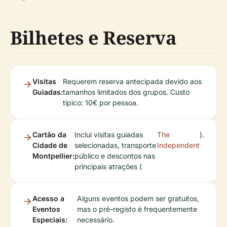
Bilhetes e Reserva
Visitas
Requerem reserva antecipada devido aos
Guiadas:
tamanhos limitados dos grupos. Custo
típico: 10€ por pessoa.
Cartão da
Inclui visitas guiadas
The
).
Cidade de
selecionadas, transporte
Independent
Montpellier:
público e descontos nas
principais atrações (
Acesso a
Alguns eventos podem ser gratuitos,
Eventos
mas o pré-registo é frequentemente
Especiais:
necessário.