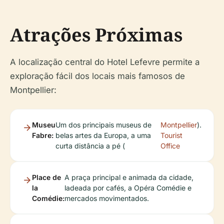
Atrações Próximas
A localização central do Hotel Lefevre permite a
exploração fácil dos locais mais famosos de
Montpellier:
Museu
Um dos principais museus de
Montpellier
).
Fabre:
belas artes da Europa, a uma
Tourist
curta distância a pé (
Office
Place de
A praça principal e animada da cidade,
la
ladeada por cafés, a Opéra Comédie e
Comédie:
mercados movimentados.