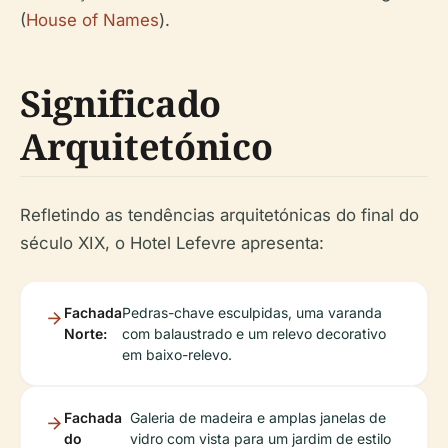
(
House of Names
).
Significado
Arquitetónico
Refletindo as tendências arquitetónicas do final do
século XIX, o Hotel Lefevre apresenta:
Fachada
Pedras-chave esculpidas, uma varanda
Norte:
com balaustrado e um relevo decorativo
em baixo-relevo.
Fachada
Galeria de madeira e amplas janelas de
do
vidro com vista para um jardim de estilo