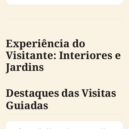
Experiência do
Visitante: Interiores e
Jardins
Destaques das Visitas
Guiadas