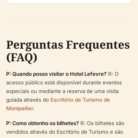
Perguntas Frequentes
(FAQ)
P: Quando posso visitar o Hotel Lefevre?
R: O
acesso público está disponível durante eventos
especiais ou mediante a reserva de uma visita
guiada através do
Escritório de Turismo de
Montpellier
.
P: Como obtenho os bilhetes?
R: Os bilhetes são
vendidos através do Escritório de Turismo e são