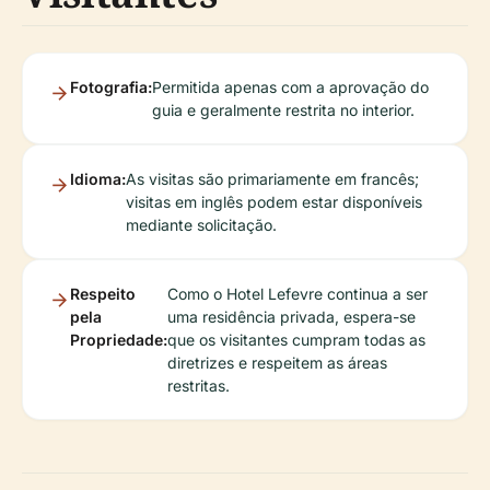
Fotografia:
Permitida apenas com a aprovação do
guia e geralmente restrita no interior.
Idioma:
As visitas são primariamente em francês;
visitas em inglês podem estar disponíveis
mediante solicitação.
Respeito
Como o Hotel Lefevre continua a ser
pela
uma residência privada, espera-se
Propriedade:
que os visitantes cumpram todas as
diretrizes e respeitem as áreas
restritas.