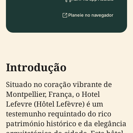
Planeie no navegador
Introdução
Situado no coração vibrante de
Montpellier, França, o Hotel
Lefevre (Hôtel Lefèvre) é um
testemunho requintado do rico
património histórico e da elegância