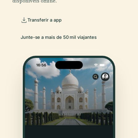
disponíveis offline.
Transferir a app
Junte-se a mais de 50 mil viajantes