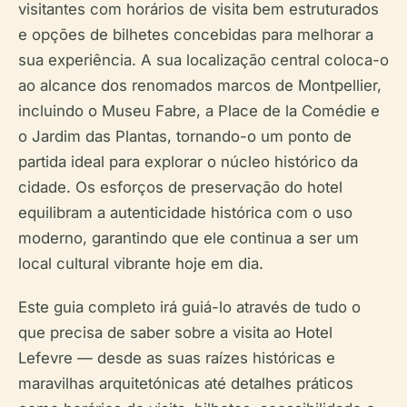
visitantes com horários de visita bem estruturados
e opções de bilhetes concebidas para melhorar a
sua experiência. A sua localização central coloca-o
ao alcance dos renomados marcos de Montpellier,
incluindo o Museu Fabre, a Place de la Comédie e
o Jardim das Plantas, tornando-o um ponto de
partida ideal para explorar o núcleo histórico da
cidade. Os esforços de preservação do hotel
equilibram a autenticidade histórica com o uso
moderno, garantindo que ele continua a ser um
local cultural vibrante hoje em dia.
Este guia completo irá guiá-lo através de tudo o
que precisa de saber sobre a visita ao Hotel
Lefevre — desde as suas raízes históricas e
maravilhas arquitetónicas até detalhes práticos