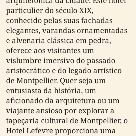
arquitetónica da cidade. Este hôtel
particulier do século XIX,
conhecido pelas suas fachadas
elegantes, varandas ornamentadas
e alvenaria clássica em pedra,
oferece aos visitantes um
vislumbre imersivo do passado
aristocrático e do legado artístico
de Montpellier. Quer seja um
entusiasta da história, um
aficionado da arquitetura ou um
viajante ansioso por explorar a
tapeçaria cultural de Montpellier, o
Hotel Lefevre proporciona uma