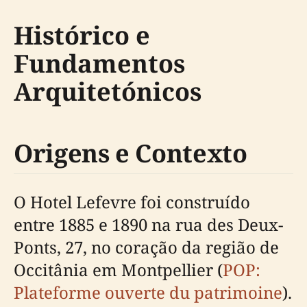
Histórico e
Fundamentos
Arquitetónicos
Origens e Contexto
O Hotel Lefevre foi construído
entre 1885 e 1890 na rua des Deux-
Ponts, 27, no coração da região de
Occitânia em Montpellier (
POP:
Plateforme ouverte du patrimoine
).