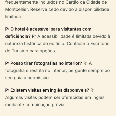
frequentemente incluídos no Cartão da Cidade de
Montpellier. Reserve cedo devido à disponibilidade
limitada.
P: O hotel é acessível para visitantes com
deficiência?
R: A acessibilidade é limitada devido à
natureza histórica do edifício. Contacte o Escritório
de Turismo para opções.
P: Posso tirar fotografias no interior?
R: A
fotografia é restrita no interior; pergunte sempre ao
seu guia a permissão.
P: Existem visitas em inglês disponíveis?
R:
Algumas visitas podem ser oferecidas em inglês
mediante combinação prévia.