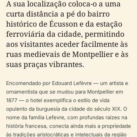
A sua localização coloca-o a uma
curta distância a pé do bairro
histórico de Écusson e da estação
ferroviária da cidade, permitindo
aos visitantes aceder facilmente às
ruas medievais de Montpellier e às
suas praças vibrantes.
Encomendado por Edouard Lefèvre — um artista e
ornamentista que se mudou para Montpellier em
1877 — o hotel exemplifica o estilo de vida
opulento da burguesia da cidade do século XIX. O
nome da família Lefevre, com profundas raízes na
história francesa, conecta ainda mais a propriedade
às tradições aristocráticas e intelectuais da região