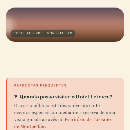
HOTEL LEFEVRE · MONTPELLIER
PERGUNTAS FREQUENTES
Quando posso visitar o Hotel Lefevre?
O acesso público está disponível durante
eventos especiais ou mediante a reserva de uma
visita guiada através do
Escritório de Turismo
de Montpellier
.