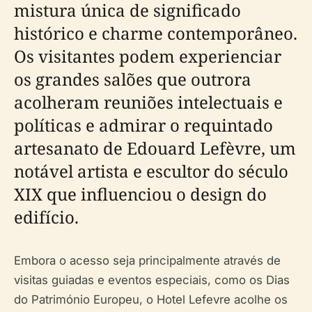
mistura única de significado
histórico e charme contemporâneo.
Os visitantes podem experienciar
os grandes salões que outrora
acolheram reuniões intelectuais e
políticas e admirar o requintado
artesanato de Edouard Lefèvre, um
notável artista e escultor do século
XIX que influenciou o design do
edifício.
Embora o acesso seja principalmente através de
visitas guiadas e eventos especiais, como os Dias
do Património Europeu, o Hotel Lefevre acolhe os