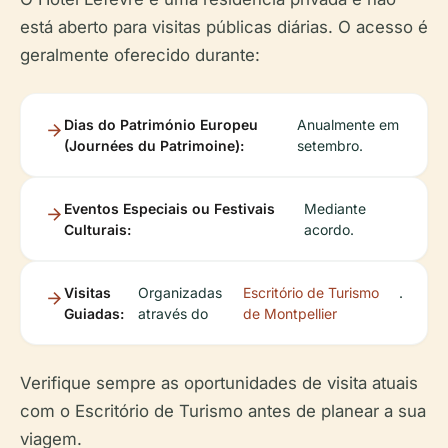
está aberto para visitas públicas diárias. O acesso é
geralmente oferecido durante:
Dias do Património Europeu
Anualmente em
(Journées du Patrimoine):
setembro.
Eventos Especiais ou Festivais
Mediante
Culturais:
acordo.
Visitas
Organizadas
Escritório de Turismo
.
Guiadas:
através do
de Montpellier
Verifique sempre as oportunidades de visita atuais
com o Escritório de Turismo antes de planear a sua
viagem.