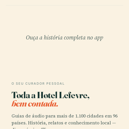
Ouça a história completa no app
O SEU CURADOR PESSOAL
Toda a Hotel Lefevre,
bem contada.
Guias de áudio para mais de 1.100 cidades em 96
países. História, relatos e conhecimento local —