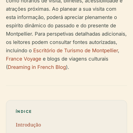
como horários de visita, bilhetes, acessibilidade e
atrações próximas. Ao planear a sua visita com
esta informação, poderá apreciar plenamente o
espírito dinâmico do passado e do presente de
Montpellier. Para perspetivas detalhadas adicionais,
os leitores podem consultar fontes autorizadas,
incluindo o
Escritório de Turismo de Montpellier
,
France Voyage
e blogs de viagens culturais
(
Dreaming in French Blog
).
ÍNDICE
Introdução