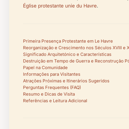
Église protestante unie du Havre
.
Primeira Presença Protestante em Le Havre
Reorganização e Crescimento nos Séculos XVIII e 
Significado Arquitetónico e Características
Destruição em Tempo de Guerra e Reconstrução P
Papel na Comunidade
Informações para Visitantes
Atrações Próximas e Itinerários Sugeridos
Perguntas Frequentes (FAQ)
Resumo e Dicas de Visita
Referências e Leitura Adicional