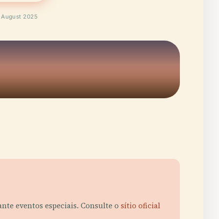
o August 2025
nte eventos especiais. Consulte o
sítio oficial