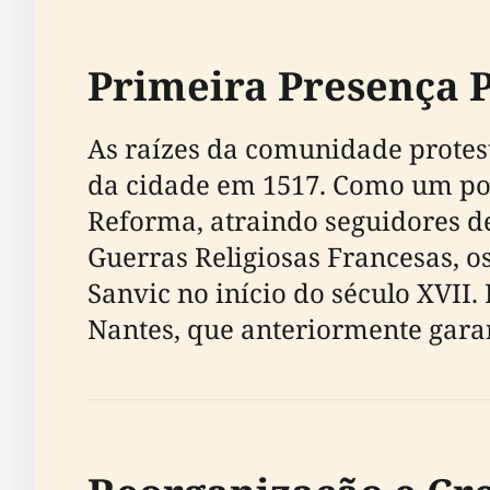
Primeira Presença 
As raízes da comunidade protes
da cidade em 1517. Como um por
Reforma, atraindo seguidores d
Guerras Religiosas Francesas, 
Sanvic no início do século XVII.
Nantes, que anteriormente garant