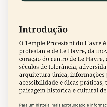
Introdução
O Temple Protestant du Havre é 
protestante de Le Havre, da ino
coração do centro de Le Havre,
séculos de tolerância, adversida
arquitetura única, informações p
acessibilidade e dicas práticas
paisagem histórica e cultural de
Para um historial mais aprofundado e informaç