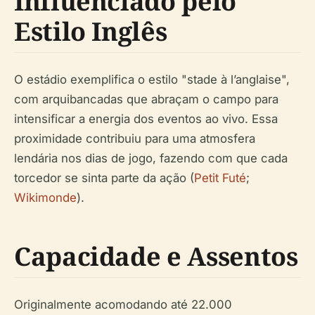
Influenciado pelo
Estilo Inglês
O estádio exemplifica o estilo "stade à l’anglaise",
com arquibancadas que abraçam o campo para
intensificar a energia dos eventos ao vivo. Essa
proximidade contribuiu para uma atmosfera
lendária nos dias de jogo, fazendo com que cada
torcedor se sinta parte da ação (
Petit Futé
;
Wikimonde
).
Capacidade e Assentos
Originalmente acomodando até 22.000