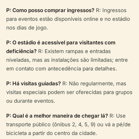
P: Como posso comprar ingressos?
R: Ingressos
para eventos estão disponíveis online e no estádio
nos dias de jogo.
P: O estádio é acessível para visitantes com
deficiência?
R: Existem rampas e entradas
niveladas, mas as instalações são limitadas; entre
em contato com antecedência para detalhes.
P: Há visitas guiadas?
R: Não regularmente, mas
visitas especiais podem ser oferecidas para grupos
ou durante eventos.
P: Qual é a melhor maneira de chegar lá?
R: Use
transporte público (ônibus 2, 4, 5, 9) ou vá a pé/de
bicicleta a partir do centro da cidade.