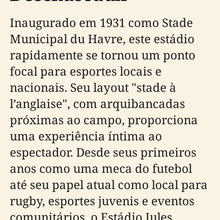
Inaugurado em 1931 como Stade
Municipal du Havre, este estádio
rapidamente se tornou um ponto
focal para esportes locais e
nacionais. Seu layout "stade à
l’anglaise", com arquibancadas
próximas ao campo, proporciona
uma experiência íntima ao
espectador. Desde seus primeiros
anos como uma meca do futebol
até seu papel atual como local para
rugby, esportes juvenis e eventos
comunitários, o Estádio Jules