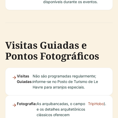
disponíveis durante os eventos.
Visitas Guiadas e
Pontos Fotográficos
Visitas
Não são programadas regularmente;
Guiadas:
informe-se no Posto de Turismo de Le
Havre para arranjos especiais.
Fotografia:
As arquibancadas, o campo
TripHobo
).
e os detalhes arquitetônicos
clássicos oferecem