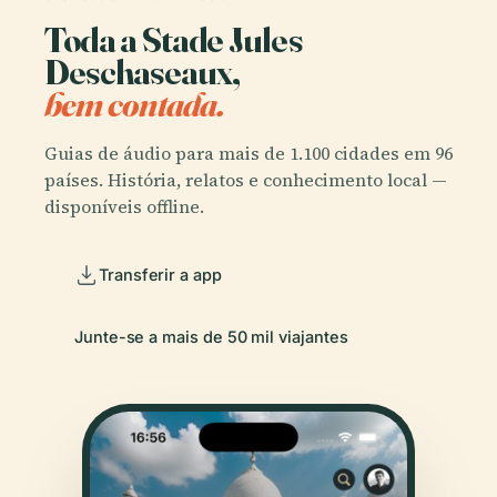
Toda a Stade Jules
Deschaseaux,
bem contada.
Guias de áudio para mais de 1.100 cidades em 96
países. História, relatos e conhecimento local —
disponíveis offline.
Transferir a app
Junte-se a mais de 50 mil viajantes