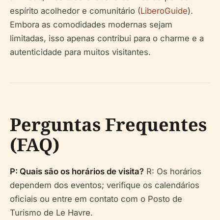
espírito acolhedor e comunitário (
LiberoGuide
).
Embora as comodidades modernas sejam
limitadas, isso apenas contribui para o charme e a
autenticidade para muitos visitantes.
Perguntas Frequentes
(FAQ)
P: Quais são os horários de visita?
R: Os horários
dependem dos eventos; verifique os calendários
oficiais ou entre em contato com o Posto de
Turismo de Le Havre.