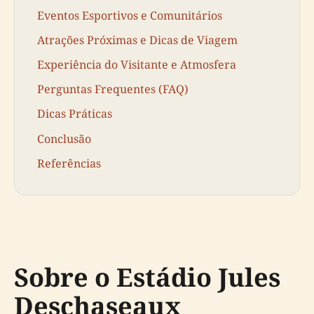
Eventos Esportivos e Comunitários
Atrações Próximas e Dicas de Viagem
Experiência do Visitante e Atmosfera
Perguntas Frequentes (FAQ)
Dicas Práticas
Conclusão
Referências
Sobre o Estádio Jules
Deschaseaux