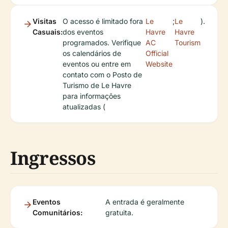
Visitas
O acesso é limitado fora
Le
;
Le
).
Casuais:
dos eventos
Havre
Havre
programados. Verifique
AC
Tourism
os calendários de
Official
eventos ou entre em
Website
contato com o Posto de
Turismo de Le Havre
para informações
atualizadas (
Ingressos
Eventos
A entrada é geralmente
Comunitários:
gratuita.