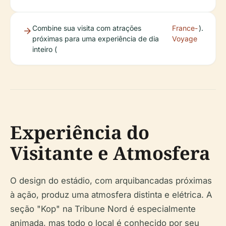
Combine sua visita com atrações
France-
).
próximas para uma experiência de dia
Voyage
inteiro (
Experiência do
Visitante e Atmosfera
O design do estádio, com arquibancadas próximas
à ação, produz uma atmosfera distinta e elétrica. A
seção "Kop" na Tribune Nord é especialmente
animada, mas todo o local é conhecido por seu