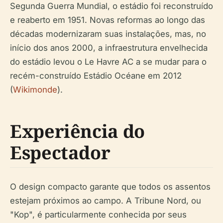
Segunda Guerra Mundial, o estádio foi reconstruído
e reaberto em 1951. Novas reformas ao longo das
décadas modernizaram suas instalações, mas, no
início dos anos 2000, a infraestrutura envelhecida
do estádio levou o Le Havre AC a se mudar para o
recém-construído Estádio Océane em 2012
(
Wikimonde
).
Experiência do
Espectador
O design compacto garante que todos os assentos
estejam próximos ao campo. A Tribune Nord, ou
"Kop", é particularmente conhecida por seus