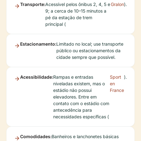
Transporte:
Acessível pelos ônibus 2, 4, 5 e
Gralon
).
9; a cerca de 10–15 minutos a
pé da estação de trem
principal (
Estacionamento:
Limitado no local; use transporte
público ou estacionamentos da
cidade sempre que possível.
Acessibilidade:
Rampas e entradas
Sport
).
niveladas existem, mas o
en
estádio não possui
France
elevadores. Entre em
contato com o estádio com
antecedência para
necessidades específicas (
Comodidades:
Banheiros e lanchonetes básicas