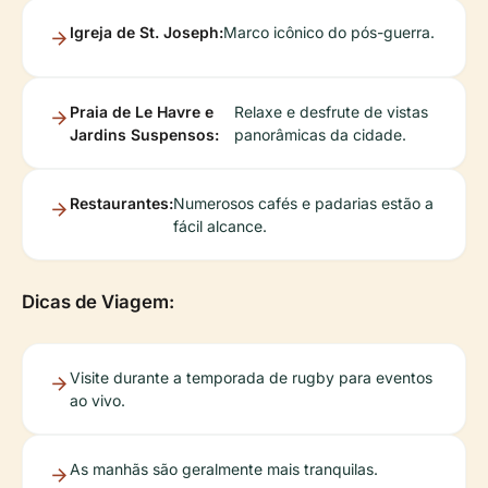
Igreja de St. Joseph:
Marco icônico do pós-guerra.
Praia de Le Havre e
Relaxe e desfrute de vistas
Jardins Suspensos:
panorâmicas da cidade.
Restaurantes:
Numerosos cafés e padarias estão a
fácil alcance.
Dicas de Viagem:
Visite durante a temporada de rugby para eventos
ao vivo.
As manhãs são geralmente mais tranquilas.