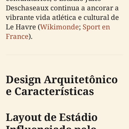
Deschaseaux continua a ancorar a
vibrante vida atlética e cultural de
Le Havre (
Wikimonde
;
Sport en
France
).
Design Arquitetônico
e Características
Layout de Estádio