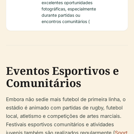
excelentes oportunidades
fotográficas, especialmente
durante partidas ou
encontros comunitários (
Eventos Esportivos e
Comunitários
Embora não sedie mais futebol de primeira linha, o
estádio é animado com partidas de rugby, futebol
local, atletismo e competições de artes marciais.
Festivais esportivos comunitários e atividades
juvenis também são realizados regularmente (
Sport