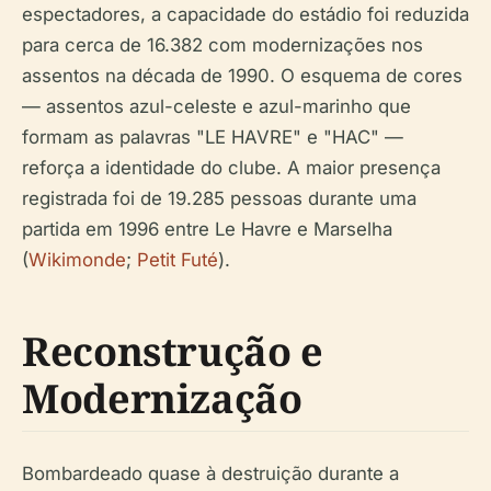
espectadores, a capacidade do estádio foi reduzida
para cerca de 16.382 com modernizações nos
assentos na década de 1990. O esquema de cores
— assentos azul-celeste e azul-marinho que
formam as palavras "LE HAVRE" e "HAC" —
reforça a identidade do clube. A maior presença
registrada foi de 19.285 pessoas durante uma
partida em 1996 entre Le Havre e Marselha
(
Wikimonde
;
Petit Futé
).
Reconstrução e
Modernização
Bombardeado quase à destruição durante a