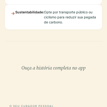
Sustentabilidade:
Opte por transporte público ou
ciclismo para reduzir sua pegada
de carbono.
Ouça a história completa no app
O SEU CURADOR PESSOAL