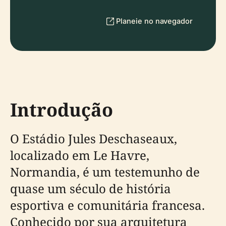
Planeie no navegador
Introdução
O Estádio Jules Deschaseaux,
localizado em Le Havre,
Normandia, é um testemunho de
quase um século de história
esportiva e comunitária francesa.
Conhecido por sua arquitetura