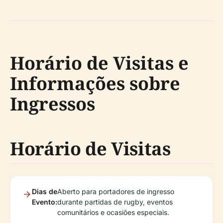
Horário de Visitas e
Informações sobre
Ingressos
Horário de Visitas
Dias de
Aberto para portadores de ingresso
Evento:
durante partidas de rugby, eventos
comunitários e ocasiões especiais.