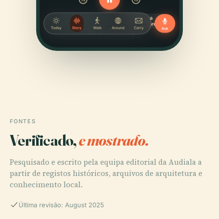
FONTES
Verificado,
e mostrado.
Pesquisado e escrito pela equipa editorial da Audiala a
partir de registos históricos, arquivos de arquitetura e
conhecimento local.
Última revisão: August 2025