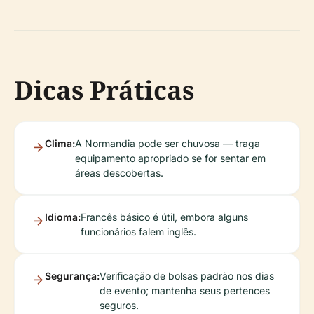
Dicas Práticas
Clima:
A Normandia pode ser chuvosa — traga
equipamento apropriado se for sentar em
áreas descobertas.
Idioma:
Francês básico é útil, embora alguns
funcionários falem inglês.
Segurança:
Verificação de bolsas padrão nos dias
de evento; mantenha seus pertences
seguros.