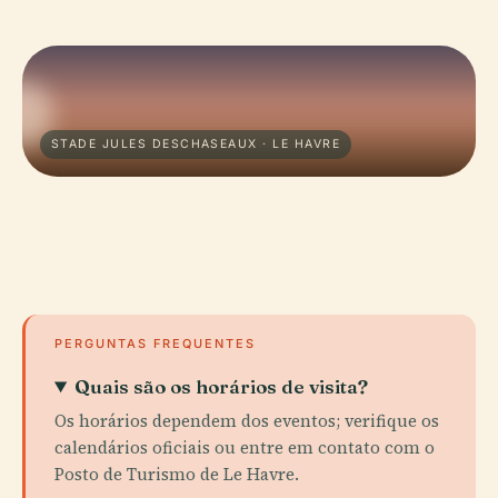
STADE JULES DESCHASEAUX · LE HAVRE
PERGUNTAS FREQUENTES
Quais são os horários de visita?
Os horários dependem dos eventos; verifique os
calendários oficiais ou entre em contato com o
Posto de Turismo de Le Havre.