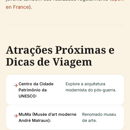
en France
).
Atrações Próximas e
Dicas de Viagem
Centro da Cidade
Explore a arquitetura
Patrimônio da
modernista do pós-guerra.
UNESCO:
MuMa (Musée d’art moderne
Renomado museu
André Malraux):
de arte.