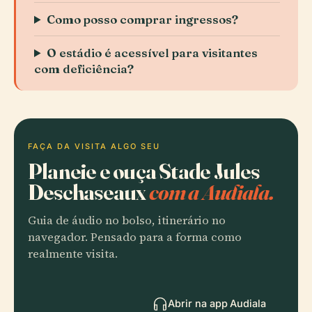
Como posso comprar ingressos?
O estádio é acessível para visitantes
com deficiência?
FAÇA DA VISITA ALGO SEU
Planeie e ouça Stade Jules
Deschaseaux
com a Audiala.
Guia de áudio no bolso, itinerário no
navegador. Pensado para a forma como
realmente visita.
Abrir na app Audiala