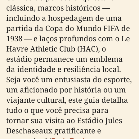
clássica, marcos históricos —
incluindo a hospedagem de uma
partida da Copa do Mundo FIFA de
1938 — e laços profundos com o Le
Havre Athletic Club (HAC), o
estádio permanece um emblema
da identidade e resiliência local.
Seja você um entusiasta do esporte,
um aficionado por história ou um
viajante cultural, este guia detalha
tudo o que você precisa para
tornar sua visita ao Estádio Jules
Deschaseaux gratificante e