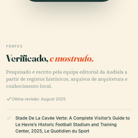
FONTES
Verificado,
e mostrado.
Pesquisado e escrito pela equipa editorial da Audiala a
partir de registos históricos, arquivos de arquitetura e
conhecimento local.
Última revisão: August 2025
Stade De La Cavée Verte: A Complete Visitor’s Guide to
Le Havre’s Historic Football Stadium and Training
Center, 2025, Le Quotidien du Sport