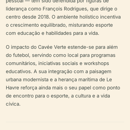
pessoal — tem sido defendida por figuras de
liderança como François Rodrigues, que dirige o
centro desde 2018. O ambiente holístico incentiva
o crescimento equilibrado, misturando esporte
com educação e habilidades para a vida.
O impacto do Cavée Verte estende-se para além
do futebol, servindo como local para programas
comunitários, iniciativas sociais e workshops
educativos. A sua integração com a paisagem
urbana modernista e a herança marítima de Le
Havre reforça ainda mais o seu papel como ponto
de encontro para o esporte, a cultura e a vida
cívica.