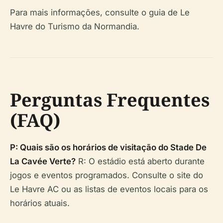
Para mais informações, consulte o guia de Le
Havre do Turismo da Normandia.
Perguntas Frequentes
(FAQ)
P: Quais são os horários de visitação do Stade De
La Cavée Verte?
R: O estádio está aberto durante
jogos e eventos programados. Consulte o site do
Le Havre AC ou as listas de eventos locais para os
horários atuais.