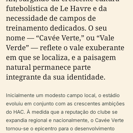
futebolística de Le Havre e da
necessidade de campos de
treinamento dedicados. O seu
nome — “Cavée Verte,” ou “Vale
Verde” — reflete o vale exuberante
em que se localiza, e a paisagem
natural permanece parte
integrante da sua identidade.
Inicialmente um modesto campo local, o estádio
evoluiu em conjunto com as crescentes ambições
do HAC. À medida que a reputação do clube se
expandia regional e nacionalmente, o Cavée Verte
tornou-se o epicentro para o desenvolvimento