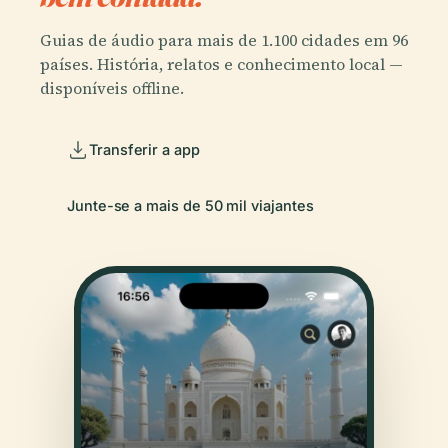
Guias de áudio para mais de 1.100 cidades em 96
países. História, relatos e conhecimento local —
disponíveis offline.
Transferir a app
Junte-se a mais de 50 mil viajantes