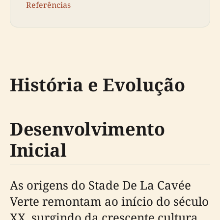
Referências
História e Evolução
Desenvolvimento
Inicial
As origens do Stade De La Cavée
Verte remontam ao início do século
XX, surgindo da crescente cultura