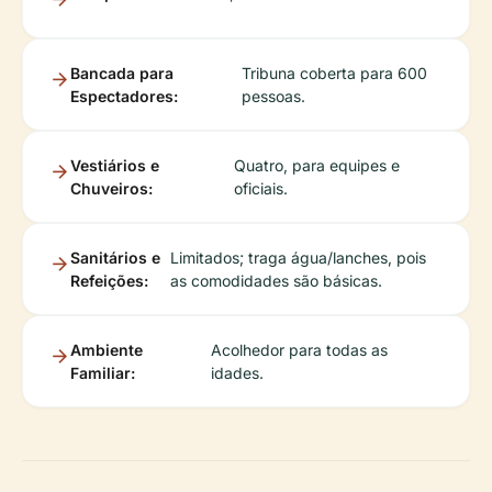
Bancada para
Tribuna coberta para 600
Espectadores:
pessoas.
Vestiários e
Quatro, para equipes e
Chuveiros:
oficiais.
Sanitários e
Limitados; traga água/lanches, pois
Refeições:
as comodidades são básicas.
Ambiente
Acolhedor para todas as
Familiar:
idades.