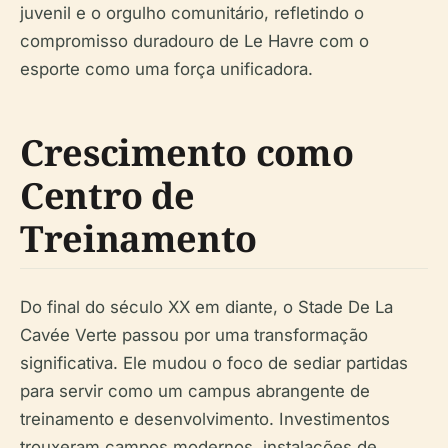
juvenil e o orgulho comunitário, refletindo o
compromisso duradouro de Le Havre com o
esporte como uma força unificadora.
Crescimento como
Centro de
Treinamento
Do final do século XX em diante, o Stade De La
Cavée Verte passou por uma transformação
significativa. Ele mudou o foco de sediar partidas
para servir como um campus abrangente de
treinamento e desenvolvimento. Investimentos
trouxeram campos modernos, instalações de