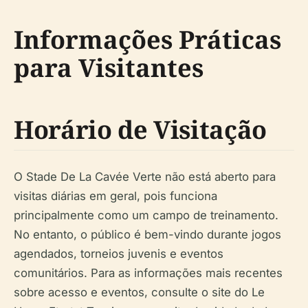
Informações Práticas
para Visitantes
Horário de Visitação
O Stade De La Cavée Verte não está aberto para
visitas diárias em geral, pois funciona
principalmente como um campo de treinamento.
No entanto, o público é bem-vindo durante jogos
agendados, torneios juvenis e eventos
comunitários. Para as informações mais recentes
sobre acesso e eventos, consulte o site do Le