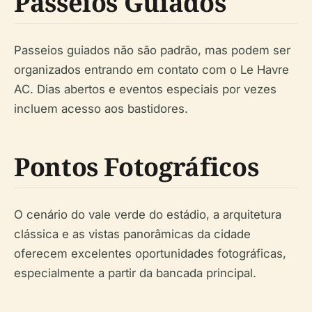
Passeios Guiados
Passeios guiados não são padrão, mas podem ser
organizados entrando em contato com o Le Havre
AC. Dias abertos e eventos especiais por vezes
incluem acesso aos bastidores.
Pontos Fotográficos
O cenário do vale verde do estádio, a arquitetura
clássica e as vistas panorâmicas da cidade
oferecem excelentes oportunidades fotográficas,
especialmente a partir da bancada principal.