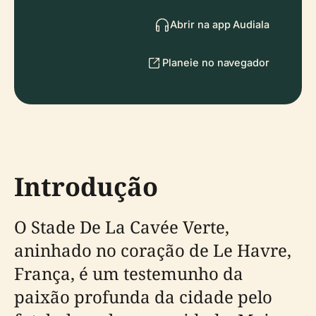
Abrir na app Audiala
Planeie no navegador
Introdução
O Stade De La Cavée Verte,
aninhado no coração de Le Havre,
França, é um testemunho da
paixão profunda da cidade pelo