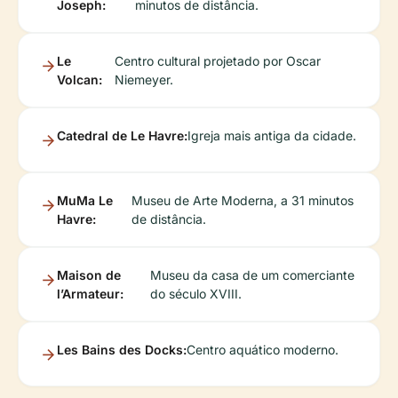
Joseph:
minutos de distância.
Le
Centro cultural projetado por Oscar
Volcan:
Niemeyer.
Catedral de Le Havre:
Igreja mais antiga da cidade.
MuMa Le
Museu de Arte Moderna, a 31 minutos
Havre:
de distância.
Maison de
Museu da casa de um comerciante
l’Armateur:
do século XVIII.
Les Bains des Docks:
Centro aquático moderno.