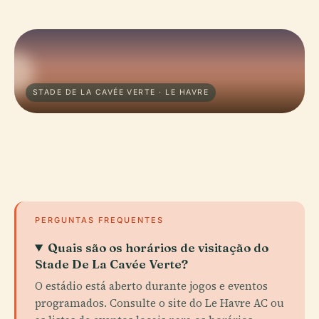
STADE DE LA CAVÉE VERTE · LE HAVRE
PERGUNTAS FREQUENTES
Quais são os horários de visitação do
Stade De La Cavée Verte?
O estádio está aberto durante jogos e eventos
programados. Consulte o site do Le Havre AC ou