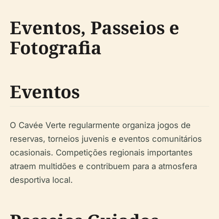
Eventos, Passeios e
Fotografia
Eventos
O Cavée Verte regularmente organiza jogos de
reservas, torneios juvenis e eventos comunitários
ocasionais. Competições regionais importantes
atraem multidões e contribuem para a atmosfera
desportiva local.