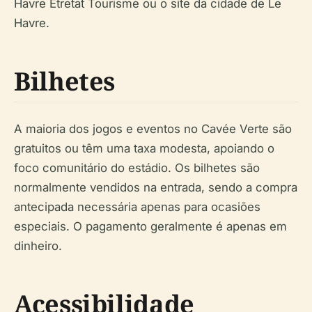
Havre Etretat Tourisme ou o site da cidade de Le
Havre.
Bilhetes
A maioria dos jogos e eventos no Cavée Verte são
gratuitos ou têm uma taxa modesta, apoiando o
foco comunitário do estádio. Os bilhetes são
normalmente vendidos na entrada, sendo a compra
antecipada necessária apenas para ocasiões
especiais. O pagamento geralmente é apenas em
dinheiro.
Acessibilidade