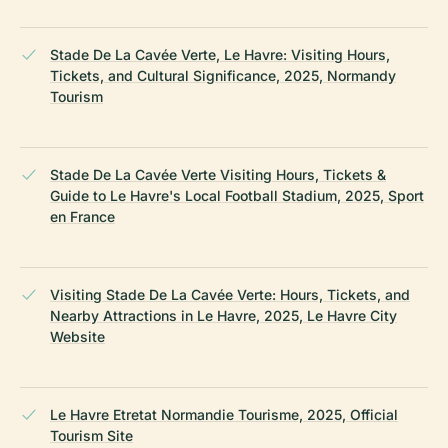
Stade De La Cavée Verte, Le Havre: Visiting Hours,
Tickets, and Cultural Significance, 2025, Normandy
Tourism
Stade De La Cavée Verte Visiting Hours, Tickets &
Guide to Le Havre's Local Football Stadium, 2025, Sport
en France
Visiting Stade De La Cavée Verte: Hours, Tickets, and
Nearby Attractions in Le Havre, 2025, Le Havre City
Website
Le Havre Etretat Normandie Tourisme, 2025, Official
Tourism Site