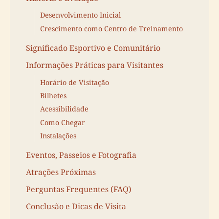
Desenvolvimento Inicial
Crescimento como Centro de Treinamento
Significado Esportivo e Comunitário
Informações Práticas para Visitantes
Horário de Visitação
Bilhetes
Acessibilidade
Como Chegar
Instalações
Eventos, Passeios e Fotografia
Atrações Próximas
Perguntas Frequentes (FAQ)
Conclusão e Dicas de Visita