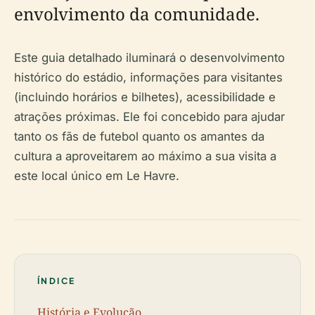
envolvimento da comunidade.
Este guia detalhado iluminará o desenvolvimento
histórico do estádio, informações para visitantes
(incluindo horários e bilhetes), acessibilidade e
atrações próximas. Ele foi concebido para ajudar
tanto os fãs de futebol quanto os amantes da
cultura a aproveitarem ao máximo a sua visita a
este local único em Le Havre.
ÍNDICE
História e Evolução