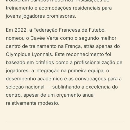
treinamento e acomodações residenciais para
jovens jogadores promissores.
Em 2022, a Federação Francesa de Futebol
nomeou o Cavée Verte como o segundo melhor
centro de treinamento na França, atrás apenas do
Olympique Lyonnais. Este reconhecimento foi
baseado em critérios como a profissionalização de
jogadores, a integração na primeira equipa, o
desempenho académico e as convocações para a
seleção nacional — sublinhando a excelência do
centro, apesar de um orçamento anual
relativamente modesto.