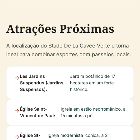
Atrações Próximas
A localização do Stade De La Cavée Verte o torna
ideal para combinar esportes com passeios locais.
Les Jardins
Jardim botânico de 17
Suspendus (Jardins
hectares em um forte
Suspensos):
histórico.
Église Saint-
Igreja em estilo neorromânico, a
Vincent de Paul:
15 minutos a pé.
Église St-
Igreja modernista icônica, a 21