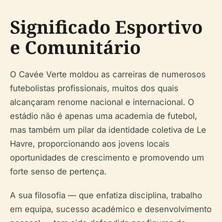
Significado Esportivo
e Comunitário
O Cavée Verte moldou as carreiras de numerosos
futebolistas profissionais, muitos dos quais
alcançaram renome nacional e internacional. O
estádio não é apenas uma academia de futebol,
mas também um pilar da identidade coletiva de Le
Havre, proporcionando aos jovens locais
oportunidades de crescimento e promovendo um
forte senso de pertença.
A sua filosofia — que enfatiza disciplina, trabalho
em equipa, sucesso académico e desenvolvimento