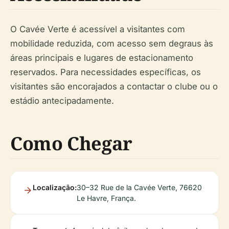
O Cavée Verte é acessível a visitantes com
mobilidade reduzida, com acesso sem degraus às
áreas principais e lugares de estacionamento
reservados. Para necessidades específicas, os
visitantes são encorajados a contactar o clube ou o
estádio antecipadamente.
Como Chegar
Localização:
30–32 Rue de la Cavée Verte, 76620
Le Havre, França.