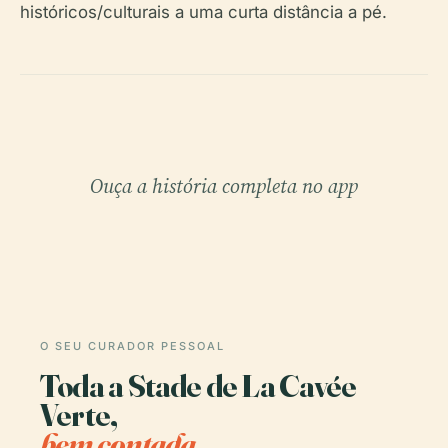
históricos/culturais a uma curta distância a pé.
Ouça a história completa no app
O SEU CURADOR PESSOAL
Toda a Stade de La Cavée
Verte,
bem contada.