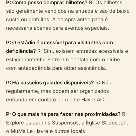
P: Como posso comprar bilhetes?
R: Os bilhetes
são geralmente vendidos na entrada e são de baixo
custo ou gratuitos. A compra antecipada é
necessária apenas para eventos especiais.
P: O estádio é acessível para visitantes com
deficiência?
R: Sim, existem entradas acessíveis e
estacionamento. Entre em contato com o clube
com antecedência para obter assistência.
P: Há passeios guiados disponíveis?
R: Não
regularmente, mas podem ser organizados
entrando em contato com o Le Havre AC.
P: O que mais há para fazer nas proximidades?
R:
Explore os Jardins Suspensos, a Église St-Joseph,
o MuMa Le Havre e outros locais