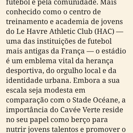
futebol e pela comunidade. Mais
conhecido como o centro de
treinamento e academia de jovens
do Le Havre Athletic Club (HAC) —
uma das instituições de futebol
mais antigas da França — o estádio
é um emblema vital da herança
desportiva, do orgulho local e da
identidade urbana. Embora a sua
escala seja modesta em
comparação com o Stade Océane, a
importância do Cavée Verte reside
no seu papel como berço para
nutrir jovens talentos e promover o