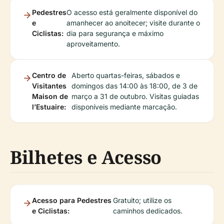
Pedestres
O acesso está geralmente disponível do
e
amanhecer ao anoitecer; visite durante o
Ciclistas:
dia para segurança e máximo
aproveitamento.
Centro de
Aberto quartas-feiras, sábados e
Visitantes
domingos das 14:00 às 18:00, de 3 de
Maison de
março a 31 de outubro. Visitas guiadas
l’Estuaire:
disponíveis mediante marcação.
Bilhetes e Acesso
Acesso para Pedestres
Gratuito; utilize os
e Ciclistas:
caminhos dedicados.