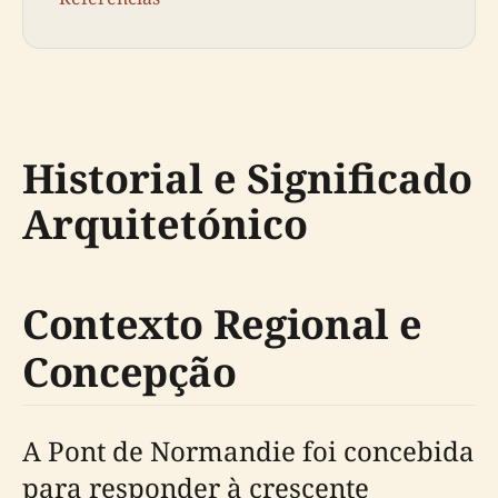
Historial e Significado
Arquitetónico
Contexto Regional e
Concepção
A Pont de Normandie foi concebida
para responder à crescente