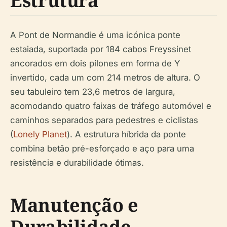
Estrutura
A Pont de Normandie é uma icónica ponte
estaiada, suportada por 184 cabos Freyssinet
ancorados em dois pilones em forma de Y
invertido, cada um com 214 metros de altura. O
seu tabuleiro tem 23,6 metros de largura,
acomodando quatro faixas de tráfego automóvel e
caminhos separados para pedestres e ciclistas
(
Lonely Planet
). A estrutura híbrida da ponte
combina betão pré-esforçado e aço para uma
resistência e durabilidade ótimas.
Manutenção e
Durabilidade