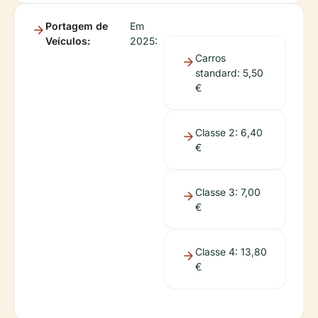
Portagem de
Em
Veículos:
2025:
Carros
standard: 5,50
€
Classe 2: 6,40
€
Classe 3: 7,00
€
Classe 4: 13,80
€