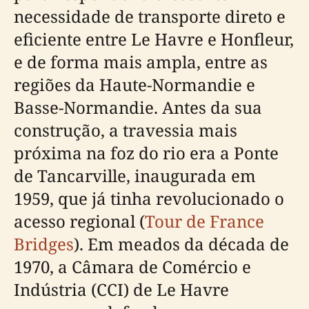
necessidade de transporte direto e
eficiente entre Le Havre e Honfleur,
e de forma mais ampla, entre as
regiões da Haute-Normandie e
Basse-Normandie. Antes da sua
construção, a travessia mais
próxima na foz do rio era a Ponte
de Tancarville, inaugurada em
1959, que já tinha revolucionado o
acesso regional (
Tour de France
Bridges
). Em meados da década de
1970, a Câmara de Comércio e
Indústria (CCI) de Le Havre