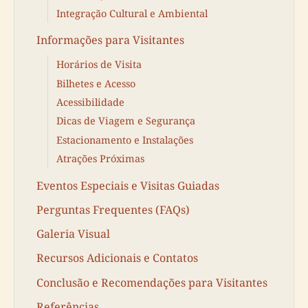
Integração Cultural e Ambiental
Informações para Visitantes
Horários de Visita
Bilhetes e Acesso
Acessibilidade
Dicas de Viagem e Segurança
Estacionamento e Instalações
Atrações Próximas
Eventos Especiais e Visitas Guiadas
Perguntas Frequentes (FAQs)
Galeria Visual
Recursos Adicionais e Contatos
Conclusão e Recomendações para Visitantes
Referências