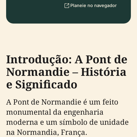
Planeie no navegador
Introdução: A Pont de
Normandie – História
e Significado
A Pont de Normandie é um feito
monumental da engenharia
moderna e um símbolo de unidade
na Normandia, França.