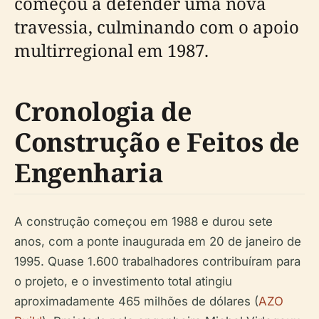
começou a defender uma nova
travessia, culminando com o apoio
multirregional em 1987.
Cronologia de
Construção e Feitos de
Engenharia
A construção começou em 1988 e durou sete
anos, com a ponte inaugurada em 20 de janeiro de
1995. Quase 1.600 trabalhadores contribuíram para
o projeto, e o investimento total atingiu
aproximadamente 465 milhões de dólares (
AZO