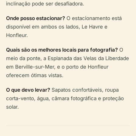
inclinação pode ser desafiadora.
Onde posso estacionar?
O estacionamento está
disponível em ambos os lados, Le Havre e
Honfleur.
Quais são os melhores locais para fotografia?
O
meio da ponte, a Esplanada das Velas da Liberdade
em Berville-sur-Mer, e o porto de Honfleur
oferecem ótimas vistas.
O que devo levar?
Sapatos confortáveis, roupa
corta-vento, água, câmara fotográfica e proteção
solar.