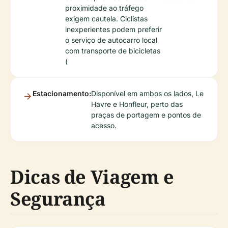
proximidade ao tráfego
exigem cautela. Ciclistas
inexperientes podem preferir
o serviço de autocarro local
com transporte de bicicletas
(
Estacionamento:
Disponível em ambos os lados, Le
Havre e Honfleur, perto das
praças de portagem e pontos de
acesso.
Dicas de Viagem e
Segurança