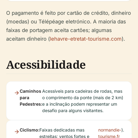
O pagamento é feito por cartão de crédito, dinheiro
(moedas) ou Télépéage eletrónico. A maioria das
faixas de portagem aceita cartões; algumas
aceitam dinheiro (
lehavre-etretat-tourisme.com
).
Acessibilidade
Caminhos
Acessíveis para cadeiras de rodas, mas
para
o comprimento da ponte (mais de 2 km)
Pedestres:
e a inclinação podem representar um
desafio para alguns visitantes.
Ciclismo:
Faixas dedicadas mas
normandie-
).
estreitas; ventos fortes e
tourisme.fr