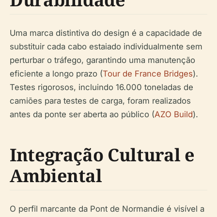
Uma marca distintiva do design é a capacidade de
substituir cada cabo estaiado individualmente sem
perturbar o tráfego, garantindo uma manutenção
eficiente a longo prazo (
Tour de France Bridges
).
Testes rigorosos, incluindo 16.000 toneladas de
camiões para testes de carga, foram realizados
antes da ponte ser aberta ao público (
AZO Build
).
Integração Cultural e
Ambiental
O perfil marcante da Pont de Normandie é visível a