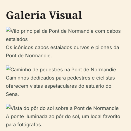
Galeria Visual
Os icónicos cabos estaiados curvos e pilones da
Pont de Normandie.
Caminhos dedicados para pedestres e ciclistas
oferecem vistas espetaculares do estuário do
Sena.
A ponte iluminada ao pôr do sol, um local favorito
para fotógrafos.