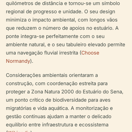
quilómetros de distância e tornou-se um símbolo
regional de progresso e unidade. O seu design
minimiza o impacto ambiental, com longos vãos
que reduzem o número de apoios no estuário. A
ponte integra-se perfeitamente com o seu
ambiente natural, e o seu tabuleiro elevado permite
uma navegação fluvial irrestrita (
Choose
Normandy
).
Considerações ambientais orientaram a
construção, com coordenação estreita para
proteger a Zona Natura 2000 do Estuário do Sena,
um ponto crítico de biodiversidade para aves
migratórias e vida aquática. A monitorização e
gestão contínuas ajudam a manter o delicado
equilíbrio entre infraestrutura e ecossistema