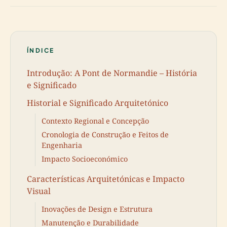
ÍNDICE
Introdução: A Pont de Normandie – História
e Significado
Historial e Significado Arquitetónico
Contexto Regional e Concepção
Cronologia de Construção e Feitos de
Engenharia
Impacto Socioeconómico
Características Arquitetónicas e Impacto
Visual
Inovações de Design e Estrutura
Manutenção e Durabilidade