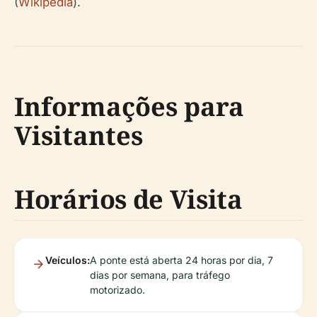
(
Wikipedia
).
Informações para
Visitantes
Horários de Visita
Veículos:
A ponte está aberta 24 horas por dia, 7
dias por semana, para tráfego
motorizado.