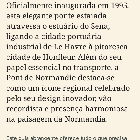
Oficialmente inaugurada em 1995,
esta elegante ponte estaiada
atravessa o estuário do Sena,
ligando a cidade portuária
industrial de Le Havre à pitoresca
cidade de Honfleur. Além do seu
papel essencial no transporte, a
Pont de Normandie destaca-se
como um ícone regional celebrado
pelo seu design inovador, vão
recordista e presença harmoniosa
na paisagem da Normandia.
Este guia abrangente oferece tudo o que precisa