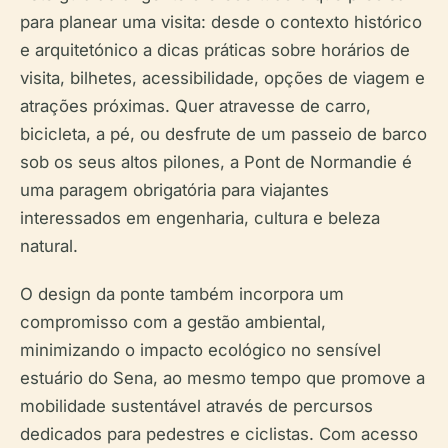
para planear uma visita: desde o contexto histórico
e arquitetónico a dicas práticas sobre horários de
visita, bilhetes, acessibilidade, opções de viagem e
atrações próximas. Quer atravesse de carro,
bicicleta, a pé, ou desfrute de um passeio de barco
sob os seus altos pilones, a Pont de Normandie é
uma paragem obrigatória para viajantes
interessados em engenharia, cultura e beleza
natural.
O design da ponte também incorpora um
compromisso com a gestão ambiental,
minimizando o impacto ecológico no sensível
estuário do Sena, ao mesmo tempo que promove a
mobilidade sustentável através de percursos
dedicados para pedestres e ciclistas. Com acesso