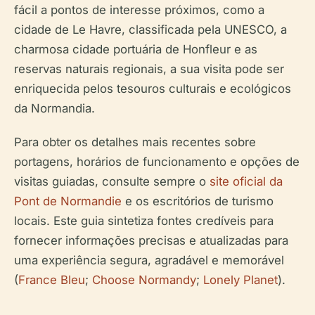
fácil a pontos de interesse próximos, como a
cidade de Le Havre, classificada pela UNESCO, a
charmosa cidade portuária de Honfleur e as
reservas naturais regionais, a sua visita pode ser
enriquecida pelos tesouros culturais e ecológicos
da Normandia.
Para obter os detalhes mais recentes sobre
portagens, horários de funcionamento e opções de
visitas guiadas, consulte sempre o
site oficial da
Pont de Normandie
e os escritórios de turismo
locais. Este guia sintetiza fontes credíveis para
fornecer informações precisas e atualizadas para
uma experiência segura, agradável e memorável
(
France Bleu
;
Choose Normandy
;
Lonely Planet
).