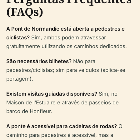
(FAQs)
A Pont de Normandie está aberta a pedestres e
ciclistas?
Sim, ambos podem atravessar
gratuitamente utilizando os caminhos dedicados.
São necessários bilhetes?
Não para
pedestres/ciclistas; sim para veículos (aplica-se
portagem).
Existem visitas guiadas disponíveis?
Sim, no
Maison de l’Estuaire e através de passeios de
barco de Honfleur.
A ponte é acessível para cadeiras de rodas?
O
caminho para pedestres é acessível, mas a