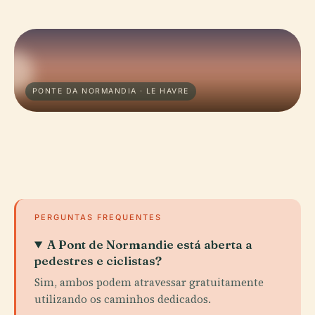
PONTE DA NORMANDIA · LE HAVRE
PERGUNTAS FREQUENTES
A Pont de Normandie está aberta a
pedestres e ciclistas?
Sim, ambos podem atravessar gratuitamente
utilizando os caminhos dedicados.