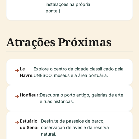
instalações na própria
ponte (
Atrações Próximas
Le
Explore o centro da cidade classificado pela
Havre:
UNESCO, museus e a área portuária.
Honfleur:
Descubra o porto antigo, galerias de arte
e ruas históricas.
Estuário
Desfrute de passeios de barco,
do Sena:
observação de aves e da reserva
natural.