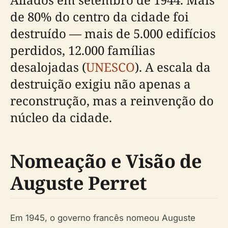
de 80% do centro da cidade foi
destruído — mais de 5.000 edifícios
perdidos, 12.000 famílias
desalojadas (
UNESCO
). A escala da
destruição exigiu não apenas a
reconstrução, mas a reinvenção do
núcleo da cidade.
Nomeação e Visão de
Auguste Perret
Em 1945, o governo francês nomeou Auguste