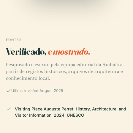
FONTES
Verificado,
e mostrado.
Pesquisado e escrito pela equipa editorial da Audiala a
partir de registos históricos, arquivos de arquitetura e
conhecimento local.
Última revisão: August 2025
Visiting Place Auguste Perret: History, Architecture, and
Visitor Information, 2024, UNESCO