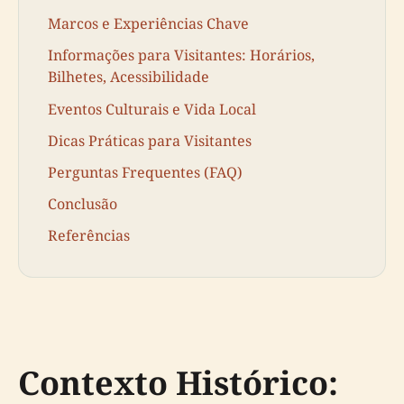
Marcos e Experiências Chave
Informações para Visitantes: Horários,
Bilhetes, Acessibilidade
Eventos Culturais e Vida Local
Dicas Práticas para Visitantes
Perguntas Frequentes (FAQ)
Conclusão
Referências
Contexto Histórico: