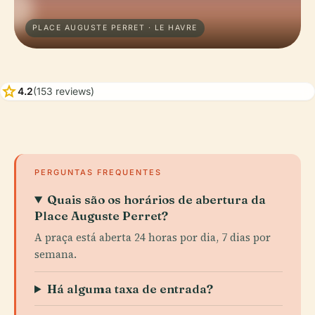
PLACE AUGUSTE PERRET · LE HAVRE
star
4.2
(153 reviews)
PERGUNTAS FREQUENTES
Quais são os horários de abertura da
Place Auguste Perret?
A praça está aberta 24 horas por dia, 7 dias por
semana.
Há alguma taxa de entrada?