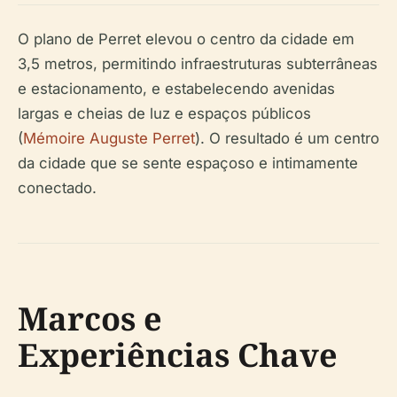
O plano de Perret elevou o centro da cidade em
3,5 metros, permitindo infraestruturas subterrâneas
e estacionamento, e estabelecendo avenidas
largas e cheias de luz e espaços públicos
(
Mémoire Auguste Perret
). O resultado é um centro
da cidade que se sente espaçoso e intimamente
conectado.
Marcos e
Experiências Chave