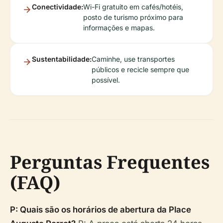
Conectividade:
Wi-Fi gratuito em cafés/hotéis,
posto de turismo próximo para
informações e mapas.
Sustentabilidade:
Caminhe, use transportes
públicos e recicle sempre que
possível.
Perguntas Frequentes
(FAQ)
P: Quais são os horários de abertura da Place