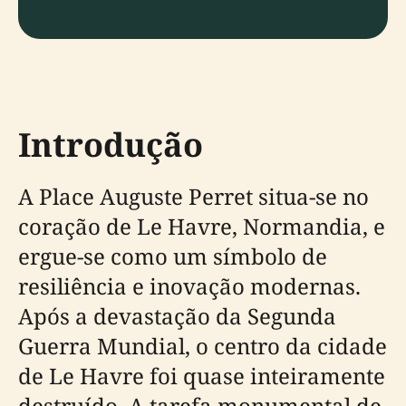
Introdução
A Place Auguste Perret situa-se no
coração de Le Havre, Normandia, e
ergue-se como um símbolo de
resiliência e inovação modernas.
Após a devastação da Segunda
Guerra Mundial, o centro da cidade
de Le Havre foi quase inteiramente
destruído. A tarefa monumental de