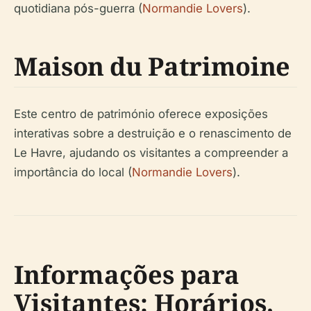
quotidiana pós-guerra (
Normandie Lovers
).
Maison du Patrimoine
Este centro de património oferece exposições
interativas sobre a destruição e o renascimento de
Le Havre, ajudando os visitantes a compreender a
importância do local (
Normandie Lovers
).
Informações para
Visitantes: Horários,