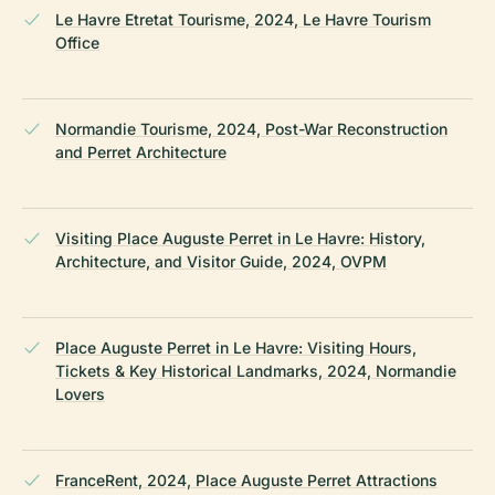
Le Havre Etretat Tourisme, 2024, Le Havre Tourism
Office
Normandie Tourisme, 2024, Post-War Reconstruction
and Perret Architecture
Visiting Place Auguste Perret in Le Havre: History,
Architecture, and Visitor Guide, 2024, OVPM
Place Auguste Perret in Le Havre: Visiting Hours,
Tickets & Key Historical Landmarks, 2024, Normandie
Lovers
FranceRent, 2024, Place Auguste Perret Attractions