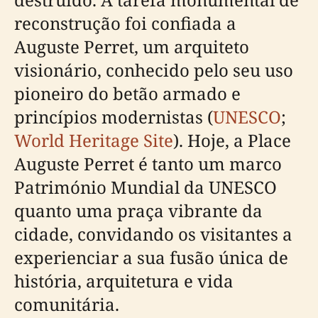
reconstrução foi confiada a
Auguste Perret, um arquiteto
visionário, conhecido pelo seu uso
pioneiro do betão armado e
princípios modernistas (
UNESCO
;
World Heritage Site
). Hoje, a Place
Auguste Perret é tanto um marco
Património Mundial da UNESCO
quanto uma praça vibrante da
cidade, convidando os visitantes a
experienciar a sua fusão única de
história, arquitetura e vida
comunitária.