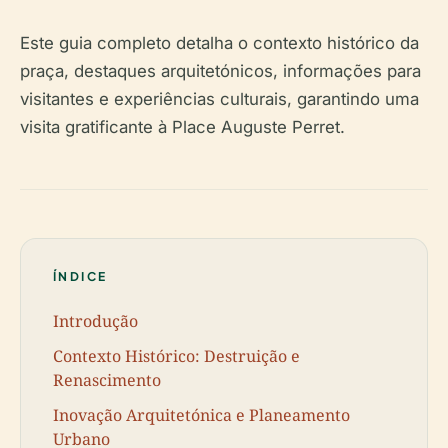
Este guia completo detalha o contexto histórico da
praça, destaques arquitetónicos, informações para
visitantes e experiências culturais, garantindo uma
visita gratificante à Place Auguste Perret.
ÍNDICE
Introdução
Contexto Histórico: Destruição e
Renascimento
Inovação Arquitetónica e Planeamento
Urbano