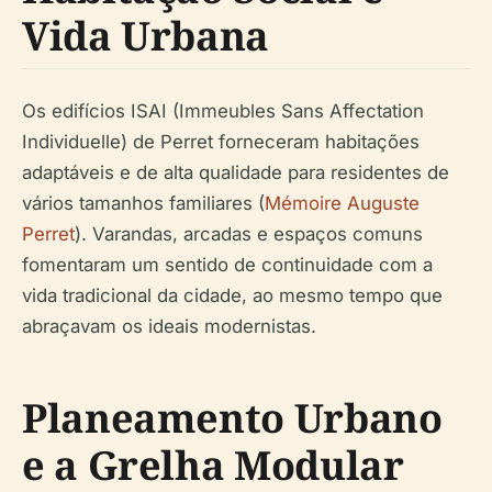
Vida Urbana
Os edifícios ISAI (Immeubles Sans Affectation
Individuelle) de Perret forneceram habitações
adaptáveis e de alta qualidade para residentes de
vários tamanhos familiares (
Mémoire Auguste
Perret
). Varandas, arcadas e espaços comuns
fomentaram um sentido de continuidade com a
vida tradicional da cidade, ao mesmo tempo que
abraçavam os ideais modernistas.
Planeamento Urbano
e a Grelha Modular