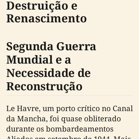
Destruição e
Renascimento
Segunda Guerra
Mundial e a
Necessidade de
Reconstrução
Le Havre, um porto crítico no Canal
da Mancha, foi quase obliterado
durante os bombardeamentos
Aliados em setembro de 1944. Mais