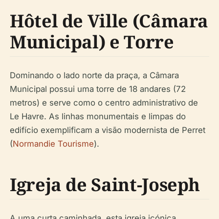
Hôtel de Ville (Câmara
Municipal) e Torre
Dominando o lado norte da praça, a Câmara
Municipal possui uma torre de 18 andares (72
metros) e serve como o centro administrativo de
Le Havre. As linhas monumentais e limpas do
edifício exemplificam a visão modernista de Perret
(
Normandie Tourisme
).
Igreja de Saint-Joseph
A uma curta caminhada, esta igreja icónica