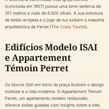
(concluída em 1957) possui uma torre-lanterna de
107 metros e mais de 6.500 vitrais. A sua estrutura
de betão arrojada e o jogo de luz exibem a maestria
arquitetónica de Perret (
The Crazy Tourist
).
Edifícios Modelo ISAI
e Appartement
Témoin Perret
Os blocos ISAI em torno da praça ilustram o design
modular e a vida moderna. O Appartement Témoin
Perret, um apartamento modelo restaurado,
oferece visitas guiadas com insights sobre a vida