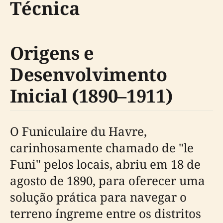
Técnica
Origens e
Desenvolvimento
Inicial (1890–1911)
O Funiculaire du Havre,
carinhosamente chamado de "le
Funi" pelos locais, abriu em 18 de
agosto de 1890, para oferecer uma
solução prática para navegar o
terreno íngreme entre os distritos