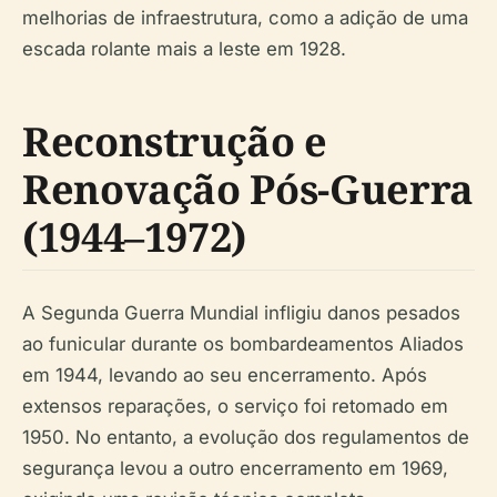
melhorias de infraestrutura, como a adição de uma
escada rolante mais a leste em 1928.
Reconstrução e
Renovação Pós-Guerra
(1944–1972)
A Segunda Guerra Mundial infligiu danos pesados
ao funicular durante os bombardeamentos Aliados
em 1944, levando ao seu encerramento. Após
extensos reparações, o serviço foi retomado em
1950. No entanto, a evolução dos regulamentos de
segurança levou a outro encerramento em 1969,