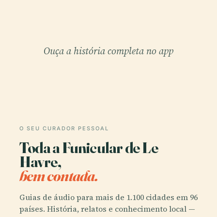
Ouça a história completa no app
O SEU CURADOR PESSOAL
Toda a Funicular de Le
Havre,
bem contada.
Guias de áudio para mais de 1.100 cidades em 96
países. História, relatos e conhecimento local —