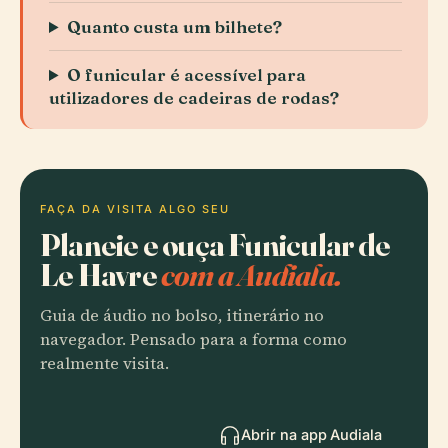
Quanto custa um bilhete?
O funicular é acessível para
utilizadores de cadeiras de rodas?
FAÇA DA VISITA ALGO SEU
Planeie e ouça Funicular de
Le Havre
com a Audiala.
Guia de áudio no bolso, itinerário no
navegador. Pensado para a forma como
realmente visita.
Abrir na app Audiala