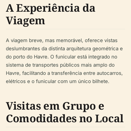
A Experiência da
Viagem
A viagem breve, mas memorável, oferece vistas
deslumbrantes da distinta arquitetura geométrica e
do porto do Havre. O funicular está integrado no
sistema de transportes públicos mais amplo do
Havre, facilitando a transferência entre autocarros,
elétricos e o funicular com um único bilhete.
Visitas em Grupo e
Comodidades no Local