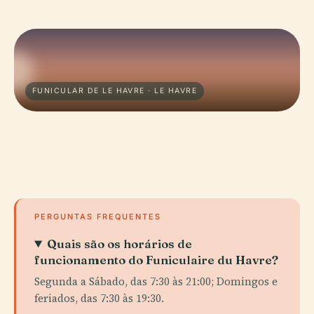
FUNICULAR DE LE HAVRE · LE HAVRE
PERGUNTAS FREQUENTES
Quais são os horários de
funcionamento do Funiculaire du Havre?
Segunda a Sábado, das 7:30 às 21:00; Domingos e
feriados, das 7:30 às 19:30.