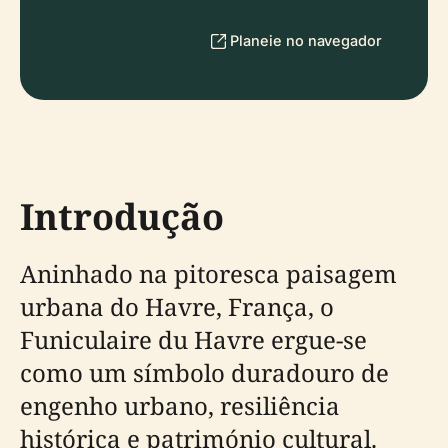
Planeie no navegador
Introdução
Aninhado na pitoresca paisagem
urbana do Havre, França, o
Funiculaire du Havre ergue-se
como um símbolo duradouro de
engenho urbano, resiliência
histórica e património cultural.