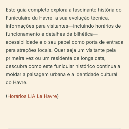
Este guia completo explora a fascinante história do
Funiculaire du Havre, a sua evolução técnica,
informações para visitantes—incluindo horários de
funcionamento e detalhes de bilhética—
acessibilidade e o seu papel como porta de entrada
para atrações locais. Quer seja um visitante pela
primeira vez ou um residente de longa data,
descubra como este funicular histórico continua a
moldar a paisagem urbana e a identidade cultural
do Havre.
(
Horários LIA Le Havre
)