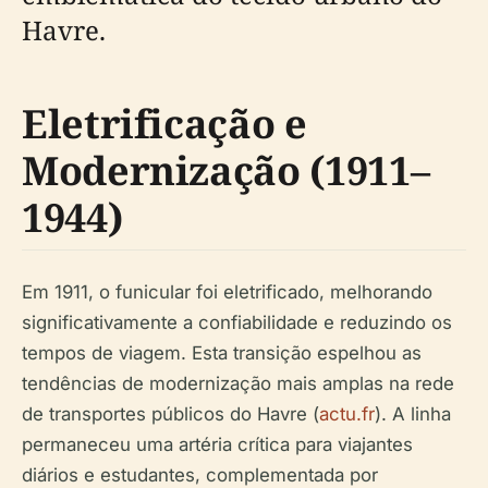
Havre.
Eletrificação e
Modernização (1911–
1944)
Em 1911, o funicular foi eletrificado, melhorando
significativamente a confiabilidade e reduzindo os
tempos de viagem. Esta transição espelhou as
tendências de modernização mais amplas na rede
de transportes públicos do Havre (
actu.fr
). A linha
permaneceu uma artéria crítica para viajantes
diários e estudantes, complementada por