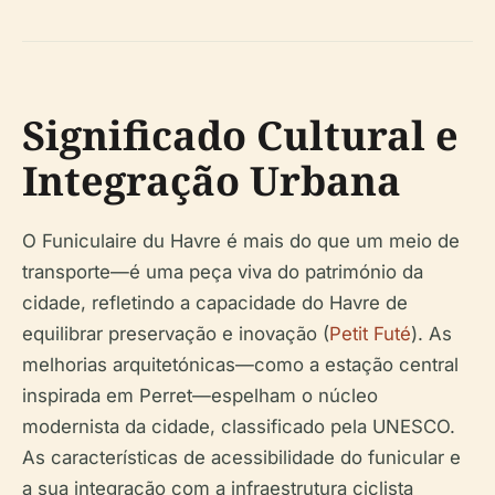
Significado Cultural e
Integração Urbana
O Funiculaire du Havre é mais do que um meio de
transporte—é uma peça viva do património da
cidade, refletindo a capacidade do Havre de
equilibrar preservação e inovação (
Petit Futé
). As
melhorias arquitetónicas—como a estação central
inspirada em Perret—espelham o núcleo
modernista da cidade, classificado pela UNESCO.
As características de acessibilidade do funicular e
a sua integração com a infraestrutura ciclista