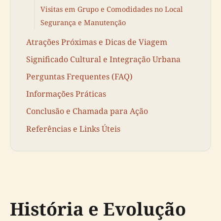
Visitas em Grupo e Comodidades no Local
Segurança e Manutenção
Atrações Próximas e Dicas de Viagem
Significado Cultural e Integração Urbana
Perguntas Frequentes (FAQ)
Informações Práticas
Conclusão e Chamada para Ação
Referências e Links Úteis
História e Evolução