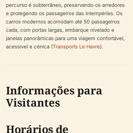
percurso é subterrâneo, preservando os arredores
e protegendo os passageiros das intempéries. Os
carros modernos acomodam até 50 passageiros
cada, com portas largas, embarque nivelado e
janelas panorâmicas para uma viagem confortável,
acessível e cénica (
Transports Le Havre
).
Informações para
Visitantes
Horários de