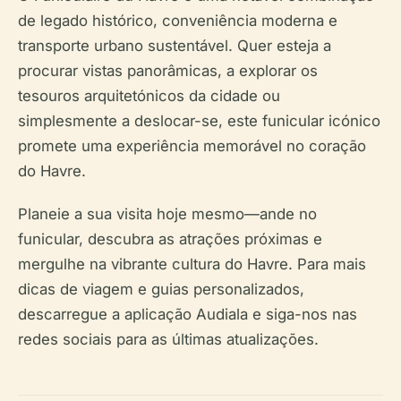
de legado histórico, conveniência moderna e
transporte urbano sustentável. Quer esteja a
procurar vistas panorâmicas, a explorar os
tesouros arquitetónicos da cidade ou
simplesmente a deslocar-se, este funicular icónico
promete uma experiência memorável no coração
do Havre.
Planeie a sua visita hoje mesmo—ande no
funicular, descubra as atrações próximas e
mergulhe na vibrante cultura do Havre. Para mais
dicas de viagem e guias personalizados,
descarregue a aplicação Audiala e siga-nos nas
redes sociais para as últimas atualizações.