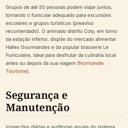
Grupos de até 50 pessoas podem viajar juntos,
tornando o funicular adequado para excursões
escolares e grupos turísticos (preaviso
recomendado). O animado distrito Coty, em torno
da estação inferior, dispõe do mercado alimentar
Halles Gourmandes e da popular brasserie Le
Funiculaire, ideal para desfrutar da culinária local
antes ou depois da sua viagem (
Normandie
Tourisme
).
Segurança e
Manutenção
Inspeções diárias e auditorias anuais do sistema