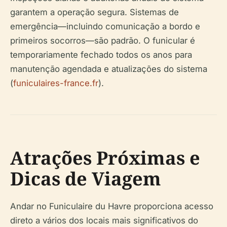
garantem a operação segura. Sistemas de
emergência—incluindo comunicação a bordo e
primeiros socorros—são padrão. O funicular é
temporariamente fechado todos os anos para
manutenção agendada e atualizações do sistema
(
funiculaires-france.fr
).
Atrações Próximas e
Dicas de Viagem
Andar no Funiculaire du Havre proporciona acesso
direto a vários dos locais mais significativos do