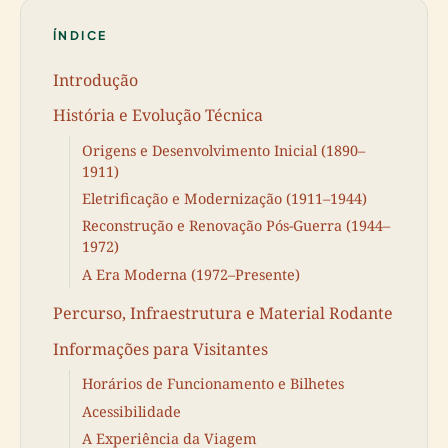
ÍNDICE
Introdução
História e Evolução Técnica
Origens e Desenvolvimento Inicial (1890–
1911)
Eletrificação e Modernização (1911–1944)
Reconstrução e Renovação Pós-Guerra (1944–
1972)
A Era Moderna (1972–Presente)
Percurso, Infraestrutura e Material Rodante
Informações para Visitantes
Horários de Funcionamento e Bilhetes
Acessibilidade
A Experiência da Viagem