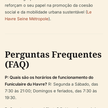
reforçam o seu papel na promoção da coesão
social e da mobilidade urbana sustentável (
Le
Havre Seine Métropole
).
Perguntas Frequentes
(FAQ)
P: Quais são os horários de funcionamento do
Funiculaire du Havre?
R: Segunda a Sábado, das
7:30 às 21:00; Domingos e feriados, das 7:30 às
19:30.