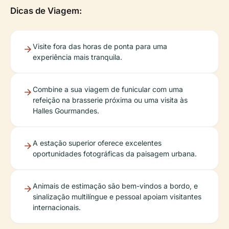
Dicas de Viagem:
Visite fora das horas de ponta para uma
experiência mais tranquila.
Combine a sua viagem de funicular com uma
refeição na brasserie próxima ou uma visita às
Halles Gourmandes.
A estação superior oferece excelentes
oportunidades fotográficas da paisagem urbana.
Animais de estimação são bem-vindos a bordo, e
sinalização multilíngue e pessoal apoiam visitantes
internacionais.