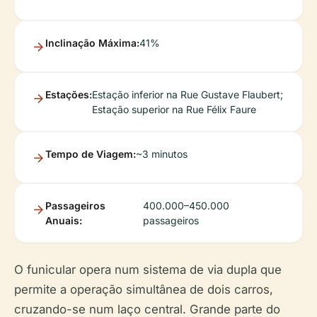
Inclinação Máxima:
41%
Estações:
Estação inferior na Rue Gustave Flaubert;
Estação superior na Rue Félix Faure
Tempo de Viagem:
~3 minutos
Passageiros
400.000–450.000
Anuais:
passageiros
O funicular opera num sistema de via dupla que
permite a operação simultânea de dois carros,
cruzando-se num laço central. Grande parte do