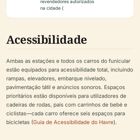
revendedores autorizados
na cidade (
Acessibilidade
Ambas as estações e todos os carros do funicular
estão equipados para acessibilidade total, incluindo
rampas, elevadores, embarque nivelado,
pavimentação tátil e anúncios sonoros. Espaços
prioritários estão disponíveis para utilizadores de
cadeiras de rodas, pais com carrinhos de bebé e
ciclistas—cada carro oferece seis espaços para
bicicletas (
Guia de Acessibilidade do Havre
).