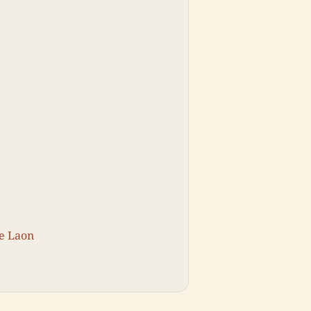
De Laon