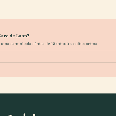
 Gare de Laon?
ou uma caminhada cénica de 15 minutos colina acima.