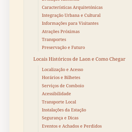
Características Arquitetónicas
Integração Urbana e Cultural
Informações para Visitantes
Atrações Próximas
Transportes
Preservação e Futuro
Locais Históricos de Laon e Como Chegar
Localização e Acesso
Horários e Bilhetes
Serviços de Comboio
Acessibilidade
Transporte Local
Instalações da Estação
Segurança e Dicas
Eventos e Achados e Perdidos