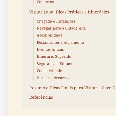
Contactos
Visitar Laon: Dicas Práticas e Itinerários
Chegada e Instalações
Navegar para a Cidade Alta
Acessibilidade
Restaurantes e Alojamento
Eventos Anuais
Itinerário Sugerido
Segurança e Etiqueta
Conectividade
Visuais e Recursos
Resumo e Dicas Finais para Visitar a Gare 
Referências