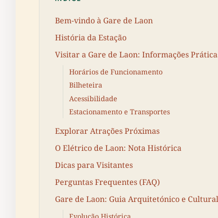
Bem-vindo à Gare de Laon
História da Estação
Visitar a Gare de Laon: Informações Prática
Horários de Funcionamento
Bilheteira
Acessibilidade
Estacionamento e Transportes
Explorar Atrações Próximas
O Elétrico de Laon: Nota Histórica
Dicas para Visitantes
Perguntas Frequentes (FAQ)
Gare de Laon: Guia Arquitetónico e Cultura
Evolução Histórica