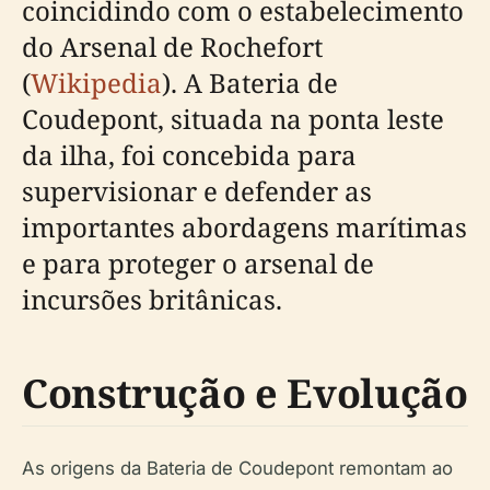
coincidindo com o estabelecimento
do Arsenal de Rochefort
(
Wikipedia
). A Bateria de
Coudepont, situada na ponta leste
da ilha, foi concebida para
supervisionar e defender as
importantes abordagens marítimas
e para proteger o arsenal de
incursões britânicas.
Construção e Evolução
As origens da Bateria de Coudepont remontam ao