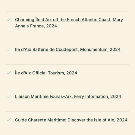
Charming Île d'Aix off the French Atlantic Coast, Mary
Anne's France, 2024
Île d'Aix Batterie de Coudepont, Monumentum, 2024
Île d’Aix Official Tourism, 2024
Liaison Maritime Fouras–Aix, Ferry Information, 2024
Guide Charente Maritime: Discover the Isle of Aix, 2024