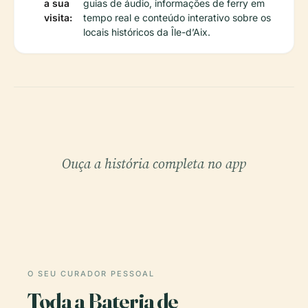
a sua
guias de áudio, informações de ferry em
visita:
tempo real e conteúdo interativo sobre os
locais históricos da Île-d’Aix.
Ouça a história completa no app
O SEU CURADOR PESSOAL
Toda a Bateria de