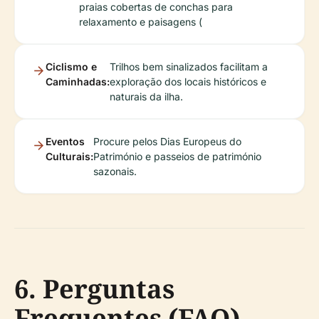
praias cobertas de conchas para
relaxamento e paisagens (
Ciclismo e
Trilhos bem sinalizados facilitam a
Caminhadas:
exploração dos locais históricos e
naturais da ilha.
Eventos
Procure pelos Dias Europeus do
Culturais:
Património e passeios de património
sazonais.
6. Perguntas
Frequentes (FAQ)