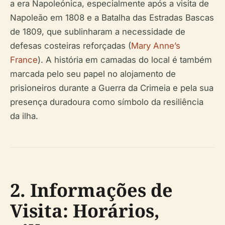
a era Napoleónica, especialmente após a visita de
Napoleão em 1808 e a Batalha das Estradas Bascas
de 1809, que sublinharam a necessidade de
defesas costeiras reforçadas (
Mary Anne’s
France
). A história em camadas do local é também
marcada pelo seu papel no alojamento de
prisioneiros durante a Guerra da Crimeia e pela sua
presença duradoura como símbolo da resiliência
da ilha.
2. Informações de
Visita: Horários,