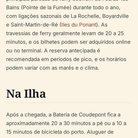
Bains (Pointe de la Fumée) durante todo o ano,
com ligações sazonais de La Rochelle, Boyardville
e Saint-Martin-de-Ré (
Iles du Ponant
). As
travessias de ferry geralmente levam de 20 a 25
minutos, e os bilhetes podem ser adquiridos online
ou no terminal. A reserva antecipada é
recomendada em períodos de pico, e os horários
podem variar com as marés e o clima.
Na Ilha
Após a chegada, a Bateria de Coudepont fica a
aproximadamente 20 a 30 minutos a pé ou a 10 a
15 minutos de bicicleta do porto. Aluguer de