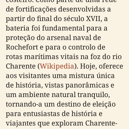
de fortificações desenvolvidas a
partir do final do século XVII, a
bateria foi fundamental para a
proteção do arsenal naval de
Rochefort e para o controlo de
rotas marítimas vitais na foz do rio
Charente (
Wikipedia
). Hoje, oferece
aos visitantes uma mistura única
de história, vistas panorâmicas e
um ambiente natural tranquilo,
tornando-a um destino de eleição
para entusiastas de história e
viajantes que exploram Charente-