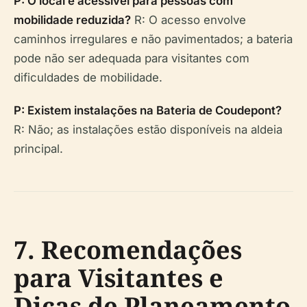
P: O local é acessível para pessoas com
mobilidade reduzida?
R: O acesso envolve
caminhos irregulares e não pavimentados; a bateria
pode não ser adequada para visitantes com
dificuldades de mobilidade.
P: Existem instalações na Bateria de Coudepont?
R: Não; as instalações estão disponíveis na aldeia
principal.
7. Recomendações
para Visitantes e
Dicas de Planeamento