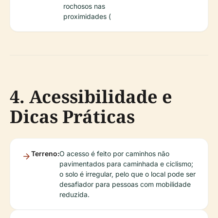
rochosos nas
proximidades (
4. Acessibilidade e
Dicas Práticas
Terreno:
O acesso é feito por caminhos não
pavimentados para caminhada e ciclismo;
o solo é irregular, pelo que o local pode ser
desafiador para pessoas com mobilidade
reduzida.