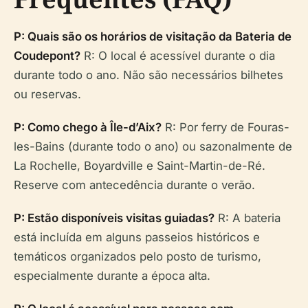
P: Quais são os horários de visitação da Bateria de
Coudepont?
R: O local é acessível durante o dia
durante todo o ano. Não são necessários bilhetes
ou reservas.
P: Como chego à Île-d’Aix?
R: Por ferry de Fouras-
les-Bains (durante todo o ano) ou sazonalmente de
La Rochelle, Boyardville e Saint-Martin-de-Ré.
Reserve com antecedência durante o verão.
P: Estão disponíveis visitas guiadas?
R: A bateria
está incluída em alguns passeios históricos e
temáticos organizados pelo posto de turismo,
especialmente durante a época alta.