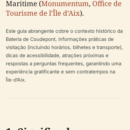
Maritime (
Monumentum
,
Office de
Tourisme de l’Île d’Aix
).
Este guia abrangente cobre o contexto histórico da
Bateria de Coudepont, informações práticas de
visitação (incluindo horários, bilhetes e transporte),
dicas de acessibilidade, atrações próximas e
respostas a perguntas frequentes, garantindo uma
experiência gratificante e sem contratempos na
Île-d’Aix.