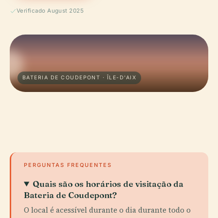
Verificado August 2025
BATERIA DE COUDEPONT · ÎLE-D'AIX
PERGUNTAS FREQUENTES
Quais são os horários de visitação da
Bateria de Coudepont?
O local é acessível durante o dia durante todo o