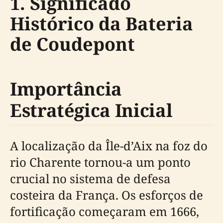
1. Significado
Histórico da Bateria
de Coudepont
Importância
Estratégica Inicial
A localização da Île-d’Aix na foz do
rio Charente tornou-a um ponto
crucial no sistema de defesa
costeira da França. Os esforços de
fortificação começaram em 1666,