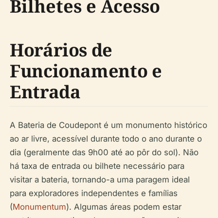
Bilhetes e Acesso
Horários de
Funcionamento e
Entrada
A Bateria de Coudepont é um monumento histórico
ao ar livre, acessível durante todo o ano durante o
dia (geralmente das 9h00 até ao pôr do sol). Não
há taxa de entrada ou bilhete necessário para
visitar a bateria, tornando-a uma paragem ideal
para exploradores independentes e famílias
(
Monumentum
). Algumas áreas podem estar