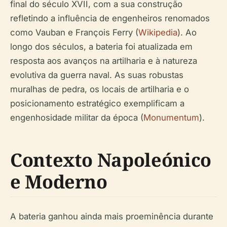
final do século XVII, com a sua construção
refletindo a influência de engenheiros renomados
como Vauban e François Ferry (
Wikipedia
). Ao
longo dos séculos, a bateria foi atualizada em
resposta aos avanços na artilharia e à natureza
evolutiva da guerra naval. As suas robustas
muralhas de pedra, os locais de artilharia e o
posicionamento estratégico exemplificam a
engenhosidade militar da época (
Monumentum
).
Contexto Napoleónico
e Moderno
A bateria ganhou ainda mais proeminência durante