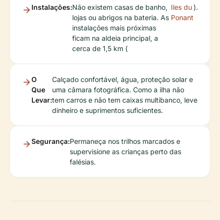
Instalações:
Não existem casas de banho,
Iles du
).
lojas ou abrigos na bateria. As
Ponant
instalações mais próximas
ficam na aldeia principal, a
cerca de 1,5 km (
O
Calçado confortável, água, proteção solar e
Que
uma câmara fotográfica. Como a ilha não
Levar:
tem carros e não tem caixas multibanco, leve
dinheiro e suprimentos suficientes.
Segurança:
Permaneça nos trilhos marcados e
supervisione as crianças perto das
falésias.