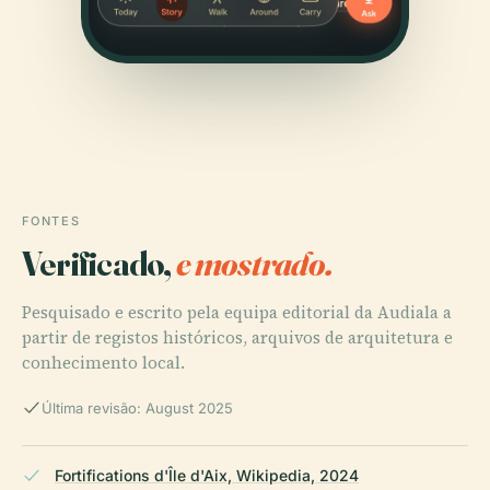
FONTES
Verificado,
e mostrado.
Pesquisado e escrito pela equipa editorial da Audiala a
partir de registos históricos, arquivos de arquitetura e
conhecimento local.
Última revisão: August 2025
Fortifications d'Île d'Aix, Wikipedia, 2024