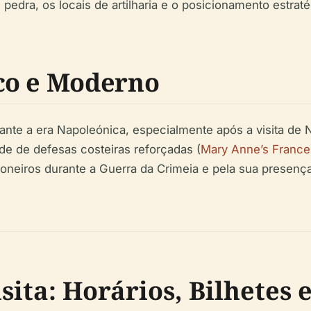
 pedra, os locais de artilharia e o posicionamento estra
co e Moderno
ante a era Napoleónica, especialmente após a visita de 
e de defesas costeiras reforçadas (
Mary Anne’s France
ioneiros durante a Guerra da Crimeia e pela sua presenç
sita: Horários, Bilhetes 