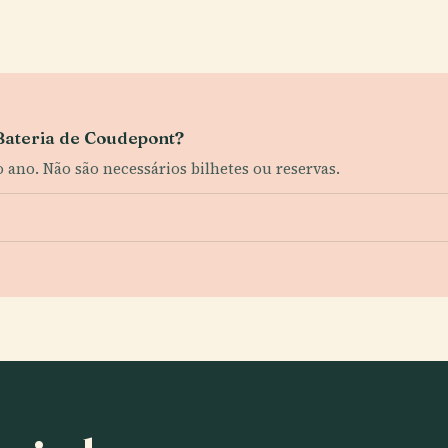
 Bateria de Coudepont?
o ano. Não são necessários bilhetes ou reservas.