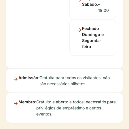
Sábado:
–
19:00
Fechado
Domingo e
Segunda-
feira
Admissão:
Gratuita para todos os visitantes; não
são necessários bilhetes.
Membro:
Gratuito e aberto a todos; necessário para
privilégios de empréstimo e certos
eventos.