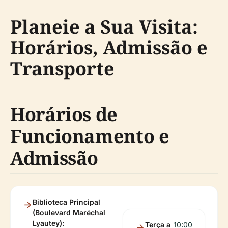
Planeie a Sua Visita:
Horários, Admissão e
Transporte
Horários de
Funcionamento e
Admissão
Biblioteca Principal
(Boulevard Maréchal
Lyautey):
Terça a
10:00