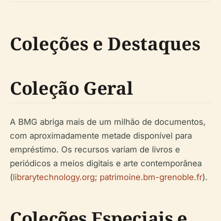
Coleções e Destaques
Coleção Geral
A BMG abriga mais de um milhão de documentos,
com aproximadamente metade disponível para
empréstimo. Os recursos variam de livros e
periódicos a meios digitais e arte contemporânea
(
librarytechnology.org
;
patrimoine.bm-grenoble.fr
).
Coleções Especiais e