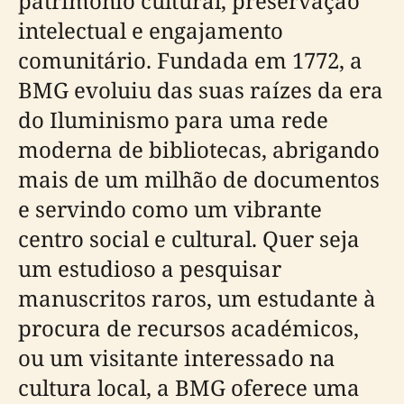
patrimônio cultural, preservação
intelectual e engajamento
comunitário. Fundada em 1772, a
BMG evoluiu das suas raízes da era
do Iluminismo para uma rede
moderna de bibliotecas, abrigando
mais de um milhão de documentos
e servindo como um vibrante
centro social e cultural. Quer seja
um estudioso a pesquisar
manuscritos raros, um estudante à
procura de recursos académicos,
ou um visitante interessado na
cultura local, a BMG oferece uma