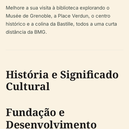
Melhore a sua visita à biblioteca explorando o
Musée de Grenoble, a Place Verdun, o centro
histórico e a colina da Bastille, todos a uma curta
distância da BMG.
História e Significado
Cultural
Fundação e
Desenvolvimento