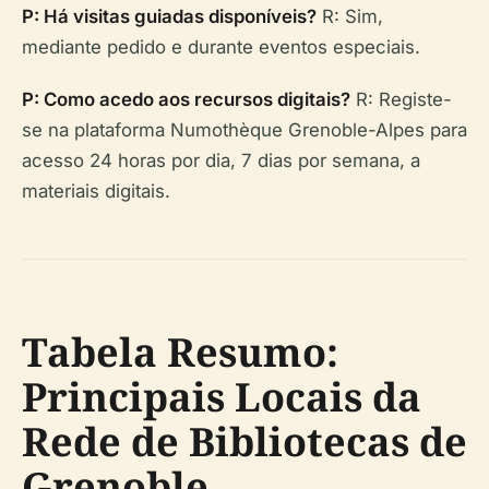
P: Há visitas guiadas disponíveis?
R: Sim,
mediante pedido e durante eventos especiais.
P: Como acedo aos recursos digitais?
R: Registe-
se na plataforma Numothèque Grenoble-Alpes para
acesso 24 horas por dia, 7 dias por semana, a
materiais digitais.
Tabela Resumo:
Principais Locais da
Rede de Bibliotecas de
Grenoble