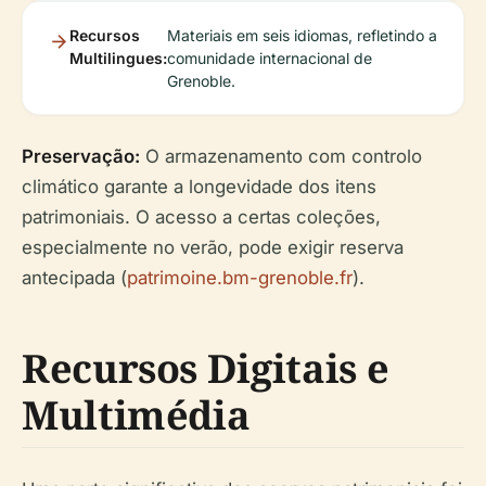
Recursos
Materiais em seis idiomas, refletindo a
Multilingues:
comunidade internacional de
Grenoble.
Preservação:
O armazenamento com controlo
climático garante a longevidade dos itens
patrimoniais. O acesso a certas coleções,
especialmente no verão, pode exigir reserva
antecipada (
patrimoine.bm-grenoble.fr
).
Recursos Digitais e
Multimédia