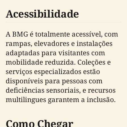
Acessibilidade
A BMG é totalmente acessível, com
rampas, elevadores e instalações
adaptadas para visitantes com
mobilidade reduzida. Coleções e
serviços especializados estão
disponíveis para pessoas com
deficiências sensoriais, e recursos
multilingues garantem a inclusão.
Como Chegar