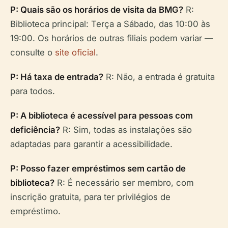
P: Quais são os horários de visita da BMG?
R:
Biblioteca principal: Terça a Sábado, das 10:00 às
19:00. Os horários de outras filiais podem variar —
consulte o
site oficial
.
P: Há taxa de entrada?
R: Não, a entrada é gratuita
para todos.
P: A biblioteca é acessível para pessoas com
deficiência?
R: Sim, todas as instalações são
adaptadas para garantir a acessibilidade.
P: Posso fazer empréstimos sem cartão de
biblioteca?
R: É necessário ser membro, com
inscrição gratuita, para ter privilégios de
empréstimo.