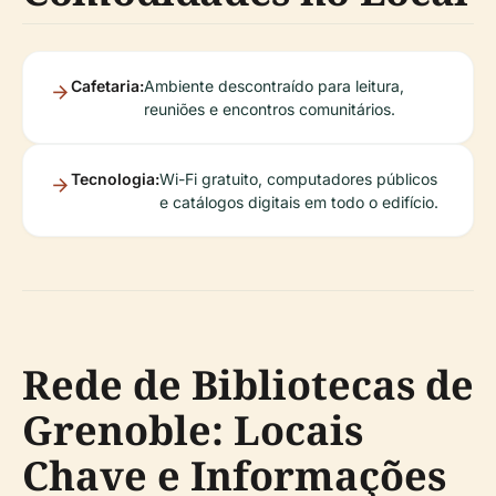
Cafetaria:
Ambiente descontraído para leitura,
reuniões e encontros comunitários.
Tecnologia:
Wi-Fi gratuito, computadores públicos
e catálogos digitais em todo o edifício.
Rede de Bibliotecas de
Grenoble: Locais
Chave e Informações