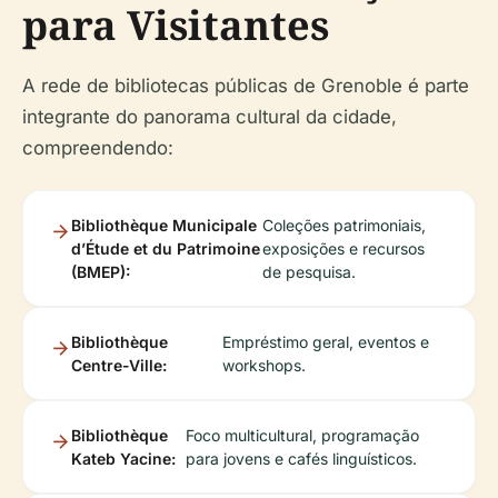
para Visitantes
A rede de bibliotecas públicas de Grenoble é parte
integrante do panorama cultural da cidade,
compreendendo:
Bibliothèque Municipale
Coleções patrimoniais,
d’Étude et du Patrimoine
exposições e recursos
(BMEP):
de pesquisa.
Bibliothèque
Empréstimo geral, eventos e
Centre-Ville:
workshops.
Bibliothèque
Foco multicultural, programação
Kateb Yacine:
para jovens e cafés linguísticos.