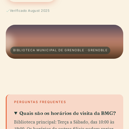
Verificado August 2025
BIBLIOTECA MUNICIPAL DE GRENOBLE · GRENOBLE
PERGUNTAS FREQUENTES
Quais são os horários de visita da BMG?
Biblioteca principal: Terça a Sábado, das 10:00 às
19:00. Os horários de outras filiais podem variar