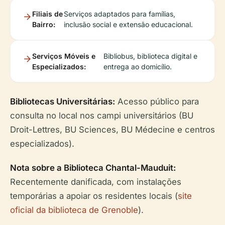
Filiais de
Serviços adaptados para famílias,
Bairro:
inclusão social e extensão educacional.
Serviços Móveis e
Bibliobus, biblioteca digital e
Especializados:
entrega ao domicílio.
Bibliotecas Universitárias:
Acesso público para
consulta no local nos campi universitários (BU
Droit-Lettres, BU Sciences, BU Médecine e centros
especializados).
Nota sobre a Biblioteca Chantal-Mauduit:
Recentemente danificada, com instalações
temporárias a apoiar os residentes locais (
site
oficial da biblioteca de Grenoble
).