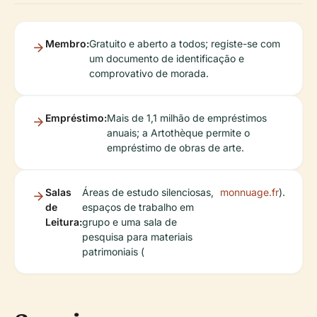
Membro:
Gratuito e aberto a todos; registe-se com
um documento de identificação e
comprovativo de morada.
Empréstimo:
Mais de 1,1 milhão de empréstimos
anuais; a Artothèque permite o
empréstimo de obras de arte.
Salas
Áreas de estudo silenciosas,
monnuage.fr
).
de
espaços de trabalho em
Leitura:
grupo e uma sala de
pesquisa para materiais
patrimoniais (