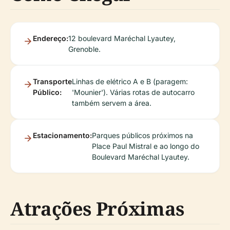
Endereço:
12 boulevard Maréchal Lyautey,
Grenoble.
Transporte
Linhas de elétrico A e B (paragem:
Público:
'Mounier'). Várias rotas de autocarro
também servem a área.
Estacionamento:
Parques públicos próximos na
Place Paul Mistral e ao longo do
Boulevard Maréchal Lyautey.
Atrações Próximas