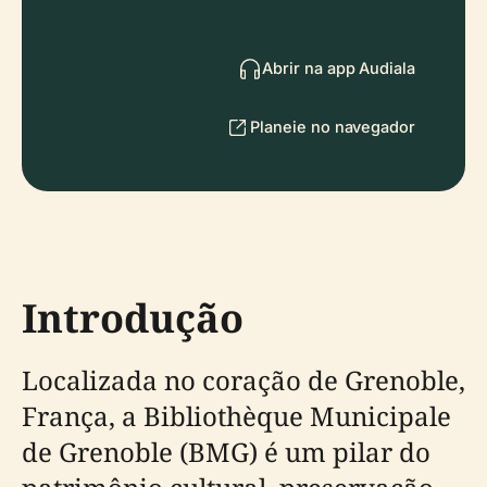
Abrir na app Audiala
Planeie no navegador
Introdução
Localizada no coração de Grenoble,
França, a Bibliothèque Municipale
de Grenoble (BMG) é um pilar do