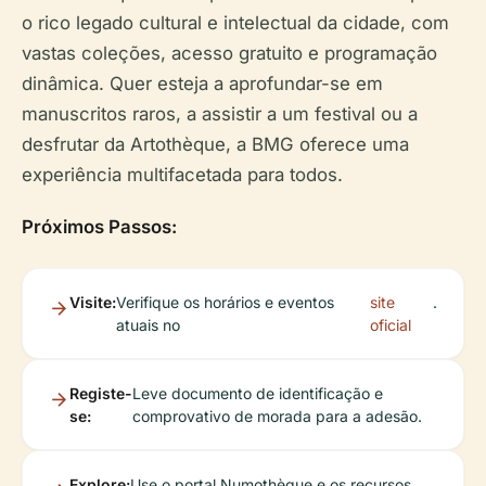
o rico legado cultural e intelectual da cidade, com
vastas coleções, acesso gratuito e programação
dinâmica. Quer esteja a aprofundar-se em
manuscritos raros, a assistir a um festival ou a
desfrutar da Artothèque, a BMG oferece uma
experiência multifacetada para todos.
Próximos Passos:
Visite:
Verifique os horários e eventos
site
.
atuais no
oficial
Registe-
Leve documento de identificação e
se:
comprovativo de morada para a adesão.
Explore:
Use o portal Numothèque e os recursos