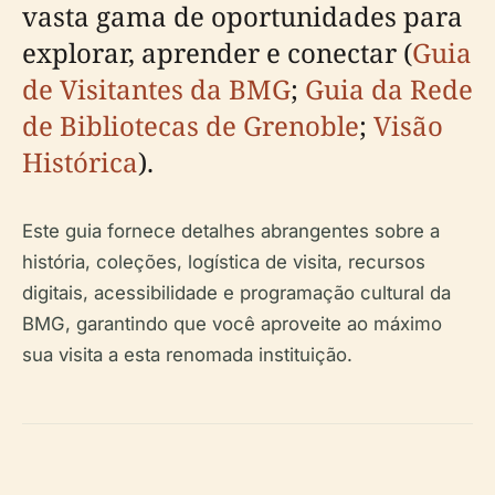
vasta gama de oportunidades para
explorar, aprender e conectar (
Guia
de Visitantes da BMG
;
Guia da Rede
de Bibliotecas de Grenoble
;
Visão
Histórica
).
Este guia fornece detalhes abrangentes sobre a
história, coleções, logística de visita, recursos
digitais, acessibilidade e programação cultural da
BMG, garantindo que você aproveite ao máximo
sua visita a esta renomada instituição.