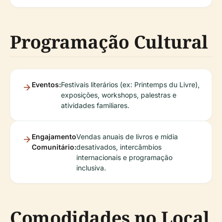
Programação Cultural
Eventos:
Festivais literários (ex: Printemps du Livre),
exposições, workshops, palestras e
atividades familiares.
Engajamento
Vendas anuais de livros e mídia
Comunitário:
desativados, intercâmbios
internacionais e programação
inclusiva.
Comodidades no Local