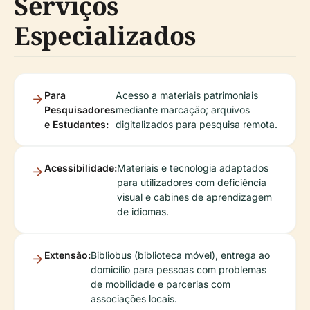
Serviços
Especializados
Para
Acesso a materiais patrimoniais
Pesquisadores
mediante marcação; arquivos
e Estudantes:
digitalizados para pesquisa remota.
Acessibilidade:
Materiais e tecnologia adaptados
para utilizadores com deficiência
visual e cabines de aprendizagem
de idiomas.
Extensão:
Bibliobus (biblioteca móvel), entrega ao
domicílio para pessoas com problemas
de mobilidade e parcerias com
associações locais.