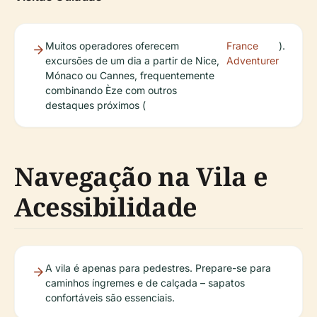
Muitos operadores oferecem
France
).
excursões de um dia a partir de Nice,
Adventurer
Mónaco ou Cannes, frequentemente
combinando Èze com outros
destaques próximos (
Navegação na Vila e
Acessibilidade
A vila é apenas para pedestres. Prepare-se para
caminhos íngremes e de calçada – sapatos
confortáveis são essenciais.