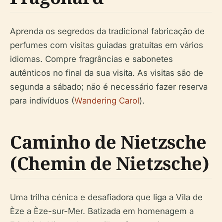
Aprenda os segredos da tradicional fabricação de
perfumes com visitas guiadas gratuitas em vários
idiomas. Compre fragrâncias e sabonetes
autênticos no final da sua visita. As visitas são de
segunda a sábado; não é necessário fazer reserva
para indivíduos (
Wandering Carol
).
Caminho de Nietzsche
(Chemin de Nietzsche)
Uma trilha cénica e desafiadora que liga a Vila de
Èze a Èze-sur-Mer. Batizada em homenagem a