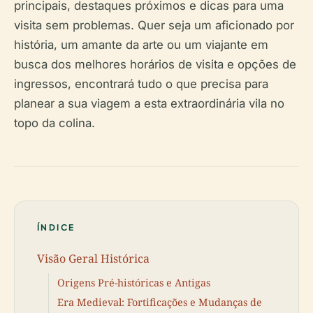
principais, destaques próximos e dicas para uma
visita sem problemas. Quer seja um aficionado por
história, um amante da arte ou um viajante em
busca dos melhores horários de visita e opções de
ingressos, encontrará tudo o que precisa para
planear a sua viagem a esta extraordinária vila no
topo da colina.
ÍNDICE
Visão Geral Histórica
Origens Pré-históricas e Antigas
Era Medieval: Fortificações e Mudanças de