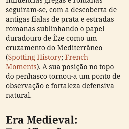
seguiram-se, com a descoberta de
antigas fíalas de prata e estradas
romanas sublinhando o papel
duradouro de Èze como um
cruzamento do Mediterrâneo
(
Spotting History
;
French
Moments
). A sua posição no topo
do penhasco tornou-a um ponto de
observação e fortaleza defensiva
natural.
Era Medieval: