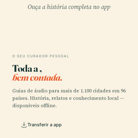
Ouça a história completa no app
O SEU CURADOR PESSOAL
Toda a ,
bem contada.
Guias de áudio para mais de 1.100 cidades em 96
países. História, relatos e conhecimento local —
disponíveis offline.
Transferir a app