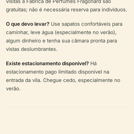
visitas à Fábrica de Perfumes Fragonard são
gratuitas; não é necessária reserva para indivíduos.
O que devo levar?
Use sapatos confortáveis para
caminhar, leve água (especialmente no verão),
algum dinheiro e tenha sua câmara pronta para
vistas deslumbrantes.
Existe estacionamento disponível?
Há
estacionamento pago limitado disponível na
entrada da vila. Chegue cedo, especialmente no
verão.