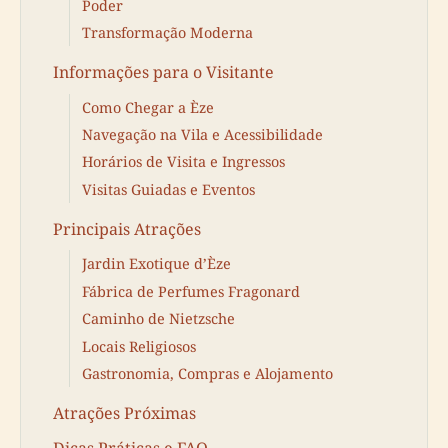
Poder
Transformação Moderna
Informações para o Visitante
Como Chegar a Èze
Navegação na Vila e Acessibilidade
Horários de Visita e Ingressos
Visitas Guiadas e Eventos
Principais Atrações
Jardin Exotique d’Èze
Fábrica de Perfumes Fragonard
Caminho de Nietzsche
Locais Religiosos
Gastronomia, Compras e Alojamento
Atrações Próximas
Dicas Práticas e FAQ