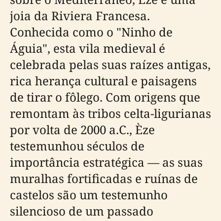
joia da Riviera Francesa.
Conhecida como o "Ninho de
Águia", esta vila medieval é
celebrada pelas suas raízes antigas,
rica herança cultural e paisagens
de tirar o fôlego. Com origens que
remontam às tribos celta-ligurianas
por volta de 2000 a.C., Èze
testemunhou séculos de
importância estratégica — as suas
muralhas fortificadas e ruínas de
castelos são um testemunho
silencioso de um passado