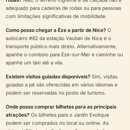
adequado para cadeiras de rodas ou para pessoas
com limitações significativas de mobilidade.
Como posso chegar a Èze a partir de Nice?
O
autocarro #82 da estação Vauban de Nice é o
transporte público mais direto. Alternativamente,
apanhe o comboio para Èze-sur-Mer e caminhe ou
apanhe um táxi até a vila.
Existem visitas guiadas disponíveis?
Sim, visitas
guiadas a pé são oferecidas em vários idiomas e
podem ser reservadas no posto de turismo.
Onde posso comprar bilhetes para as principais
atrações?
Os bilhetes para o Jardin Exotique
podem ser comprados no local ou online. As