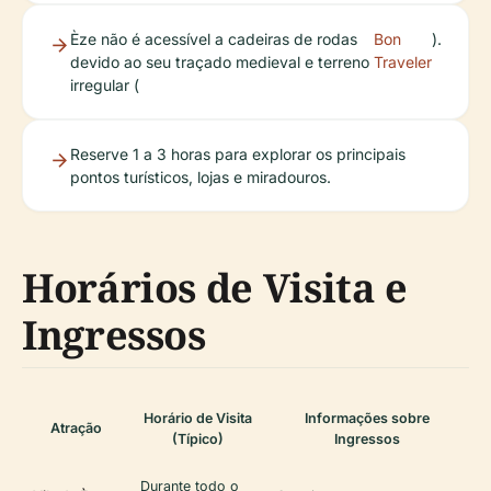
Èze não é acessível a cadeiras de rodas
Bon
).
devido ao seu traçado medieval e terreno
Traveler
irregular (
Reserve 1 a 3 horas para explorar os principais
pontos turísticos, lojas e miradouros.
Horários de Visita e
Ingressos
Horário de Visita
Informações sobre
Atração
(Típico)
Ingressos
Durante todo o