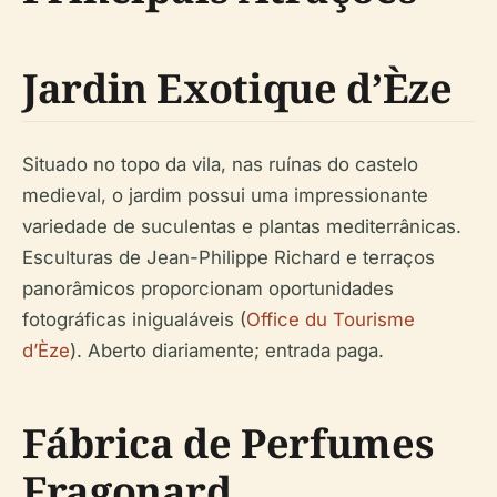
Jardin Exotique d’Èze
Situado no topo da vila, nas ruínas do castelo
medieval, o jardim possui uma impressionante
variedade de suculentas e plantas mediterrânicas.
Esculturas de Jean-Philippe Richard e terraços
panorâmicos proporcionam oportunidades
fotográficas inigualáveis (
Office du Tourisme
d’Èze
). Aberto diariamente; entrada paga.
Fábrica de Perfumes
Fragonard