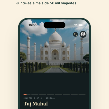
Junte-se a mais de 50 mil viajantes