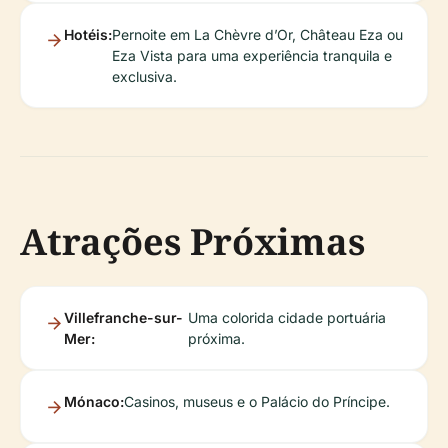
Hotéis:
Pernoite em La Chèvre d’Or, Château Eza ou
Eza Vista para uma experiência tranquila e
exclusiva.
Atrações Próximas
Villefranche-sur-
Uma colorida cidade portuária
Mer:
próxima.
Mónaco:
Casinos, museus e o Palácio do Príncipe.