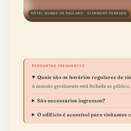
HÔTEL DUMAS DE PAULARD · CLERMONT-FERRAND
PERGUNTAS FREQUENTES
Quais são os horários regulares de v
A mansão geralmente está fechada ao público,
São necessários ingressos?
O edifício é acessível para visitante