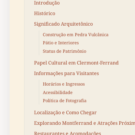
Introdução
Histórico
Significado Arquitetônico
Construção em Pedra Vulcânica
Pátio e Interiores
Status de Patrimônio
Papel Cultural em Clermont-Ferrand
Informações para Visitantes
Horários e Ingressos
Acessibilidade
Política de Fotografia
Localização e Como Chegar
Explorando Montferrand e Atrações Próxi
Restaurantes e Acomodações