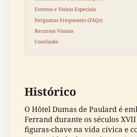
Eventos e Visitas Especiais
Perguntas Frequentes (FAQs)
Recursos Visuais
Conclusão
Histórico
O Hôtel Dumas de Paulard é emb
Ferrand durante os séculos XVI
figuras-chave na vida cívica e c