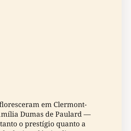
 floresceram em Clermont-
família Dumas de Paulard —
tanto o prestígio quanto a