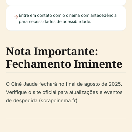
Entre em contato com o cinema com antecedência
para necessidades de acessibilidade.
Nota Importante:
Fechamento Iminente
O Ciné Jaude fechará no final de agosto de 2025.
Verifique o site oficial para atualizações e eventos
de despedida (scrapcinema.fr).