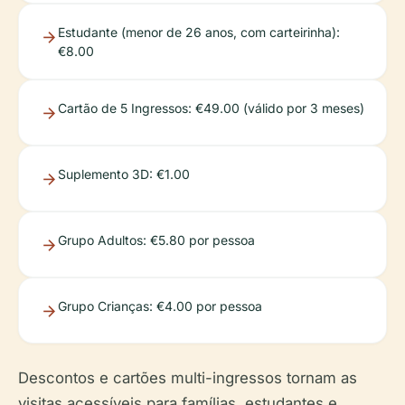
Estudante (menor de 26 anos, com carteirinha):
€8.00
Cartão de 5 Ingressos: €49.00 (válido por 3 meses)
Suplemento 3D: €1.00
Grupo Adultos: €5.80 por pessoa
Grupo Crianças: €4.00 por pessoa
Descontos e cartões multi-ingressos tornam as
visitas acessíveis para famílias, estudantes e