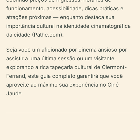
funcionamento, acessibilidade, dicas práticas e
atrações próximas — enquanto destaca sua
importância cultural na identidade cinematográfica
da cidade (Pathe.com).
Seja você um aficionado por cinema ansioso por
assistir a uma última sessão ou um visitante
explorando a rica tapeçaria cultural de Clermont-
Ferrand, este guia completo garantirá que você
aproveite ao máximo sua experiência no Ciné
Jaude.