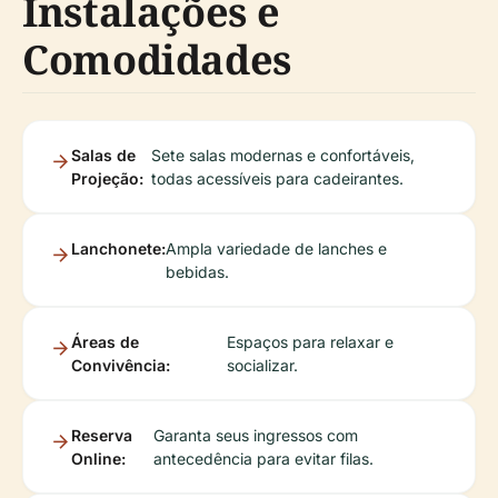
Instalações e
Comodidades
Salas de
Sete salas modernas e confortáveis,
Projeção:
todas acessíveis para cadeirantes.
Lanchonete:
Ampla variedade de lanches e
bebidas.
Áreas de
Espaços para relaxar e
Convivência:
socializar.
Reserva
Garanta seus ingressos com
Online:
antecedência para evitar filas.