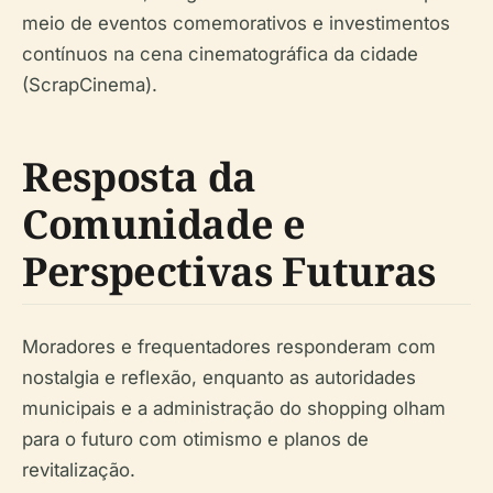
meio de eventos comemorativos e investimentos
contínuos na cena cinematográfica da cidade
(ScrapCinema).
Resposta da
Comunidade e
Perspectivas Futuras
Moradores e frequentadores responderam com
nostalgia e reflexão, enquanto as autoridades
municipais e a administração do shopping olham
para o futuro com otimismo e planos de
revitalização.