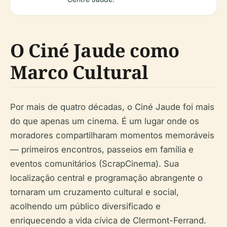
O Ciné Jaude como
Marco Cultural
Por mais de quatro décadas, o Ciné Jaude foi mais
do que apenas um cinema. É um lugar onde os
moradores compartilharam momentos memoráveis
— primeiros encontros, passeios em família e
eventos comunitários (ScrapCinema). Sua
localização central e programação abrangente o
tornaram um cruzamento cultural e social,
acolhendo um público diversificado e
enriquecendo a vida cívica de Clermont-Ferrand.