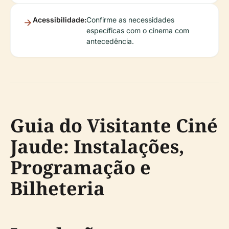
Acessibilidade:
Confirme as necessidades
específicas com o cinema com
antecedência.
Guia do Visitante Ciné
Jaude: Instalações,
Programação e
Bilheteria