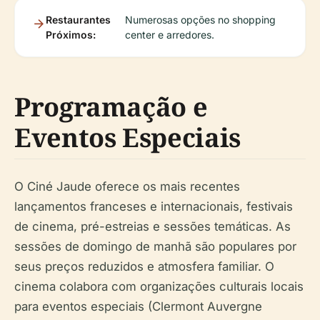
Restaurantes
Numerosas opções no shopping
Próximos:
center e arredores.
Programação e
Eventos Especiais
O Ciné Jaude oferece os mais recentes
lançamentos franceses e internacionais, festivais
de cinema, pré-estreias e sessões temáticas. As
sessões de domingo de manhã são populares por
seus preços reduzidos e atmosfera familiar. O
cinema colabora com organizações culturais locais
para eventos especiais (Clermont Auvergne