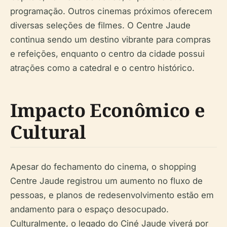
programação. Outros cinemas próximos oferecem
diversas seleções de filmes. O Centre Jaude
continua sendo um destino vibrante para compras
e refeições, enquanto o centro da cidade possui
atrações como a catedral e o centro histórico.
Impacto Econômico e
Cultural
Apesar do fechamento do cinema, o shopping
Centre Jaude registrou um aumento no fluxo de
pessoas, e planos de redesenvolvimento estão em
andamento para o espaço desocupado.
Culturalmente, o legado do Ciné Jaude viverá por