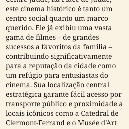
este cinema histórico é tanto um
centro social quanto um marco
querido. Ele já exibiu uma vasta
gama de filmes – de grandes
sucessos a favoritos da família –
contribuindo significativamente
para a reputação da cidade como
um refúgio para entusiastas do
cinema. Sua localização central
estratégica garante fácil acesso por
transporte público e proximidade a
locais icônicos como a Catedral de
Clermont-Ferrand e o Musée d'Art