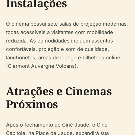
Instalações
O cinema possui sete salas de projeção modernas,
todas acessíveis a visitantes com mobilidade
reduzida. As comodidades incluem assentos
confortáveis, projeção e som de qualidade,
lanchonetes, áreas de lounge e bilheteria online
(Clermont Auvergne Volcans).
Atrações e Cinemas
Próximos
Após o fechamento do Ciné Jaude, o Ciné
Capitole, na Place de Jaude, expandirá sua