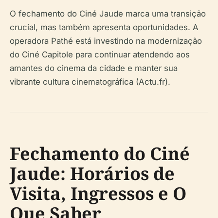
O fechamento do Ciné Jaude marca uma transição
crucial, mas também apresenta oportunidades. A
operadora Pathé está investindo na modernização
do Ciné Capitole para continuar atendendo aos
amantes do cinema da cidade e manter sua
vibrante cultura cinematográfica (Actu.fr).
Fechamento do Ciné
Jaude: Horários de
Visita, Ingressos e O
Que Saber