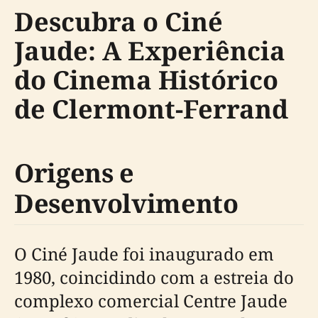
Descubra o Ciné
Jaude: A Experiência
do Cinema Histórico
de Clermont-Ferrand
Origens e
Desenvolvimento
O Ciné Jaude foi inaugurado em
1980, coincidindo com a estreia do
complexo comercial Centre Jaude