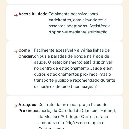
Acessibilidade:
Totalmente acessível para
cadeirantes, com elevadores e
assentos adaptados. Assistência
disponível mediante solicitação.
Como
Facilmente acessível via várias linhas de
Chegar:
ônibus e paradas de bonde na Place de
Jaude. O estacionamento está disponível
no centro de estacionamento Jaude e em
outros estacionamentos próximos, mas o
transporte público é recomendado durante
os horários de pico (monnuage.fr).
Atrações
Desfrute da animada praça Place de
Próximas:
Jaude, da Catedral de Clermont-Ferrand,
do Musée d'Art Roger-Quilliot, e faça
compras ou refeições no complexo
Centre Jaude.