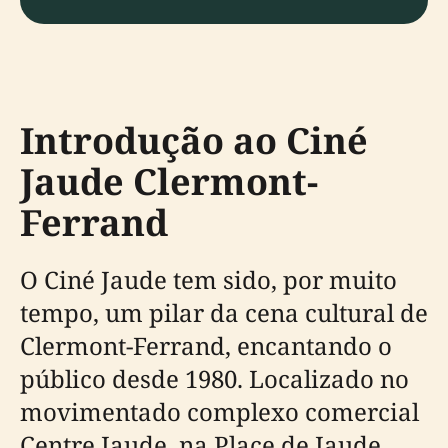
Introdução ao Ciné
Jaude Clermont-
Ferrand
O Ciné Jaude tem sido, por muito
tempo, um pilar da cena cultural de
Clermont-Ferrand, encantando o
público desde 1980. Localizado no
movimentado complexo comercial
Centre Jaude, na Place de Jaude,