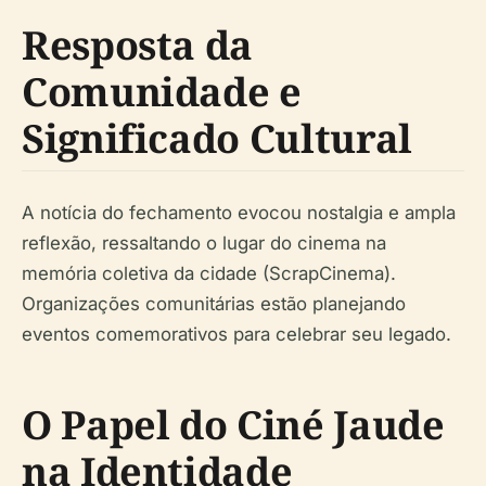
Resposta da
Comunidade e
Significado Cultural
A notícia do fechamento evocou nostalgia e ampla
reflexão, ressaltando o lugar do cinema na
memória coletiva da cidade (ScrapCinema).
Organizações comunitárias estão planejando
eventos comemorativos para celebrar seu legado.
O Papel do Ciné Jaude
na Identidade