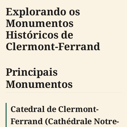
Explorando os
Monumentos
Históricos de
Clermont-Ferrand
Principais
Monumentos
Catedral de Clermont-
Ferrand (Cathédrale Notre-