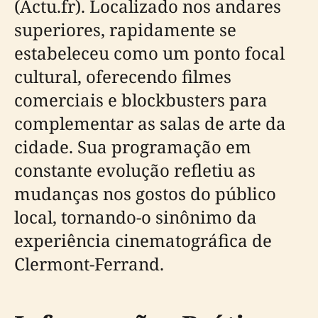
(Actu.fr). Localizado nos andares
superiores, rapidamente se
estabeleceu como um ponto focal
cultural, oferecendo filmes
comerciais e blockbusters para
complementar as salas de arte da
cidade. Sua programação em
constante evolução refletiu as
mudanças nos gostos do público
local, tornando-o sinônimo da
experiência cinematográfica de
Clermont-Ferrand.