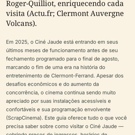
Roger-Quilliot, enriquecendo cada
visita (Actu.fr; Clermont Auvergne
Volcans).
Em 2025, o Ciné Jaude está entrando em seus
últimos meses de funcionamento antes de seu
fechamento programado para o final de agosto,
marcando o fim de uma era na história do
entretenimento de Clermont-Ferrand. Apesar dos
desafios econômicos e do aumento da
concorrência, o cinema continua sendo muito
apreciado por suas instalações acessíveis e
confortáveis e sua programação envolvente
(ScrapCinema). Este guia oferece tudo o que você
precisa saber sobre como visitar o Ciné Jaude —
cobrindo preços de ingressos, horários de