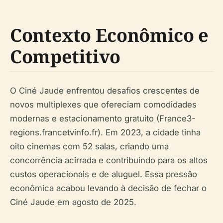
Contexto Econômico e
Competitivo
O Ciné Jaude enfrentou desafios crescentes de
novos multiplexes que ofereciam comodidades
modernas e estacionamento gratuito (France3-
regions.francetvinfo.fr). Em 2023, a cidade tinha
oito cinemas com 52 salas, criando uma
concorrência acirrada e contribuindo para os altos
custos operacionais e de aluguel. Essa pressão
econômica acabou levando à decisão de fechar o
Ciné Jaude em agosto de 2025.