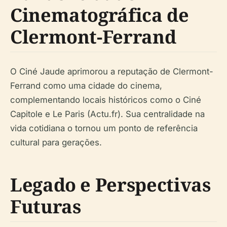
Cinematográfica de
Clermont-Ferrand
O Ciné Jaude aprimorou a reputação de Clermont-
Ferrand como uma cidade do cinema,
complementando locais históricos como o Ciné
Capitole e Le Paris (Actu.fr). Sua centralidade na
vida cotidiana o tornou um ponto de referência
cultural para gerações.
Legado e Perspectivas
Futuras