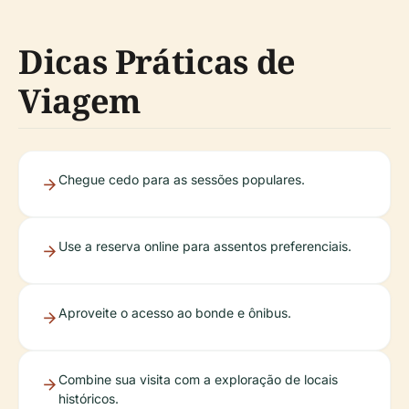
Dicas Práticas de
Viagem
Chegue cedo para as sessões populares.
Use a reserva online para assentos preferenciais.
Aproveite o acesso ao bonde e ônibus.
Combine sua visita com a exploração de locais
históricos.