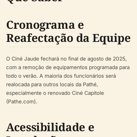
Cronograma e
Reafectação da Equipe
O Ciné Jaude fechará no final de agosto de 2025,
com a remoção de equipamentos programada para
todo o verão. A maioria dos funcionários será
realocada para outros locais da Pathé,
especialmente o renovado Ciné Capitole
(Pathe.com).
Acessibilidade e