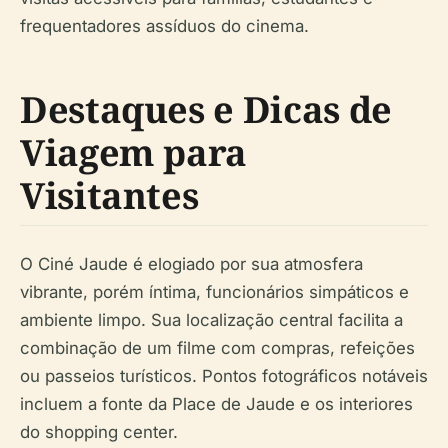
frequentadores assíduos do cinema.
Destaques e Dicas de
Viagem para
Visitantes
O Ciné Jaude é elogiado por sua atmosfera
vibrante, porém íntima, funcionários simpáticos e
ambiente limpo. Sua localização central facilita a
combinação de um filme com compras, refeições
ou passeios turísticos. Pontos fotográficos notáveis
incluem a fonte da Place de Jaude e os interiores
do shopping center.