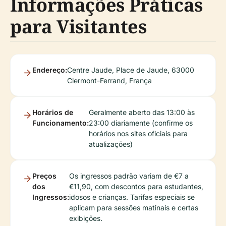
Informações Práticas
para Visitantes
Endereço:
Centre Jaude, Place de Jaude, 63000
Clermont-Ferrand, França
Horários de
Geralmente aberto das 13:00 às
Funcionamento:
23:00 diariamente (confirme os
horários nos sites oficiais para
atualizações)
Preços
Os ingressos padrão variam de €7 a
dos
€11,90, com descontos para estudantes,
Ingressos:
idosos e crianças. Tarifas especiais se
aplicam para sessões matinais e certas
exibições.