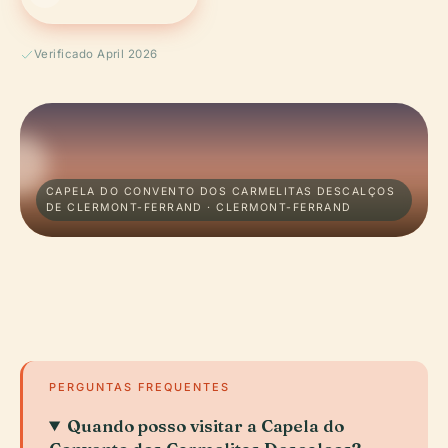
Verificado April 2026
CAPELA DO CONVENTO DOS CARMELITAS DESCALÇOS
DE CLERMONT-FERRAND · CLERMONT-FERRAND
PERGUNTAS FREQUENTES
Quando posso visitar a Capela do