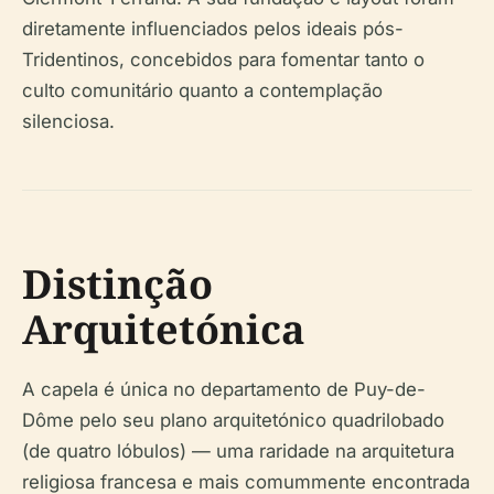
diretamente influenciados pelos ideais pós-
Tridentinos, concebidos para fomentar tanto o
culto comunitário quanto a contemplação
silenciosa.
Distinção
Arquitetónica
A capela é única no departamento de Puy-de-
Dôme pelo seu plano arquitetónico quadrilobado
(de quatro lóbulos) — uma raridade na arquitetura
religiosa francesa e mais comummente encontrada