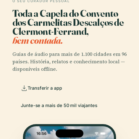
O SEU CURADOR PESSOAL
Toda a Capela do Convento
dos Carmelitas Descalços de
Clermont-Ferrand,
bem contada.
Guias de áudio para mais de 1.100 cidades em 96
países. História, relatos e conhecimento local —
disponíveis offline.
Transferir a app
Junte-se a mais de 50 mil viajantes