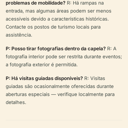
problemas de mobilidade?
R: Há rampas na
entrada, mas algumas áreas podem ser menos
acessíveis devido a características históricas.
Contacte os postos de turismo locais para
assistência.
P: Posso tirar fotografias dentro da capela?
R: A
fotografia interior pode ser restrita durante eventos;
a fotografia exterior é permitida.
P: Há visitas guiadas disponíveis?
R: Visitas
guiadas são ocasionalmente oferecidas durante
aberturas especiais — verifique localmente para
detalhes.