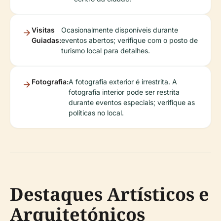
Visitas
Ocasionalmente disponíveis durante
Guiadas:
eventos abertos; verifique com o posto de
turismo local para detalhes.
Fotografia:
A fotografia exterior é irrestrita. A
fotografia interior pode ser restrita
durante eventos especiais; verifique as
políticas no local.
Destaques Artísticos e
Arquitetónicos