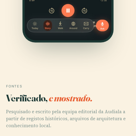
FONTES
Verificado,
e mostrado.
Pesquisado e escrito pela equipa editorial da Audiala a
partir de registos históricos, arquivos de arquitetura e
conhecimento local.