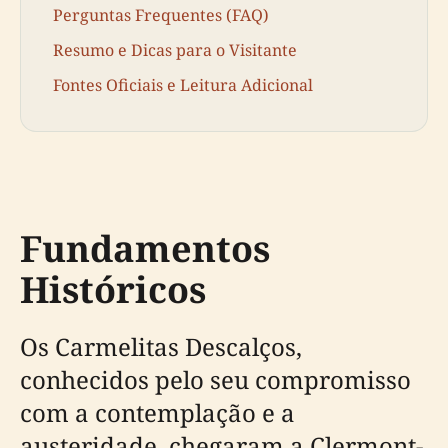
Perguntas Frequentes (FAQ)
Resumo e Dicas para o Visitante
Fontes Oficiais e Leitura Adicional
Fundamentos
Históricos
Os Carmelitas Descalços,
conhecidos pelo seu compromisso
com a contemplação e a
austeridade, chegaram a Clermont-