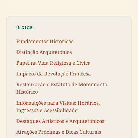
ÍNDICE
Fundamentos Históricos
Distinção Arquitetónica
Papel na Vida Religiosa e Cívica
Impacto da Revolução Francesa
Restauração e Estatuto de Monumento
Histórico
Informações para Visitas: Horários,
Ingressos e Acessibilidade
Destaques Artísticos e Arquitetónicos
Atrações Próximas e Dicas Culturais