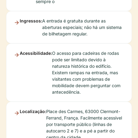
sempre o
Ingressos:
A entrada é gratuita durante as
aberturas especiais; não há um sistema
de bilhetagem regular.
Acessibilidade:
O acesso para cadeiras de rodas
pode ser limitado devido à
natureza histórica do edifício.
Existem rampas na entrada, mas
visitantes com problemas de
mobilidade devem perguntar com
antecedência.
Localização:
Place des Carmes, 63000 Clermont-
Ferrand, França. Facilmente acessível
por transporte público (linhas de
autocarro 2 e 7) e a pé a partir do
centro da cidade.