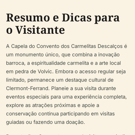
Resumo e Dicas para
o Visitante
A Capela do Convento dos Carmelitas Descalços é
um monumento único, que combina a inovação
barroca, a espiritualidade carmelita e a arte local
em pedra de Volvic. Embora o acesso regular seja
limitado, permanece um destaque cultural de
Clermont-Ferrand. Planeie a sua visita durante
eventos especiais para uma experiência completa,
explore as atrações próximas e apoie a
conservação contínua participando em visitas
guiadas ou fazendo uma doação.