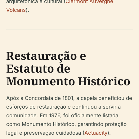
arquitetónica e cultural (
Clermont Auvergne
Volcans
).
Restauração e
Estatuto de
Monumento Histórico
Após a Concordata de 1801, a capela beneficiou de
esforços de restauração e continuou a servir a
comunidade. Em 1976, foi oficialmente listada
como Monumento Histórico, garantindo proteção
legal e preservação cuidadosa (
Actuacity
).