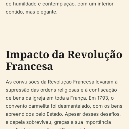
de humildade e contemplação, com um interior
contido, mas elegante.
Impacto da Revolução
Francesa
As convulsões da Revolução Francesa levaram à
supressão das ordens religiosas e à confiscação
de bens da igreja em toda a França. Em 1793, o
convento carmelita foi desmantelado, com os bens
apreendidos pelo Estado. Apesar desses desafios,
a capela sobreviveu, graças à sua importância