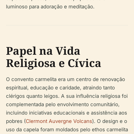
luminoso para adoração e meditação.
Papel na Vida
Religiosa e Cívica
O convento carmelita era um centro de renovação
espiritual, educação e caridade, atraindo tanto
clérigos quanto leigos. A sua influência religiosa foi
complementada pelo envolvimento comunitário,
incluindo iniciativas educacionais e assistência aos
pobres (
Clermont Auvergne Volcans
). O design e o
uso da capela foram moldados pelo ethos carmelita