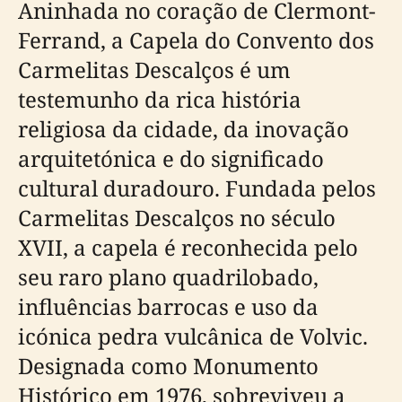
Aninhada no coração de Clermont-
Ferrand, a Capela do Convento dos
Carmelitas Descalços é um
testemunho da rica história
religiosa da cidade, da inovação
arquitetónica e do significado
cultural duradouro. Fundada pelos
Carmelitas Descalços no século
XVII, a capela é reconhecida pelo
seu raro plano quadrilobado,
influências barrocas e uso da
icónica pedra vulcânica de Volvic.
Designada como Monumento
Histórico em 1976, sobreviveu a