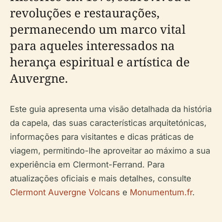
revoluções e restaurações,
permanecendo um marco vital
para aqueles interessados na
herança espiritual e artística de
Auvergne.
Este guia apresenta uma visão detalhada da história
da capela, das suas características arquitetónicas,
informações para visitantes e dicas práticas de
viagem, permitindo-lhe aproveitar ao máximo a sua
experiência em Clermont-Ferrand. Para
atualizações oficiais e mais detalhes, consulte
Clermont Auvergne Volcans
e
Monumentum.fr
.