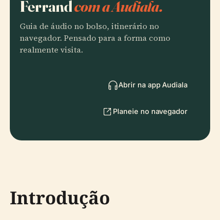
Ferrand
com a Audiala.
Guia de áudio no bolso, itinerário no
navegador. Pensado para a forma como
realmente visita.
Abrir na app Audiala
Planeie no navegador
Introdução