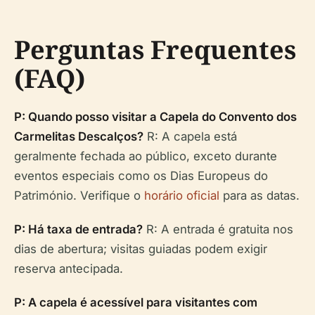
Perguntas Frequentes
(FAQ)
P: Quando posso visitar a Capela do Convento dos
Carmelitas Descalços?
R: A capela está
geralmente fechada ao público, exceto durante
eventos especiais como os Dias Europeus do
Património. Verifique o
horário oficial
para as datas.
P: Há taxa de entrada?
R: A entrada é gratuita nos
dias de abertura; visitas guiadas podem exigir
reserva antecipada.
P: A capela é acessível para visitantes com