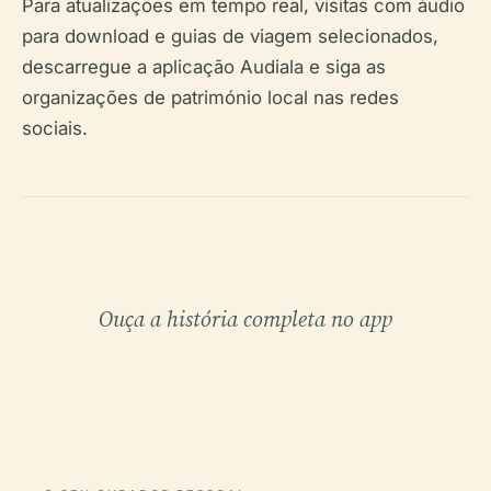
Para atualizações em tempo real, visitas com áudio
para download e guias de viagem selecionados,
descarregue a aplicação Audiala e siga as
organizações de património local nas redes
sociais.
Ouça a história completa no app